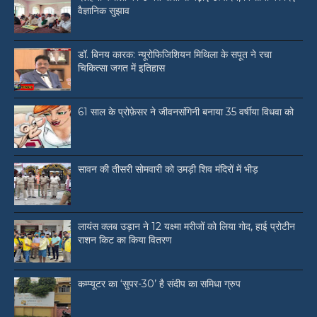
वैज्ञानिक सुझाव
डॉ. बिनय कारक: न्यूरोफिजिशियन मिथिला के सपूत ने रचा
चिकित्सा जगत में इतिहास
61 साल के प्रोफ़ेसर ने जीवनसंगिनी बनाया 35 वर्षीया विधवा को
सावन की तीसरी सोमवारी को उमड़ी शिव मंदिरों में भीड़
लायंस क्लब उड़ान ने 12 यक्ष्मा मरीजों को लिया गोद, हाई प्रोटीन
राशन किट का किया वितरण
कम्प्यूटर का ‘सुपर-30’ है संदीप का समिधा ग्रुप