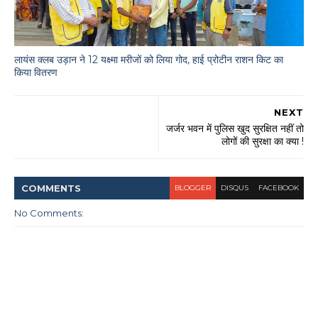
लायंस क्लब उड़ान ने 12 यक्ष्मा मरीजों को लिया गोद, हाई प्रोटीन राशन किट का
किया वितरण
NEXT
जर्जर भवन में पुलिस खुद सुरक्षित नहीं तो
लोगों की सुरक्षा का क्या !
COMMENT
S
BLOGGER
DISQUS
FACEBOOK
No Comments: