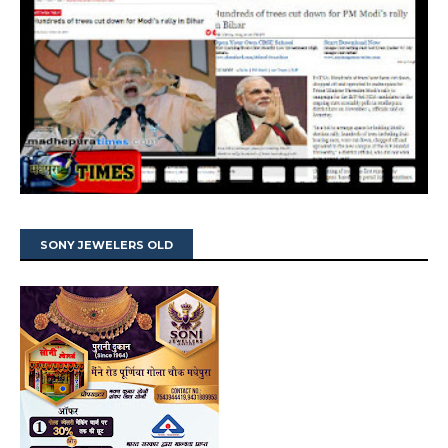
SONY JEWELERS OLD