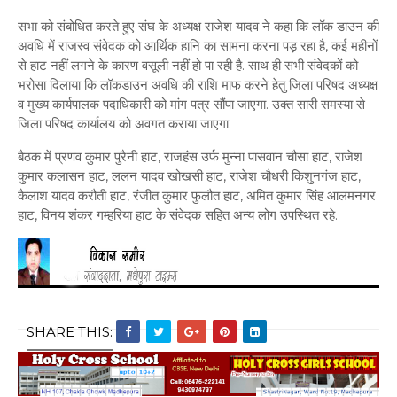
सभा को संबोधित करते हुए संघ के अध्यक्ष राजेश यादव ने कहा कि लॉक डाउन की
अवधि में राजस्व संवेदक को आर्थिक हानि का सामना करना पड़ रहा है, कई महीनों
से हाट नहीं लगने के कारण वसूली नहीं हो पा रही है. साथ ही सभी संवेदकों को
भरोसा दिलाया कि लॉकडाउन अवधि की राशि माफ करने हेतु जिला परिषद अध्यक्ष
व मुख्य कार्यपालक पदाधिकारी को मांग पत्र सौंपा जाएगा. उक्त सारी समस्या से
जिला परिषद कार्यालय को अवगत कराया जाएगा.
बैठक में प्रणव कुमार पुरैनी हाट, राजहंस उर्फ मुन्ना पासवान चौसा हाट, राजेश
कुमार कलासन हाट, ललन यादव खोखसी हाट, राजेश चौधरी किशुनगंज हाट,
कैलाश यादव करौती हाट, रंजीत कुमार फुलौत हाट, अमित कुमार सिंह आलमनगर
हाट, विनय शंकर गम्हरिया हाट के संवेदक सहित अन्य लोग उपस्थित रहे.
SHARE THIS: