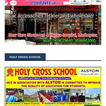
HOLY CROSS SCHOOL