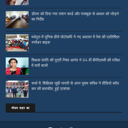
डीलर को दिया गया राशन कार्ड और पासबुक से आधार को जोड़ने
का निर्देश
मधेपुरा में यूनिक हीरो मोटोकॉर्प ने नए अवतार में पेश की प्रतिष्ठित
स्प्लेंडर बाइक
शिक्षक दंपति की पुत्री निशा आनंद ने 64 वीं बीपीएससी की परीक्षा
में मारी बाजी
चर्चा में: शिक्षिका जुही भारती से अपर मुख्य सचिव ने वीडियो काॅल
कर की बातचीत, हुई प्रशंसा
मौसम शहर का