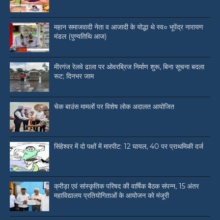
महान समाजवादी नेता व आजादी के योद्धा थे स्व० भूपेंद्र नारायण
मंडल (पुण्यतिथि आज)
मीरगंज रेलवे ढाला पर ओवरब्रिज निर्माण शुरू, बिना सूचना बदला
रूट; दिनभर जाम
चेक बाउंस मामलों पर विशेष लोक अदालत आयोजित
सिंहेश्वर में दो पक्षों में मारपीट: 12 घायल, 40 पर प्राथमिकी दर्ज
क्रीड़ा एवं सांस्कृतिक परिषद की वार्षिक बैठक संपन्न, 15 अंतर
महाविद्यालय प्रतियोगिताओं के आयोजन को मंजूरी