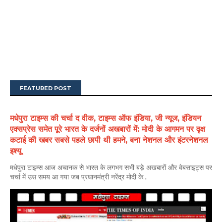
FEATURED POST
मधेपुरा टाइम्स की चर्चा द वीक, टाइम्स ऑफ इंडिया, जी न्यूज, इंडियन
एक्सप्रेस समेत पूरे भारत के दर्जनों अखबारों में: मोदी के आगमन पर वृक्ष
कटाई की खबर सबसे पहले छापी थी हमने, बना नेशनल और इंटरनेशनल
इश्यू
मधेपुरा टाइम्स आज अचानक से भारत के लगभग सभी बड़े अखबारों और वेबसाइट्स पर
चर्चा में उस समय आ गया जब प्रधानमंत्री नरेंद्र मोदी के...