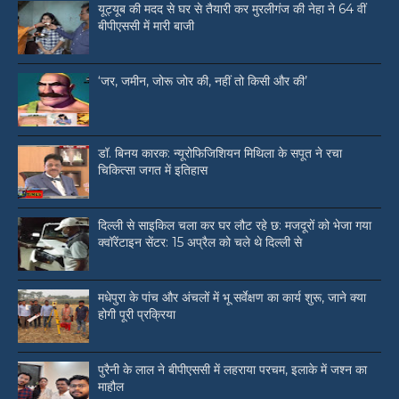
यूट्यूब की मदद से घर से तैयारी कर मुरलीगंज की नेहा ने 64 वीं
बीपीएससी में मारी बाजी
‘जर, जमीन, जोरू जोर की, नहीं तो किसी और की’
डॉ. बिनय कारक: न्यूरोफिजिशियन मिथिला के सपूत ने रचा
चिकित्सा जगत में इतिहास
दिल्ली से साइकिल चला कर घर लौट रहे छ: मजदूरों को भेजा गया
क्वॉरेंटाइन सेंटर: 15 अप्रैल को चले थे दिल्ली से
मधेपुरा के पांच और अंचलों में भू सर्वेक्षण का कार्य शुरू, जाने क्या
होगी पूरी प्रक्रिया
पुरैनी के लाल ने बीपीएससी में लहराया परचम, इलाके में जश्न का
माहौल