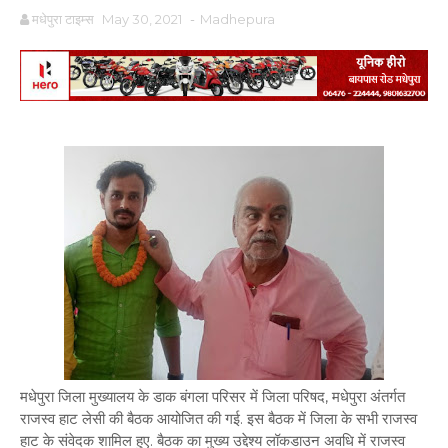
मधेपुरा टाइम्स
May 30, 2021
-
Madhepura
मधेपुरा जिला मुख्यालय के डाक बंगला परिसर में जिला परिषद, मधेपुरा अंतर्गत
राजस्व हाट लेसी की बैठक आयोजित की गई. इस बैठक में जिला के सभी राजस्व
हाट के संवेदक शामिल हुए. बैठक का मुख्य उद्देश्य लॉकडाउन अवधि में राजस्व