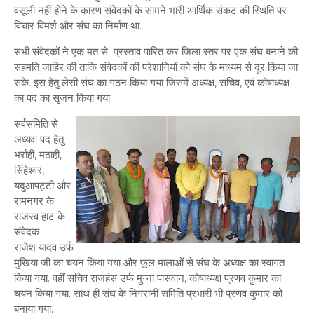
वसूली नहीं होने के कारण संवेदकों के सामने भारी आर्थिक संकट की स्थिति पर
विचार विमर्श और संघ का निर्माण था.
सभी संवेदकों ने एक मत से प्रस्ताव पारित कर जिला स्तर पर एक संघ बनाने की
सहमति जाहिर की ताकि संवेदकों की परेशानियों को संघ के माध्यम से दूर किया जा
सके. इस हेतु लेसी संघ का गठन किया गया जिसमें अध्यक्ष, सचिव, एवं कोषाध्यक्ष
का पद का सृजन किया गया.
सर्वसमिति से
अध्यक्ष पद हेतु
भर्राही, मठाही,
सिंहेश्वर,
यदुआपट्टी और
रामनगर के
राजस्व हाट के
संवेदक
राजेश यादव उर्फ
मुखिया जी का चयन किया गया और फूल मालाओं से संघ के अध्यक्ष का स्वागत
किया गया. वहीं सचिव राजहंस उर्फ मुन्ना पासवान, कोषाध्यक्ष प्रणव कुमार का
चयन किया गया. साथ ही संघ के निगरानी समिति प्रभारी भी प्रणव कुमार को
बनाया गया.