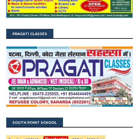
PRAGATI CLASSES
SOUTH POINT SCHOOL