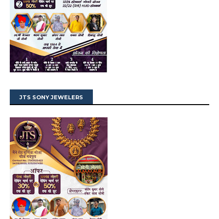
JTS SONY JEWELERS