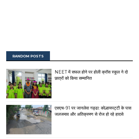
RANDOM POSTS
NEET में सफल होने पर होली क्रॉस स्कूल ने दो
छात्रों को किया सम्मानित
एसएच-91 पर जानलेवा गड्ढा: कोल्हायपट्टी के पास
जलजमाव और अतिक्रमण से रोज हो रहे हादसे