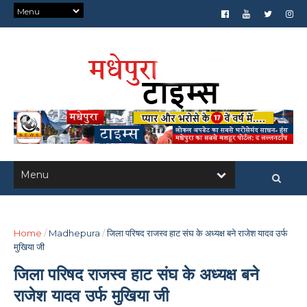
Home
/
Madhepura
/
जिला परिषद राजस्व हाट संघ के अध्यक्ष बने राजेश यादव उर्फ
मुखिया जी
जिला परिषद राजस्व हाट संघ के अध्यक्ष बने
राजेश यादव उर्फ मुखिया जी