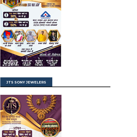
JTS SONY JEWELERS