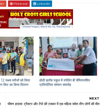
le+
Pinterest
Linkedin
12 यक्ष्मा मरीजों को लिया
होली क्रॉस स्कूल में स्पेलिंग बी चैम्पियनशिप
राशन किट का किया वितरण
प्रतियोगिता सम्मान समारोह
NEXT
त
भीषण हादसा: ट्रैक्टर और टेंपो की टक्कर में एक महिला समेत तीन लोगों की मौत