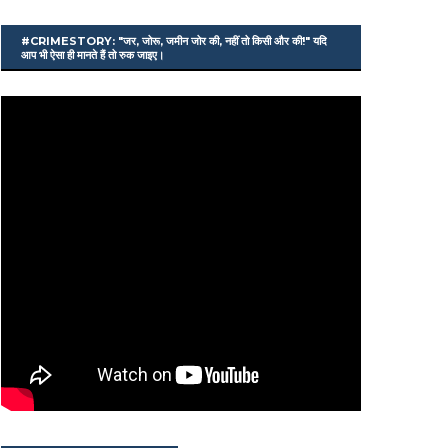
#CRIMESTORY: "जर, जोरू, जमीन जोर की, नहीं तो किसी और की!" यदि
आप भी ऐसा ही मानते हैं तो रुक जाइए।