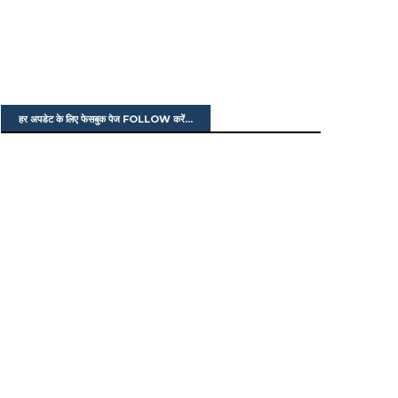
हर अपडेट के लिए फेसबुक पेज FOLLOW करें...