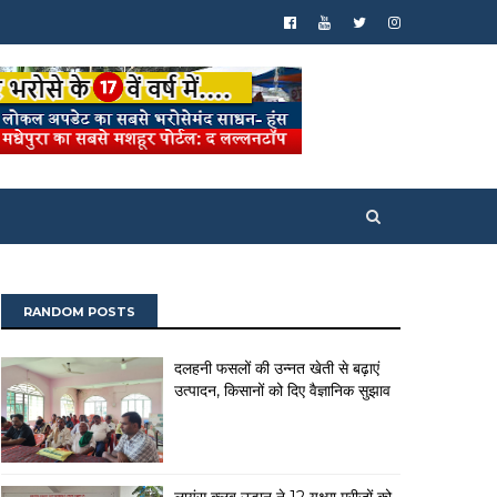
RANDOM POSTS
दलहनी फसलों की उन्नत खेती से बढ़ाएं
उत्पादन, किसानों को दिए वैज्ञानिक सुझाव