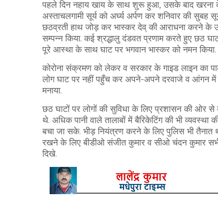
पहले दिन नहाय खाय के साथ शुरू हुआ, उसके बाद खरना 
अस्ताचलगामी सूर्य को अर्घ्य अर्पण कर शनिवार की सुबह स
छठव्रती हाथ जोड़ कर भास्कर देव् की आराधना करने के उपर
सम्पन्न किया. कई श्रद्धालु दंडवत प्रणाम करते हुए छठ घाट त
पूरे आस्था के साथ घाट पर भगवान भास्कर को नमन किया.
कोरोना संक्रमण को लेकर व सरकार के गाइड लाइन का प
लोग घाट पर नहीं पहुँच कर अपने-अपने दरवाजे व आंगन में 
मनाया.
छठ घाटों पर लोगों की सुविधा के लिए प्रशासन की ओर से
थे. अधिक पानी वाले तालाबों में बैरिकेटिंग की भी व्यवस्था 
बचा जा सके. भीड़ नियंत्रण करने के लिए पुलिस भी तैनात थी.
रखने के लिए बीडीओ संजीत कुमार व सीओ चंदन कुमार सभ
दिखे.