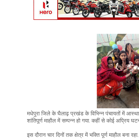
मधेपुरा जिले के घैलाढ़ प्रखंड के विभिन्न पंचायतों में आस्थ
शांतिपूर्ण माहौल में सम्पन्न हो गया. कहीं से कोई अप्रिय घट
इस दौरान चार दिनों तक क्षेत्र में भक्ति पूर्ण माहौल बना रहा