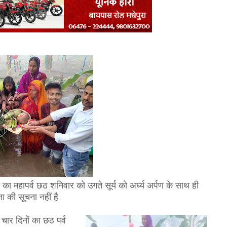
ा का महापर्व छठ शनिवार को उगते सूर्य को अर्घ्य अर्पण के साथ ही
ना की सूचना नहीं है.
. चार दिनों का छठ पर्व