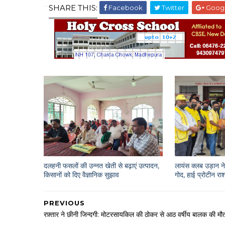
SHARE THIS:
Facebook
Twitter
Goog
दलहनी फसलों की उन्नत खेती से बढ़ाएं उत्पादन,
लायंस क्लब उड़ान ने 
किसानों को दिए वैज्ञानिक सुझाव
गोद, हाई प्रोटीन 
PREVIOUS
रफ़्तार ने छीनी जिन्दगी: मोटरसायकिल की ठोकर से आठ वर्षीय बालक की मौ