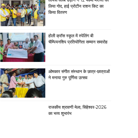
लायंस क्लब उड़ान ने 12 यक्ष्मा मरीजों को
लिया गोद, हाई प्रोटीन राशन किट का
किया वितरण
होली क्रॉस स्कूल में स्पेलिंग बी
चैम्पियनशिप प्रतियोगिता सम्मान समारोह
ओमकार संगीत संस्थान के छात्र-छात्राओं
ने मनाया गुरु पूर्णिमा उत्सव
राजकीय श्रावणी मेला, सिंहेश्वर-2026
का भव्य शुभारंभ