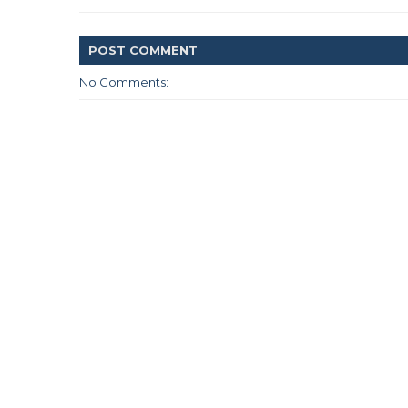
POST
COMMENT
No Comments: