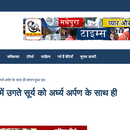
शख्सियत
टॉपर्स
साहित्य
गर्व हैं बेटियाँ
चुनाव डायरी
 अर्घ्य अर्पण के साथ ही सम्पन हुआ छठ
ें उगते सूर्य को अर्घ्य अर्पण के साथ ही