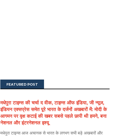
FEATURED POST
मधेपुरा टाइम्स की चर्चा द वीक, टाइम्स ऑफ इंडिया, जी न्यूज,
इंडियन एक्सप्रेस समेत पूरे भारत के दर्जनों अखबारों में: मोदी के
आगमन पर वृक्ष कटाई की खबर सबसे पहले छापी थी हमने, बना
नेशनल और इंटरनेशनल इश्यू
मधेपुरा टाइम्स आज अचानक से भारत के लगभग सभी बड़े अखबारों और