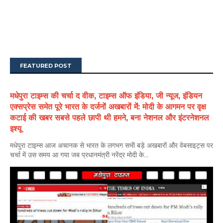
FEATURED POST
मधेपुरा टाइम्स की चर्चा द वीक, टाइम्स ऑफ इंडिया, जी न्यूज, इंडियन
एक्सप्रेस समेत पूरे भारत के दर्जनों अखबारों में: मोदी के आगमन पर वृक्ष
कटाई की खबर सबसे पहले छापी थी हमने, बना नेशनल और इंटरनेशनल
इश्यू
मधेपुरा टाइम्स आज अचानक से भारत के लगभग सभी बड़े अखबारों और वेबसाइट्स पर
चर्चा में उस समय आ गया जब प्रधानमंत्री नरेंद्र मोदी के...