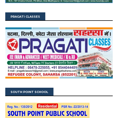
PRAGATI CLASSES
SOUTH POINT SCHOOL