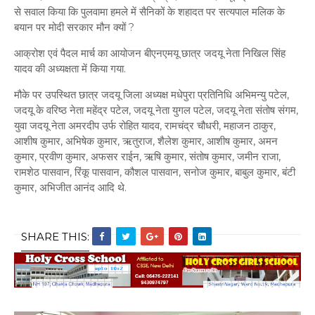
से सवाल किया कि पुलवामा हमले में सैनिकों के शहादत पर सत्यपाल मलिक के
बयान पर मोदी सरकार मौन क्यों ?
आक्रोश एवं पैदल मार्च का आयोजन बीएनएमयू छात्र जदयू नेता निखिल सिंह
यादव की अध्यक्षता में किया गया.
मौके पर उपस्थित छात्र जदयू जिला अध्यक्ष मधेपुरा प्रतिनिधि अभिमन्यु पटेल,
जदयू के वरिष्ठ नेता महेंद्र पटेल, जदयू नेता युगल पटेल, जदयू नेता संतोष संगम,
युवा जदयू नेता अमरदीप उर्फ रोहित यादव, रामचंद्र चौधरी, महाजन ठाकुर,
आशीष कुमार, अभिषेक कुमार, ऋतुराज, शैलेश कुमार, आशीष कुमार, अमन
कुमार, प्रवीण कुमार, अफसर राईन, ऋषि कुमार, संतोष कुमार, जमीन राजा,
रामशेठ पासवान, रिंकू पासवान, कौशल पासवान, सनोज कुमार, बाबुल कुमार, बंटी
कुमार, अभिजीत आनंद आदि थे.
SHARE THIS: