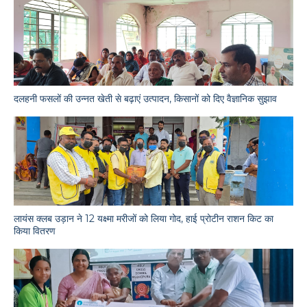
दलहनी फसलों की उन्नत खेती से बढ़ाएं उत्पादन, किसानों को दिए वैज्ञानिक सुझाव
लायंस क्लब उड़ान ने 12 यक्ष्मा मरीजों को लिया गोद, हाई प्रोटीन राशन किट का
किया वितरण