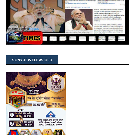
SONY JEWELERS OLD