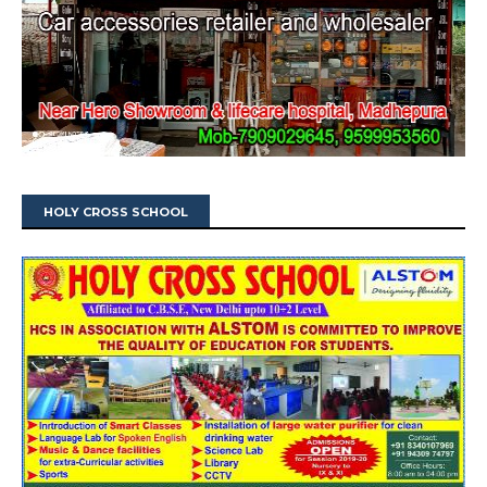
HOLY CROSS SCHOOL