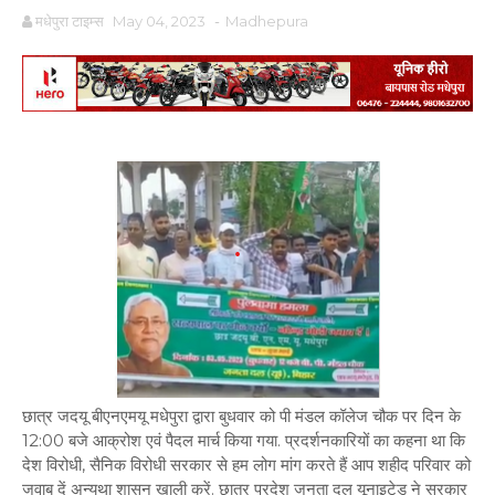
मधेपुरा टाइम्स
May 04, 2023
-
Madhepura
छात्र जदयू बीएनएमयू मधेपुरा द्वारा बुधवार को पी मंडल कॉलेज चौक पर दिन के
12:00 बजे आक्रोश एवं पैदल मार्च किया गया. प्रदर्शनकारियों का कहना था कि
देश विरोधी, सैनिक विरोधी सरकार से हम लोग मांग करते हैं आप शहीद परिवार को
जवाब दें अन्यथा शासन खाली करें. छात्र प्रदेश जनता दल यूनाइटेड ने सरकार