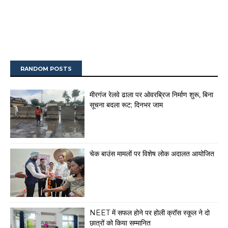
RANDOM POSTS
मीरगंज रेलवे ढाला पर ओवरब्रिज निर्माण शुरू, बिना
सूचना बदला रूट; दिनभर जाम
चेक बाउंस मामलों पर विशेष लोक अदालत आयोजित
NEET में सफल होने पर होली क्रॉस स्कूल ने दो
छात्रों को किया सम्मानित