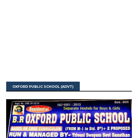
OXFORD PUBLIC SCHOOL (ADVT)