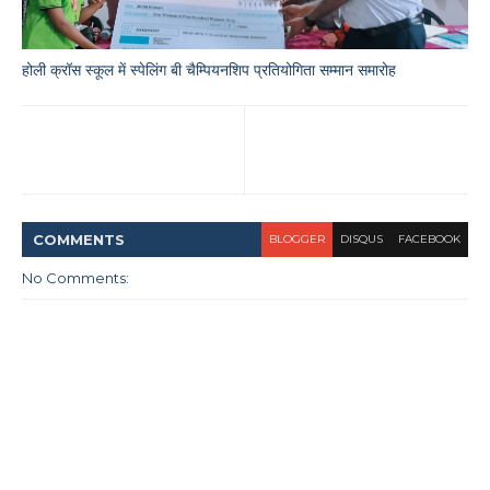
होली क्रॉस स्कूल में स्पेलिंग बी चैम्पियनशिप प्रतियोगिता सम्मान समारोह
COMMENT
S
BLOGGER
DISQUS
FACEBOOK
No Comments: