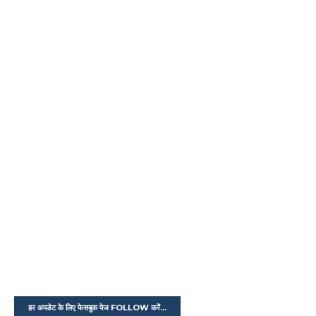
हर अपडेट के लिए फेसबुक पेज FOLLOW करें...