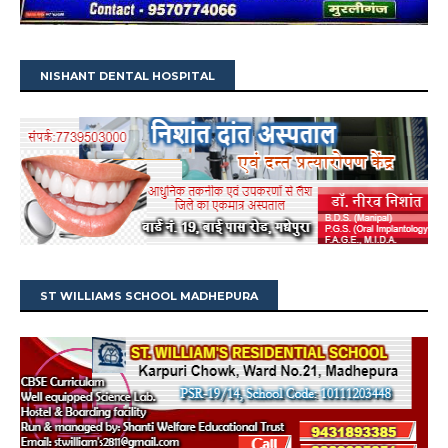
NISHANT DENTAL HOSPITAL
ST WILLIAMS SCHOOL MADHEPURA