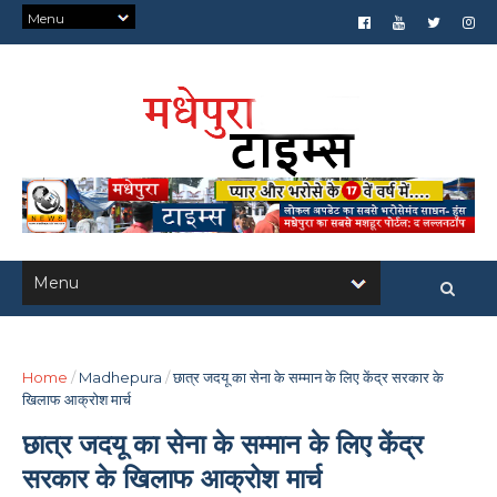
Home
/
Madhepura
/
छात्र जदयू का सेना के सम्मान के लिए केंद्र सरकार के
खिलाफ आक्रोश मार्च
छात्र जदयू का सेना के सम्मान के लिए केंद्र
सरकार के खिलाफ आक्रोश मार्च