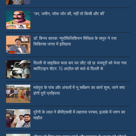
‘जर, जमीन, जोरू जोर की, नहीं तो किसी और की’
डॉ. बिनय कारक: न्यूरोफिजिशियन मिथिला के सपूत ने रचा
चिकित्सा जगत में इतिहास
दिल्ली से साइकिल चला कर घर लौट रहे छ: मजदूरों को भेजा गया
क्वॉरेंटाइन सेंटर: 15 अप्रैल को चले थे दिल्ली से
मधेपुरा के पांच और अंचलों में भू सर्वेक्षण का कार्य शुरू, जाने क्या
होगी पूरी प्रक्रिया
पुरैनी के लाल ने बीपीएससी में लहराया परचम, इलाके में जश्न का
माहौल