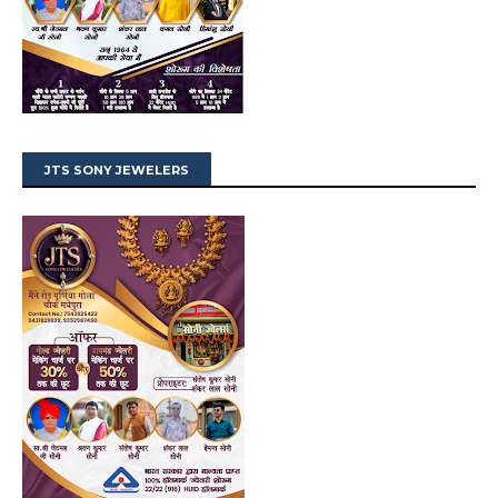
JTS SONY JEWELERS