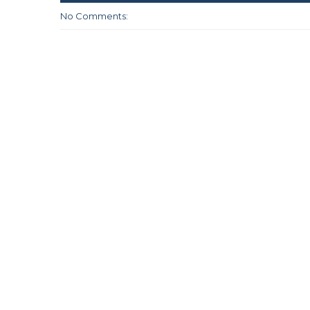
No Comments: