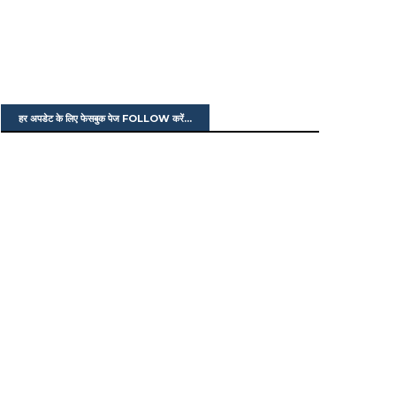
हर अपडेट के लिए फेसबुक पेज FOLLOW करें...