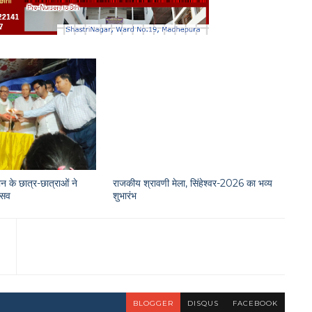
न के छात्र-छात्राओं ने
राजकीय श्रावणी मेला, सिंहेश्वर-2026 का भव्य
त्सव
शुभारंभ
BLOGGER
DISQUS
FACEBOOK