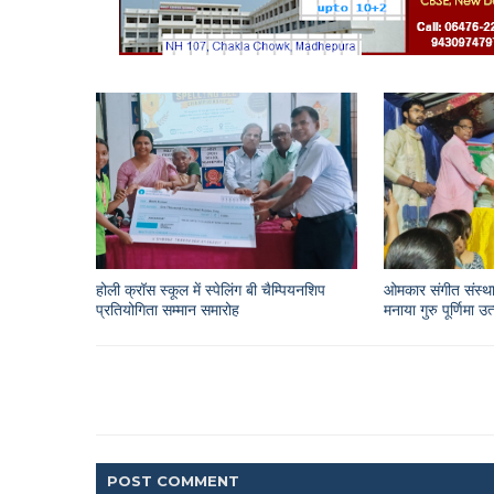
होली क्रॉस स्कूल में स्पेलिंग बी चैम्पियनशिप
ओमकार संगीत संस्था
प्रतियोगिता सम्मान समारोह
मनाया गुरु पूर्णिमा उ
POST
COMMENT