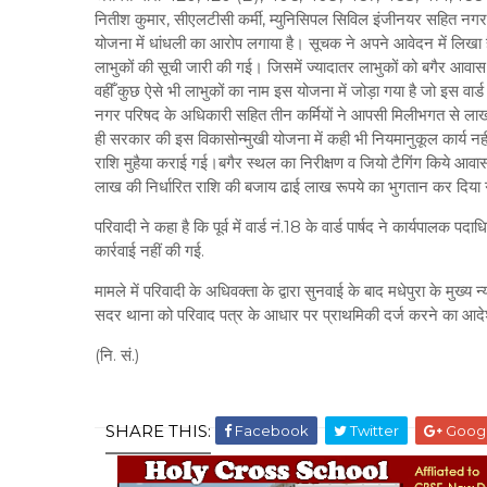
नितीश कुमार, सीएलटीसी कर्मी, म्युनिसिपल सिविल इंजीनयर सहित नगर 
योजना में धांधली का आरोप लगाया है। सूचक ने अपने आवेदन में लिखा है
लाभुकों की सूची जारी की गई। जिसमें ज्यादातर लाभुकों को बगैर आवास न
वहीँ कुछ ऐसे भी लाभुकों का नाम इस योजना में जोड़ा गया है जो इस वार्ड 
नगर परिषद के अधिकारी सहित तीन कर्मियों ने आपसी मिलीभगत से लाखों 
ही सरकार की इस विकासोन्मुखी योजना में कही भी नियमानुकूल कार्य नहीं
राशि मुहैया कराई गई।बगैर स्थल का निरीक्षण व जियो टैगिंग किये आवास
लाख की निर्धारित राशि की बजाय ढाई लाख रूपये का भुगतान कर दिया ग
परिवादी ने कहा है कि पूर्व में वार्ड नं.18 के वार्ड पार्षद ने कार्यपालक
कार्रवाई नहीं की गई.
मामले में परिवादी के अधिवक्ता के द्वारा सुनवाई के बाद मधेपुरा के मुख्
सदर थाना को परिवाद पत्र के आधार पर प्राथमिकी दर्ज करने का आदेश 
(नि. सं.)
SHARE THIS:
Facebook
Twitter
Goog