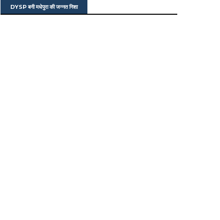
DYSP बनी मधेपुरा की जन्नत निशा