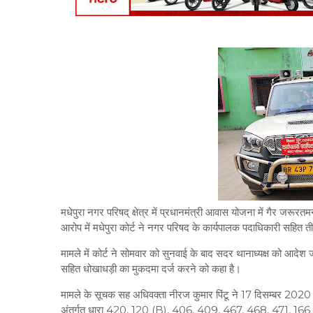
मधेपुरा नगर परिषद् क्षेत्र में प्रधानमंत्री आवास योजना में गैर जरूर
आरोप में मधेपुरा कोर्ट ने नगर परिषद के कार्यपालक पदाधिकारी सहित
मामले में कोर्ट ने सोमवार को सुनवाई के बाद सदर थानाध्यक्ष को आदेश
सहित धोखाधड़ी का मुकदमा दर्ज करने को कहा है।
मामले के सूचक सह अधिवक्ता नीरज कुमार पिंटू ने 17 दिसम्बर 2020 क
अंतर्गत धारा 420, 120 (B), 406, 409, 467, 468, 471, 166 व 1