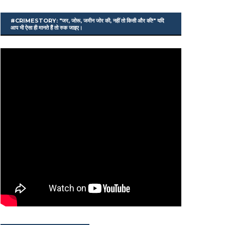
#CRIMESTORY: "जर, जोरू, जमीन जोर की, नहीं तो किसी और की!" यदि
आप भी ऐसा ही मानते हैं तो रुक जाइए।