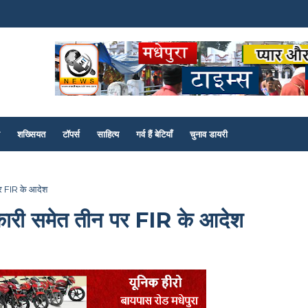
शख्सियत
टॉपर्स
साहित्य
गर्व हैं बेटियाँ
चुनाव डायरी
पर FIR के आदेश
िकारी समेत तीन पर FIR के आदेश