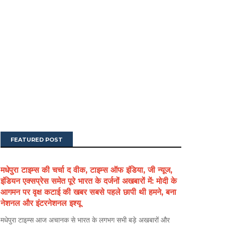
FEATURED POST
मधेपुरा टाइम्स की चर्चा द वीक, टाइम्स ऑफ इंडिया, जी न्यूज,
इंडियन एक्सप्रेस समेत पूरे भारत के दर्जनों अखबारों में: मोदी के
आगमन पर वृक्ष कटाई की खबर सबसे पहले छापी थी हमने, बना
नेशनल और इंटरनेशनल इश्यू
मधेपुरा टाइम्स आज अचानक से भारत के लगभग सभी बड़े अखबारों और