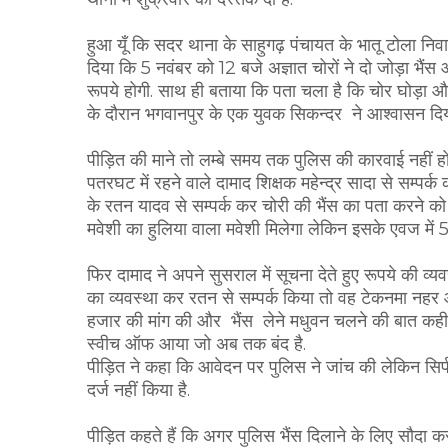
हुआ यूँ कि सदर थाना के साहुगढ़ पंचायत के भातू टोला न
दिया कि 5 नवंबर को 12 बजे अज्ञात चोरों ने दो जोड़ा भैं
रूपये होगी. साथ ही बताया कि पता चला है कि चोर घोड़ा
के दौरान भगवानपुर के एक युवक सिकन्दर ने आश्वासन दिय
पीड़ित की माने तो लम्बे समय तक पुलिस की कारवाई नहीं ह
पतरघट में रहने वाले दामाद शिक्षक महेन्द्र सादा से सम्प
के रतन यादव से सम्पर्क कर चोरी की भैंस का पता करने क
मवेशी का हुलिया वाला मवेशी मिलेगा लेकिन इसके एवज में
फिर दामाद ने अपने सुसराल में सूचना देते हुए रूपये की 
का व्यवस्था कर रतन से सम्पर्क किया तो वह टेकनमा नहर
हजार की मांग की और भैंस लेने मधुवन चलने की बात कही
स्वीच ऑफ आया जो अब तक बंद है.
पीड़ित ने कहा कि आवेदन पर पुलिस ने जांच की लेकिन सि
दर्ज नहीं किया है.
पीड़ित कहते हैं कि अगर पुलिस भैंस दिलाने के लिए सौदा कर