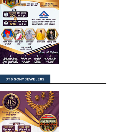
JTS SONY JEWELERS