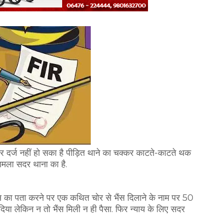
र दर्ज नहीं हो सका है पीड़ित थाने का चक्कर काटते-काटते थक
 मामला सदर थाना का है.
भैंस का पता करने पर एक कथित चोर से भैंस दिलाने के नाम पर 50
या लेकिन न तो भैंस मिली न ही पैसा. फिर न्याय के लिए सदर