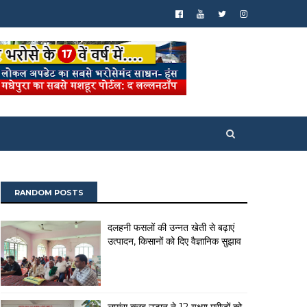
RANDOM POSTS
दलहनी फसलों की उन्नत खेती से बढ़ाएं
उत्पादन, किसानों को दिए वैज्ञानिक सुझाव