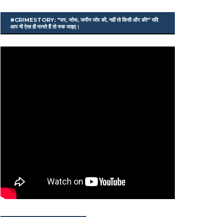
#CRIMESTORY: "जर, जोरू, जमीन जोर की, नहीं तो किसी और की!" यदि
आप भी ऐसा ही मानते हैं तो रुक जाइए।