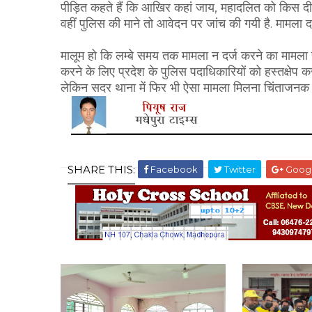
पीड़ित कहते हैं कि आखिर कहां जाय, महादलित को किस दीवा
वहीं पुलिस की माने तो आवेदन पर जांच की गयी है. मामला दर
मालूम हो कि लम्बे समय तक मामला न दर्ज करने का मामला 
करने के लिए प्रदेश के पुलिस पदाधिकारियों को हस्तक्षेप क
लेकिन सदर थाना में फिर भी ऐसा मामला मिलना चिंताजनक ह
SHARE THIS:
Facebook
Twitter
Goog