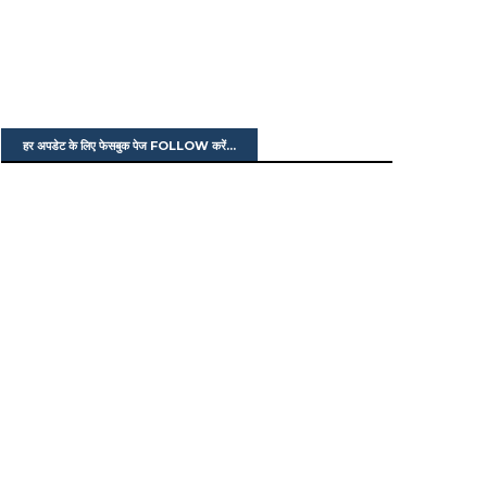
हर अपडेट के लिए फेसबुक पेज FOLLOW करें...