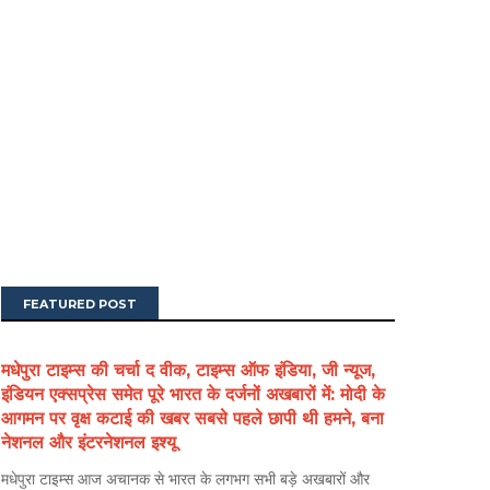
FEATURED POST
मधेपुरा टाइम्स की चर्चा द वीक, टाइम्स ऑफ इंडिया, जी न्यूज,
इंडियन एक्सप्रेस समेत पूरे भारत के दर्जनों अखबारों में: मोदी के
आगमन पर वृक्ष कटाई की खबर सबसे पहले छापी थी हमने, बना
नेशनल और इंटरनेशनल इश्यू
मधेपुरा टाइम्स आज अचानक से भारत के लगभग सभी बड़े अखबारों और