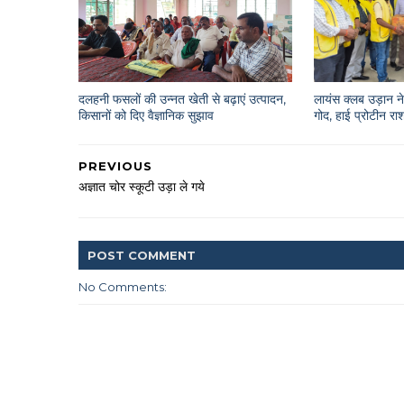
दलहनी फसलों की उन्नत खेती से बढ़ाएं उत्पादन,
लायंस क्लब उड़ान ने 
किसानों को दिए वैज्ञानिक सुझाव
गोद, हाई प्रोटीन 
PREVIOUS
अज्ञात चोर स्कूटी उड़ा ले गये
POST
COMMENT
No Comments: