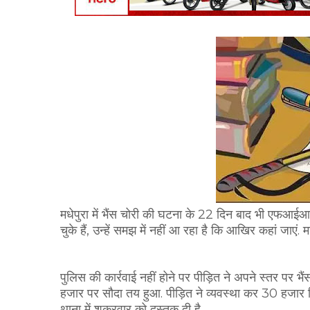
मधेपुरा में भैंस चोरी की घटना के 22 दिन बाद भी एफआईआ
चुके हैं, उन्हें समझ में नहीं आ रहा है कि आखिर कहां जाएं.
पुलिस की कार्रवाई नहीं होने पर पीड़ित ने अपने स्तर पर 
हजार पर सौदा तय हुआ. पीड़ित ने व्यवस्था कर 30 हजार दि
थाना में शुक्रवार को दस्तक दी है.