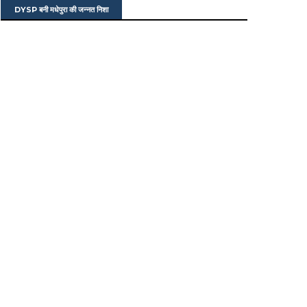
DYSP बनी मधेपुरा की जन्नत निशा