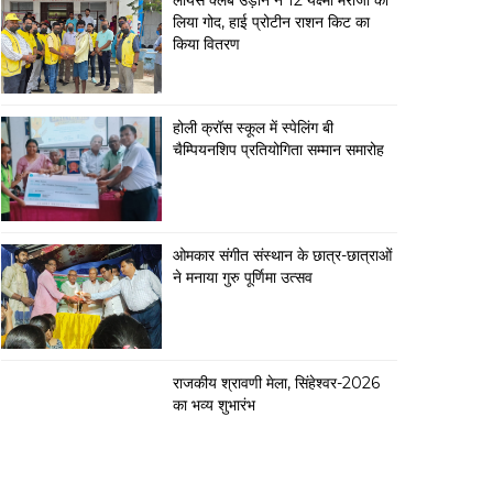
लायंस क्लब उड़ान ने 12 यक्ष्मा मरीजों को
लिया गोद, हाई प्रोटीन राशन किट का
किया वितरण
होली क्रॉस स्कूल में स्पेलिंग बी
चैम्पियनशिप प्रतियोगिता सम्मान समारोह
ओमकार संगीत संस्थान के छात्र-छात्राओं
ने मनाया गुरु पूर्णिमा उत्सव
राजकीय श्रावणी मेला, सिंहेश्वर-2026
का भव्य शुभारंभ