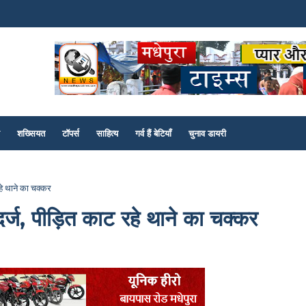
शख्सियत
टॉपर्स
साहित्य
गर्व हैं बेटियाँ
चुनाव डायरी
हे थाने का चक्कर
र्ज, पीड़ित काट रहे थाने का चक्कर