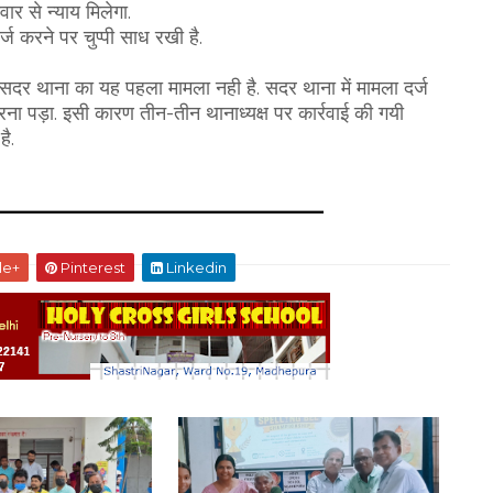
र से न्याय मिलेगा.
्ज करने पर चुप्पी साध रखी है.
सदर थाना का यह पहला मामला नही है. सदर थाना में मामला दर्ज
रना पड़ा. इसी कारण तीन-तीन थानाध्यक्ष पर कार्रवाई की गयी
ै.
le+
Pinterest
Linkedin