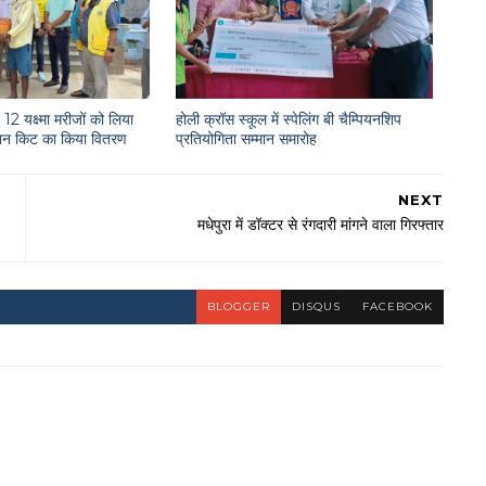
12 यक्ष्मा मरीजों को लिया
होली क्रॉस स्कूल में स्पेलिंग बी चैम्पियनशिप
राशन किट का किया वितरण
प्रतियोगिता सम्मान समारोह
NEXT
मधेपुरा में डॉक्टर से रंगदारी मांगने वाला गिरफ्तार
BLOGGER
DISQUS
FACEBOOK