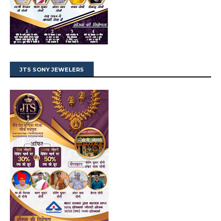
JTS SONY JEWELERS