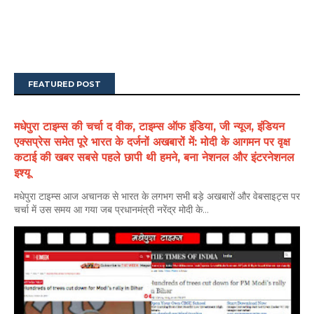
FEATURED POST
मधेपुरा टाइम्स की चर्चा द वीक, टाइम्स ऑफ इंडिया, जी न्यूज, इंडियन
एक्सप्रेस समेत पूरे भारत के दर्जनों अखबारों में: मोदी के आगमन पर वृक्ष
कटाई की खबर सबसे पहले छापी थी हमने, बना नेशनल और इंटरनेशनल
इश्यू
मधेपुरा टाइम्स आज अचानक से भारत के लगभग सभी बड़े अखबारों और वेबसाइट्स पर
चर्चा में उस समय आ गया जब प्रधानमंत्री नरेंद्र मोदी के...