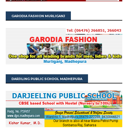
GARODIA FASHION MURLIGANJ
DARJILING PUBLIC SCHOOL MADHEPURA