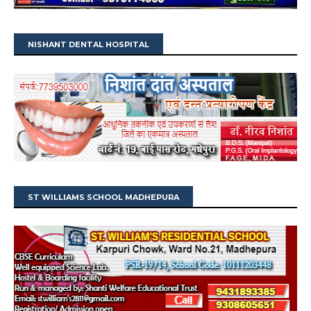
NISHANT DENTAL HOSPITAL
ST WILLIAMS SCHOOL MADHEPURA