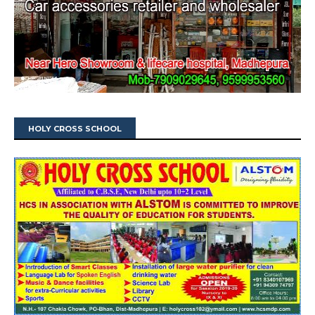
HOLY CROSS SCHOOL