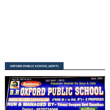
OXFORD PUBLIC SCHOOL (ADVT)