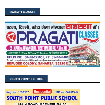
PRAGATI CLASSES
SOUTH POINT SCHOOL