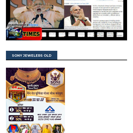
SONY JEWELERS OLD