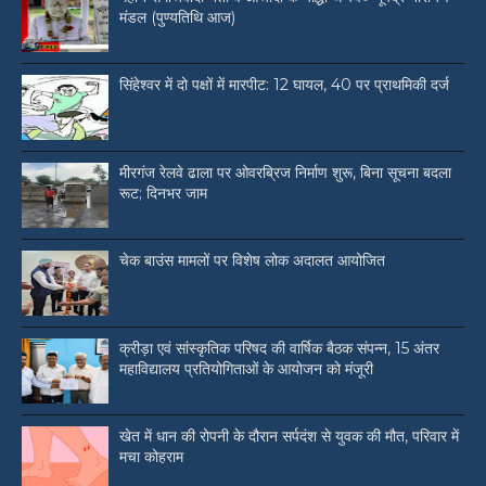
मंडल (पुण्यतिथि आज)
सिंहेश्वर में दो पक्षों में मारपीट: 12 घायल, 40 पर प्राथमिकी दर्ज
मीरगंज रेलवे ढाला पर ओवरब्रिज निर्माण शुरू, बिना सूचना बदला
रूट; दिनभर जाम
चेक बाउंस मामलों पर विशेष लोक अदालत आयोजित
क्रीड़ा एवं सांस्कृतिक परिषद की वार्षिक बैठक संपन्न, 15 अंतर
महाविद्यालय प्रतियोगिताओं के आयोजन को मंजूरी
खेत में धान की रोपनी के दौरान सर्पदंश से युवक की मौत, परिवार में
मचा कोहराम