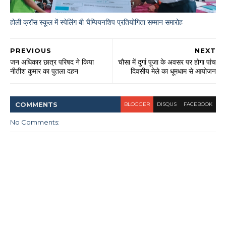
होली क्रॉस स्कूल में स्पेलिंग बी चैम्पियनशिप प्रतियोगिता सम्मान समारोह
PREVIOUS
NEXT
जन अधिकार छात्र परिषद ने किया
चौसा में दुर्गा पूजा के अवसर पर होगा पांच
नीतीश कुमार का पुतला दहन
दिवसीय मेले का धूमधाम से आयोजन
COMMENT
S
BLOGGER
DISQUS
FACEBOOK
No Comments: