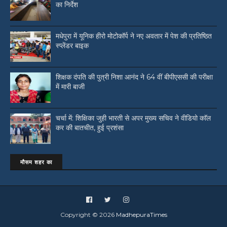
का निर्देश
मधेपुरा में यूनिक हीरो मोटोकॉर्प ने नए अवतार में पेश की प्रतिष्ठित
स्प्लेंडर बाइक
शिक्षक दंपति की पुत्री निशा आनंद ने 64 वीं बीपीएससी की परीक्षा
में मारी बाजी
चर्चा में: शिक्षिका जुही भारती से अपर मुख्य सचिव ने वीडियो काॅल
कर की बातचीत, हुई प्रशंसा
मौसम शहर का
Copyright ©
2026
MadhepuraTimes