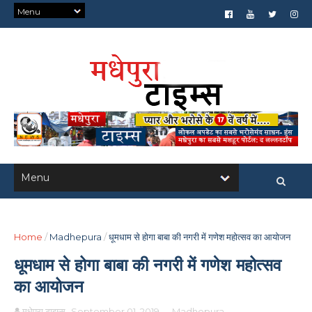
Home
/
Madhepura
/
धूमधाम से होगा बाबा की नगरी में गणेश महोत्सव का आयोजन
धूमधाम से होगा बाबा की नगरी में गणेश महोत्सव
का आयोजन
मधेपुरा टाइम्स
September 01, 2019
-
Madhepura