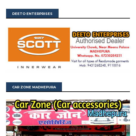
DEETO ENTERPRISES
CAR ZONE MADHEPURA