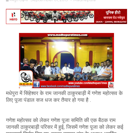
मधेपुरा में सिंहेश्वर के राम जानकी ठाकुरबाड़ी में गणेश महोत्सव के
लिए पूजा पंडाल सज धज कर तैयार हो गया है .
गणेश महोत्सव को लेकर गणेश पूजा समिति की एक बैठक राम
जानकी ठाकुरबाड़ी परिसर में हुई, जिसमें गणेश पूजा को लेकर कई