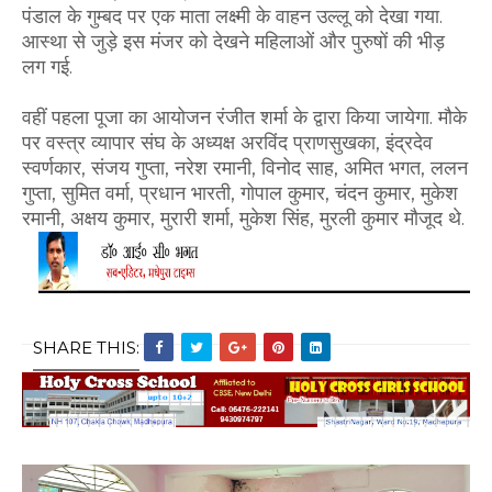
पंडाल के गुम्बद पर एक माता लक्ष्मी के वाहन उल्लू को देखा गया.
आस्था से जुड़े इस मंजर को देखने महिलाओं और पुरुषों की भीड़
लग गई.
वहीं पहला पूजा का आयोजन रंजीत शर्मा के द्वारा किया जायेगा. मौके
पर वस्त्र व्यापार संघ के अध्यक्ष अरविंद प्राणसुखका, इंद्रदेव
स्वर्णकार, संजय गुप्ता, नरेश रमानी, विनोद साह, अमित भगत, ललन
गुप्ता, सुमित वर्मा, प्रधान भारती, गोपाल कुमार, चंदन कुमार, मुकेश
रमानी, अक्षय कुमार, मुरारी शर्मा, मुकेश सिंह, मुरली कुमार मौजूद थे.
SHARE THIS: