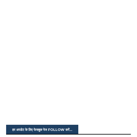
हर अपडेट के लिए फेसबुक पेज FOLLOW करें...