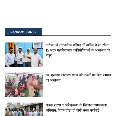
RANDOM POSTS
क्रीड़ा एवं सांस्कृतिक परिषद की वार्षिक बैठक संपन्न,
15 अंतर महाविद्यालय प्रतियोगिताओं के आयोजन को
मंजूरी
स्व. प्रकाश नारायण यादव की जयंती पर सेवा-सम्मान
का आयोजन
सड़क सुरक्षा व अतिक्रमण के खिलाफ जागरूकता
अभियान, नियम तोड़ा तो होगी सख्त कार्रवाई