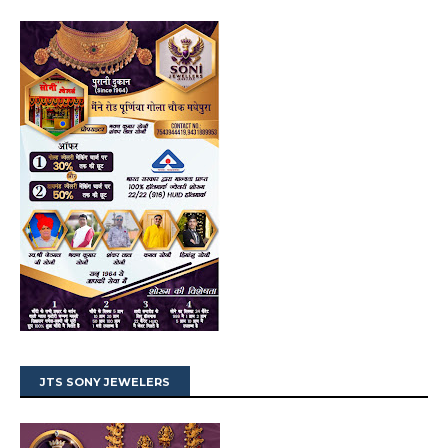
JTS SONY JEWELERS