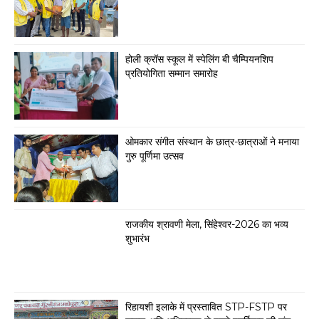
होली क्रॉस स्कूल में स्पेलिंग बी चैम्पियनशिप
प्रतियोगिता सम्मान समारोह
ओमकार संगीत संस्थान के छात्र-छात्राओं ने मनाया
गुरु पूर्णिमा उत्सव
राजकीय श्रावणी मेला, सिंहेश्वर-2026 का भव्य
शुभारंभ
रिहायशी इलाके में प्रस्तावित STP-FSTP पर