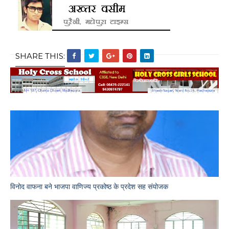
SHARE THIS:
विनोद वाफना बने भाजपा वाणिज्य प्रकोष्ठ के प्रदेश सह संयोजक