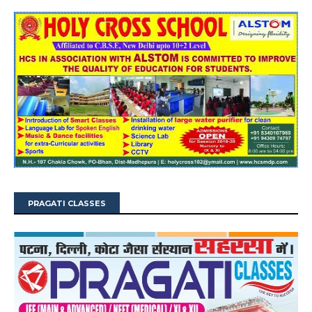
PRAGATI CLASSES