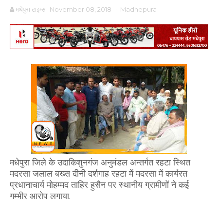
मधेपुरा टाइम्स
November 08, 2018
-
Madhepura
मधेपुरा जिले के उदाकिशुनगंज अनुमंडल अन्तर्गत रहटा स्थित
मदरसा जलाल बख्स दीनी दर्शगाह रहटा में मदरसा में कार्यरत
प्रधानाचार्य मोहम्मद ताहिर हुसैन पर स्थानीय ग्रामीणों ने कई
गम्भीर आरोप लगाया.