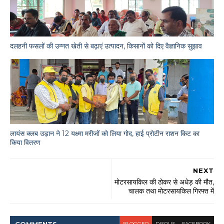
दलहनी फसलों की उन्नत खेती से बढ़ाएं उत्पादन, किसानों को दिए वैज्ञानिक सुझाव
लायंस क्लब उड़ान ने 12 यक्ष्मा मरीजों को लिया गोद, हाई प्रोटीन राशन किट का
किया वितरण
NEXT
मोटरसायकिल की ठोकर से अधेड़ की मौत,
चालक तथा मोटरसायकिल गिरफ्त में
BLOGGER
DISQUS
FACEBOOK