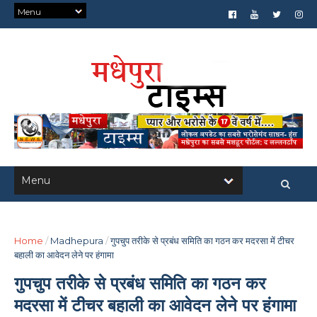
Home
/
Madhepura
/
गुपचुप तरीके से प्रबंध समिति का गठन कर मदरसा में टीचर
बहाली का आवेदन लेने पर हंगामा
गुपचुप तरीके से प्रबंध समिति का गठन कर
मदरसा में टीचर बहाली का आवेदन लेने पर हंगामा