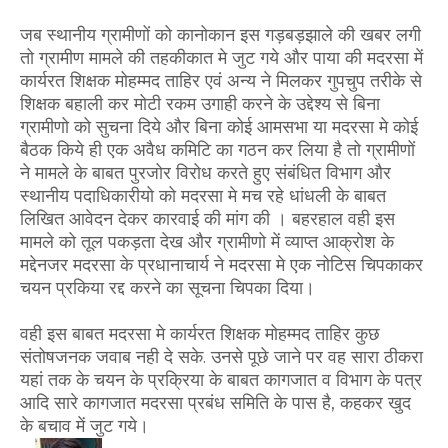
जब स्थानीय ग्रामीणों को कानोकान इस गड़बड़झाले की खबर लगी
तो ग्रामीण मामले की तहकीकात मे जुट गये और पाया की मदरसा में
कार्यरत शिक्षक मोहम्मद ताहिर एवं अन्य ने मिलकर गुपचुप तरीके से
शिक्षक बहाली कर मोटी रकम उगाही करने के उद्देश्य से बिना
ग्रामीणो को सुचना दिये और बिना कोई आमसभा या मदरसा मे कोई
बैठक किये ही एक अवैध कमिटि का गठन कर लिया है तो ग्रामीणों
ने मामले के बाबत पुरजोर विरोध करते हुए संबंधित विभाग और
स्थानीय पदाधिकारीयो को मदरसा मे मच रहे धांधली के बाबत
लिखित आवेदन देकर कारवाई की मांग की । बहरहाल वही इस
मामले को तूल पकड़ता देख और ग्रामीणो में व्याप्त आक्रोश के
मद्देनजर मदरसा के प्रधानाचार्य ने मदरसा मे एक नोटिस चिपकाकर
चयन प्रकिया रद्द करने का सूचना चिपका दिया।
वही इस बाबत मदरसा मे कार्यरत शिक्षक मोहम्मद ताहिर कुछ
संतोषजनक जवाब नही दे सके. उनसे पूछे जाने पर वह सारा ठीकरा
यहां तक के चयन के प्रक्रिया के बाबत कागजात व विभाग के पत्र
आदि सारे कागजात मदरसा प्रबंध समिति के पास है, कहकर खुद
के बचाव में जुट गये।