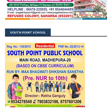
SOUTH POINT SCHOOL