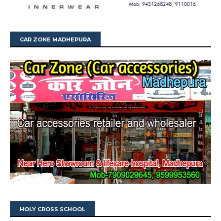
CAR ZONE MADHEPURA
HOLY CROSS SCHOOL