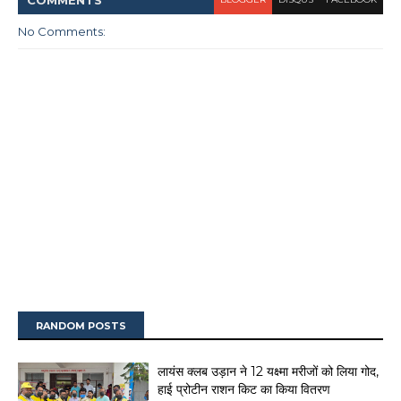
COMMENT
S
No Comments:
RANDOM POSTS
लायंस क्लब उड़ान ने 12 यक्ष्मा मरीजों को लिया गोद,
हाई प्रोटीन राशन किट का किया वितरण