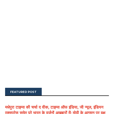
FEATURED POST
मधेपुरा टाइम्स की चर्चा द वीक, टाइम्स ऑफ इंडिया, जी न्यूज, इंडियन
एक्सप्रेस समेत पूरे भारत के दर्जनों अखबारों में: मोदी के आगमन पर वृक्ष