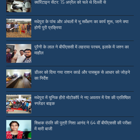
क्वॉरेंटाइन सेंटर: 15 अप्रैल को चले थे दिल्ली से
मधेपुरा के पांच और अंचलों में भू सर्वेक्षण का कार्य शुरू, जाने क्या
होगी पूरी प्रक्रिया
पुरैनी के लाल ने बीपीएससी में लहराया परचम, इलाके में जश्न का
माहौल
डीलर को दिया गया राशन कार्ड और पासबुक से आधार को जोड़ने
का निर्देश
मधेपुरा में यूनिक हीरो मोटोकॉर्प ने नए अवतार में पेश की प्रतिष्ठित
स्प्लेंडर बाइक
शिक्षक दंपति की पुत्री निशा आनंद ने 64 वीं बीपीएससी की परीक्षा
में मारी बाजी