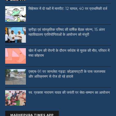
सिंहेश्वर में दो पक्षों में मारपीट: 12 घायल, 40 पर प्राथमिकी दर्ज
क्रीड़ा एवं सांस्कृतिक परिषद की वार्षिक बैठक संपन्न, 15 अंतर
महाविद्यालय प्रतियोगिताओं के आयोजन को मंजूरी
खेत में धान की रोपनी के दौरान सर्पदंश से युवक की मौत, परिवार में
मचा कोहराम
एसएच-91 पर जानलेवा गड्ढा: कोल्हायपट्टी के पास जलजमाव
और अतिक्रमण से रोज हो रहे हादसे
स्व. प्रकाश नारायण यादव की जयंती पर सेवा-सम्मान का आयोजन
MADHEPURA TIMES APP