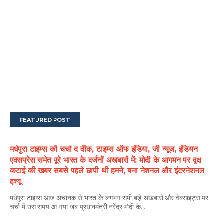
FEATURED POST
मधेपुरा टाइम्स की चर्चा द वीक, टाइम्स ऑफ इंडिया, जी न्यूज, इंडियन
एक्सप्रेस समेत पूरे भारत के दर्जनों अखबारों में: मोदी के आगमन पर वृक्ष
कटाई की खबर सबसे पहले छापी थी हमने, बना नेशनल और इंटरनेशनल
इश्यू
मधेपुरा टाइम्स आज अचानक से भारत के लगभग सभी बड़े अखबारों और वेबसाइट्स पर
चर्चा में उस समय आ गया जब प्रधानमंत्री नरेंद्र मोदी के...