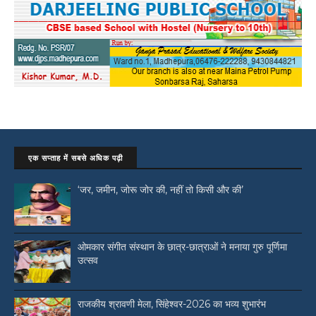
एक सप्ताह में सबसे अधिक पढ़ी
‘जर, जमीन, जोरू जोर की, नहीं तो किसी और की’
ओमकार संगीत संस्थान के छात्र-छात्राओं ने मनाया गुरु पूर्णिमा
उत्सव
राजकीय श्रावणी मेला, सिंहेश्वर-2026 का भव्य शुभारंभ