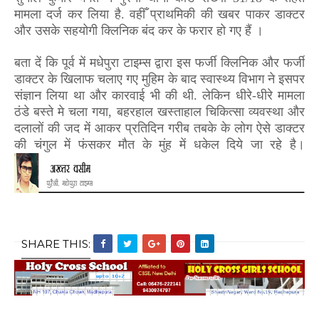
मामला दर्ज कर लिया है. वहीँ प्राथमिकी की खबर पाकर डाक्टर
और उसके सहयोगी क्लिनिक बंद कर के फरार हो गए हैं ।
बता दें
कि पूर्व में
मधेपुरा टाइम्स द्वारा इस फर्जी क्लिनिक
और फर्जी
डाक्टर के खिलाफ
चलाए गए
मुहिम के बाद स्वास्थ्य विभाग ने इसपर
संज्ञान लिया था और कारवाई भी की थी. लेकिन धीरे-धीरे मामला
ठंडे बस्ते मे चला गया, बहरहाल खस्ताहाल चिकित्सा व्यवस्था और
दलालों की जद में आकर प्रतिदिन गरीब तबके के लोग ऐसे डाक्टर
की चंगुल में फंसकर मौत के मुंह में धकेल दिये जा रहे है।
SHARE THIS: