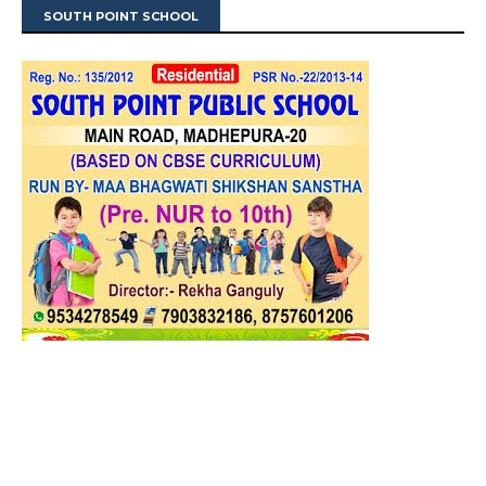
SOUTH POINT SCHOOL