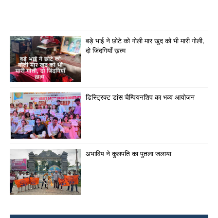
बड़े भाई ने छोटे को गोली मार खुद को भी मारी गोली,
दो जिंदगियाँ ख़त्म
डिस्ट्रिक्ट डांस चैम्पियनशिप का भव्य आयोजन
अभाविप ने कुलपति का पुतला जलाया