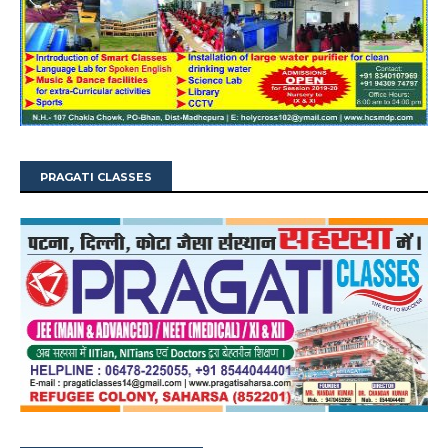
PRAGATI CLASSES