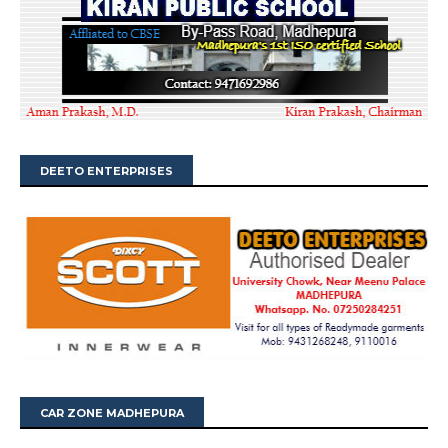
DEETO ENTERPRISES
CAR ZONE MADHEPURA