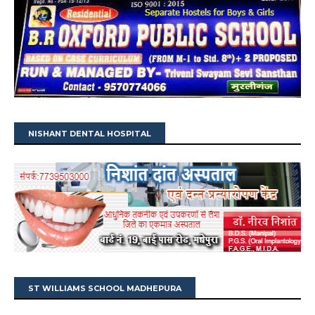
NISHANT DENTAL HOSPITAL
ST WILLIAMS SCHOOL MADHEPURA