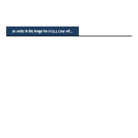
हर अपडेट के लिए फेसबुक पेज FOLLOW करें...