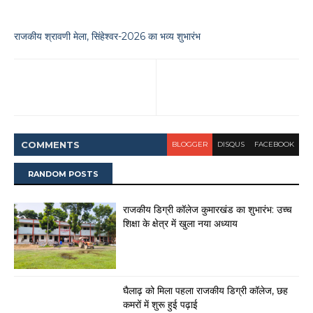
राजकीय श्रावणी मेला, सिंहेश्वर-2026 का भव्य शुभारंभ
COMMENT
S
BLOGGER
DISQUS
FACEBOOK
RANDOM POSTS
राजकीय डिग्री कॉलेज कुमारखंड का शुभारंभ: उच्च
शिक्षा के क्षेत्र में खुला नया अध्याय
घैलाढ़ को मिला पहला राजकीय डिग्री कॉलेज, छह
कमरों में शुरू हुई पढ़ाई