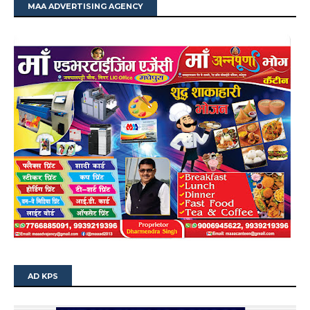
MAA ADVERTISING AGENCY
AD KPS