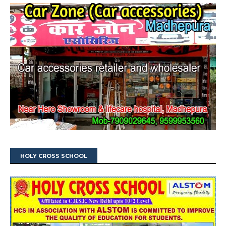
HOLY CROSS SCHOOL