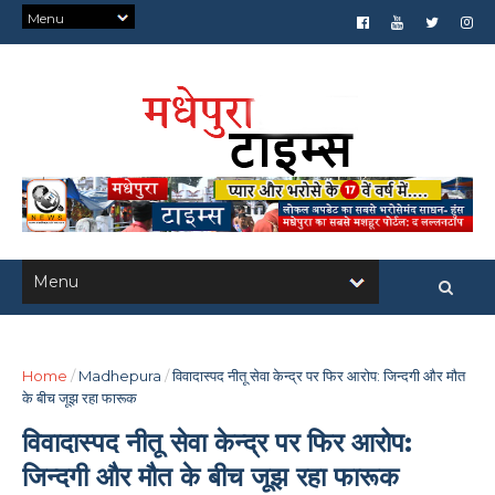
Home
/
Madhepura
/
विवादास्पद नीतू सेवा केन्द्र पर फिर आरोप: जिन्दगी और मौत
के बीच जूझ रहा फारूक
विवादास्पद नीतू सेवा केन्द्र पर फिर आरोप:
जिन्दगी और मौत के बीच जूझ रहा फारूक