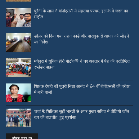
पुरैनी के लाल ने बीपीएससी में लहराया परचम, इलाके में जश्न का
माहौल
डीलर को दिया गया राशन कार्ड और पासबुक से आधार को जोड़ने
का निर्देश
मधेपुरा में यूनिक हीरो मोटोकॉर्प ने नए अवतार में पेश की प्रतिष्ठित
स्प्लेंडर बाइक
शिक्षक दंपति की पुत्री निशा आनंद ने 64 वीं बीपीएससी की परीक्षा
में मारी बाजी
चर्चा में: शिक्षिका जुही भारती से अपर मुख्य सचिव ने वीडियो काॅल
कर की बातचीत, हुई प्रशंसा
मौसम शहर का