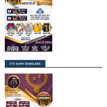
JTS SONY JEWELERS