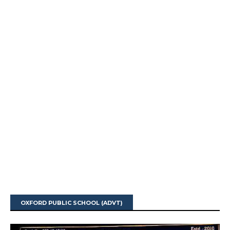
OXFORD PUBLIC SCHOOL (ADVT)