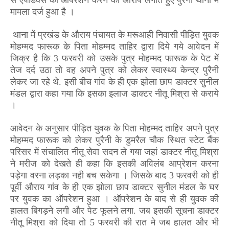
मामला दर्ज हुआ है ।
थाना में प्रखंड के औराय पंचायत के मरूआही निवासी पीड़ित युवक
मोहम्मद फारूक के पिता मोहम्मद ताहिर द्वारा दिये गये आवेदन में
जिक्र है कि
3
फरवरी को उसके पुत्र मोहम्मद फारूक के पेट में
तेज दर्द उठा तो वह अपने पुत्र को लेकर स्वास्थ्य केन्द्र पुरैनी
लेकर जा रहे थे. इसी बीच गांव के ही एक झोला छाप डाक्टर सुनील
मंडल द्वारा कहा गया कि इसका इलाज डाक्टर नीतू मिश्रा से कराये
।
आवेदन के अनुसार पीड़ित युवक के पिता मोहम्मद ताहिर अपने पुत्र
मोहम्मद फारूक को लेकर पुरैनी के डुमरैल चौक स्थित स्टेट बैंक
परिसर में संचालित नीतू सेवा सदन ले गया जहां डाक्टर नीतू मिश्रा
ने मरीज को देखते ही कहा कि इसकी अविलंब आप्रेशन करना
पड़ेगा वरना लड़का नही बच सकेगा । जिसके बाद
3
फरवरी को ही
पूर्वी औराय गांव के ही एक झोला छाप डाक्टर सुनील मंडल के घर
पर युवक का ऑपरेशन हुआ । ऑपरेशन के बाद से ही युवक की
हालत बिगड़ने लगी और पेट फूलने लगा. जब इसकी सूचना डाक्टर
नीतू मिश्रा को दिया तो
5
फरवरी की रात मे जब हालत और भी