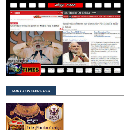
SONY JEWELERS OLD