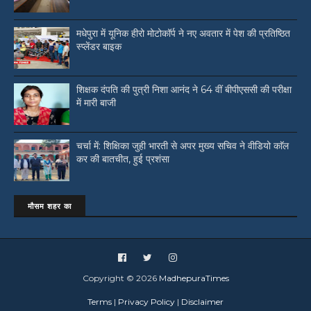
मधेपुरा में यूनिक हीरो मोटोकॉर्प ने नए अवतार में पेश की प्रतिष्ठित
स्प्लेंडर बाइक
शिक्षक दंपति की पुत्री निशा आनंद ने 64 वीं बीपीएससी की परीक्षा
में मारी बाजी
चर्चा में: शिक्षिका जुही भारती से अपर मुख्य सचिव ने वीडियो काॅल
कर की बातचीत, हुई प्रशंसा
मौसम शहर का
Copyright ©
2026
MadhepuraTimes
Terms
|
Privacy Policy
|
Disclaimer