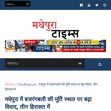
Home
/
Madhepura
/
मधेपुरा में बजरंगबली की मूर्ति स्थल पर बढ़ा विवाद, तीन
हिरासत में
मधेपुरा में बजरंगबली की मूर्ति स्थल पर बढ़ा
विवाद, तीन हिरासत में