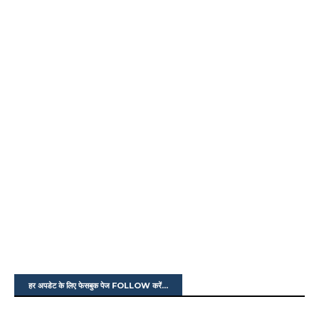
हर अपडेट के लिए फेसबुक पेज FOLLOW करें...