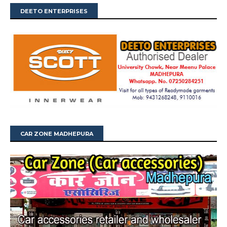
DEETO ENTERPRISES
CAR ZONE MADHEPURA