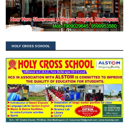
HOLY CROSS SCHOOL