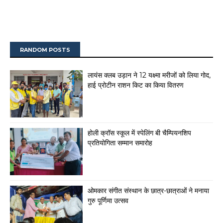
RANDOM POSTS
लायंस क्लब उड़ान ने 12 यक्ष्मा मरीजों को लिया गोद,
हाई प्रोटीन राशन किट का किया वितरण
होली क्रॉस स्कूल में स्पेलिंग बी चैम्पियनशिप
प्रतियोगिता सम्मान समारोह
ओमकार संगीत संस्थान के छात्र-छात्राओं ने मनाया
गुरु पूर्णिमा उत्सव