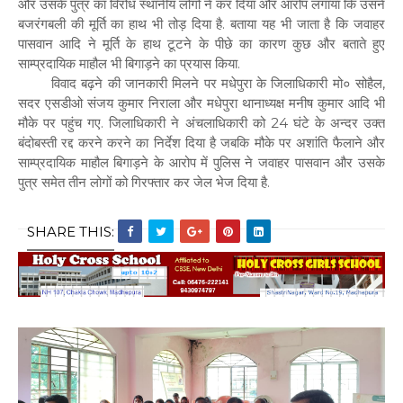
और उसके पुत्र का विरोध स्थानीय लोगों ने कर दिया और आरोप लगाया कि उसने
बजरंगबली की मूर्ति का हाथ भी तोड़ दिया है. बताया यह भी जाता है कि जवाहर
पासवान आदि ने मूर्ति के हाथ टूटने के पीछे का कारण कुछ और बताते हुए
साम्प्रदायिक माहौल भी बिगाड़ने का प्रयास किया.
विवाद बढ़ने की जानकारी मिलने पर मधेपुरा के जिलाधिकारी मो० सोहैल,
सदर एसडीओ संजय कुमार निराला और मधेपुरा थानाध्यक्ष मनीष कुमार आदि भी
मौके पर पहुंच गए. जिलाधिकारी ने अंचलाधिकारी को 24 घंटे के अन्दर उक्त
बंदोबस्ती रद्द करने करने का निर्देश दिया है जबकि मौके पर अशांति फैलाने और
साम्प्रदायिक माहौल बिगाड़ने के आरोप में पुलिस ने जवाहर पासवान और उसके
पुत्र समेत तीन लोगों को गिरफ्तार कर जेल भेज दिया है.
SHARE THIS: