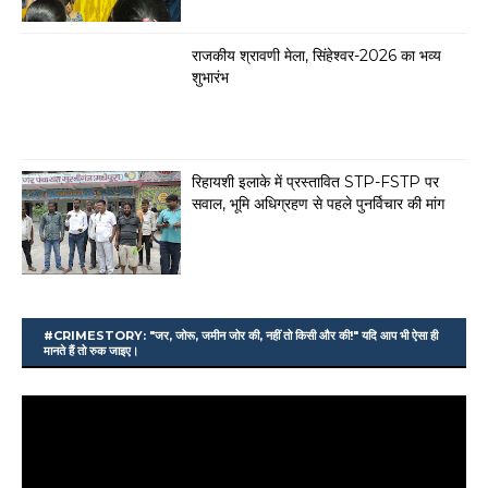
राजकीय श्रावणी मेला, सिंहेश्वर-2026 का भव्य
शुभारंभ
रिहायशी इलाके में प्रस्तावित STP-FSTP पर
सवाल, भूमि अधिग्रहण से पहले पुनर्विचार की मांग
#CRIMESTORY: "जर, जोरू, जमीन जोर की, नहीं तो किसी और की!" यदि आप भी ऐसा ही
मानते हैं तो रुक जाइए।