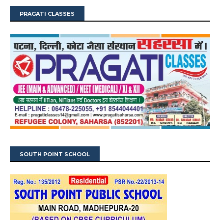
PRAGATI CLASSES
SOUTH POINT SCHOOL