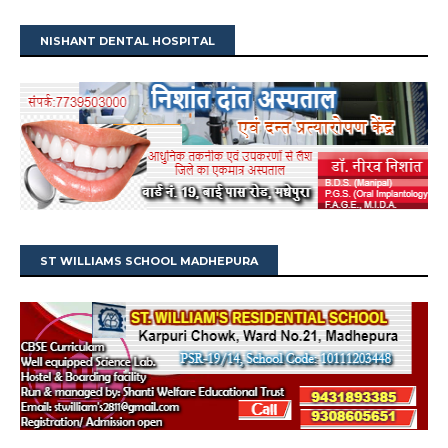
NISHANT DENTAL HOSPITAL
ST WILLIAMS SCHOOL MADHEPURA