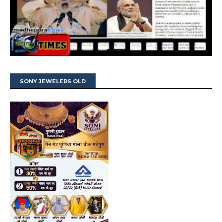
SONY JEWELERS OLD