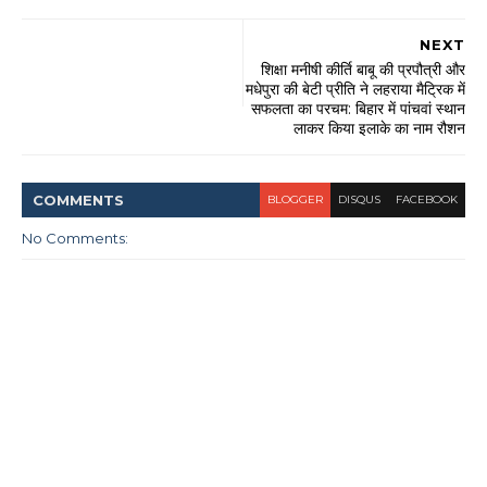
NEXT
शिक्षा मनीषी कीर्ति बाबू की प्रपौत्री और
मधेपुरा की बेटी प्रीति ने लहराया मैट्रिक में
सफलता का परचम: बिहार में पांचवां स्थान
लाकर किया इलाके का नाम रौशन
COMMENT
S
BLOGGER
DISQUS
FACEBOOK
No Comments: