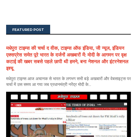
FEATURED POST
मधेपुरा टाइम्स की चर्चा द वीक, टाइम्स ऑफ इंडिया, जी न्यूज, इंडियन
एक्सप्रेस समेत पूरे भारत के दर्जनों अखबारों में: मोदी के आगमन पर वृक्ष
कटाई की खबर सबसे पहले छापी थी हमने, बना नेशनल और इंटरनेशनल
इश्यू
मधेपुरा टाइम्स आज अचानक से भारत के लगभग सभी बड़े अखबारों और वेबसाइट्स पर
चर्चा में उस समय आ गया जब प्रधानमंत्री नरेंद्र मोदी के...