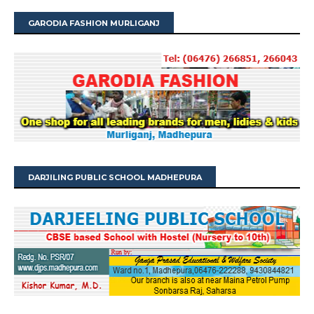
GARODIA FASHION MURLIGANJ
DARJILING PUBLIC SCHOOL MADHEPURA