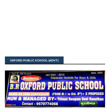
OXFORD PUBLIC SCHOOL (ADVT)