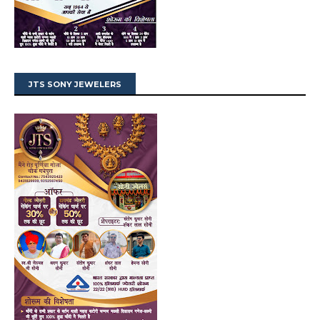
JTS SONY JEWELERS