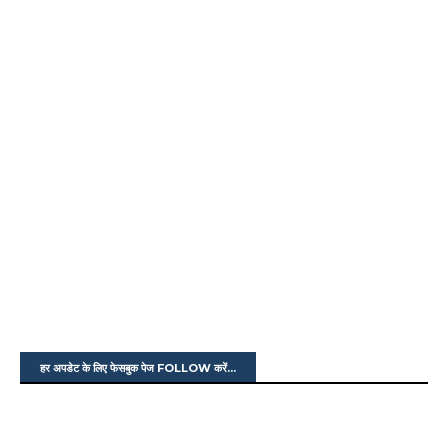
हर अपडेट के लिए फेसबुक पेज FOLLOW करें...