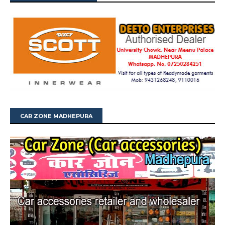
CAR ZONE MADHEPURA