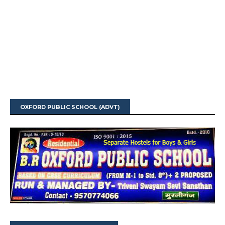
OXFORD PUBLIC SCHOOL (ADVT)