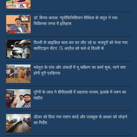
डॉ. बिनय कारक: न्यूरोफिजिशियन मिथिला के सपूत ने रचा
चिकित्सा जगत में इतिहास
दिल्ली से साइकिल चला कर घर लौट रहे छ: मजदूरों को भेजा गया
क्वॉरेंटाइन सेंटर: 15 अप्रैल को चले थे दिल्ली से
मधेपुरा के पांच और अंचलों में भू सर्वेक्षण का कार्य शुरू, जाने क्या
होगी पूरी प्रक्रिया
पुरैनी के लाल ने बीपीएससी में लहराया परचम, इलाके में जश्न का
माहौल
डीलर को दिया गया राशन कार्ड और पासबुक से आधार को जोड़ने
का निर्देश