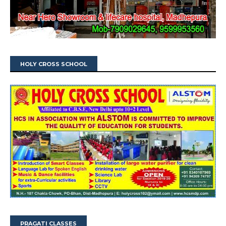
HOLY CROSS SCHOOL
PRAGATI CLASSES