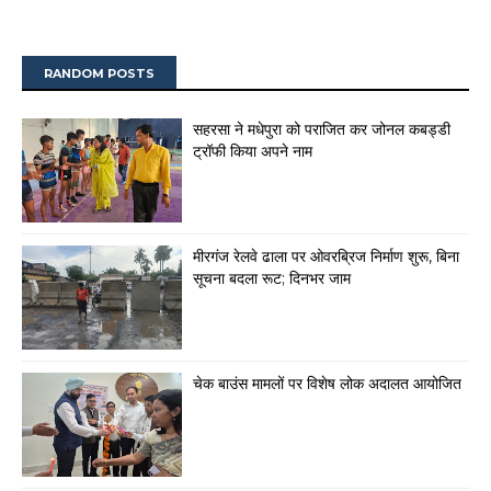
RANDOM POSTS
सहरसा ने मधेपुरा को पराजित कर जोनल कबड्डी
ट्रॉफी किया अपने नाम
मीरगंज रेलवे ढाला पर ओवरब्रिज निर्माण शुरू, बिना
सूचना बदला रूट; दिनभर जाम
चेक बाउंस मामलों पर विशेष लोक अदालत आयोजित