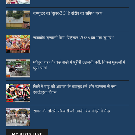
कम्प्यूटर का ‘सुपर-30’ है संदीप का समिधा ग्रुप
राजकीय श्रावणी मेला, सिंहेश्वर-2026 का भव्य शुभारंभ
मधेपुरा शहर के कई वार्डो में पहुँची उफ़नती नदी, निचले मुहल्लों में
घुसा पानी
जिले में बाढ़ की आशंका के बावजूद हर्ष और उल्लास से मना
स्वतंत्रता दिवस
सावन की तीसरी सोमवारी को उमड़ी शिव मंदिरों में भीड़
MY BLOG LIST