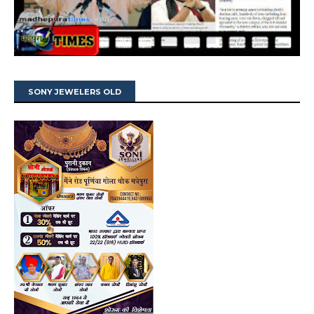
SONY JEWELERS OLD