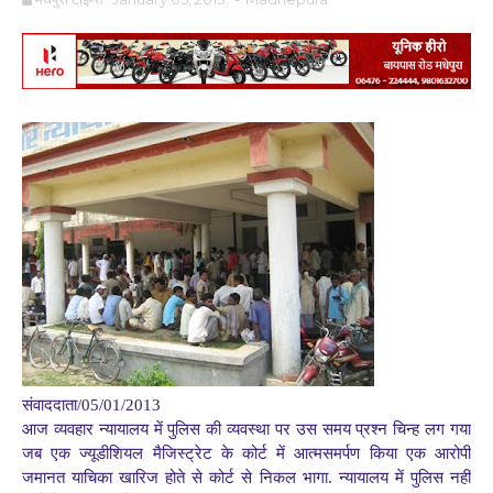
संवाददाता/05/01/2013
आज व्यवहार न्यायालय में पुलिस की व्यवस्था पर उस समय प्रश्न चिन्ह लग गया
जब एक ज्यूडीशियल मैजिस्ट्रेट के कोर्ट में आत्मसमर्पण किया एक आरोपी
जमानत याचिका खारिज होते से कोर्ट से निकल भागा. न्यायालय में पुलिस नहीं