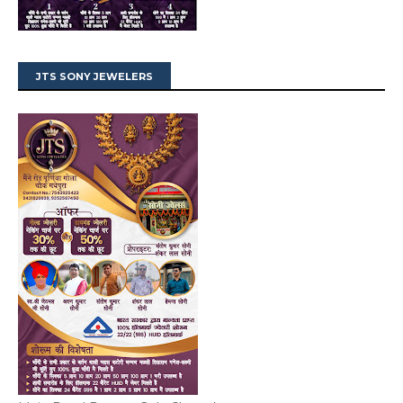
JTS SONY JEWELERS