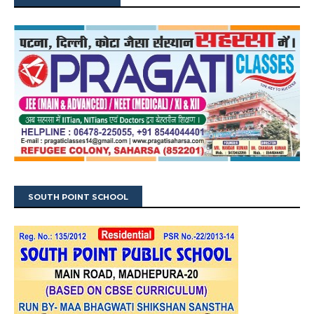
SOUTH POINT SCHOOL