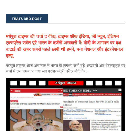
FEATURED POST
मधेपुरा टाइम्स की चर्चा द वीक, टाइम्स ऑफ इंडिया, जी न्यूज, इंडियन
एक्सप्रेस समेत पूरे भारत के दर्जनों अखबारों में: मोदी के आगमन पर वृक्ष
कटाई की खबर सबसे पहले छापी थी हमने, बना नेशनल और इंटरनेशनल
इश्यू
मधेपुरा टाइम्स आज अचानक से भारत के लगभग सभी बड़े अखबारों और वेबसाइट्स पर
चर्चा में उस समय आ गया जब प्रधानमंत्री नरेंद्र मोदी के...