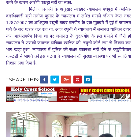
रहने के कारण आरोपी पकड़ा नहीं जा सका.
मिली जानकारी के अनुसार व्यवहार न्यायालय मधेपुरा में न्यायिक
दंडाधिकारी श्री मनोज कुमार के न्यायालय में लंबित मामले जीआर केस नंबर
1287/2007 का अभियुक्त रघुनी यादव मारपीट के एक मुक़दमे में पूर्व में जमानत
पाने के बाद फरार चल रहा था. आज रघुनी ने न्यायालय में जमानत याचिका दायर
कर आत्मसमर्पण किया था पर जमानत के दुरूपयोग के इस मामले में जैसे ही
न्यायालय ने उसकी जमानत याचिका खारिज की, रघुनी कोर्ट रूम से निकल कर
भाग खड़ा हुआ. न्यायालय में पुलिस की सक्षम व्यवस्था नहीं होने से ज्यूडीशियल
कस्टडी से भागने की इस घटना ने न्यायालय की सुरक्षा व्यवस्था पर भी सवालिया
निशान लगा दिया है.
SHARE THIS: