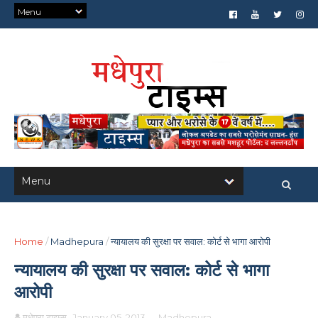
Home
/
Madhepura
/
न्यायालय की सुरक्षा पर सवाल: कोर्ट से भागा आरोपी
न्यायालय की सुरक्षा पर सवाल: कोर्ट से भागा
आरोपी
मधेपुरा टाइम्स
January 05, 2013
-
Madhepura