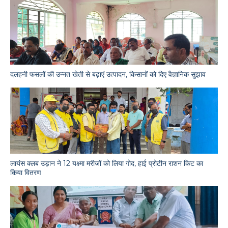
दलहनी फसलों की उन्नत खेती से बढ़ाएं उत्पादन, किसानों को दिए वैज्ञानिक सुझाव
लायंस क्लब उड़ान ने 12 यक्ष्मा मरीजों को लिया गोद, हाई प्रोटीन राशन किट का
किया वितरण