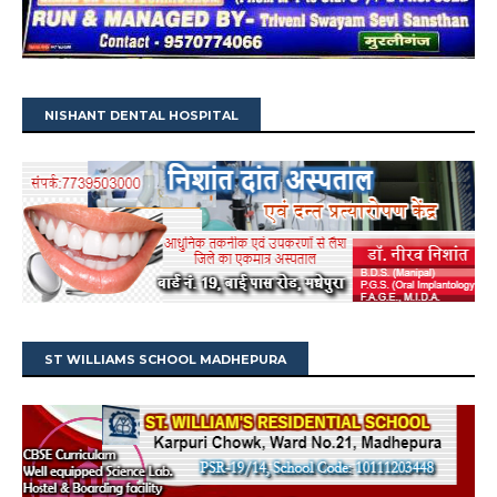
NISHANT DENTAL HOSPITAL
ST WILLIAMS SCHOOL MADHEPURA