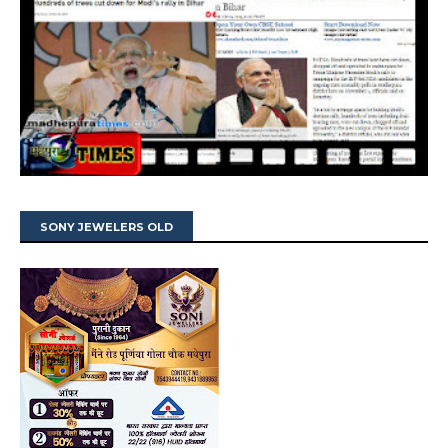
SONY JEWELERS OLD