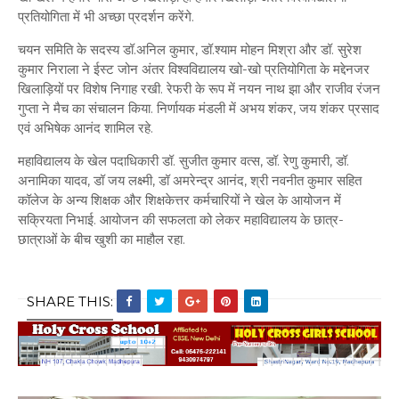
प्रतियोगिता में भी अच्छा प्रदर्शन करेंगे.
चयन समिति के सदस्य डॉ.अनिल कुमार, डॉ.श्याम मोहन मिश्रा और डॉ. सुरेश
कुमार निराला ने ईस्ट जोन अंतर विश्वविद्यालय खो-खो प्रतियोगिता के मद्देनजर
खिलाड़ियों पर विशेष निगाह रखी. रेफरी के रूप में नयन नाथ झा और राजीव रंजन
गुप्ता ने मैच का संचालन किया. निर्णायक मंडली में अभय शंकर, जय शंकर प्रसाद
एवं अभिषेक आनंद शामिल रहे.
महाविद्यालय के खेल पदाधिकारी डॉ. सुजीत कुमार वत्स, डॉ. रेणु कुमारी, डॉ.
अनामिका यादव, डॉ जय लक्ष्मी, डॉ अमरेन्द्र आनंद, श्री नवनीत कुमार सहित
कॉलेज के अन्य शिक्षक और शिक्षकेत्तर कर्मचारियों ने खेल के आयोजन में
सक्रियता निभाई. आयोजन की सफलता को लेकर महाविद्यालय के छात्र-
छात्राओं के बीच खुशी का माहौल रहा.
SHARE THIS: