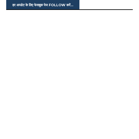
हर अपडेट के लिए फेसबुक पेज FOLLOW करें...