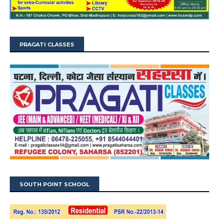
PRAGATI CLASSES
SOUTH POINT SCHOOL