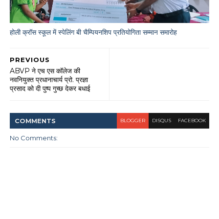
होली क्रॉस स्कूल में स्पेलिंग बी चैम्पियनशिप प्रतियोगिता सम्मान समारोह
PREVIOUS
ABVP ने एच एस कॉलेज की
नवनियुक्त प्रधानाचार्य प्रो. प्रज्ञा
प्रसाद को दी पुष्प गुच्छ देकर बधाई
COMMENT
S
BLOGGER
DISQUS
FACEBOOK
No Comments: