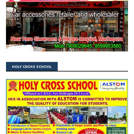
HOLY CROSS SCHOOL