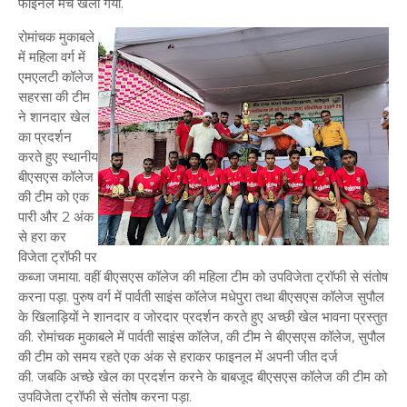
फाइनल मैच खेला गया.
रोमांचक मुकाबले
में महिला वर्ग में
एमएलटी कॉलेज
सहरसा की टीम
ने शानदार खेल
का प्रदर्शन
करते हुए स्थानीय
बीएसएस कॉलेज
की टीम को एक
पारी और 2 अंक
से हरा कर
विजेता ट्रॉफी पर
कब्जा जमाया. वहीं बीएसएस कॉलेज की महिला टीम को उपविजेता ट्रॉफी से संतोष
करना पड़ा. पुरुष वर्ग में पार्वती साइंस कॉलेज मधेपुरा तथा बीएसएस कॉलेज सुपौल
के खिलाड़ियों ने शानदार व जोरदार प्रदर्शन करते हुए अच्छी खेल भावना प्रस्तुत
की. रोमांचक मुकाबले में पार्वती साइंस कॉलेज, की टीम ने बीएसएस कॉलेज, सुपौल
की टीम को समय रहते एक अंक से हराकर फाइनल में अपनी जीत दर्ज
की. जबकि अच्छे खेल का प्रदर्शन करने के बाबजूद बीएसएस कॉलेज की टीम को
उपविजेता ट्रॉफी से संतोष करना पड़ा.