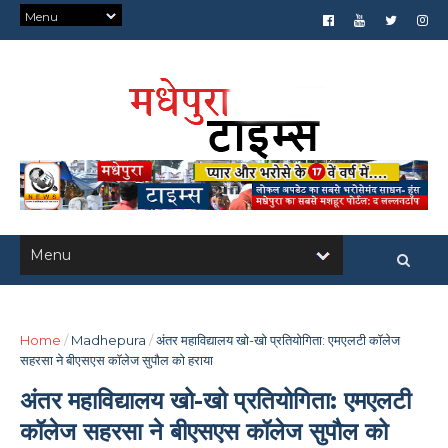
Home
/
Madhepura
/
अंतर महाविद्यालय खो-खो प्रतियोगिता: एमएलटी कॉलेज
सहरसा ने बीएसएस कॉलेज सुपौल को हराया
अंतर महाविद्यालय खो-खो प्रतियोगिता: एमएलटी
कॉलेज सहरसा ने बीएसएस कॉलेज सुपौल को