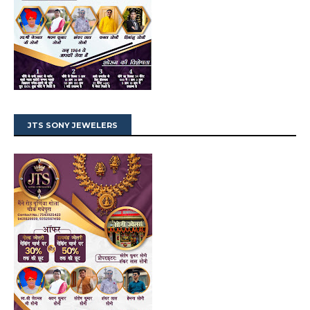
JTS SONY JEWELERS