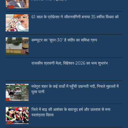
61 साल के प्रोफ़ेसर ने जीवनसंगिनी बनाया 35 वर्षीया विधवा को
कम्प्यूटर का ‘सुपर-30’ है संदीप का समिधा ग्रुप
राजकीय श्रावणी मेला, सिंहेश्वर-2026 का भव्य शुभारंभ
मधेपुरा शहर के कई वार्डो में पहुँची उफ़नती नदी, निचले मुहल्लों में
घुसा पानी
जिले में बाढ़ की आशंका के बावजूद हर्ष और उल्लास से मना
स्वतंत्रता दिवस