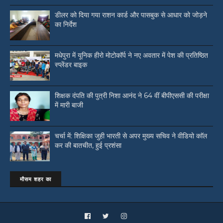
डीलर को दिया गया राशन कार्ड और पासबुक से आधार को जोड़ने
का निर्देश
मधेपुरा में यूनिक हीरो मोटोकॉर्प ने नए अवतार में पेश की प्रतिष्ठित
स्प्लेंडर बाइक
शिक्षक दंपति की पुत्री निशा आनंद ने 64 वीं बीपीएससी की परीक्षा
में मारी बाजी
चर्चा में: शिक्षिका जुही भारती से अपर मुख्य सचिव ने वीडियो काॅल
कर की बातचीत, हुई प्रशंसा
मौसम शहर का