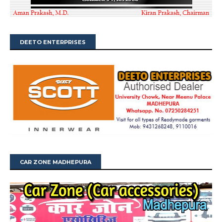
DEETO ENTERPRISES
CAR ZONE MADHEPURA