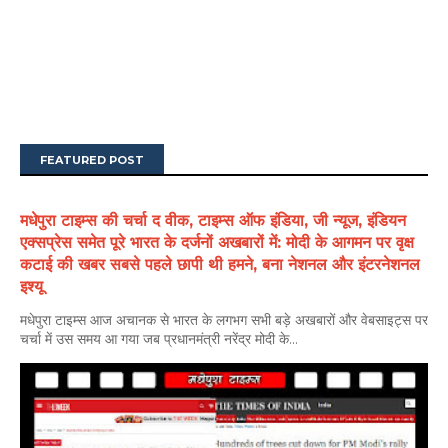
FEATURED POST
मधेपुरा टाइम्स की चर्चा द वीक, टाइम्स ऑफ इंडिया, जी न्यूज, इंडियन
एक्सप्रेस समेत पूरे भारत के दर्जनों अखबारों में: मोदी के आगमन पर वृक्ष
कटाई की खबर सबसे पहले छापी थी हमने, बना नेशनल और इंटरनेशनल
इश्यू
मधेपुरा टाइम्स आज अचानक से भारत के लगभग सभी बड़े अखबारों और वेबसाइट्स पर
चर्चा में उस समय आ गया जब प्रधानमंत्री नरेंद्र मोदी के...