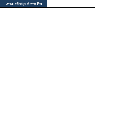
DYSP बनी मधेपुरा की जन्नत निशा