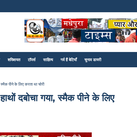
शख्सियत
टॉपर्स
साहित्य
गर्व हैं बेटियाँ
चुनाव डायरी
 स्मैक पीने के लिए करता था चोरी
हाथों दबोचा गया, स्मैक पीने के लिए