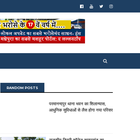
RANDOM POSTS
परमानन्दपुर थाना भवन का शिलान्यास,
आधुनिक सुविधाओं से लैस होगा नया परिसर