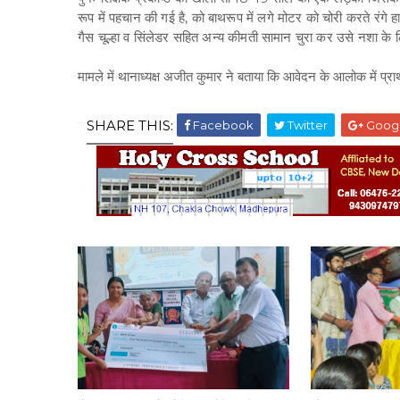
रूप में पहचान की गई है, को बाथरूप में लगे मोटर को चोरी करते रंगे
गैस चूल्हा व सिंलेडर सहित अन्य कीमती सामान चुरा कर उसे नशा के ल
मामले में थानाध्यक्ष अजीत कुमार ने बताया कि आवेदन के आलोक में प्
SHARE THIS:
Facebook
Twitter
Goog