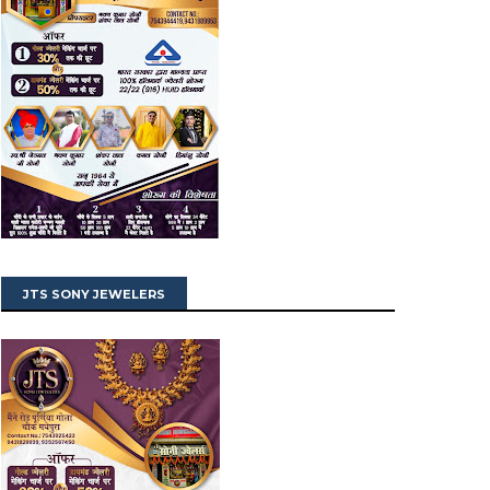
JTS SONY JEWELERS