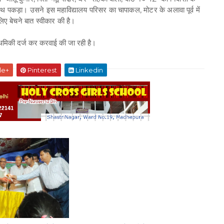
 हाथ पकड़ा। उसने इस महाविद्यालय परिसर का चापाकल, मोटर के अलावा पूर्व में
िए बेचने बात स्वीकार की है।
राथमिकी दर्ज कर करवाई की जा रही है।
le+
Pinterest
Linkedin