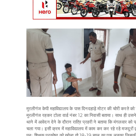
मुरलीगंज केपी महाविद्यालय के पास दिनदहाड़े मोटर की चोरी करते क
मुरलीगंज रहकर टोला वार्ड नंबर 12 का निवासी बताया। साथ ही उसने
थाने में आवेदन देने के दौरान रात्रि प्रहरी ने बताया कि मंगलवार 
चला गया। इसी क्रम में महाविद्यालय में काम कर कर रहे रहे मजदूरों द
पुनः शिक्षक प्रकोष्ठ को खोला तो 18-19 साल का एक लड़का जिसकी जी