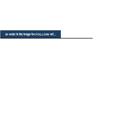
हर अपडेट के लिए फेसबुक पेज FOLLOW करें...