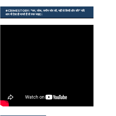
#CRIMESTORY: "जर, जोरू, जमीन जोर की, नहीं तो किसी और की!" यदि
आप भी ऐसा ही मानते हैं तो रुक जाइए।