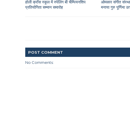
होली क्रॉस स्कूल में स्पेलिंग बी चैम्पियनशिप
ओमकार संगीत संस्था
प्रतियोगिता सम्मान समारोह
मनाया गुरु पूर्णिमा उ
POST
COMMENT
No Comments: