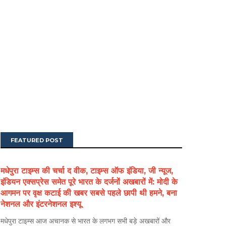
FEATURED POST
मधेपुरा टाइम्स की चर्चा द वीक, टाइम्स ऑफ इंडिया, जी न्यूज,
इंडियन एक्सप्रेस समेत पूरे भारत के दर्जनों अखबारों में: मोदी के
आगमन पर वृक्ष कटाई की खबर सबसे पहले छापी थी हमने, बना
नेशनल और इंटरनेशनल इश्यू
मधेपुरा टाइम्स आज अचानक से भारत के लगभग सभी बड़े अखबारों और