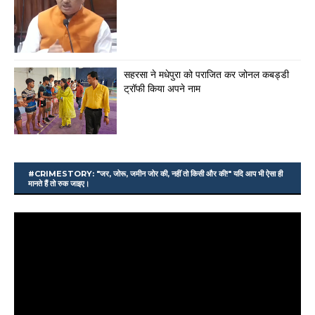
सहरसा ने मधेपुरा को पराजित कर जोनल कबड्डी
ट्रॉफी किया अपने नाम
#CRIMESTORY: "जर, जोरू, जमीन जोर की, नहीं तो किसी और की!" यदि आप भी ऐसा ही
मानते हैं तो रुक जाइए।