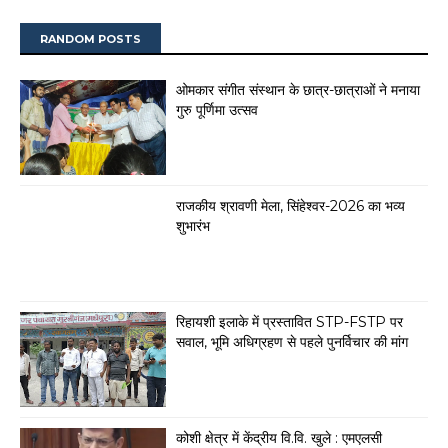
RANDOM POSTS
ओमकार संगीत संस्थान के छात्र-छात्राओं ने मनाया
गुरु पूर्णिमा उत्सव
राजकीय श्रावणी मेला, सिंहेश्वर-2026 का भव्य
शुभारंभ
रिहायशी इलाके में प्रस्तावित STP-FSTP पर
सवाल, भूमि अधिग्रहण से पहले पुनर्विचार की मांग
कोशी क्षेत्र में केंद्रीय वि.वि. खुले : एमएलसी