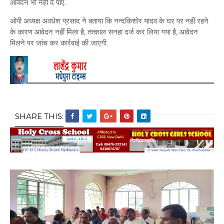
आवेदन भी नहीं दे पाए.
ओपी अध्यक्ष अवधेश प्रसाद ने बताया कि नन्दकिशोर यादव के घर पर नहीं रहने
के कारण आवेदन नहीं मिला है, तत्काल सनहा दर्ज कर लिया गया है, आवेदन
मिलने पर जांच कर कार्रवाई की जाएगी.
SHARE THIS: