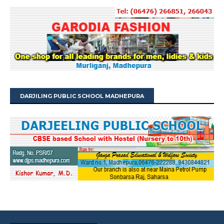
DARJILING PUBLIC SCHOOL MADHEPURA