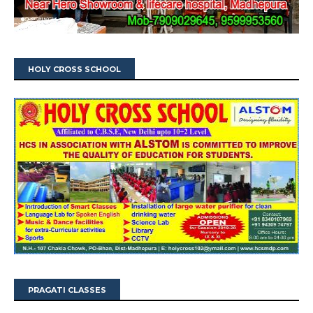
HOLY CROSS SCHOOL
PRAGATI CLASSES