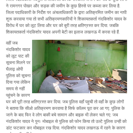
ने रामनगर पोखर और सड़क की जमीन के कुछ हिस्से पर कब्जा कर लिया है.
जिला पदाधिकारी के निर्देश पर अंचलाधिकारी के द्वारा अतिक्रमित जमीन का नापी
शुरू करवाया गया तो सभी अतिक्रमणकारियों ने शिकायतकर्ता नंदकिशोर यादव के
विरोध में घर को लूट लिया और घर को बुरी तरह क्षतिग्रस्त कर दिया. जबकि
शिकायतकर्ता नंदकिशोर यादव अपनी बेटी का इलाज लखनऊ में करवा रहे हैं.
वहीं जब
नंदकिशोर यादव
को लूट पाट की
सूचना मिलने पर
घैलाढ़ ओपी
पुलिस को सूचना
दिया गया लेकिन
समय से नहीं
पहुंचने के कारण
घर को पूरी तरह क्षतिग्रस्त कर दिया. जब पुलिस वहाँ पहुची तो वहाँ के कुछ लोगों
ने बताया कि सीओ अतिक्रमण करवाया है सिर्फ कॉलम पूरा कर आ गए. पुलिस के
जाने के बाद फिर वे लोग बाकी बचे सामान और बाइक भी लेकर चले गए. जब
नंदकिशोर यादव ने पुनः मोबाइल से पुलिस को फोन किया तो उल्टे पुलिस उन्ही को
डांट फटकार कर मोबाइल रख दिया. नंदकिशोर यादव लखनऊ में रहने के कारण