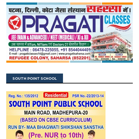
SOUTH POINT SCHOOL