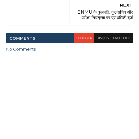
NEXT
BNMU के कुलपति, कुलसचिव और
परीक्षा नियंत्रक पर प्राथमिकी दर्ज
COMMENT
S
BLOGGER
DISQUS
FACEBOOK
No Comments: