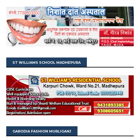
ST WILLIAMS SCHOOL MADHEPURA
GARODIA FASHION MURLIGANJ