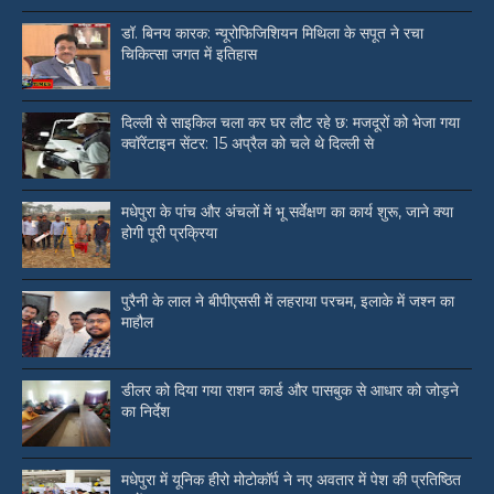
डॉ. बिनय कारक: न्यूरोफिजिशियन मिथिला के सपूत ने रचा
चिकित्सा जगत में इतिहास
दिल्ली से साइकिल चला कर घर लौट रहे छ: मजदूरों को भेजा गया
क्वॉरेंटाइन सेंटर: 15 अप्रैल को चले थे दिल्ली से
मधेपुरा के पांच और अंचलों में भू सर्वेक्षण का कार्य शुरू, जाने क्या
होगी पूरी प्रक्रिया
पुरैनी के लाल ने बीपीएससी में लहराया परचम, इलाके में जश्न का
माहौल
डीलर को दिया गया राशन कार्ड और पासबुक से आधार को जोड़ने
का निर्देश
मधेपुरा में यूनिक हीरो मोटोकॉर्प ने नए अवतार में पेश की प्रतिष्ठित