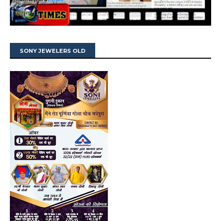
SONY JEWELERS OLD