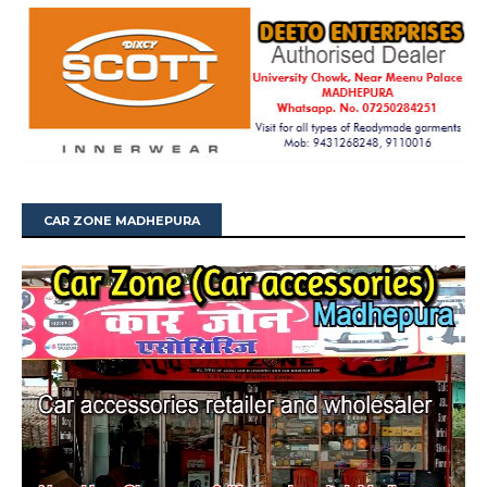
CAR ZONE MADHEPURA