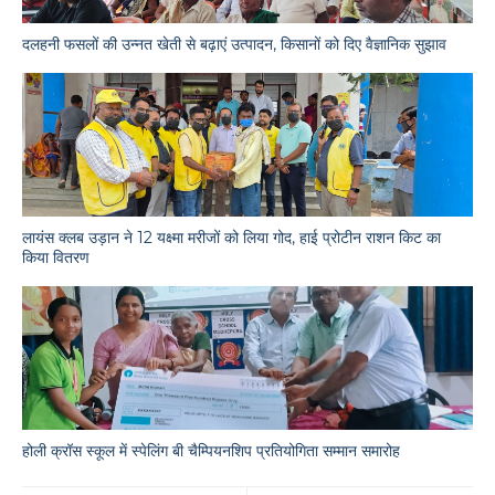
दलहनी फसलों की उन्नत खेती से बढ़ाएं उत्पादन, किसानों को दिए वैज्ञानिक सुझाव
लायंस क्लब उड़ान ने 12 यक्ष्मा मरीजों को लिया गोद, हाई प्रोटीन राशन किट का
किया वितरण
होली क्रॉस स्कूल में स्पेलिंग बी चैम्पियनशिप प्रतियोगिता सम्मान समारोह