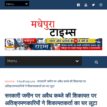
Home
/
Madhepura
/
सरकारी जमीन पर अवैध कब्जे की शिकायत पर
अतिक्रमणकारियों ने शिकायतकर्ता का घर लूटा
सरकारी जमीन पर अवैध कब्जे की शिकायत पर
अतिक्रमणकारियों ने शिकायतकर्ता का घर लूटा