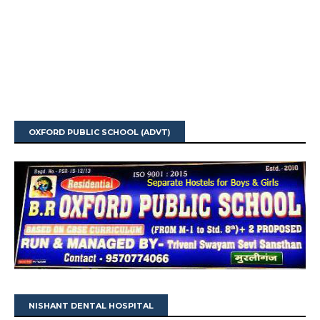
OXFORD PUBLIC SCHOOL (ADVT)
NISHANT DENTAL HOSPITAL