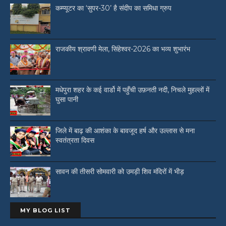
कम्प्यूटर का ‘सुपर-30’ है संदीप का समिधा ग्रुप
राजकीय श्रावणी मेला, सिंहेश्वर-2026 का भव्य शुभारंभ
मधेपुरा शहर के कई वार्डो में पहुँची उफ़नती नदी, निचले मुहल्लों में
घुसा पानी
जिले में बाढ़ की आशंका के बावजूद हर्ष और उल्लास से मना
स्वतंत्रता दिवस
सावन की तीसरी सोमवारी को उमड़ी शिव मंदिरों में भीड़
MY BLOG LIST