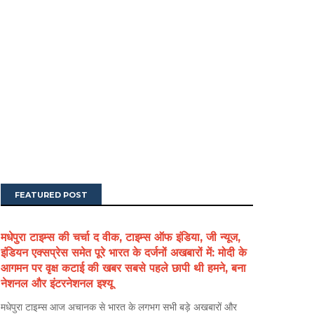
FEATURED POST
मधेपुरा टाइम्स की चर्चा द वीक, टाइम्स ऑफ इंडिया, जी न्यूज,
इंडियन एक्सप्रेस समेत पूरे भारत के दर्जनों अखबारों में: मोदी के
आगमन पर वृक्ष कटाई की खबर सबसे पहले छापी थी हमने, बना
नेशनल और इंटरनेशनल इश्यू
मधेपुरा टाइम्स आज अचानक से भारत के लगभग सभी बड़े अखबारों और