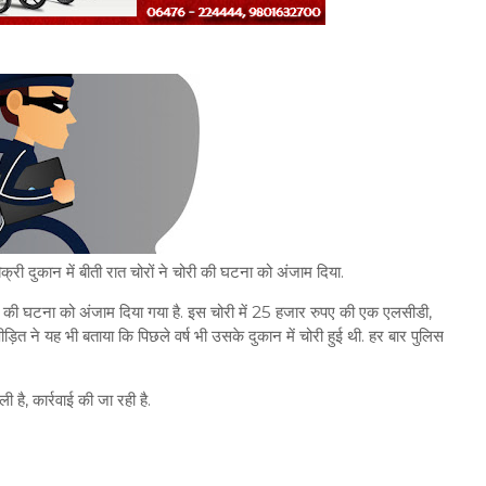
क्री दुकान में बीती रात चोरों ने चोरी की घटना को अंजाम दिया.
ी की घटना को अंजाम दिया गया है. इस चोरी में 25 हजार रुपए की एक एलसीडी,
ीड़ित ने यह भी बताया कि पिछले वर्ष भी उसके दुकान में चोरी हुई थी. हर बार पुलिस
 है, कार्रवाई की जा रही है.