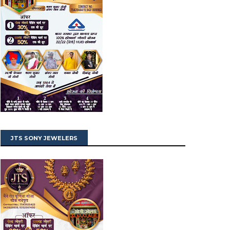
JTS SONY JEWELERS