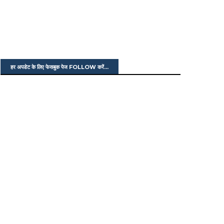
हर अपडेट के लिए फेसबुक पेज FOLLOW करें...