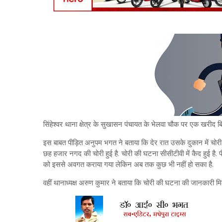
सिंहेश्वर थाना क्षेत्र के सुखासन पंचायत के भेलवा चौक पर एक खरीद बि
इस बाबत पीड़ित अनुपम भगत ने बताया कि देर रात उसके दुकान में चोर
छह हजार नगद की चोरी हुई है. चोरी की घटना सीसीटीवी में कैद हुई है. प
को इससे अवगत कराया गया लेकिन अब तक कुछ भी नहीं हो सका है.
वहीं थानाध्यक्ष अरुण कुमार ने बताया कि चोरी की घटना की जानकारी मिली