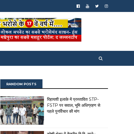
RANDOM POSTS
रिहायशी इलाके में प्रस्तावित STP-
FSTP पर सवाल, भूमि अधिग्रहण से
पहले पुनर्विचार की मांग