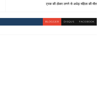
ट्रक की ठोकर लगने से अधेड़ महिला की मौत
BLOGGER
DISQUS
FACEBOOK