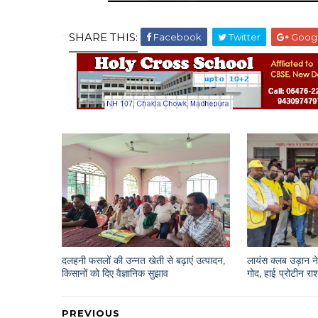
SHARE THIS:
Facebook
Twitter
Goog
दलहनी फसलों की उन्नत खेती से बढ़ाएं उत्पादन,
लायंस क्लब उड़ान ने 
किसानों को दिए वैज्ञानिक सुझाव
गोद, हाई प्रोटीन 
PREVIOUS