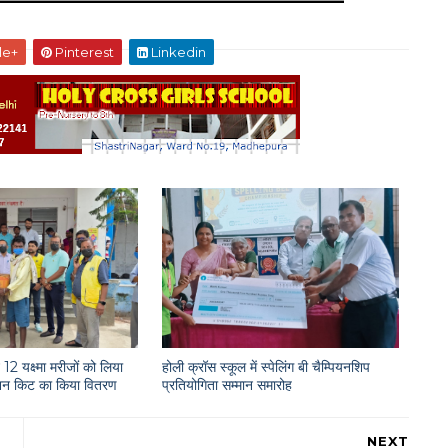
le+
Pinterest
Linkedin
12 यक्ष्मा मरीजों को लिया
होली क्रॉस स्कूल में स्पेलिंग बी चैम्पियनशिप
राशन किट का किया वितरण
प्रतियोगिता सम्मान समारोह
NEXT