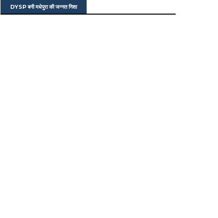
DYSP बनी मधेपुरा की जन्नत निशा