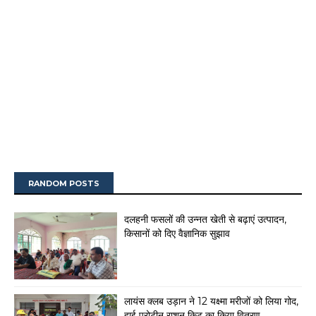
RANDOM POSTS
दलहनी फसलों की उन्नत खेती से बढ़ाएं उत्पादन,
किसानों को दिए वैज्ञानिक सुझाव
लायंस क्लब उड़ान ने 12 यक्ष्मा मरीजों को लिया गोद,
हाई प्रोटीन राशन किट का किया वितरण