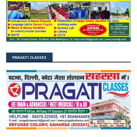
PRAGATI CLASSES