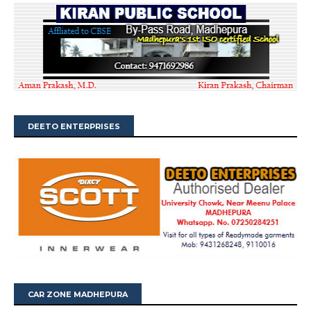
DEETO ENTERPRISES
CAR ZONE MADHEPURA