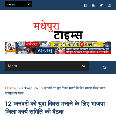
Home
/
Madhepura
/
12 जनवरी को युवा दिवस मनाने के लिए भाजपा जिला कार्य
समिति की बैठक
12 जनवरी को युवा दिवस मनाने के लिए भाजपा
जिला कार्य समिति की बैठक