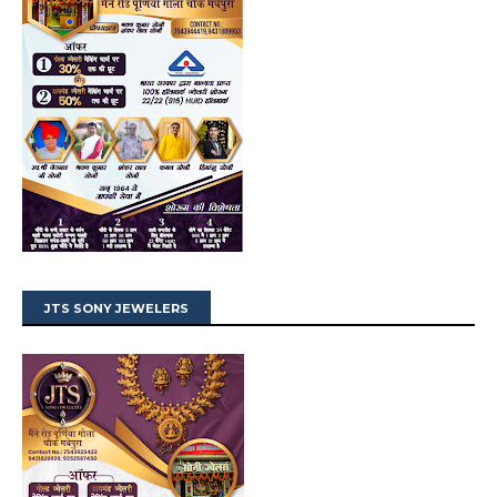
JTS SONY JEWELERS