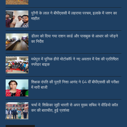
पुरैनी के लाल ने बीपीएससी में लहराया परचम, इलाके में जश्न का
माहौल
डीलर को दिया गया राशन कार्ड और पासबुक से आधार को जोड़ने
का निर्देश
मधेपुरा में यूनिक हीरो मोटोकॉर्प ने नए अवतार में पेश की प्रतिष्ठित
स्प्लेंडर बाइक
शिक्षक दंपति की पुत्री निशा आनंद ने 64 वीं बीपीएससी की परीक्षा
में मारी बाजी
चर्चा में: शिक्षिका जुही भारती से अपर मुख्य सचिव ने वीडियो काॅल
कर की बातचीत, हुई प्रशंसा