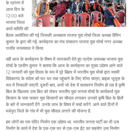
के प्रांगण में
आज दिन के
12:00 बजे
भाजपा जिला
कार्य समिति की
बैठक आयोजित की गई जिसकी अध्यक्षता भाजपा युवा मोर्चा जिला अध्यक्ष विपिन
कुमार के द्वारा की गई. कार्यक्रम का मंच संचालन भाजपा युवा मोर्चा नगर अध्यक्ष
राजीव जयसवाल ने किया.
वहीं आज के कार्यक्रम के विषय में जानकारी देते हुए प्रदेश उपाध्यक्ष भाजपा युवा
मोर्चा के प्रवीण कुमार ने बताया कि आज के कार्यक्रम का मुख्य उद्देश्य आने वाले
12 जनवरी को युवा दिवस के रूप में पूरे बिहार में भारतीय युवा मोर्चा द्वारा स्वामी
विवेकानंद के संदेश को घर-घर तक पहुंचाने के लिए शोभा यात्रा, बाइक जुलूस के
रूप में निकाली जाएगी. दूसरी बात, अभी जो देश में वातावरण निर्माण हो रहा है कृषि
बिल के खिलाफ उस बिल को लेकर भारतीय युवा जनता मोर्चा के कार्यकर्ता युवा
किसान के पास जाकर युवा किसानों का चौपाल लगाकर उनको कृषि बिल के हितों
के बारे में जानकारी देंगे. उनके लाभ के विषय में चर्चा करेंगे. आने वाले दिनों में
मधेपुरा जिले के गांव में भी युवा चौपाल लगाने की योजना है.
हम लोगों का राम मंदिर निर्माण एक उद्देश्य था. भारतीय जनता पार्टी का भी उस
निर्माण के कार्य में देश के एक-एक घर से एक-एक ईंट का सहयोग उस निर्माण