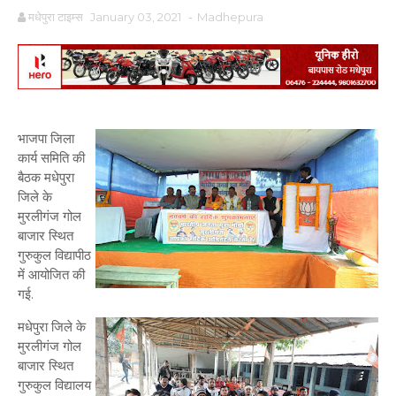
मधेपुरा टाइम्स
January 03, 2021
-
Madhepura
भाजपा जिला
कार्य समिति की
बैठक मधेपुरा
जिले के
मुरलीगंज गोल
बाजार स्थित
गुरुकुल विद्यापीठ
में आयोजित की
गई.
मधेपुरा जिले के
मुरलीगंज गोल
बाजार स्थित
गुरुकुल विद्यालय