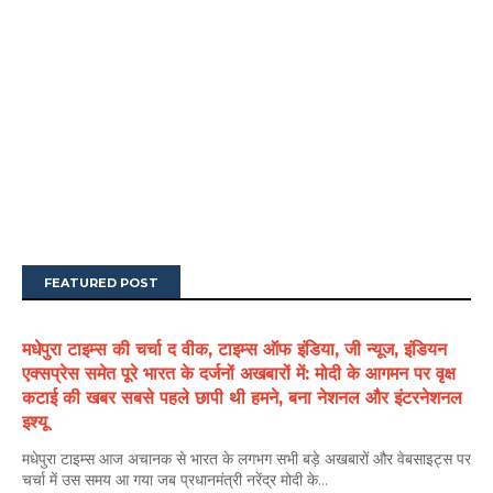
FEATURED POST
मधेपुरा टाइम्स की चर्चा द वीक, टाइम्स ऑफ इंडिया, जी न्यूज, इंडियन
एक्सप्रेस समेत पूरे भारत के दर्जनों अखबारों में: मोदी के आगमन पर वृक्ष
कटाई की खबर सबसे पहले छापी थी हमने, बना नेशनल और इंटरनेशनल
इश्यू
मधेपुरा टाइम्स आज अचानक से भारत के लगभग सभी बड़े अखबारों और वेबसाइट्स पर
चर्चा में उस समय आ गया जब प्रधानमंत्री नरेंद्र मोदी के...