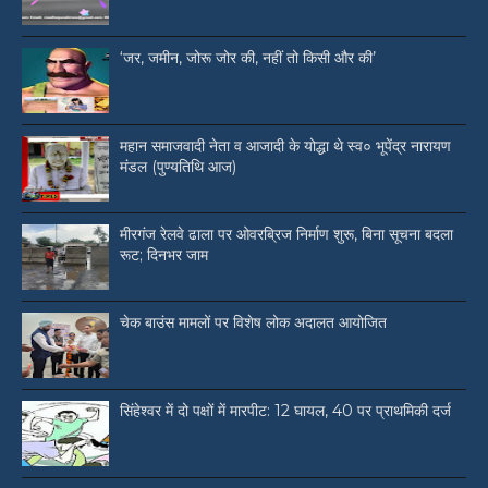
‘जर, जमीन, जोरू जोर की, नहीं तो किसी और की’
महान समाजवादी नेता व आजादी के योद्धा थे स्व० भूपेंद्र नारायण
मंडल (पुण्यतिथि आज)
मीरगंज रेलवे ढाला पर ओवरब्रिज निर्माण शुरू, बिना सूचना बदला
रूट; दिनभर जाम
चेक बाउंस मामलों पर विशेष लोक अदालत आयोजित
सिंहेश्वर में दो पक्षों में मारपीट: 12 घायल, 40 पर प्राथमिकी दर्ज