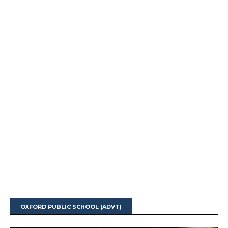
OXFORD PUBLIC SCHOOL (ADVT)