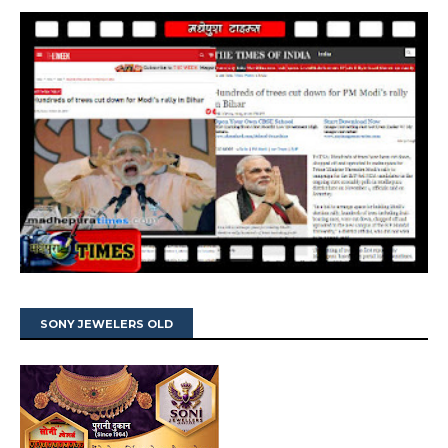
SONY JEWELERS OLD