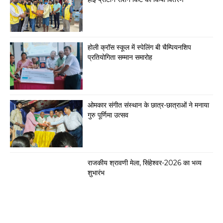
होली क्रॉस स्कूल में स्पेलिंग बी चैम्पियनशिप
प्रतियोगिता सम्मान समारोह
ओमकार संगीत संस्थान के छात्र-छात्राओं ने मनाया
गुरु पूर्णिमा उत्सव
राजकीय श्रावणी मेला, सिंहेश्वर-2026 का भव्य
शुभारंभ