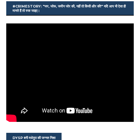
#CRIMESTORY: "जर, जोरू, जमीन जोर की, नहीं तो किसी और की!" यदि आप भी ऐसा ही
मानते हैं तो रुक जाइए।
DYSP बनी मधेपुरा की जन्नत निशा