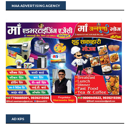
MAA ADVERTISING AGENCY
AD KPS