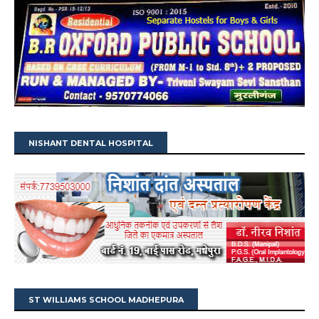
NISHANT DENTAL HOSPITAL
ST WILLIAMS SCHOOL MADHEPURA