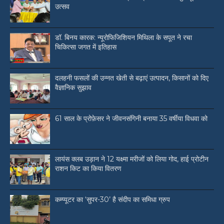
उत्सव
डॉ. बिनय कारक: न्यूरोफिजिशियन मिथिला के सपूत ने रचा
चिकित्सा जगत में इतिहास
दलहनी फसलों की उन्नत खेती से बढ़ाएं उत्पादन, किसानों को दिए
वैज्ञानिक सुझाव
61 साल के प्रोफ़ेसर ने जीवनसंगिनी बनाया 35 वर्षीया विधवा को
लायंस क्लब उड़ान ने 12 यक्ष्मा मरीजों को लिया गोद, हाई प्रोटीन
राशन किट का किया वितरण
कम्प्यूटर का ‘सुपर-30’ है संदीप का समिधा ग्रुप