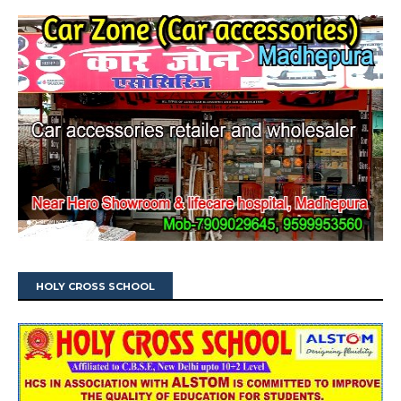
HOLY CROSS SCHOOL