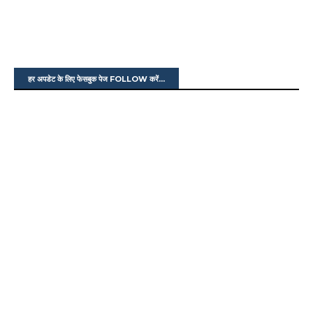
हर अपडेट के लिए फेसबुक पेज FOLLOW करें...