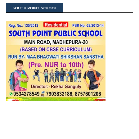
SOUTH POINT SCHOOL