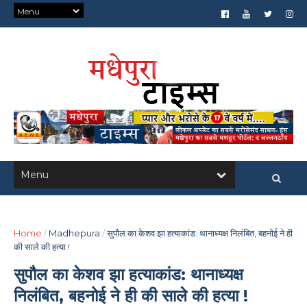
Home
/
Madhepura
/
सुपौल का केशव झा हत्याकांड: थानाध्यक्ष निलंबित, बहनोई ने ही
की साले की हत्या !
सुपौल का केशव झा हत्याकांड: थानाध्यक्ष
निलंबित, बहनोई ने ही की साले की हत्या !