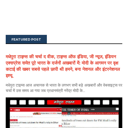
FEATURED POST
मधेपुरा टाइम्स की चर्चा द वीक, टाइम्स ऑफ इंडिया, जी न्यूज, इंडियन
एक्सप्रेस समेत पूरे भारत के दर्जनों अखबारों में: मोदी के आगमन पर वृक्ष
कटाई की खबर सबसे पहले छापी थी हमने, बना नेशनल और इंटरनेशनल
इश्यू
मधेपुरा टाइम्स आज अचानक से भारत के लगभग सभी बड़े अखबारों और वेबसाइट्स पर
चर्चा में उस समय आ गया जब प्रधानमंत्री नरेंद्र मोदी के...