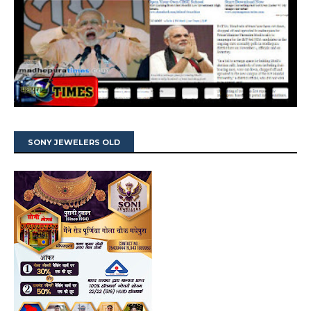
SONY JEWELERS OLD