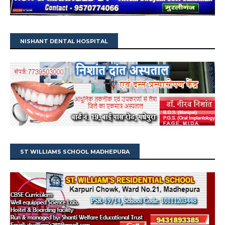
NISHANT DENTAL HOSPITAL
ST WILLIAMS SCHOOL MADHEPURA