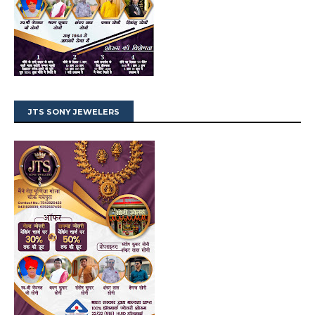
JTS SONY JEWELERS