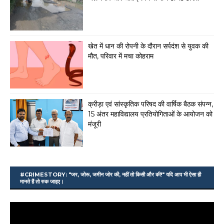
खेत में धान की रोपनी के दौरान सर्पदंश से युवक की
मौत, परिवार में मचा कोहराम
क्रीड़ा एवं सांस्कृतिक परिषद की वार्षिक बैठक संपन्न,
15 अंतर महाविद्यालय प्रतियोगिताओं के आयोजन को
मंजूरी
#CRIMESTORY: "जर, जोरू, जमीन जोर की, नहीं तो किसी और की!" यदि आप भी ऐसा ही
मानते हैं तो रुक जाइए।