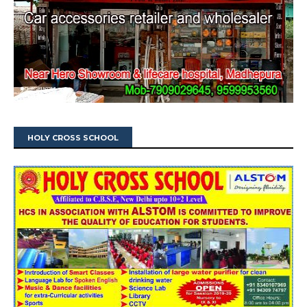
HOLY CROSS SCHOOL