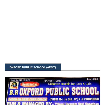
OXFORD PUBLIC SCHOOL (ADVT)