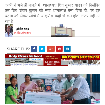
एसपी ने भले ही मामले में थानाध्यक्ष शिव कुमार यादव को निलंबित
कर शिव शंकर कुमार को नया थानाध्यक्ष बना दिया हो, पर इस
घटना को लेकर लोगों में आक्रोश कहीं से कम होता नजर नहीं आ
रहा है.
SHARE THIS: