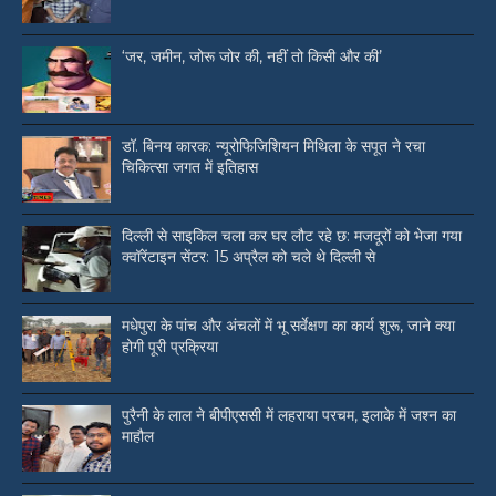
‘जर, जमीन, जोरू जोर की, नहीं तो किसी और की’
डॉ. बिनय कारक: न्यूरोफिजिशियन मिथिला के सपूत ने रचा
चिकित्सा जगत में इतिहास
दिल्ली से साइकिल चला कर घर लौट रहे छ: मजदूरों को भेजा गया
क्वॉरेंटाइन सेंटर: 15 अप्रैल को चले थे दिल्ली से
मधेपुरा के पांच और अंचलों में भू सर्वेक्षण का कार्य शुरू, जाने क्या
होगी पूरी प्रक्रिया
पुरैनी के लाल ने बीपीएससी में लहराया परचम, इलाके में जश्न का
माहौल