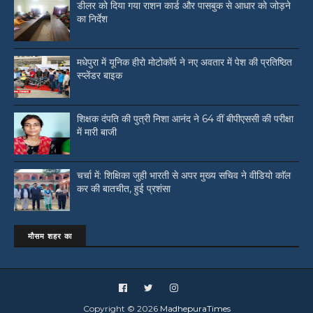
डीलर को दिया गया राशन कार्ड और पासबुक से आधार को जोड़ने
का निर्देश
मधेपुरा में यूनिक हीरो मोटोकॉर्प ने नए अवतार में पेश की प्रतिष्ठित
स्प्लेंडर बाइक
शिक्षक दंपति की पुत्री निशा आनंद ने 64 वीं बीपीएससी की परीक्षा
में मारी बाजी
चर्चा में: शिक्षिका जुही भारती से अपर मुख्य सचिव ने वीडियो काॅल
कर की बातचीत, हुई प्रशंसा
मौसम शहर का
Copyright ©
2026
MadhepuraTimes