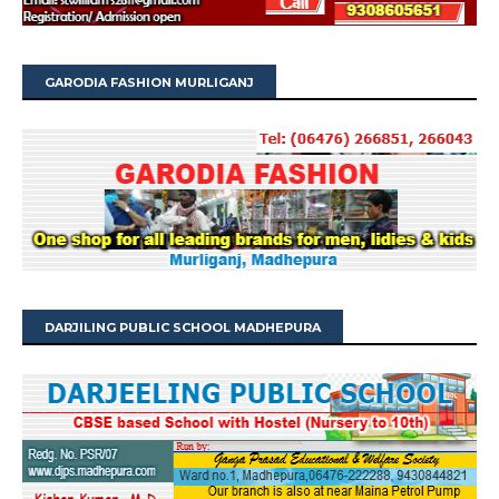
GARODIA FASHION MURLIGANJ
DARJILING PUBLIC SCHOOL MADHEPURA