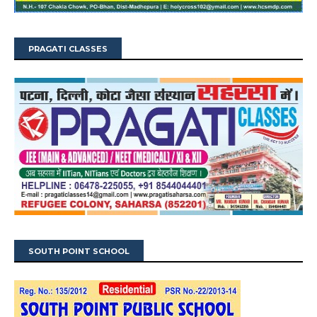
PRAGATI CLASSES
SOUTH POINT SCHOOL