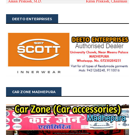
DEETO ENTERPRISES
CAR ZONE MADHEPURA