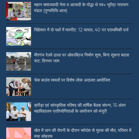
महान समाजवादी नेता व आजादी के योद्धा थे स्व० भूपेंद्र नारायण
मंडल (पुण्यतिथि आज)
सिंहेश्वर में दो पक्षों में मारपीट: 12 घायल, 40 पर प्राथमिकी दर्ज
मीरगंज रेलवे ढाला पर ओवरब्रिज निर्माण शुरू, बिना सूचना बदला
रूट; दिनभर जाम
चेक बाउंस मामलों पर विशेष लोक अदालत आयोजित
क्रीड़ा एवं सांस्कृतिक परिषद की वार्षिक बैठक संपन्न, 15 अंतर
महाविद्यालय प्रतियोगिताओं के आयोजन को मंजूरी
खेत में धान की रोपनी के दौरान सर्पदंश से युवक की मौत, परिवार में
मचा कोहराम