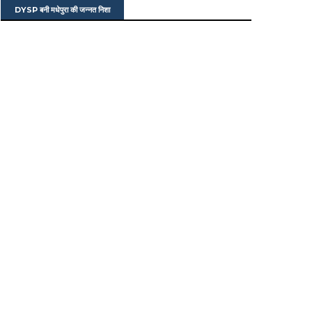
DYSP बनी मधेपुरा की जन्नत निशा