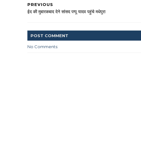
PREVIOUS
ईद की मुबारकबाद देने सांसद पप्पू यादव पहुंचे मधेपुरा
POST
COMMENT
No Comments: