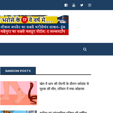
RANDOM POSTS
खेत में धान की रोपनी के दौरान सर्पदंश से
युवक की मौत, परिवार में मचा कोहराम