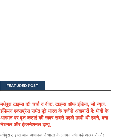
FEATURED POST
मधेपुरा टाइम्स की चर्चा द वीक, टाइम्स ऑफ इंडिया, जी न्यूज,
इंडियन एक्सप्रेस समेत पूरे भारत के दर्जनों अखबारों में: मोदी के
आगमन पर वृक्ष कटाई की खबर सबसे पहले छापी थी हमने, बना
नेशनल और इंटरनेशनल इश्यू
मधेपुरा टाइम्स आज अचानक से भारत के लगभग सभी बड़े अखबारों और