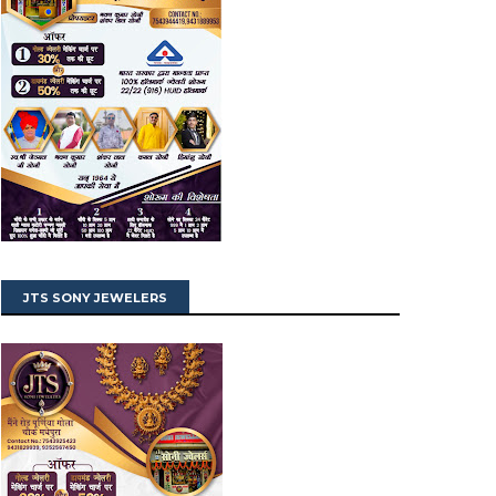
JTS SONY JEWELERS