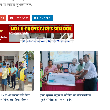
ा पर हार्दिक शुभकामनाएं.
le+
Pinterest
Linkedin
12 यक्ष्मा मरीजों को लिया
होली क्रॉस स्कूल में स्पेलिंग बी चैम्पियनशिप
राशन किट का किया वितरण
प्रतियोगिता सम्मान समारोह