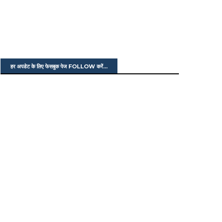
हर अपडेट के लिए फेसबुक पेज FOLLOW करें...