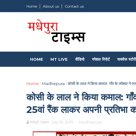
Home
About us
Contact us
HOME
MT LIVE
वीडियो
स्पेशल रिपोर्ट
सक्सेस स्टोरी
Home
/
Madhepura
/
कोसी के लाल ने किया कमाल: गाँव के तपेश्वर ने एम्स
कोसी के लाल ने किया कमाल: गाँव के 
25वां रैंक लाकर अपनी प्रतिभा 
मधेपुरा टाइम्स
July 19, 2015
-
Madhepura