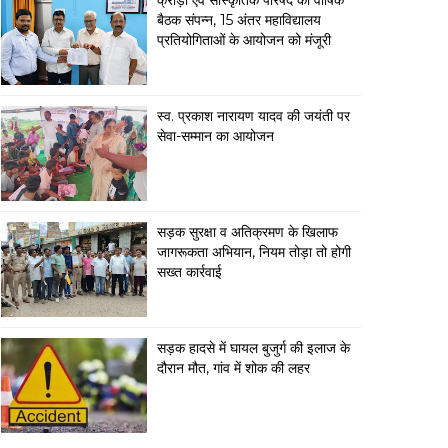
क्रीड़ा एवं सांस्कृतिक परिषद की वार्षिक
बैठक संपन्न, 15 अंतर महाविद्यालय
प्रतियोगिताओं के आयोजन को मंजूरी
स्व. प्रकाश नारायण यादव की जयंती पर
सेवा-सम्मान का आयोजन
सड़क सुरक्षा व अतिक्रमण के खिलाफ
जागरूकता अभियान, नियम तोड़ा तो होगी
सख्त कार्रवाई
सड़क हादसे में घायल बुजुर्ग की इलाज के
दौरान मौत, गांव में शोक की लहर