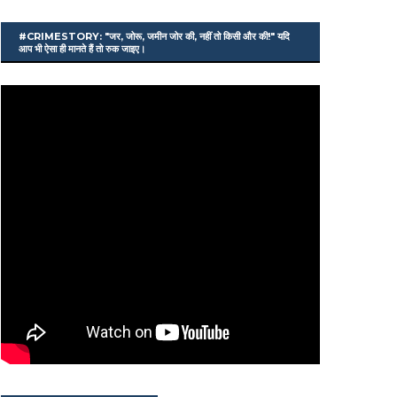
#CRIMESTORY: "जर, जोरू, जमीन जोर की, नहीं तो किसी और की!" यदि
आप भी ऐसा ही मानते हैं तो रुक जाइए।