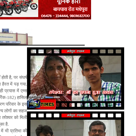
ती है, पर संघर्ष
हैरत में पड़ गया.
ी प्रयास में एम्स
ा रैंक-182) हासिल
ारण परिवार के इस
न्य लोगों का सहज
 तपेश्वर को मिली
ा है.
ें भी प्रतिभा की