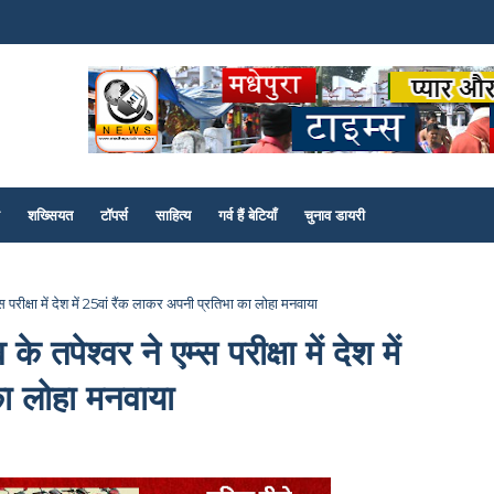
शख्सियत
टॉपर्स
साहित्य
गर्व हैं बेटियाँ
चुनाव डायरी
 परीक्षा में देश में 25वां रैंक लाकर अपनी प्रतिभा का लोहा मनवाया
तपेश्वर ने एम्स परीक्षा में देश में
का लोहा मनवाया