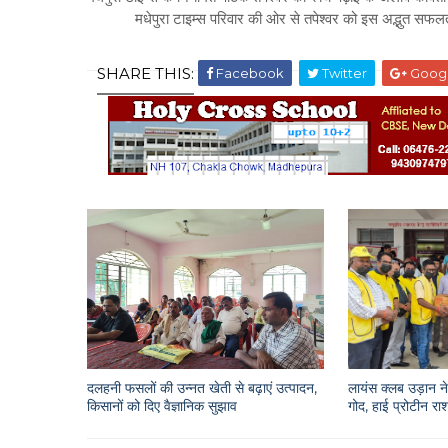
मधेपुरा टाइम्स परिवार की ओर से तपेश्वर को इस अद्भुत सफलत
SHARE THIS:
Facebook
Twitter
Goog
दलहनी फसलों की उन्नत खेती से बढ़ाएं उत्पादन,
लायंस क्लब उड़ान ने 
किसानों को दिए वैज्ञानिक सुझाव
गोद, हाई प्रोटीन 