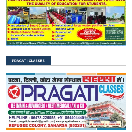
PRAGATI CLASSES