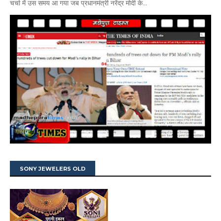
चर्चा में उस समय आ गया जब प्रधानमंत्री नरेंद्र मोदी के...
SONY JEWELERS OLD