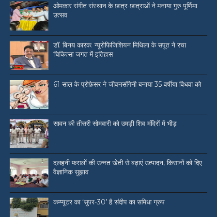
ओमकार संगीत संस्थान के छात्र-छात्राओं ने मनाया गुरु पूर्णिमा
उत्सव
डॉ. बिनय कारक: न्यूरोफिजिशियन मिथिला के सपूत ने रचा
चिकित्सा जगत में इतिहास
61 साल के प्रोफ़ेसर ने जीवनसंगिनी बनाया 35 वर्षीया विधवा को
सावन की तीसरी सोमवारी को उमड़ी शिव मंदिरों में भीड़
दलहनी फसलों की उन्नत खेती से बढ़ाएं उत्पादन, किसानों को दिए
वैज्ञानिक सुझाव
कम्प्यूटर का ‘सुपर-30’ है संदीप का समिधा ग्रुप