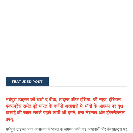
FEATURED POST
मधेपुरा टाइम्स की चर्चा द वीक, टाइम्स ऑफ इंडिया, जी न्यूज, इंडियन
एक्सप्रेस समेत पूरे भारत के दर्जनों अखबारों में: मोदी के आगमन पर वृक्ष
कटाई की खबर सबसे पहले छापी थी हमने, बना नेशनल और इंटरनेशनल
इश्यू
मधेपुरा टाइम्स आज अचानक से भारत के लगभग सभी बड़े अखबारों और वेबसाइट्स पर