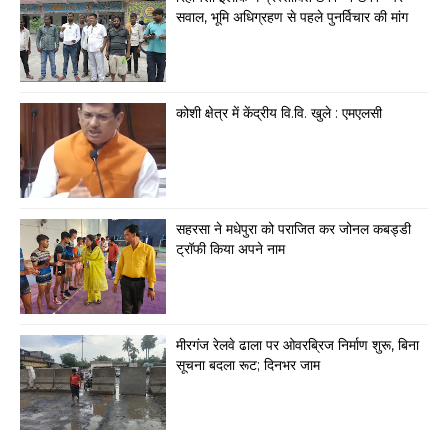
सवाल, भूमि अधिग्रहण से पहले पुनर्विचार की मांग
कोशी क्षेत्र में केंद्रीय वि.वि. खुले : एमएलसी
सहरसा ने मधेपुरा को पराजित कर जोनल कबड्डी
ट्रॉफी किया अपने नाम
मीरगंज रेलवे ढाला पर ओवरब्रिज निर्माण शुरू, बिना
सूचना बदला रूट; दिनभर जाम