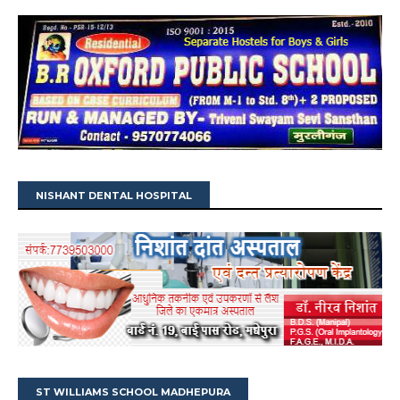
NISHANT DENTAL HOSPITAL
ST WILLIAMS SCHOOL MADHEPURA