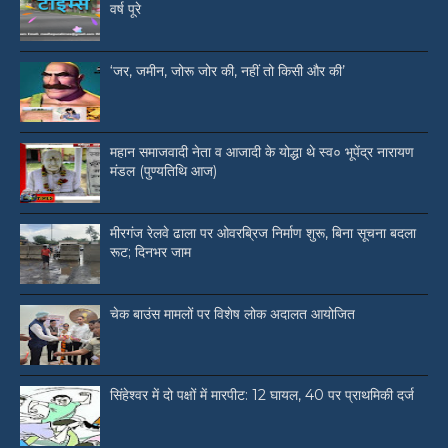
वर्ष पूरे
‘जर, जमीन, जोरू जोर की, नहीं तो किसी और की’
महान समाजवादी नेता व आजादी के योद्धा थे स्व० भूपेंद्र नारायण
मंडल (पुण्यतिथि आज)
मीरगंज रेलवे ढाला पर ओवरब्रिज निर्माण शुरू, बिना सूचना बदला
रूट; दिनभर जाम
चेक बाउंस मामलों पर विशेष लोक अदालत आयोजित
सिंहेश्वर में दो पक्षों में मारपीट: 12 घायल, 40 पर प्राथमिकी दर्ज