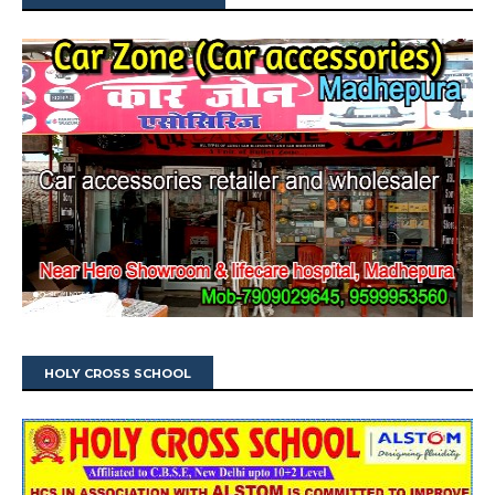
HOLY CROSS SCHOOL