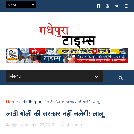
Home
/
Madhepura
/
लाठी गोली की सरकार नहीं चलेगी: लालू
लाठी गोली की सरकार नहीं चलेगी: लालू
मधेपुरा टाइम्स
April 27, 2013
-
Madhepura