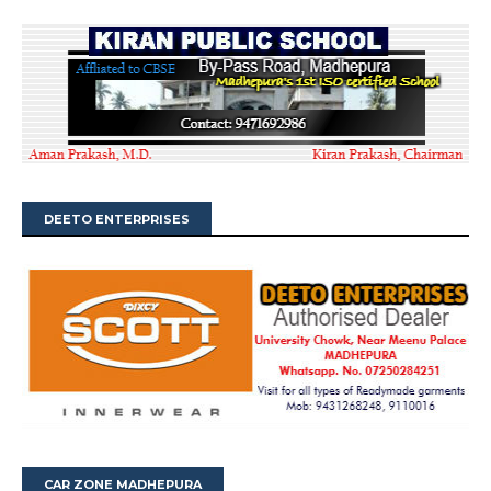
DEETO ENTERPRISES
CAR ZONE MADHEPURA