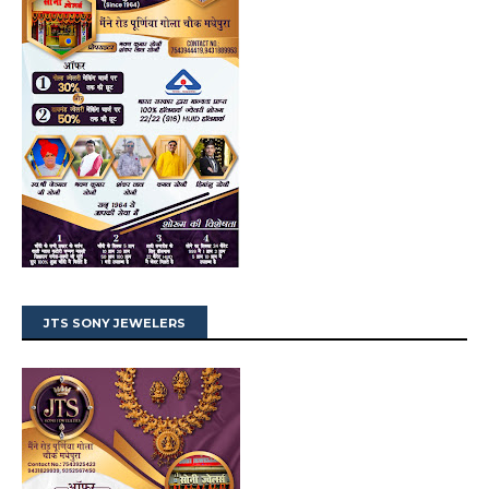
JTS SONY JEWELERS