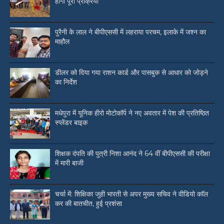
होगी पूरी प्रक्रिया
पुरैनी के लाल ने बीपीएससी में लहराया परचम, इलाके में जश्न का
माहौल
डीलर को दिया गया राशन कार्ड और पासबुक से आधार को जोड़ने
का निर्देश
मधेपुरा में यूनिक हीरो मोटोकॉर्प ने नए अवतार में पेश की प्रतिष्ठित
स्प्लेंडर बाइक
शिक्षक दंपति की पुत्री निशा आनंद ने 64 वीं बीपीएससी की परीक्षा
में मारी बाजी
चर्चा में: शिक्षिका जुही भारती से अपर मुख्य सचिव ने वीडियो काॅल
कर की बातचीत, हुई प्रशंसा