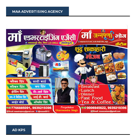
MAA ADVERTISING AGENCY
AD KPS