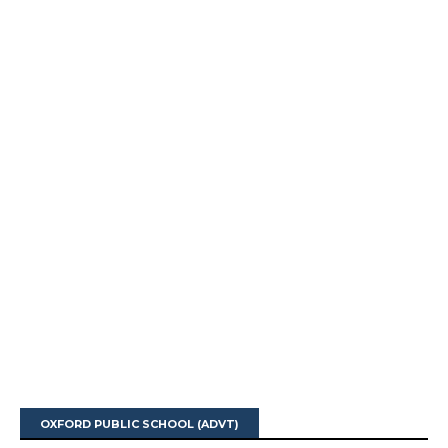
OXFORD PUBLIC SCHOOL (ADVT)