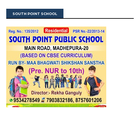
SOUTH POINT SCHOOL