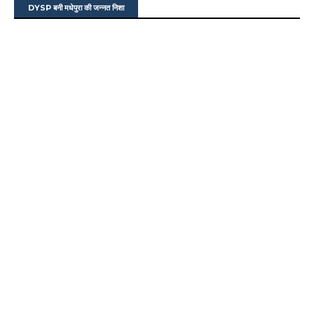
DYSP बनी मधेपुरा की जन्नत निशा