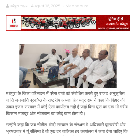
मधेपुरा टाइम्स
August 16, 2025
-
Madhepura
मधेपुरा के जिला परिसदन में प्रेस वार्ता को संबोधित करते हुए राजद अनुसूचित
जाति जनजाति प्रकोष्ठ के राष्ट्रीय अध्यक्ष शिवचंद्र राम ने कहा कि बिहार की
डबल इंजन सरकार में कोई ऐसा कार्यालय नहीं है जहां बिना घूस का एक भी गरीब
किसान मजदूर और नौजवान का कोई काम होता हो।
उन्होंने कहा कि जब नीतीश-मोदी सरकार के संरक्षण में अधिकारी घूसखोरी और
भ्रष्टाचार में यूं संलिप्त है तो एक दर तालिका हर कार्यालय में लगा देना चाहिए कि