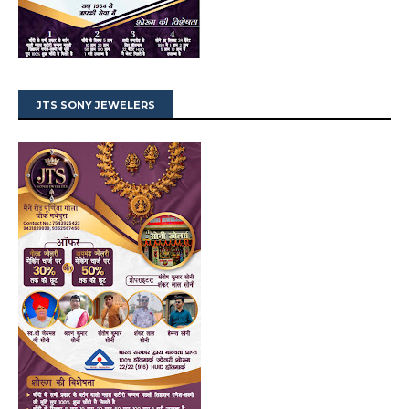
JTS SONY JEWELERS