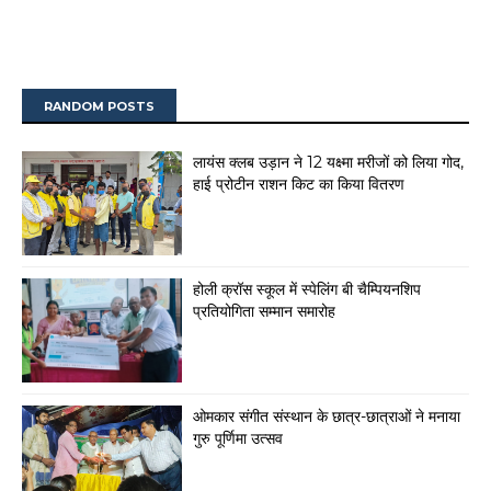
RANDOM POSTS
लायंस क्लब उड़ान ने 12 यक्ष्मा मरीजों को लिया गोद,
हाई प्रोटीन राशन किट का किया वितरण
होली क्रॉस स्कूल में स्पेलिंग बी चैम्पियनशिप
प्रतियोगिता सम्मान समारोह
ओमकार संगीत संस्थान के छात्र-छात्राओं ने मनाया
गुरु पूर्णिमा उत्सव