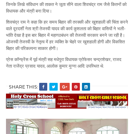
जिनके लिखे संविधान की ताकत ने जूता सीने वाला शिवचंद्र राम जैसे कितनों को
विधायक और मंत्री बना दिया।
शिवचंद्र राम ने कहा कि हर समय बिहार की तरक्की और खुशहाली की चिंता करने
वाले दूरदर्शी नेता श्री तेजस्वी यादव की कार्य कुशलता को बिहार वासियों ने भली-
भांति देखा है इस बार बिहार में महागठबंधन की तेजस्वी सरकार बनने जा रही है।
ओजस्वी तेजस्वी के नेतृत्व में हर व्यक्ति के चेहरे पर खुशहाली होगी और विकसित
बिहार की परिकल्पना साकार होगी।
प्रेस कॉन्फ्रेंस में पूर्व मंत्री सह मधेपुरा विधायक प्रोफेसर चन्द्रशेखर, राजद
नेता राजेंद्र प्रसाद यादव, आलोक कुमार मुन्ना आदि उपस्थित थे.
SHARE THIS: