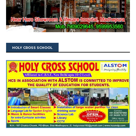
HOLY CROSS SCHOOL