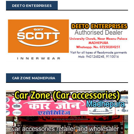
DEETO ENTERPRISES
CAR ZONE MADHEPURA