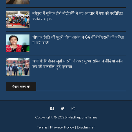
मधेपुरा में यूनिक हीरो मोटोकॉर्प ने नए अवतार में पेश की प्रतिष्ठित
स्प्लेंडर बाइक
शिक्षक दंपति की पुत्री निशा आनंद ने 64 वीं बीपीएससी की परीक्षा
में मारी बाजी
चर्चा में: शिक्षिका जुही भारती से अपर मुख्य सचिव ने वीडियो काॅल
कर की बातचीत, हुई प्रशंसा
मौसम शहर का
Copyright ©
2026
MadhepuraTimes
Terms
|
Privacy Policy
|
Disclaimer