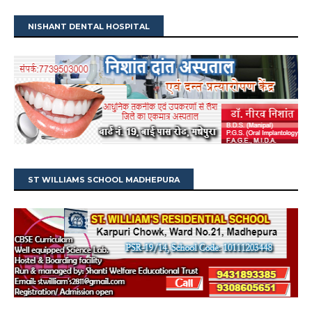
NISHANT DENTAL HOSPITAL
ST WILLIAMS SCHOOL MADHEPURA