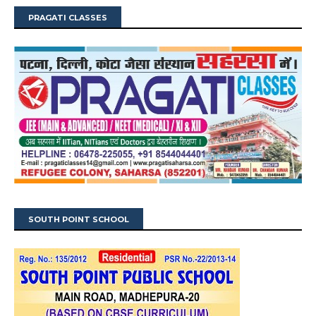
PRAGATI CLASSES
SOUTH POINT SCHOOL