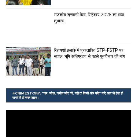
राजकीय श्रावणी मेला, सिंहेश्वर-2026 का भव्य
शुभारंभ
रिहायशी इलाके में प्रस्तावित STP-FSTP पर
सवाल, भूमि अधिग्रहण से पहले पुनर्विचार की मांग
#CRIMESTORY: "जर, जोरू, जमीन जोर की, नहीं तो किसी और की!" यदि आप भी ऐसा ही
मानते हैं तो रुक जाइए।