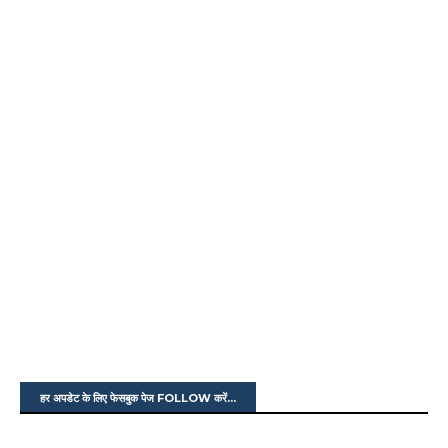
हर अपडेट के लिए फेसबुक पेज FOLLOW करें...