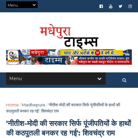
Home
/
Madhepura
/
'नीतीश-मोदी की सरकार सिर्फ पूंजीपतियों के हाथों की
कठपुतली बनकर रह गई': शिवचंद्र राम
'नीतीश-मोदी की सरकार सिर्फ पूंजीपतियों के हाथों
की कठपुतली बनकर रह गई': शिवचंद्र राम