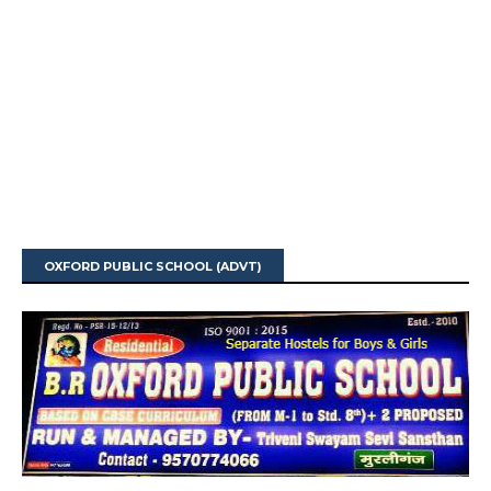
OXFORD PUBLIC SCHOOL (ADVT)