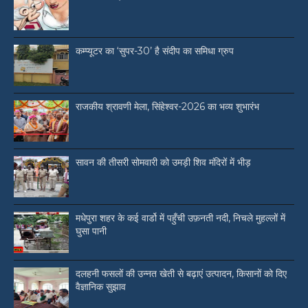
कम्प्यूटर का ‘सुपर-30’ है संदीप का समिधा ग्रुप
राजकीय श्रावणी मेला, सिंहेश्वर-2026 का भव्य शुभारंभ
सावन की तीसरी सोमवारी को उमड़ी शिव मंदिरों में भीड़
मधेपुरा शहर के कई वार्डो में पहुँची उफ़नती नदी, निचले मुहल्लों में
घुसा पानी
दलहनी फसलों की उन्नत खेती से बढ़ाएं उत्पादन, किसानों को दिए
वैज्ञानिक सुझाव