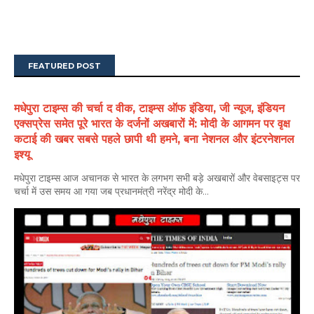
FEATURED POST
मधेपुरा टाइम्स की चर्चा द वीक, टाइम्स ऑफ इंडिया, जी न्यूज, इंडियन
एक्सप्रेस समेत पूरे भारत के दर्जनों अखबारों में: मोदी के आगमन पर वृक्ष
कटाई की खबर सबसे पहले छापी थी हमने, बना नेशनल और इंटरनेशनल
इश्यू
मधेपुरा टाइम्स आज अचानक से भारत के लगभग सभी बड़े अखबारों और वेबसाइट्स पर
चर्चा में उस समय आ गया जब प्रधानमंत्री नरेंद्र मोदी के...