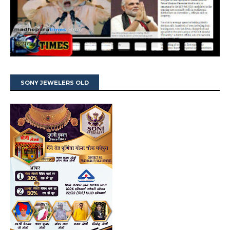
SONY JEWELERS OLD