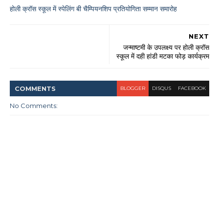
होली क्रॉस स्कूल में स्पेलिंग बी चैम्पियनशिप प्रतियोगिता सम्मान समारोह
NEXT
जन्माष्टमी के उपलक्ष्य पर होली क्रॉस
स्कूल में दही हांडी मटका फोड़ कार्यक्रम
COMMENT
S
BLOGGER
DISQUS
FACEBOOK
No Comments: