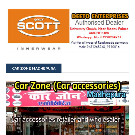
CAR ZONE MADHEPURA