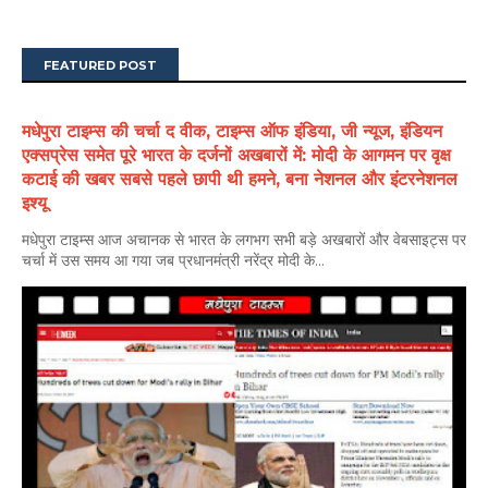
FEATURED POST
मधेपुरा टाइम्स की चर्चा द वीक, टाइम्स ऑफ इंडिया, जी न्यूज, इंडियन
एक्सप्रेस समेत पूरे भारत के दर्जनों अखबारों में: मोदी के आगमन पर वृक्ष
कटाई की खबर सबसे पहले छापी थी हमने, बना नेशनल और इंटरनेशनल
इश्यू
मधेपुरा टाइम्स आज अचानक से भारत के लगभग सभी बड़े अखबारों और वेबसाइट्स पर
चर्चा में उस समय आ गया जब प्रधानमंत्री नरेंद्र मोदी के...