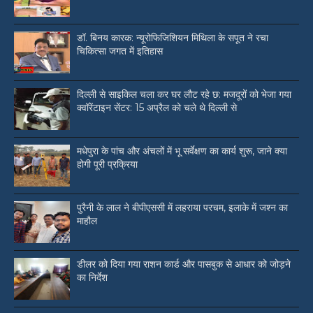
डॉ. बिनय कारक: न्यूरोफिजिशियन मिथिला के सपूत ने रचा
चिकित्सा जगत में इतिहास
दिल्ली से साइकिल चला कर घर लौट रहे छ: मजदूरों को भेजा गया
क्वॉरेंटाइन सेंटर: 15 अप्रैल को चले थे दिल्ली से
मधेपुरा के पांच और अंचलों में भू सर्वेक्षण का कार्य शुरू, जाने क्या
होगी पूरी प्रक्रिया
पुरैनी के लाल ने बीपीएससी में लहराया परचम, इलाके में जश्न का
माहौल
डीलर को दिया गया राशन कार्ड और पासबुक से आधार को जोड़ने
का निर्देश