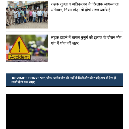
सड़क सुरक्षा व अतिक्रमण के खिलाफ जागरूकता
अभियान, नियम तोड़ा तो होगी सख्त कार्रवाई
सड़क हादसे में घायल बुजुर्ग की इलाज के दौरान मौत,
गांव में शोक की लहर
#CRIMESTORY: "जर, जोरू, जमीन जोर की, नहीं तो किसी और की!" यदि आप भी ऐसा ही
मानते हैं तो रुक जाइए।