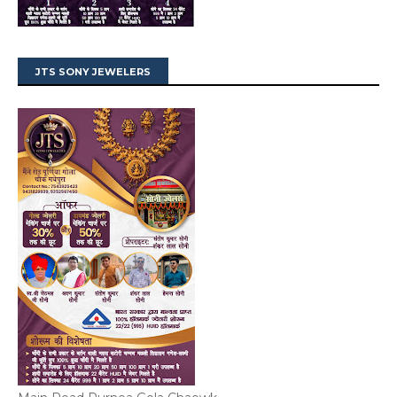
JTS SONY JEWELERS