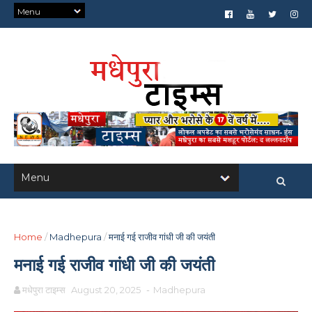
Home
/
Madhepura
/
मनाई गई राजीव गांधी जी की जयंती
मनाई गई राजीव गांधी जी की जयंती
मधेपुरा टाइम्स
August 20, 2025
-
Madhepura