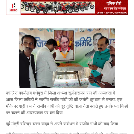
कांग्रेस कार्यालय मधेपुरा में जिला अध्यक्ष सूर्यनारायण राम की अध्यक्षता में
आज जिला कमिटी ने स्वर्गीय राजीव गांधी जी की जयंती धूमधाम से मनाया. इस
मौके पर श्री राम ने राजीव गांधी को दूर दृष्टि वाला नेता बताते हुए उनके पद चिन्हों
पर चलने की आवश्यकता पर बल दिया.
पूर्व मंत्री रविन्द्र चरण यादव ने अपने संबोधन में राजीव गांधी को याद किया.