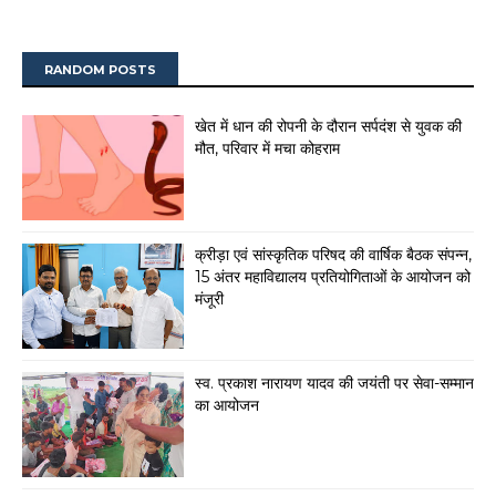
RANDOM POSTS
खेत में धान की रोपनी के दौरान सर्पदंश से युवक की
मौत, परिवार में मचा कोहराम
क्रीड़ा एवं सांस्कृतिक परिषद की वार्षिक बैठक संपन्न,
15 अंतर महाविद्यालय प्रतियोगिताओं के आयोजन को
मंजूरी
स्व. प्रकाश नारायण यादव की जयंती पर सेवा-सम्मान
का आयोजन