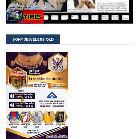
SONY JEWELERS OLD