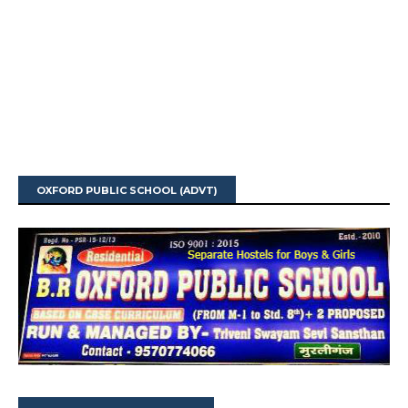
OXFORD PUBLIC SCHOOL (ADVT)