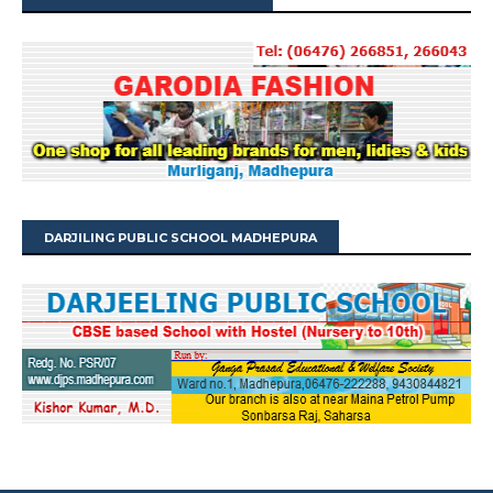
DARJILING PUBLIC SCHOOL MADHEPURA