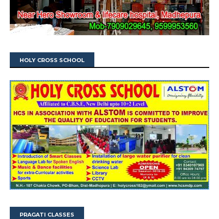
HOLY CROSS SCHOOL
PRAGATI CLASSES