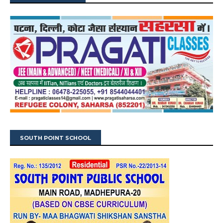
SOUTH POINT SCHOOL