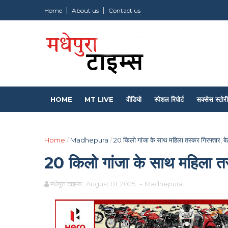
Home
About us
Contact us
HOME
MT LIVE
वीडियो
स्पेशल रिपोर्ट
सक्सेस स्टोरी
Home
/
Madhepura
/
20 किलो गांजा के साथ महिला तस्कर गिरफ्तार, बे
20 किलो गांजा के साथ महिला तस्
मधेपुरा टाइम्स
August 01, 2025
-
Madhepura