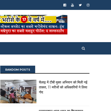
RANDOM POSTS
घैलाढ़ में टीबी मुक्त अभियान को मिली नई
ताकत, 11 मरीजों को अधिकारियों ने लिया
गोद