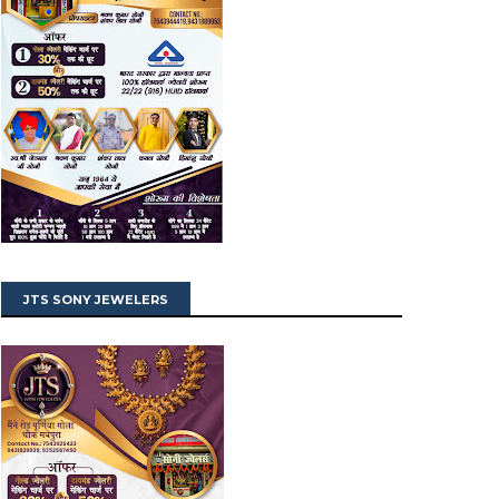
JTS SONY JEWELERS