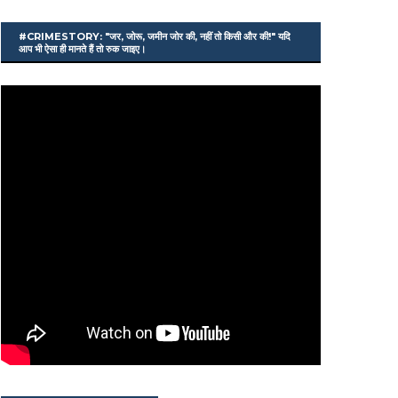
#CRIMESTORY: "जर, जोरू, जमीन जोर की, नहीं तो किसी और की!" यदि
आप भी ऐसा ही मानते हैं तो रुक जाइए।