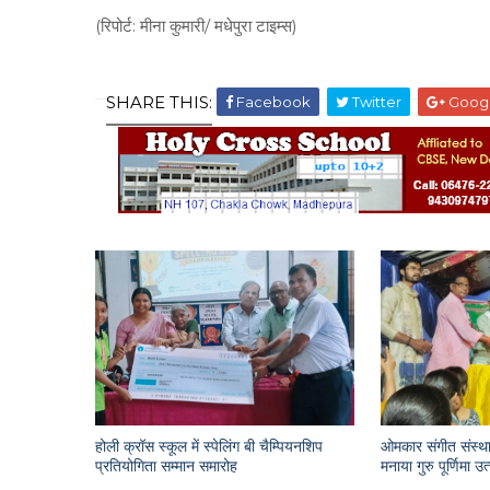
(रिपोर्ट: मीना कुमारी/ मधेपुरा टाइम्स)
SHARE THIS:
Facebook
Twitter
Goog
होली क्रॉस स्कूल में स्पेलिंग बी चैम्पियनशिप
ओमकार संगीत संस्था
प्रतियोगिता सम्मान समारोह
मनाया गुरु पूर्णिमा उ