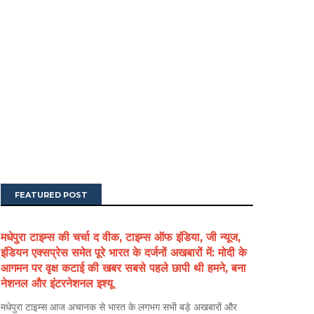
FEATURED POST
मधेपुरा टाइम्स की चर्चा द वीक, टाइम्स ऑफ इंडिया, जी न्यूज,
इंडियन एक्सप्रेस समेत पूरे भारत के दर्जनों अखबारों में: मोदी के
आगमन पर वृक्ष कटाई की खबर सबसे पहले छापी थी हमने, बना
नेशनल और इंटरनेशनल इश्यू
मधेपुरा टाइम्स आज अचानक से भारत के लगभग सभी बड़े अखबारों और