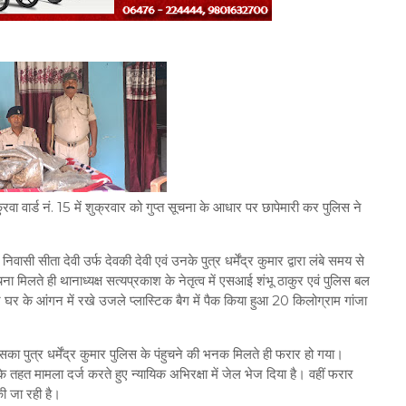
रवा वार्ड नं. 15 में शुक्रवार को गुप्त सूचना के आधार पर छापेमारी कर पुलिस ने
वासी सीता देवी उर्फ देवकी देवी एवं उनके पुत्र धर्मेंद्र कुमार द्वारा लंबे समय से
ा मिलते ही थानाध्यक्ष सत्यप्रकाश के नेतृत्व में एसआई शंभू ठाकुर एवं पुलिस बल
घर के आंगन में रखे उजले प्लास्टिक बैग में पैक किया हुआ 20 किलोग्राम गांजा
का पुत्र धर्मेंद्र कुमार पुलिस के पंहुचने की भनक मिलते ही फरार हो गया।
े तहत मामला दर्ज करते हुए न्यायिक अभिरक्षा में जेल भेज दिया है। वहीं फरार
की जा रही है।