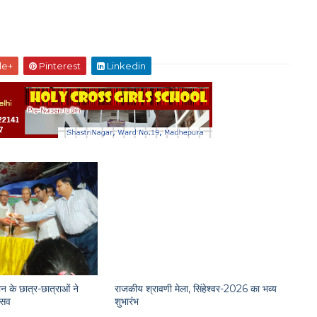
le+
Pinterest
Linkedin
न के छात्र-छात्राओं ने
राजकीय श्रावणी मेला, सिंहेश्वर-2026 का भव्य
त्सव
शुभारंभ