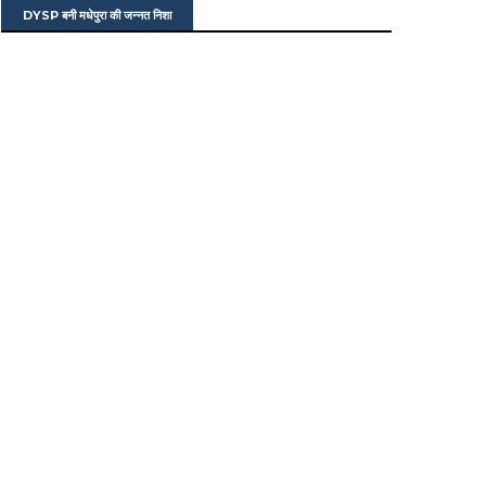
DYSP बनी मधेपुरा की जन्नत निशा