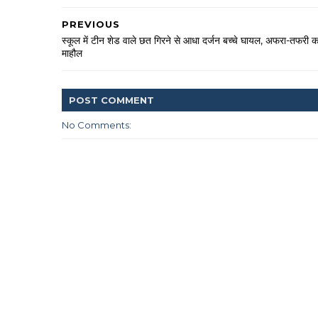
PREVIOUS
स्कूल में टीन शेड वाले छत गिरने से आधा दर्जन बच्चे घायल, अफरा-तफरी क
माहौल
POST
COMMENT
No Comments: