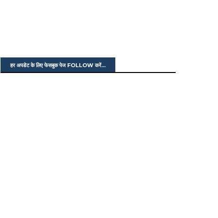
हर अपडेट के लिए फेसबुक पेज FOLLOW करें...