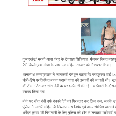
कुमारखंड/ भतनी थाना क्षेत्र के टेंगराहा सिकियाहा पंचायत स्थित बरहकु
20 किलोग्राम गांजा के साथ एक महिला तस्कर को गिरफ्तार किया।
थानाध्यक्ष सत्यप्रकाश ने जानकारी देते हुए बताया कि बरहकुरवा वार्ड 15 नि
चोरी-छिपे प्रतिबंधित मादक पदार्थ गांजा की तस्करी की जा रही थी। सूचन
की टीम गठित कर सीता देवी के घर छापेमारी की गई। छापेमारी के दौरान 
बरामद किया गया।
मौके पर सीता देवी उर्फ देवकी देवी को गिरफ्तार कर लिया गया, जबकि उस
पुलिस ने आरोपी महिला के खिलाफ मद्य निषेध एवं अन्य संबंधित धाराओं क
धर्मेंद्र कुमार की गिरफ्तारी के लिए पुलिस की ओर से लगातार छापेमारी 