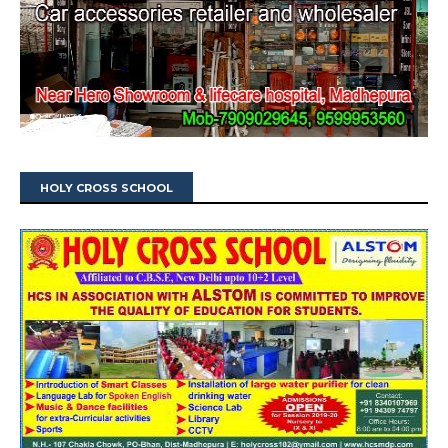
HOLY CROSS SCHOOL