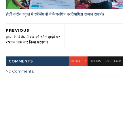
होली क्रॉस स्कूल में स्पेलिंग बी चैम्पियनशिप प्रतियोगिता सम्मान समारोह
PREVIOUS
हत्या के विरोध में शव को स्टेट हाईवे पर
रखकर जाम कर किया प्रदर्शन
COMMENT
S
BLOGGER
DISQUS
FACEBOOK
No Comments: