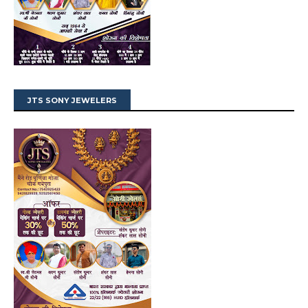
JTS SONY JEWELERS