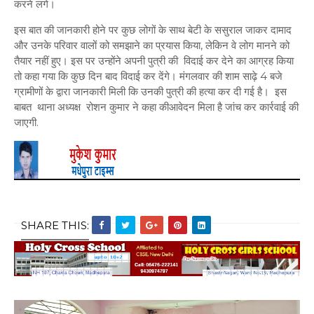
करने लगे।
इस बात की जानकारी होने पर कुछ लोगों के साथ बेटी के ससुराल जाकर दामाद
और उनके परिवार वालों को समझाने का प्रयास किया, लेकिन वे लोग मानने को
तैयार नहीं हुए। इस पर उन्होंने अपनी पुत्री की विदाई कर देने का आग्रह किया
तो कहा गया कि कुछ दिन बाद विदाई कर देंगे। मंगलवार की शाम साढ़े 4 बजे
ग्रामीणों के द्वारा जानकारी मिली कि उनकी पुत्री की हत्या कर दी गई है। इस
बाबत थाना अध्यक्ष रोशन कुमार ने कहा कीआवेदन मिला है जांच कर कार्रवाई की
जाएगी.
SHARE THIS: