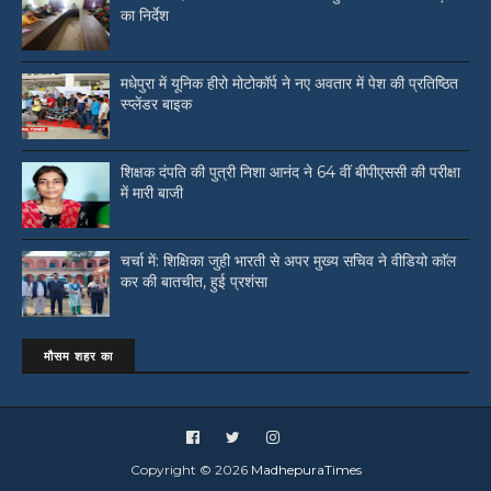
का निर्देश
मधेपुरा में यूनिक हीरो मोटोकॉर्प ने नए अवतार में पेश की प्रतिष्ठित
स्प्लेंडर बाइक
शिक्षक दंपति की पुत्री निशा आनंद ने 64 वीं बीपीएससी की परीक्षा
में मारी बाजी
चर्चा में: शिक्षिका जुही भारती से अपर मुख्य सचिव ने वीडियो काॅल
कर की बातचीत, हुई प्रशंसा
मौसम शहर का
Copyright ©
2026
MadhepuraTimes