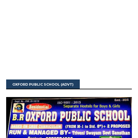
OXFORD PUBLIC SCHOOL (ADVT)