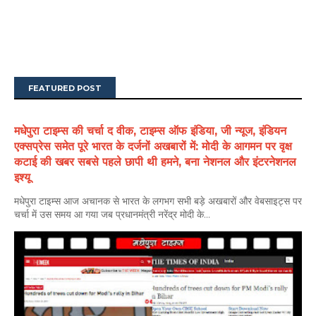
FEATURED POST
मधेपुरा टाइम्स की चर्चा द वीक, टाइम्स ऑफ इंडिया, जी न्यूज, इंडियन
एक्सप्रेस समेत पूरे भारत के दर्जनों अखबारों में: मोदी के आगमन पर वृक्ष
कटाई की खबर सबसे पहले छापी थी हमने, बना नेशनल और इंटरनेशनल
इश्यू
मधेपुरा टाइम्स आज अचानक से भारत के लगभग सभी बड़े अखबारों और वेबसाइट्स पर
चर्चा में उस समय आ गया जब प्रधानमंत्री नरेंद्र मोदी के...