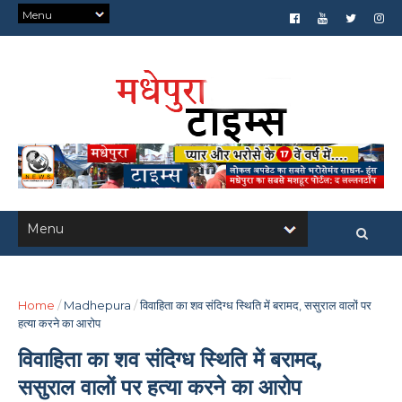
Home
/
Madhepura
/
विवाहिता का शव संदिग्ध स्थिति में बरामद, ससुराल वालों पर
हत्या करने का आरोप
विवाहिता का शव संदिग्ध स्थिति में बरामद,
ससुराल वालों पर हत्या करने का आरोप