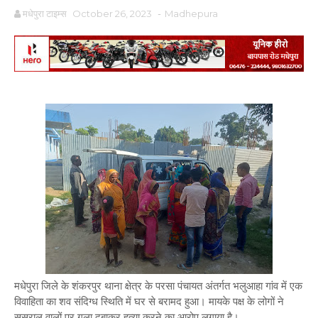
मधेपुरा टाइम्स
October 26, 2023
-
Madhepura
मधेपुरा जिले के शंकरपुर थाना क्षेत्र के परसा पंचायत अंतर्गत भलुआहा गांव में एक
विवाहिता का शव संदिग्ध स्थिति में घर से बरामद हुआ। मायके पक्ष के लोगों ने
ससुराल वालों पर गला दबाकर हत्या करने का आरोप लगाया है।