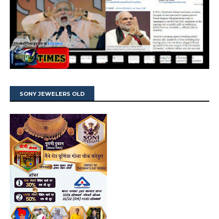
SONY JEWELERS OLD