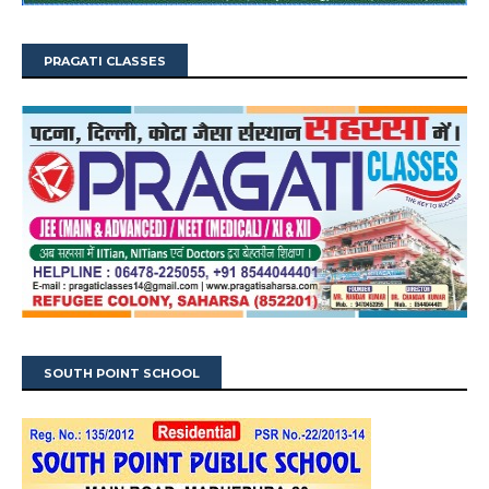
PRAGATI CLASSES
SOUTH POINT SCHOOL