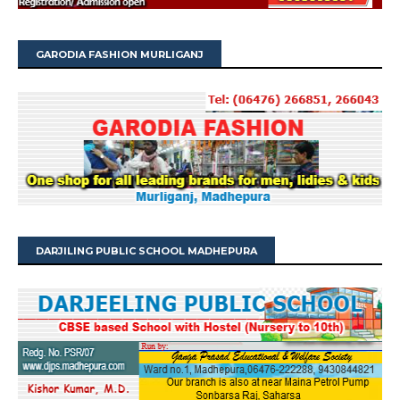
GARODIA FASHION MURLIGANJ
DARJILING PUBLIC SCHOOL MADHEPURA