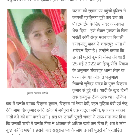
घटना की सूचना पर पहुंची पुलिस ने
कागजी प्रक्रिया पूरी कर शव को
पोस्टमार्टम के लिए सदर अस्पताल
भेज दिया। इसे लेकर मृतका के पिता
भर्राही ओपी क्षेत्र मतनाजा निवासी
रामदयालु यादव ने शंकरपुर थाना में
आवेदन दिया है। उन्होंने बताया कि
उनकी पुत्री कुमारी चंचल की शादी
25 मई 2022 को हिन्दू रीति-रिवाज
के अनुसार शंकरपुर थाना क्षेत्र के
परसा पंचायत अंतर्गत भलुआहा
निवासी सुरेंद्र यादव के पुत्र विक्रम
कुमार से हुई थी। शादी के कुछ दिनों
मृतका (फ़ाइल फोटो)
तक सबकुछ ठीक-ठाक था। लेकिन
बाद में उनके दामाद विक्रम कुमार, विक्रम मां रेखा देवी, बहन गुड़िया देवी एवं रंजू
देवी, मामा शिवकुमार आदि दहेज में मधेपुरा में एक कट्‌ठा जमीन, एक चार चक्का
गाड़ी देने की मांग करने लगे। इस पर उनकी पुत्री चंचल ने साफ मना कर दिया
कि उनकी शादी में उनके पिता ने औकात से अधिक खर्च कर दिया है, अब वे लोग
कुछ नहीं दे पाएंगे। इसके बाद ससुराल पक्ष के लोग उनकी पुत्री को प्रताड़ित