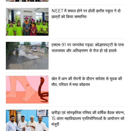
NEET में सफल होने पर होली क्रॉस स्कूल ने दो
छात्रों को किया सम्मानित
एसएच-91 पर जानलेवा गड्ढा: कोल्हायपट्टी के पास
जलजमाव और अतिक्रमण से रोज हो रहे हादसे
खेत में धान की रोपनी के दौरान सर्पदंश से युवक की
मौत, परिवार में मचा कोहराम
क्रीड़ा एवं सांस्कृतिक परिषद की वार्षिक बैठक संपन्न,
15 अंतर महाविद्यालय प्रतियोगिताओं के आयोजन को
मंजूरी