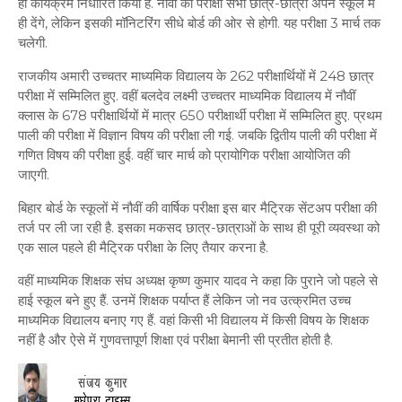
ही कार्यक्रम निर्धारित किया है. नौवीं की परीक्षा सभी छात्र-छात्रा अपने स्‍कूल में
ही देंगे, लेकिन इसकी मॉनिटरिंग सीधे बोर्ड की ओर से होगी. यह परीक्षा 3 मार्च तक
चलेगी.
राजकीय अमारी उच्चतर माध्यमिक विद्यालय के 262 परीक्षार्थियों में 248 छात्र
परीक्षा में सम्मिलित हुए. वहीं बलदेव लक्ष्मी उच्चतर माध्यमिक विद्यालय में नौवीं
क्लास के 678 परीक्षार्थियों में मात्र 650 परीक्षार्थी परीक्षा में सम्मिलित हुए. प्रथम
पाली की परीक्षा में विज्ञान विषय की परीक्षा ली गई. जबकि द्वितीय पाली की परीक्षा में
गणित विषय की परीक्षा हुई. वहीं चार मार्च को प्रायोगिक परीक्षा आयोजित की
जाएगी.
बिहार बोर्ड के स्‍कूलों में नौवीं की वार्षिक परीक्षा इस बार मैट्रिक सेंटअप परीक्षा की
तर्ज पर ली जा रही है. इसका मकसद छात्र-छात्राओं के साथ ही पूरी व्‍यवस्‍था को
एक साल पहले ही मैट्रिक परीक्षा के लिए तैयार करना है.
वहीं माध्यमिक शिक्षक संघ अध्यक्ष कृष्ण कुमार यादव ने कहा कि पुराने जो पहले से
हाई स्कूल बने हुए हैं. उनमें शिक्षक पर्याप्त हैं लेकिन जो नव उत्क्रमित उच्च
माध्यमिक विद्यालय बनाए गए हैं. वहां किसी भी विद्यालय में किसी विषय के शिक्षक
नहीं है और ऐसे में गुणवत्तापूर्ण शिक्षा एवं परीक्षा बेमानी सी प्रतीत होती है.