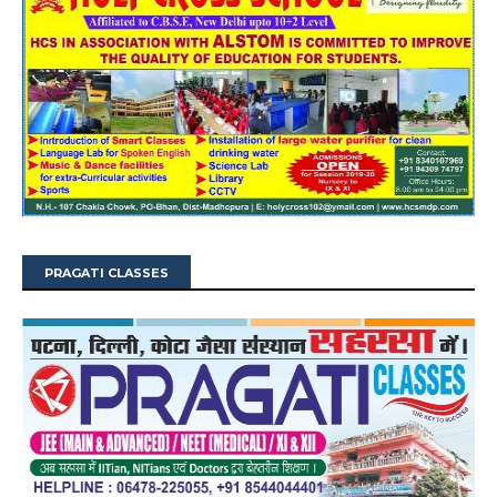
PRAGATI CLASSES