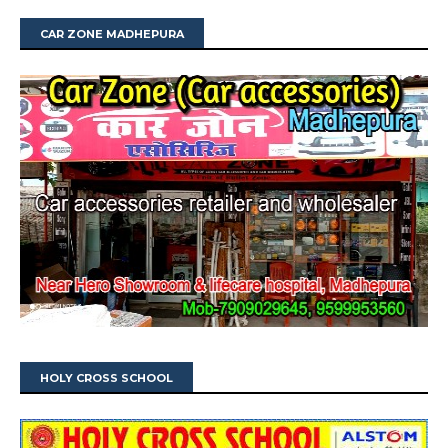
CAR ZONE MADHEPURA
HOLY CROSS SCHOOL