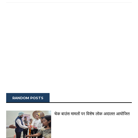
RANDOM POSTS
चेक बाउंस मामलों पर विशेष लोक अदालत आयोजित