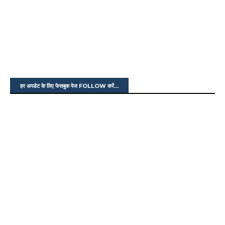
हर अपडेट के लिए फेसबुक पेज FOLLOW करें...