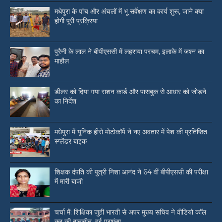
मधेपुरा के पांच और अंचलों में भू सर्वेक्षण का कार्य शुरू, जाने क्या
होगी पूरी प्रक्रिया
पुरैनी के लाल ने बीपीएससी में लहराया परचम, इलाके में जश्न का
माहौल
डीलर को दिया गया राशन कार्ड और पासबुक से आधार को जोड़ने
का निर्देश
मधेपुरा में यूनिक हीरो मोटोकॉर्प ने नए अवतार में पेश की प्रतिष्ठित
स्प्लेंडर बाइक
शिक्षक दंपति की पुत्री निशा आनंद ने 64 वीं बीपीएससी की परीक्षा
में मारी बाजी
चर्चा में: शिक्षिका जुही भारती से अपर मुख्य सचिव ने वीडियो काॅल
कर की बातचीत, हुई प्रशंसा