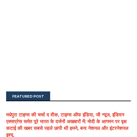
FEATURED POST
मधेपुरा टाइम्स की चर्चा द वीक, टाइम्स ऑफ इंडिया, जी न्यूज, इंडियन
एक्सप्रेस समेत पूरे भारत के दर्जनों अखबारों में: मोदी के आगमन पर वृक्ष
कटाई की खबर सबसे पहले छापी थी हमने, बना नेशनल और इंटरनेशनल
इश्यू