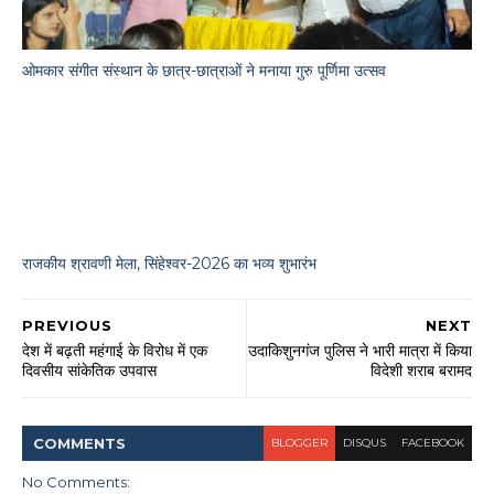
ओमकार संगीत संस्थान के छात्र-छात्राओं ने मनाया गुरु पूर्णिमा उत्सव
राजकीय श्रावणी मेला, सिंहेश्वर-2026 का भव्य शुभारंभ
PREVIOUS
NEXT
देश में बढ़ती महंगाई के विरोध में एक
उदाकिशुनगंज पुलिस ने भारी मात्रा में किया
दिवसीय सांकेतिक उपवास
विदेशी शराब बरामद
COMMENT
S
BLOGGER
DISQUS
FACEBOOK
No Comments: