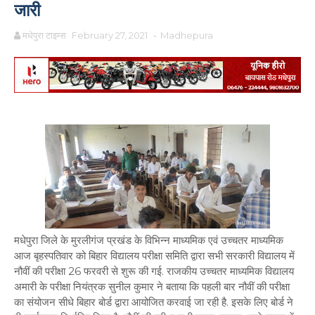
जारी
मधेपुरा टाइम्स
February 27, 2021
-
Madhepura
मधेपुरा जिले के मुरलीगंज प्रखंड के विभिन्न माध्यमिक एवं उच्चतर माध्यमिक
आज बृहस्पतिवार को बिहार विद्यालय परीक्षा समिति द्वारा सभी सरकारी विद्यालय में
नौवीं की परीक्षा 26 फरवरी से शुरू की गई. राजकीय उच्चतर माध्यमिक विद्यालय
अमारी के परीक्षा नियंत्रक सुनील कुमार ने बताया कि पहली बार नौवीं की परीक्षा
का संयोजन सीधे बिहार बोर्ड द्वारा आयोजित करवाई जा रही है. इसके लिए बोर्ड ने