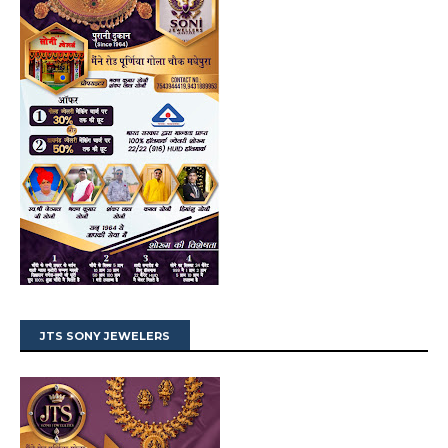
JTS SONY JEWELERS