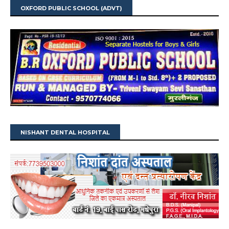
OXFORD PUBLIC SCHOOL (ADVT)
NISHANT DENTAL HOSPITAL