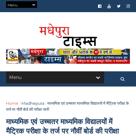
Home
/
Madhepura
/
माध्यमिक एवं उच्चतर माध्यमिक विद्यालयों में मैट्रिक परीक्षा के
तर्ज पर नौवीं बोर्ड की परीक्षा जारी
माध्यमिक एवं उच्चतर माध्यमिक विद्यालयों में
मैट्रिक परीक्षा के तर्ज पर नौवीं बोर्ड की परीक्षा