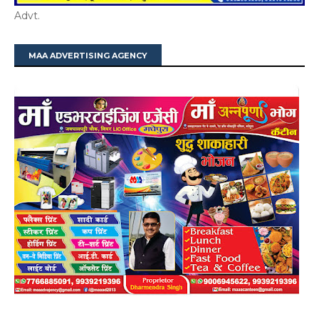
Advt.
MAA ADVERTISING AGENCY