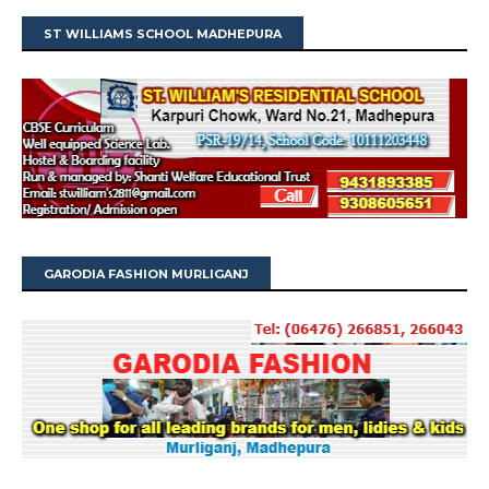
ST WILLIAMS SCHOOL MADHEPURA
GARODIA FASHION MURLIGANJ