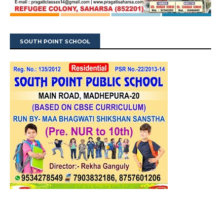
SOUTH POINT SCHOOL