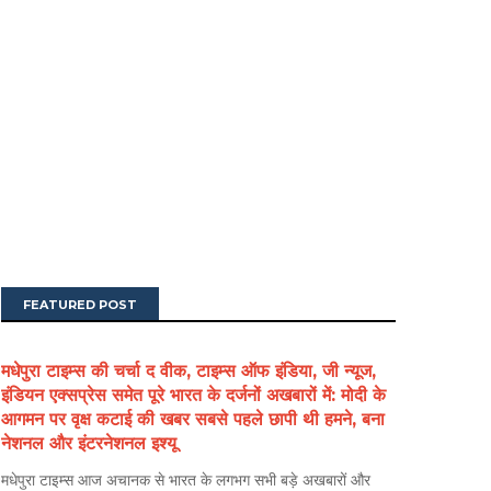
FEATURED POST
मधेपुरा टाइम्स की चर्चा द वीक, टाइम्स ऑफ इंडिया, जी न्यूज,
इंडियन एक्सप्रेस समेत पूरे भारत के दर्जनों अखबारों में: मोदी के
आगमन पर वृक्ष कटाई की खबर सबसे पहले छापी थी हमने, बना
नेशनल और इंटरनेशनल इश्यू
मधेपुरा टाइम्स आज अचानक से भारत के लगभग सभी बड़े अखबारों और