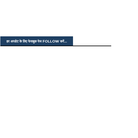
हर अपडेट के लिए फेसबुक पेज FOLLOW करें...