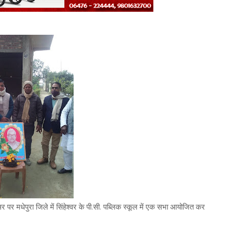
 मधेपुरा जिले में सिंहेश्वर के पी.सी. पब्लिक स्कूल में एक सभा आयोजित कर