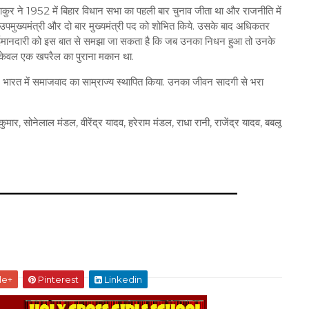
ठाकुर ने 1952 में बिहार विधान सभा का पहली बार चुनाव जीता था और राजनीति में
पमुख्यमंत्री और दो बार मुख्यमंत्री पद को शोभित किये. उसके बाद अधिकतर
र की ईमानदारी को इस बात से समझा जा सकता है कि जब उनका निधन हुआ तो उनके
 पर केवल एक खपरैल का पुराना मकान था.
 पूरे भारत में समाजवाद का साम्राज्य स्थापित किया. उनका जीवन सादगी से भरा
ार, सोनेलाल मंडल, वीरेंद्र यादव, हरेराम मंडल, राधा रानी, राजेंद्र यादव, बबलू
le+
Pinterest
Linkedin