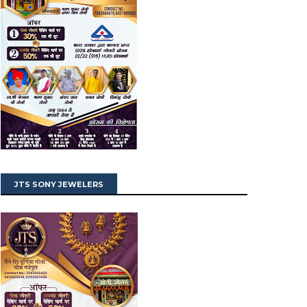
JTS SONY JEWELERS