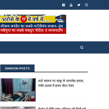
RANDOM POSTS
वार्ड सदस्य पर चाकू से जानलेवा हमला,
गंभीर हालत में हायर सेंटर रेफर