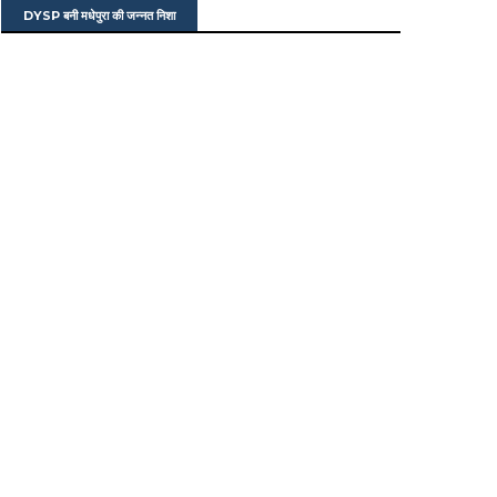
DYSP बनी मधेपुरा की जन्नत निशा