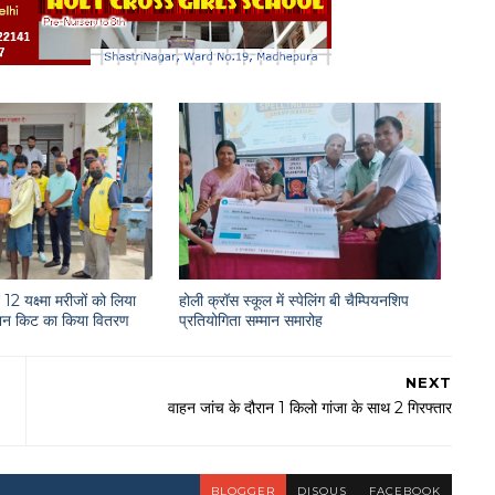
12 यक्ष्मा मरीजों को लिया
होली क्रॉस स्कूल में स्पेलिंग बी चैम्पियनशिप
राशन किट का किया वितरण
प्रतियोगिता सम्मान समारोह
NEXT
वाहन जांच के दौरान 1 किलो गांजा के साथ 2 गिरफ्तार
BLOGGER
DISQUS
FACEBOOK