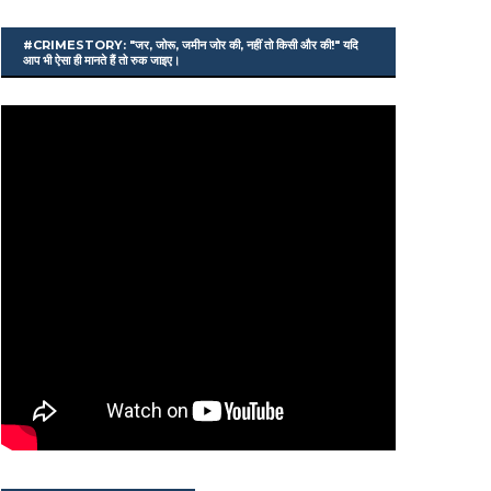
#CRIMESTORY: "जर, जोरू, जमीन जोर की, नहीं तो किसी और की!" यदि
आप भी ऐसा ही मानते हैं तो रुक जाइए।