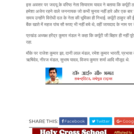
इस अवसर पर जदयू के वरिष्ठ नेता सियाराम यादव ने बताया कि कर्पूरी 
हमेशा अजेय रहने वाले जननायक जो कभी चुनाव नहीं हारे और एक बार उ
समय उन्होंने विरोधी दल के नेता की भूमिका ही निभाई. कर्पूरी ठाकु
बैंक खाते में महज पांच सौ रूपए भी नहीं बचे थे, वहीं जायदाद के नाम
प्रखंड अध्यक्ष हरेंद्र कुमार मंडल ने कहा कि कर्पूरी जी बिहार ही नहीं
रहा.
मौके पर राजेश कुमार झा, दानी लाल मंडल, रमेश कुमार भारती, प्रभास कुम
ऋषिदेव, नीरज मंडल, सुभाष यादव, विजय कुमार शर्मा आदि मौजूद थे.
SHARE THIS:
Facebook
Twitter
Goog