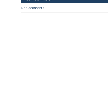
No Comments: