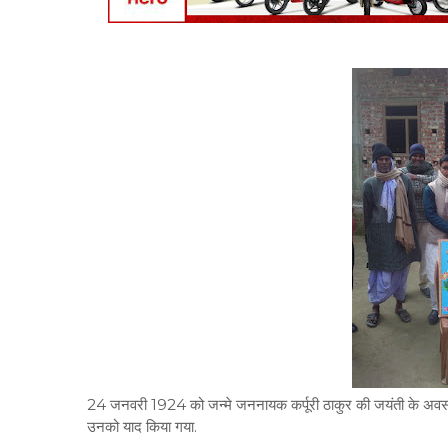
24 जनवरी 1924 को जन्मे जननायक कर्पूरी ठाकुर की जयंती के अवसर पर
उनको याद किया गया.