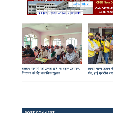
दलहनी फसलों की उन्नत खेती से बढ़ाएं उत्पादन,
लायंस क्लब उड़ान ने 
किसानों को दिए वैज्ञानिक सुझाव
गोद, हाई प्रोटीन 
POST
COMMENT