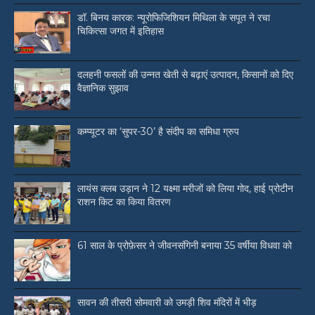
डॉ. बिनय कारक: न्यूरोफिजिशियन मिथिला के सपूत ने रचा
चिकित्सा जगत में इतिहास
दलहनी फसलों की उन्नत खेती से बढ़ाएं उत्पादन, किसानों को दिए
वैज्ञानिक सुझाव
कम्प्यूटर का ‘सुपर-30’ है संदीप का समिधा ग्रुप
लायंस क्लब उड़ान ने 12 यक्ष्मा मरीजों को लिया गोद, हाई प्रोटीन
राशन किट का किया वितरण
61 साल के प्रोफ़ेसर ने जीवनसंगिनी बनाया 35 वर्षीया विधवा को
सावन की तीसरी सोमवारी को उमड़ी शिव मंदिरों में भीड़