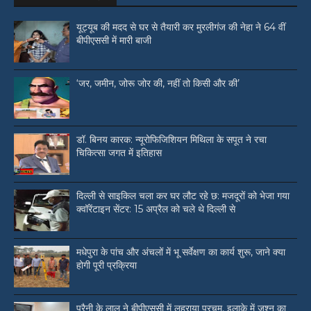
यूट्यूब की मदद से घर से तैयारी कर मुरलीगंज की नेहा ने 64 वीं
बीपीएससी में मारी बाजी
‘जर, जमीन, जोरू जोर की, नहीं तो किसी और की’
डॉ. बिनय कारक: न्यूरोफिजिशियन मिथिला के सपूत ने रचा
चिकित्सा जगत में इतिहास
दिल्ली से साइकिल चला कर घर लौट रहे छ: मजदूरों को भेजा गया
क्वॉरेंटाइन सेंटर: 15 अप्रैल को चले थे दिल्ली से
मधेपुरा के पांच और अंचलों में भू सर्वेक्षण का कार्य शुरू, जाने क्या
होगी पूरी प्रक्रिया
पुरैनी के लाल ने बीपीएससी में लहराया परचम, इलाके में जश्न का