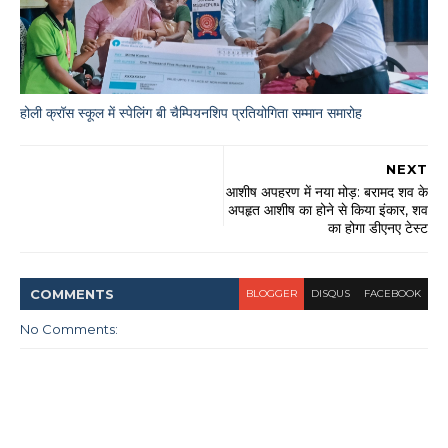
होली क्रॉस स्कूल में स्पेलिंग बी चैम्पियनशिप प्रतियोगिता सम्मान समारोह
NEXT
आशीष अपहरण में नया मोड़: बरामद शव के
अपहृत आशीष का होने से किया इंकार, शव
का होगा डीएनए टेस्ट
COMMENT
S
BLOGGER
DISQUS
FACEBOOK
No Comments: