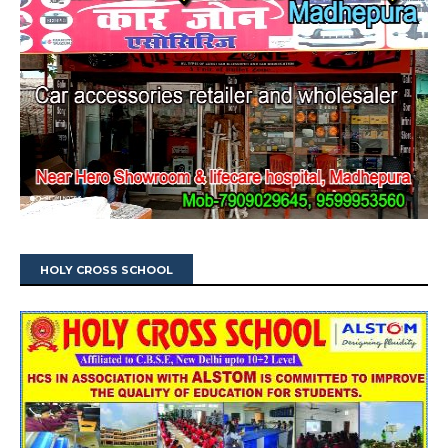
HOLY CROSS SCHOOL