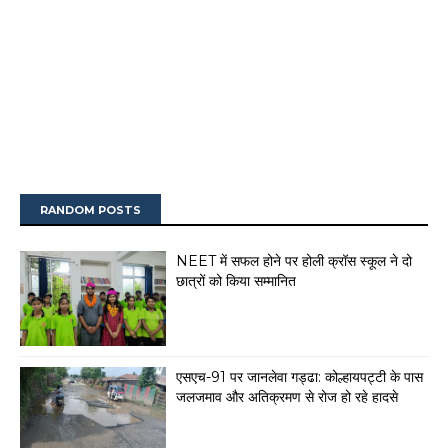
RANDOM POSTS
NEET में सफल होने पर होली क्रॉस स्कूल ने दो
छात्रों को किया सम्मानित
एसएच-91 पर जानलेवा गड्ढा: कोल्हायपट्टी के पास
जलजमाव और अतिक्रमण से रोज हो रहे हादसे