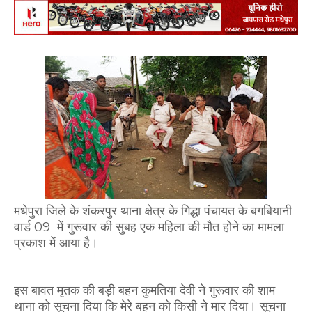
मधेपुरा जिले के शंकरपुर थाना क्षेत्र के गिद्धा पंचायत के बगबियानी
वार्ड 09 में गुरूवार की सुबह एक महिला की मौत होने का मामला
प्रकाश में आया है।
इस बावत मृतक की बड़ी बहन कुमतिया देवी ने गुरूवार की शाम
थाना को सूचना दिया कि मेरे बहन को किसी ने मार दिया। सूचना