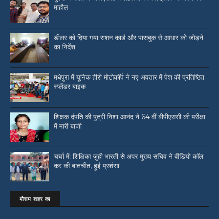
माहौल
डीलर को दिया गया राशन कार्ड और पासबुक से आधार को जोड़ने
का निर्देश
मधेपुरा में यूनिक हीरो मोटोकॉर्प ने नए अवतार में पेश की प्रतिष्ठित
स्प्लेंडर बाइक
शिक्षक दंपति की पुत्री निशा आनंद ने 64 वीं बीपीएससी की परीक्षा
में मारी बाजी
चर्चा में: शिक्षिका जुही भारती से अपर मुख्य सचिव ने वीडियो काॅल
कर की बातचीत, हुई प्रशंसा
मौसम शहर का