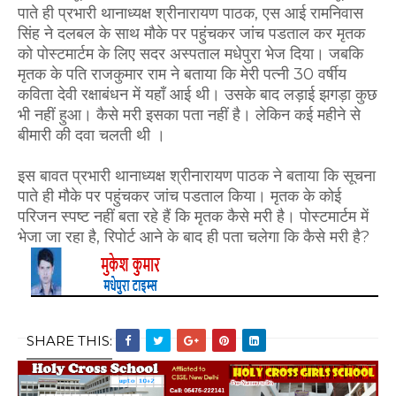
पाते ही प्रभारी थानाध्यक्ष श्रीनारायण पाठक, एस आई रामनिवास
सिंह ने दलबल के साथ मौके पर पहुंचकर जांच पडताल कर मृतक
को पोस्टमार्टम के लिए सदर अस्पताल मधेपुरा भेज दिया। जबकि
मृतक के पति राजकुमार राम ने बताया कि मेरी पत्नी 30 वर्षीय
कविता देवी रक्षाबंधन में यहाँ आई थी। उसके बाद लड़ाई झगड़ा कुछ
भी नहीं हुआ। कैसे मरी इसका पता नहीं है। लेकिन कई महीने से
बीमारी की दवा चलती थी ।
इस बावत प्रभारी थानाध्यक्ष श्रीनारायण पाठक ने बताया कि सूचना
पाते ही मौके पर पहुंचकर जांच पडताल किया। मृतक के कोई
परिजन स्पष्ट नहीं बता रहे हैं कि मृतक कैसे मरी है। पोस्टमार्टम में
भेजा जा रहा है, रिपोर्ट आने के बाद ही पता चलेगा कि कैसे मरी है?
SHARE THIS: