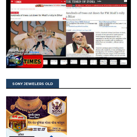
SONY JEWELERS OLD