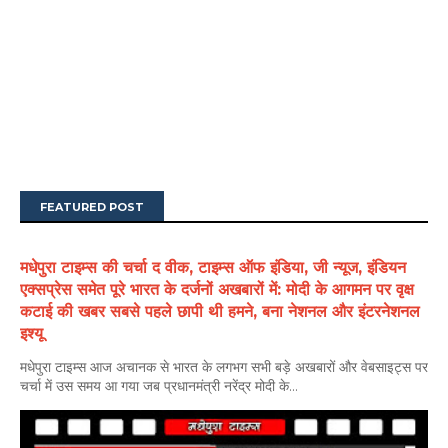
FEATURED POST
मधेपुरा टाइम्स की चर्चा द वीक, टाइम्स ऑफ इंडिया, जी न्यूज, इंडियन
एक्सप्रेस समेत पूरे भारत के दर्जनों अखबारों में: मोदी के आगमन पर वृक्ष
कटाई की खबर सबसे पहले छापी थी हमने, बना नेशनल और इंटरनेशनल
इश्यू
मधेपुरा टाइम्स आज अचानक से भारत के लगभग सभी बड़े अखबारों और वेबसाइट्स पर
चर्चा में उस समय आ गया जब प्रधानमंत्री नरेंद्र मोदी के...