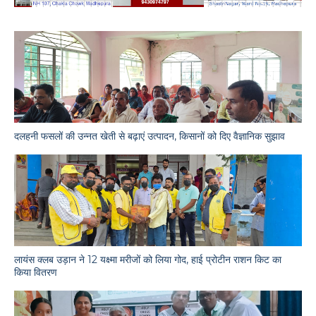
दलहनी फसलों की उन्नत खेती से बढ़ाएं उत्पादन, किसानों को दिए वैज्ञानिक सुझाव
लायंस क्लब उड़ान ने 12 यक्ष्मा मरीजों को लिया गोद, हाई प्रोटीन राशन किट का
किया वितरण