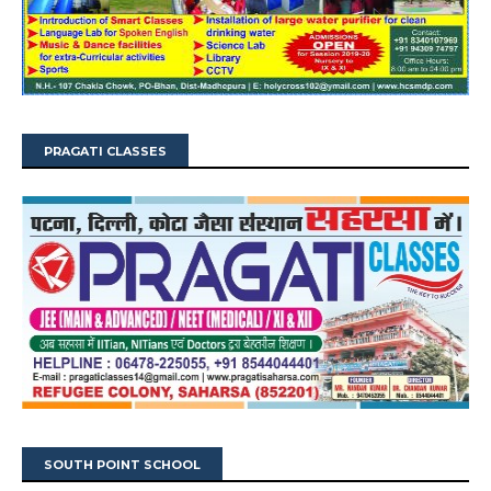
PRAGATI CLASSES
SOUTH POINT SCHOOL