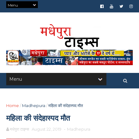
Home
/
Madhepura
/
महिला की संदेहास्पद मौत
महिला की संदेहास्पद मौत
मधेपुरा टाइम्स
August 22, 2019
-
Madhepura