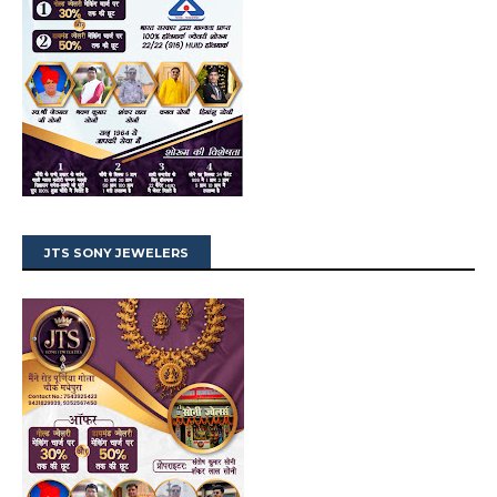
JTS SONY JEWELERS