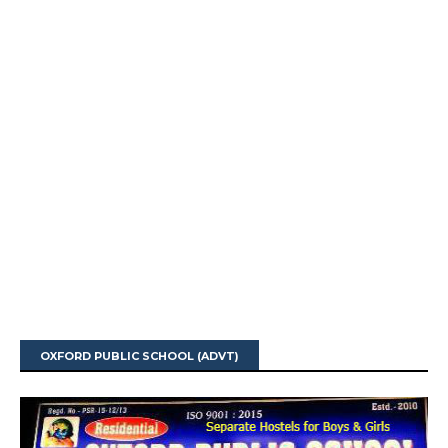
OXFORD PUBLIC SCHOOL (ADVT)