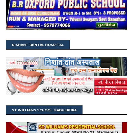
NISHANT DENTAL HOSPITAL
ST WILLIAMS SCHOOL MADHEPURA