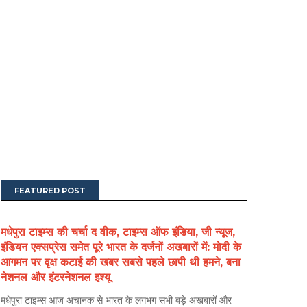
FEATURED POST
मधेपुरा टाइम्स की चर्चा द वीक, टाइम्स ऑफ इंडिया, जी न्यूज,
इंडियन एक्सप्रेस समेत पूरे भारत के दर्जनों अखबारों में: मोदी के
आगमन पर वृक्ष कटाई की खबर सबसे पहले छापी थी हमने, बना
नेशनल और इंटरनेशनल इश्यू
मधेपुरा टाइम्स आज अचानक से भारत के लगभग सभी बड़े अखबारों और