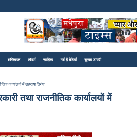
शख्सियत
टॉपर्स
साहित्य
गर्व हैं बेटियाँ
चुनाव डायरी
िक कार्यालयों में लहराया तिरंगा
रकारी तथा राजनीतिक कार्यालयों में