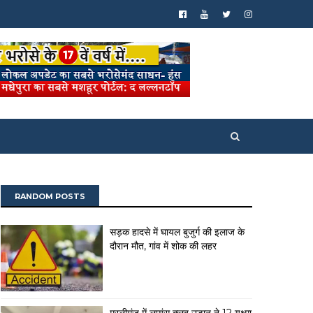
RANDOM POSTS
सड़क हादसे में घायल बुजुर्ग की इलाज के
दौरान मौत, गांव में शोक की लहर