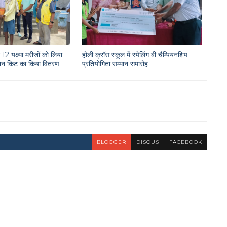
12 यक्ष्मा मरीजों को लिया
होली क्रॉस स्कूल में स्पेलिंग बी चैम्पियनशिप
राशन किट का किया वितरण
प्रतियोगिता सम्मान समारोह
BLOGGER
DISQUS
FACEBOOK