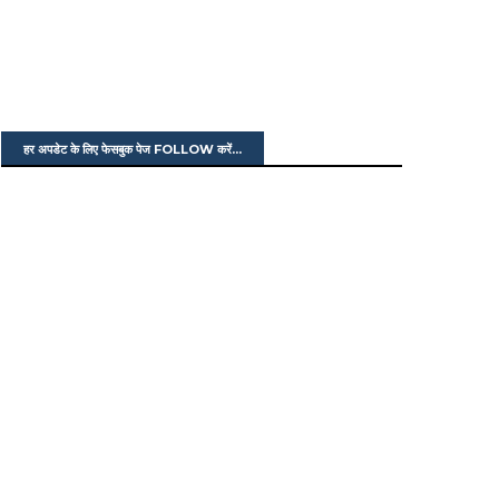
हर अपडेट के लिए फेसबुक पेज FOLLOW करें...