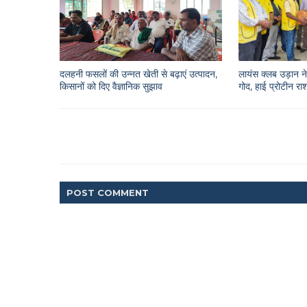
दलहनी फसलों की उन्नत खेती से बढ़ाएं उत्पादन,
लायंस क्लब उड़ान ने 
किसानों को दिए वैज्ञानिक सुझाव
गोद, हाई प्रोटीन 
POST
COMMENT