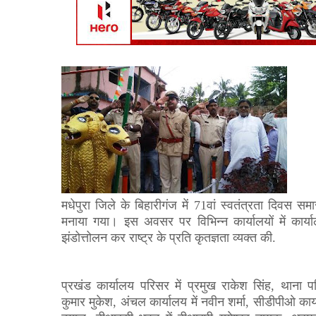
मधेपुरा जिले के बिहारीगंज में 71वां स्वतंत्रता दिवस सम
मनाया गया। इस अवसर पर विभिन्न कार्यालयों में कार्याल
झंडोत्तोलन कर राष्ट्र के प्रति कृतज्ञता व्यक्त की.
प्रखंड कार्यालय परिसर में प्रमुख राकेश सिंह
,
थाना पर
कुमार मुकेश
,
अंचल कार्यालय में नवीन शर्मा
,
सीडीपीओ कार्य