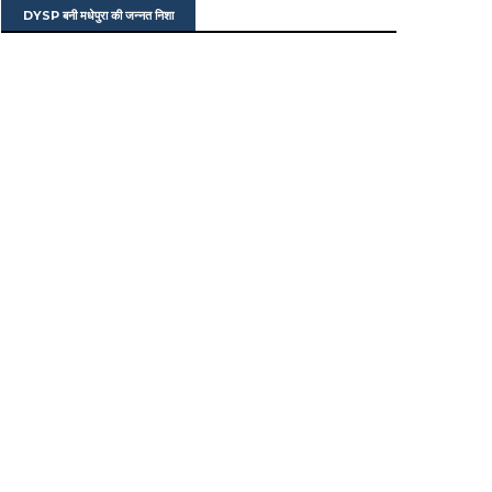
DYSP बनी मधेपुरा की जन्नत निशा