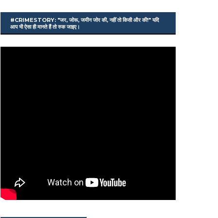
#CRIMESTORY: "जर, जोरू, जमीन जोर की, नहीं तो किसी और की!" यदि
आप भी ऐसा ही मानते हैं तो रुक जाइए।