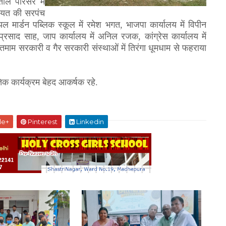
ाल परिसर में
ायत की सरपंच
ल मार्डन पब्लिक स्कूल में रमेश भगत
,
भाजपा कार्यालय में विपीन
 प्रसाद साह
,
जाप कार्यालय में अनिल रजक
,
कांग्रेस कार्यालय में
त तमाम सरकारी व गैर सरकारी संस्थाओं में तिरंगा धूमधाम से फहराया
ृतिक कार्यक्रम बेहद आकर्षक रहे.
le+
Pinterest
Linkedin