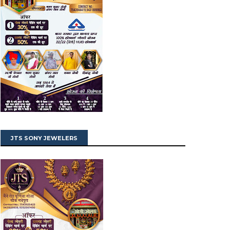
JTS SONY JEWELERS