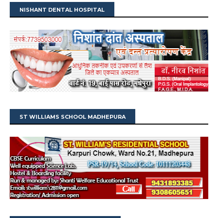
NISHANT DENTAL HOSPITAL
ST WILLIAMS SCHOOL MADHEPURA