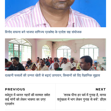
विनोद वाफना बने भाजपा वाणिज्य प्रकोष्ठ के प्रदेश सह संयोजक
दलहनी फसलों की उन्नत खेती से बढ़ाएं उत्पादन, किसानों को दिए वैज्ञानिक सुझाव
PREVIOUS
NEXT
मधेपुरा में ध्वस्त नहरों की मरम्मत समेत
‘शराब पीना हर घर्म में गुनाह है, मानव
कई मांगों को लेकर भाकपा का उग्र
श्रृंखला में भाग लेकर गुनाह से बचें’: डीएम
प्रदर्शन