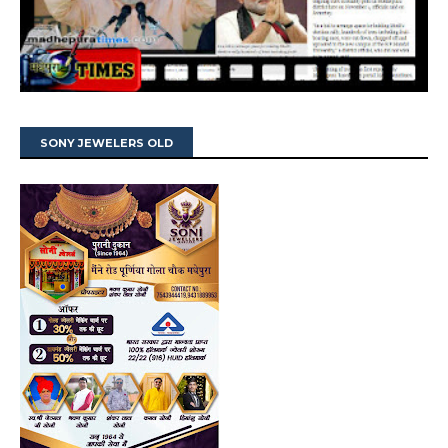
SONY JEWELERS OLD