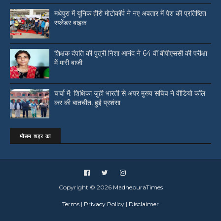
मधेपुरा में यूनिक हीरो मोटोकॉर्प ने नए अवतार में पेश की प्रतिष्ठित
स्प्लेंडर बाइक
शिक्षक दंपति की पुत्री निशा आनंद ने 64 वीं बीपीएससी की परीक्षा
में मारी बाजी
चर्चा में: शिक्षिका जुही भारती से अपर मुख्य सचिव ने वीडियो काॅल
कर की बातचीत, हुई प्रशंसा
मौसम शहर का
Copyright ©
2026
MadhepuraTimes
Terms
|
Privacy Policy
|
Disclaimer