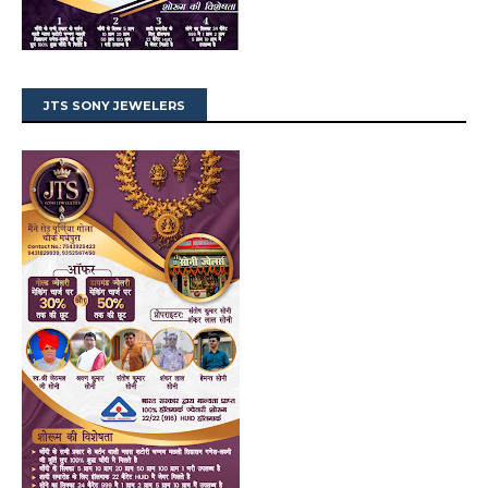
JTS SONY JEWELERS