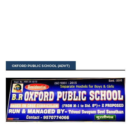
OXFORD PUBLIC SCHOOL (ADVT)