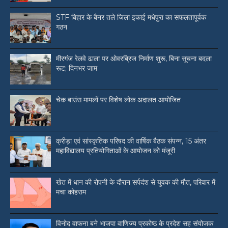
STF बिहार के बैनर तले जिला इकाई मधेपुरा का सफलतापूर्वक
गठन
मीरगंज रेलवे ढाला पर ओवरब्रिज निर्माण शुरू, बिना सूचना बदला
रूट; दिनभर जाम
चेक बाउंस मामलों पर विशेष लोक अदालत आयोजित
क्रीड़ा एवं सांस्कृतिक परिषद की वार्षिक बैठक संपन्न, 15 अंतर
महाविद्यालय प्रतियोगिताओं के आयोजन को मंजूरी
खेत में धान की रोपनी के दौरान सर्पदंश से युवक की मौत, परिवार में
मचा कोहराम
विनोद वाफना बने भाजपा वाणिज्य प्रकोष्ठ के प्रदेश सह संयोजक