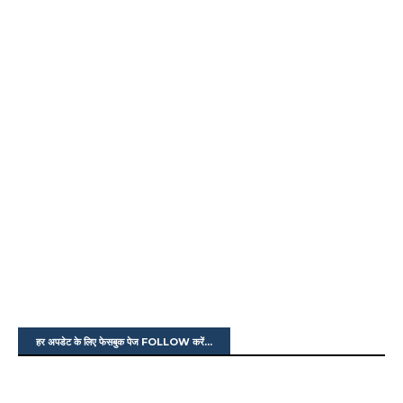
हर अपडेट के लिए फेसबुक पेज FOLLOW करें...