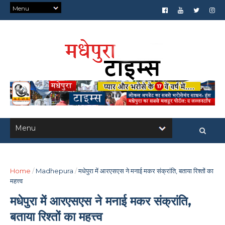
Home
/
Madhepura
/
मधेपुरा में आरएसएस ने मनाई मकर संक्रांति, बताया रिश्तों का
महत्त्व
मधेपुरा में आरएसएस ने मनाई मकर संक्रांति,
बताया रिश्तों का महत्त्व