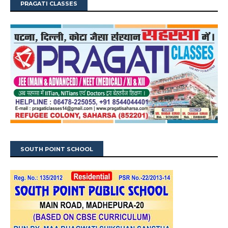
PRAGATI CLASSES
SOUTH POINT SCHOOL