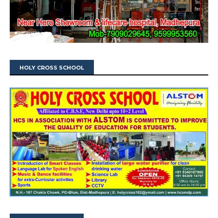
HOLY CROSS SCHOOL