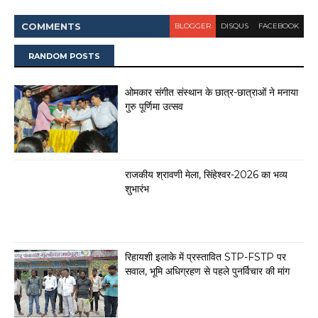
COMMENT
S
BLOGGER
DISQUS
FACEBOOK
RANDOM POSTS
ओमकार संगीत संस्थान के छात्र-छात्राओं ने मनाया
गुरु पूर्णिमा उत्सव
राजकीय श्रावणी मेला, सिंहेश्वर-2026 का भव्य
शुभारंभ
रिहायशी इलाके में प्रस्तावित STP-FSTP पर
सवाल, भूमि अधिग्रहण से पहले पुनर्विचार की मांग