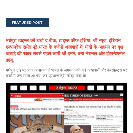
FEATURED POST
मधेपुरा टाइम्स की चर्चा द वीक, टाइम्स ऑफ इंडिया, जी न्यूज, इंडियन
एक्सप्रेस समेत पूरे भारत के दर्जनों अखबारों में: मोदी के आगमन पर वृक्ष
कटाई की खबर सबसे पहले छापी थी हमने, बना नेशनल और इंटरनेशनल
इश्यू
मधेपुरा टाइम्स आज अचानक से भारत के लगभग सभी बड़े अखबारों और वेबसाइट्स पर
चर्चा में उस समय आ गया जब प्रधानमंत्री नरेंद्र मोदी के...