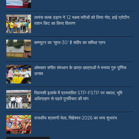
लायंस क्लब उड़ान ने 12 यक्ष्मा मरीजों को लिया गोद, हाई प्रोटीन
राशन किट का किया वितरण
कम्प्यूटर का ‘सुपर-30’ है संदीप का समिधा ग्रुप
ओमकार संगीत संस्थान के छात्र-छात्राओं ने मनाया गुरु पूर्णिमा
उत्सव
रिहायशी इलाके में प्रस्तावित STP-FSTP पर सवाल, भूमि
अधिग्रहण से पहले पुनर्विचार की मांग
राजकीय श्रावणी मेला, सिंहेश्वर-2026 का भव्य शुभारंभ