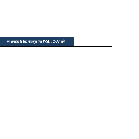
हर अपडेट के लिए फेसबुक पेज FOLLOW करें...