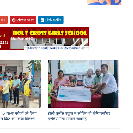
le+
Pinterest
Linkedin
12 यक्ष्मा मरीजों को लिया
होली क्रॉस स्कूल में स्पेलिंग बी चैम्पियनशिप
राशन किट का किया वितरण
प्रतियोगिता सम्मान समारोह