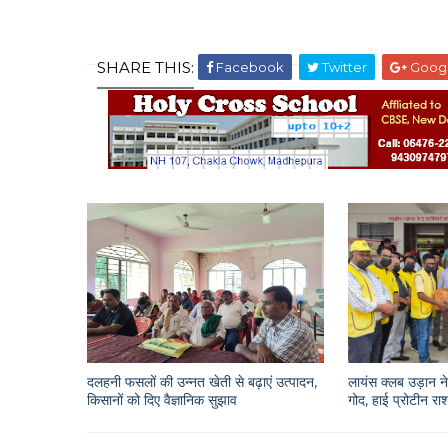
SHARE THIS:
Facebook
Twitter
Goog
दलहनी फसलों की उन्नत खेती से बढ़ाएं उत्पादन,
लायंस क्लब उड़ान ने 
किसानों को दिए वैज्ञानिक सुझाव
गोद, हाई प्रोटीन 