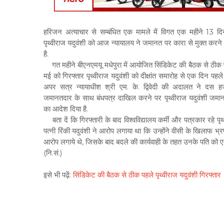
हरिजन अत्याचार से सम्बंधित एक मामले में विगत एक महीने 13 दिन
पृथ्वीराज यदुवंशी को आज न्यायालय ने जमानत पर कारा से मुक्त करने
है.
गत महीने बीएनएमयू मधेपुरा में आयोजित सिंडिकेट की बैठक से ठीक
मई को गिरफ्तार पृथ्वीराज यदुवंशी को दीक्षांत समारोह से एक दिन पहले
अपर सत्र न्यायाधीश श्री एम. के. द्विवेदी की अदालत ने दस ह
जमानतदार के साथ बंधपत्र दाखिल करने पर पृथ्वीराज यदुवंशी जमान
का आदेश दिया है.
बता दें कि गिरफ्तारी के बाद विश्वविद्यालय कर्मी और पत्रकार रहे पृथ
पत्नी रिंकी यदुवंशी ने आरोप लगाया था कि उन्होंने वीसी के खिलाफ भ्
आरोप लगाये थे, जिसके बाद बदले की कार्यवाही के तहत उनके पति को एक 
(नि.सं.)
इसे भी पढ़ें:
सिंडिकेट की बैठक से ठीक पहले पृथ्वीराज यदुवंशी गिरफ्तार