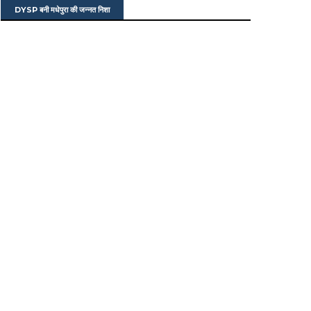
DYSP बनी मधेपुरा की जन्नत निशा