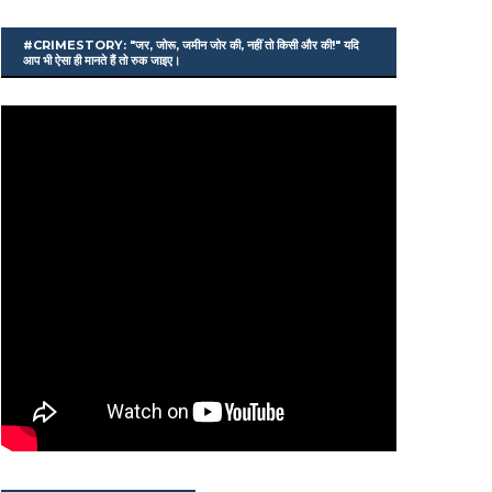
#CRIMESTORY: "जर, जोरू, जमीन जोर की, नहीं तो किसी और की!" यदि
आप भी ऐसा ही मानते हैं तो रुक जाइए।