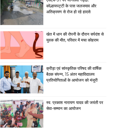
एसएच-91 पर जानलेवा गड्ढा:
कोल्हायपट्टी के पास जलजमाव और
अतिक्रमण से रोज हो रहे हादसे
खेत में धान की रोपनी के दौरान सर्पदंश से
युवक की मौत, परिवार में मचा कोहराम
क्रीड़ा एवं सांस्कृतिक परिषद की वार्षिक
बैठक संपन्न, 15 अंतर महाविद्यालय
प्रतियोगिताओं के आयोजन को मंजूरी
स्व. प्रकाश नारायण यादव की जयंती पर
सेवा-सम्मान का आयोजन