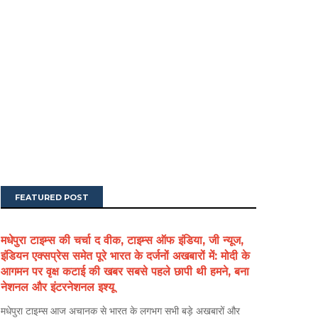
FEATURED POST
मधेपुरा टाइम्स की चर्चा द वीक, टाइम्स ऑफ इंडिया, जी न्यूज,
इंडियन एक्सप्रेस समेत पूरे भारत के दर्जनों अखबारों में: मोदी के
आगमन पर वृक्ष कटाई की खबर सबसे पहले छापी थी हमने, बना
नेशनल और इंटरनेशनल इश्यू
मधेपुरा टाइम्स आज अचानक से भारत के लगभग सभी बड़े अखबारों और