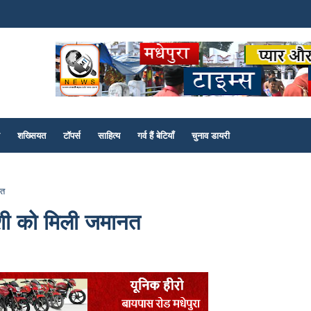
शख्सियत
टॉपर्स
साहित्य
गर्व हैं बेटियाँ
चुनाव डायरी
नत
ुवंशी को मिली जमानत