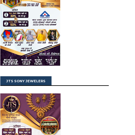
JTS SONY JEWELERS