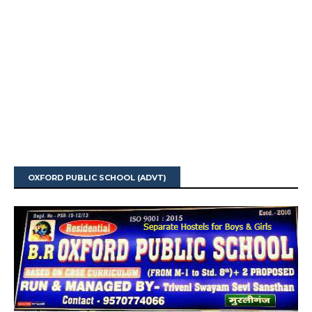
OXFORD PUBLIC SCHOOL (ADVT)