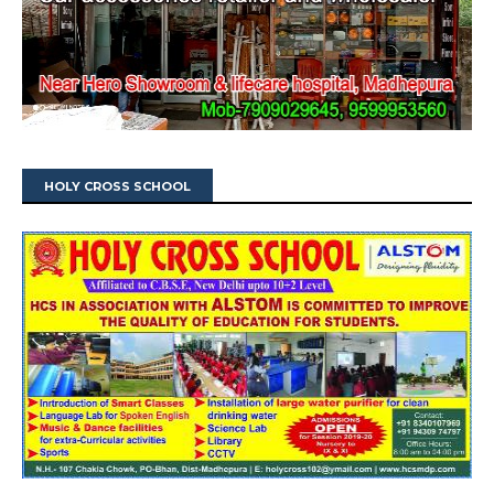
HOLY CROSS SCHOOL