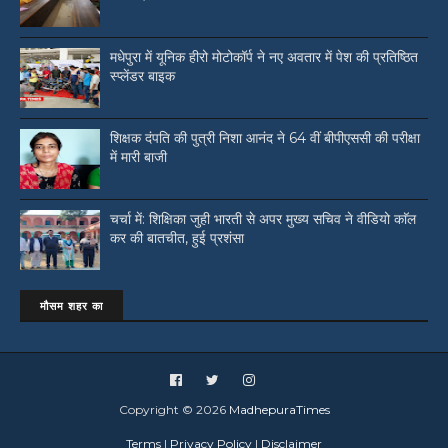
मधेपुरा में यूनिक हीरो मोटोकॉर्प ने नए अवतार में पेश की प्रतिष्ठित
स्प्लेंडर बाइक
शिक्षक दंपति की पुत्री निशा आनंद ने 64 वीं बीपीएससी की परीक्षा
में मारी बाजी
चर्चा में: शिक्षिका जुही भारती से अपर मुख्य सचिव ने वीडियो काॅल
कर की बातचीत, हुई प्रशंसा
मौसम शहर का
Copyright ©
2026
MadhepuraTimes
Terms
|
Privacy Policy
|
Disclaimer