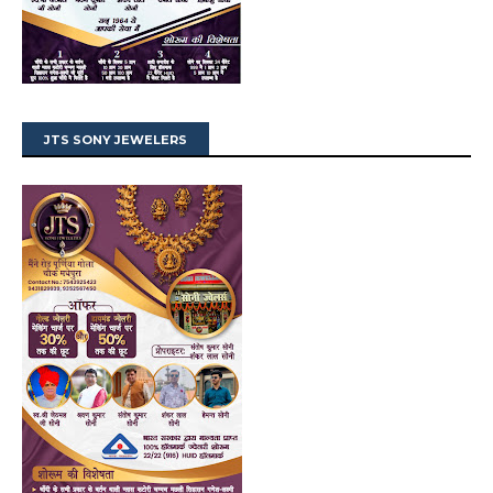
JTS SONY JEWELERS