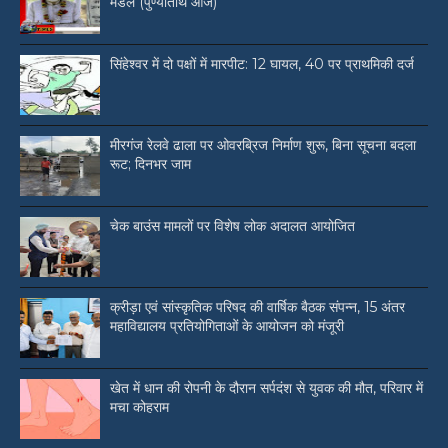
मंडल (पुण्यतिथि आज)
सिंहेश्वर में दो पक्षों में मारपीट: 12 घायल, 40 पर प्राथमिकी दर्ज
मीरगंज रेलवे ढाला पर ओवरब्रिज निर्माण शुरू, बिना सूचना बदला
रूट; दिनभर जाम
चेक बाउंस मामलों पर विशेष लोक अदालत आयोजित
क्रीड़ा एवं सांस्कृतिक परिषद की वार्षिक बैठक संपन्न, 15 अंतर
महाविद्यालय प्रतियोगिताओं के आयोजन को मंजूरी
खेत में धान की रोपनी के दौरान सर्पदंश से युवक की मौत, परिवार में
मचा कोहराम