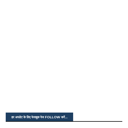
हर अपडेट के लिए फेसबुक पेज FOLLOW करें...