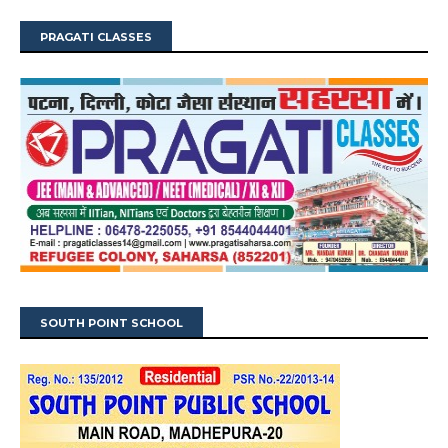
PRAGATI CLASSES
SOUTH POINT SCHOOL