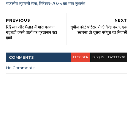
राजकीय श्रावणी मेला, सिंहेश्वर-2026 का भव्य शुभारंभ
PREVIOUS
NEXT
सिंहेश्वर और घैलाढ में भारी मतदान:
सुपौल कोर्ट परिसर से दो कैदी फरार, एक
गड़बड़ी करने वालों पर प्रशासन रहा
सहरसा तो दूसरा मधेपुरा का निवासी
हावी
COMMENT
S
BLOGGER
DISQUS
FACEBOOK
No Comments: