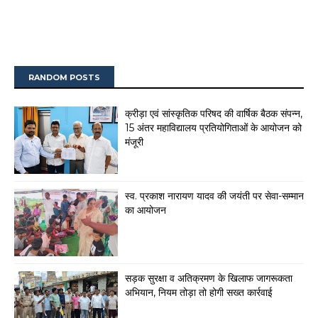
RANDOM POSTS
क्रीड़ा एवं सांस्कृतिक परिषद की वार्षिक बैठक संपन्न,
15 अंतर महाविद्यालय प्रतियोगिताओं के आयोजन को
मंजूरी
स्व. प्रकाश नारायण यादव की जयंती पर सेवा-सम्मान
का आयोजन
सड़क सुरक्षा व अतिक्रमण के खिलाफ जागरूकता
अभियान, नियम तोड़ा तो होगी सख्त कार्रवाई