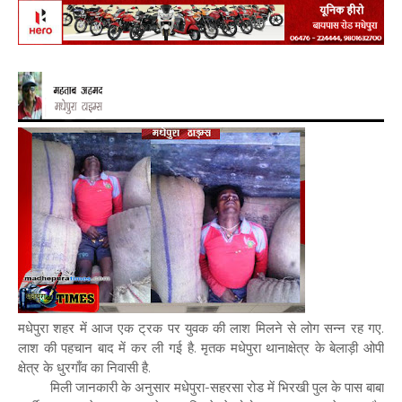
मधेपुरा शहर में आज एक ट्रक पर युवक की लाश मिलने से लोग सन्न रह गए.
लाश की पहचान बाद में कर ली गई है. मृतक मधेपुरा थानाक्षेत्र के बेलाड़ी ओपी
क्षेत्र के धुरगाँव का निवासी है.
मिली जानकारी के अनुसार मधेपुरा-सहरसा रोड में भिरखी पुल के पास बाबा