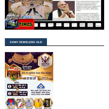
SONY JEWELERS OLD