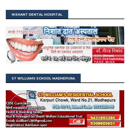
NISHANT DENTAL HOSPITAL
ST WILLIAMS SCHOOL MADHEPURA