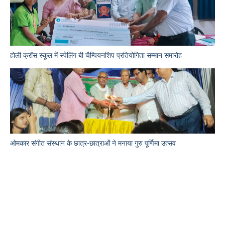
होली क्रॉस स्कूल में स्पेलिंग बी चैम्पियनशिप प्रतियोगिता सम्मान समारोह
ओमकार संगीत संस्थान के छात्र-छात्राओं ने मनाया गुरु पूर्णिमा उत्सव