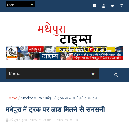
Home
/
Madhepura
/
मधेपुरा में ट्रक पर लाश मिलने से सनसनी
मधेपुरा में ट्रक पर लाश मिलने से सनसनी
मधेपुरा टाइम्स
May 19, 2016
-
Madhepura