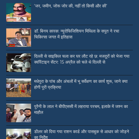
‘जर, जमीन, जोरू जोर की, नहीं तो किसी और की’
डॉ. बिनय कारक: न्यूरोफिजिशियन मिथिला के सपूत ने रचा
चिकित्सा जगत में इतिहास
दिल्ली से साइकिल चला कर घर लौट रहे छ: मजदूरों को भेजा गया
क्वॉरेंटाइन सेंटर: 15 अप्रैल को चले थे दिल्ली से
मधेपुरा के पांच और अंचलों में भू सर्वेक्षण का कार्य शुरू, जाने क्या
होगी पूरी प्रक्रिया
पुरैनी के लाल ने बीपीएससी में लहराया परचम, इलाके में जश्न का
माहौल
डीलर को दिया गया राशन कार्ड और पासबुक से आधार को जोड़ने
का निर्देश