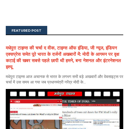
FEATURED POST
मधेपुरा टाइम्स की चर्चा द वीक, टाइम्स ऑफ इंडिया, जी न्यूज, इंडियन
एक्सप्रेस समेत पूरे भारत के दर्जनों अखबारों में: मोदी के आगमन पर वृक्ष
कटाई की खबर सबसे पहले छापी थी हमने, बना नेशनल और इंटरनेशनल
इश्यू
मधेपुरा टाइम्स आज अचानक से भारत के लगभग सभी बड़े अखबारों और वेबसाइट्स पर
चर्चा में उस समय आ गया जब प्रधानमंत्री नरेंद्र मोदी के...