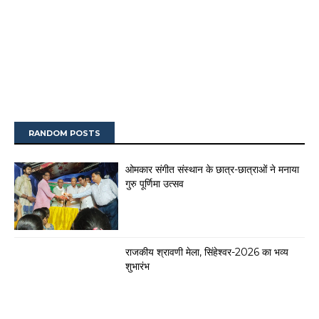
RANDOM POSTS
ओमकार संगीत संस्थान के छात्र-छात्राओं ने मनाया
गुरु पूर्णिमा उत्सव
राजकीय श्रावणी मेला, सिंहेश्वर-2026 का भव्य
शुभारंभ