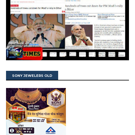
SONY JEWELERS OLD