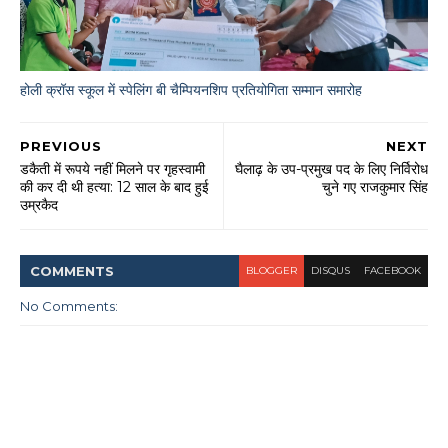
होली क्रॉस स्कूल में स्पेलिंग बी चैम्पियनशिप प्रतियोगिता सम्मान समारोह
PREVIOUS
NEXT
डकैती में रूपये नहीं मिलने पर गृहस्वामी
घैलाढ़ के उप-प्रमुख पद के लिए निर्विरोध
की कर दी थी हत्या: 12 साल के बाद हुई
चुने गए राजकुमार सिंह
उम्रकैद
COMMENT
S
BLOGGER
DISQUS
FACEBOOK
No Comments: