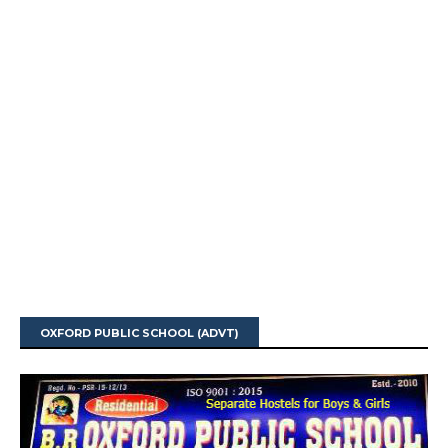
OXFORD PUBLIC SCHOOL (ADVT)