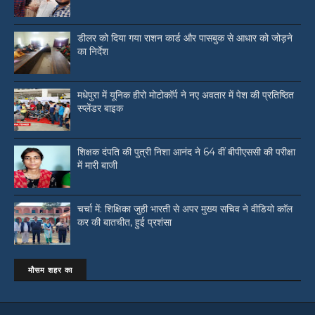
डीलर को दिया गया राशन कार्ड और पासबुक से आधार को जोड़ने
का निर्देश
मधेपुरा में यूनिक हीरो मोटोकॉर्प ने नए अवतार में पेश की प्रतिष्ठित
स्प्लेंडर बाइक
शिक्षक दंपति की पुत्री निशा आनंद ने 64 वीं बीपीएससी की परीक्षा
में मारी बाजी
चर्चा में: शिक्षिका जुही भारती से अपर मुख्य सचिव ने वीडियो काॅल
कर की बातचीत, हुई प्रशंसा
मौसम शहर का