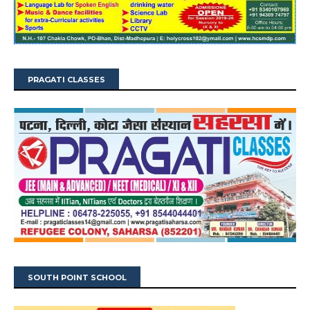
PRAGATI CLASSES
SOUTH POINT SCHOOL