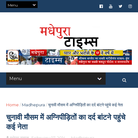
Home
/
Madhepura
/
चुनावी मौसम में अग्निपीड़ितों का दर्द बांटने पहुंचे कई नेता
चुनावी मौसम में अग्निपीड़ितों का दर्द बांटने पहुंचे
कई नेता
मधेपुरा टाइम्स
February 07, 2014
-
Madhepura