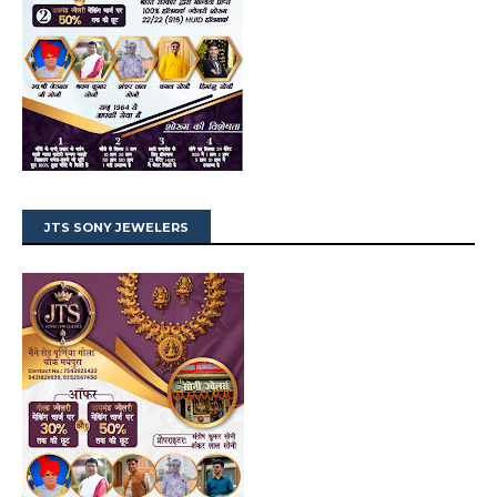
JTS SONY JEWELERS