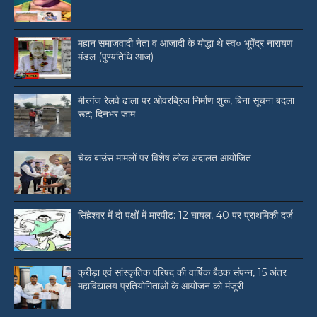
महान समाजवादी नेता व आजादी के योद्धा थे स्व० भूपेंद्र नारायण
मंडल (पुण्यतिथि आज)
मीरगंज रेलवे ढाला पर ओवरब्रिज निर्माण शुरू, बिना सूचना बदला
रूट; दिनभर जाम
चेक बाउंस मामलों पर विशेष लोक अदालत आयोजित
सिंहेश्वर में दो पक्षों में मारपीट: 12 घायल, 40 पर प्राथमिकी दर्ज
क्रीड़ा एवं सांस्कृतिक परिषद की वार्षिक बैठक संपन्न, 15 अंतर
महाविद्यालय प्रतियोगिताओं के आयोजन को मंजूरी