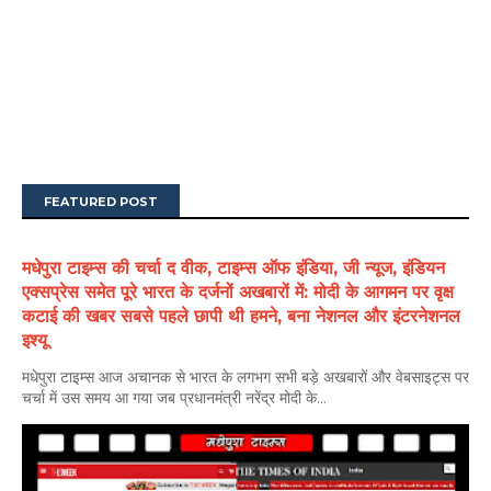
FEATURED POST
मधेपुरा टाइम्स की चर्चा द वीक, टाइम्स ऑफ इंडिया, जी न्यूज, इंडियन
एक्सप्रेस समेत पूरे भारत के दर्जनों अखबारों में: मोदी के आगमन पर वृक्ष
कटाई की खबर सबसे पहले छापी थी हमने, बना नेशनल और इंटरनेशनल
इश्यू
मधेपुरा टाइम्स आज अचानक से भारत के लगभग सभी बड़े अखबारों और वेबसाइट्स पर
चर्चा में उस समय आ गया जब प्रधानमंत्री नरेंद्र मोदी के...