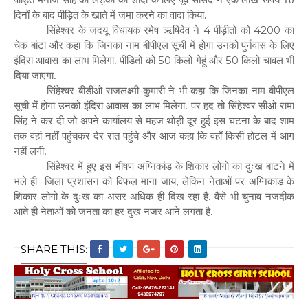
दिनों के बाद पीड़ित के खाते में जमा करने का वादा किया.
4
4200
सिंहेश्वर के जदयू विधायक रमेष ऋषिदेव ने
पीड़ीतो को
का
चेक बांटा और कहा कि जिनका नाम बीपीएल सूची में होगा उनको पुर्नवास के लिए
50
50
इंदिरा आवास का लाभ मिलेगा. पीडितों को
किलो गेहूं और
किलो चावल भी
दिया जाएगा.
सिंहेश्वर बीडीओ राजलक्ष्मी कुमारी ने भी कहा कि जिनका नाम बीपीएल
सूची में होगा उनको इंदिरा आवास का लाभ मिलेगा. पर हद तो सिंहेश्वर सीओ रामा
सिंह ने कर दी जो अपने कार्यालय से महज थोड़ी दूर हुई इस घटना के बाद शाम
तक वहां नहीं पहुंचकर देर रात पहुंचे और आज कहा कि वहाँ किसी होटल में आग
नहीं लगी.
सिंहेश्वर में हुए इस भीषण अग्निकांड के शिकार लोगो का दुःख बांटने में
भले ही
जिला प्रशासन को विफल माना जाय, लेकिन नेताओं पर अग्निकांड के
शिकार लोगो के दुःख का असर अधिक ही दिख रहा है. वैसे भी चुनाव नजदीक
आते ही नेताओं को जनता का हर दुख नजर आने लगता है.
SHARE THIS: