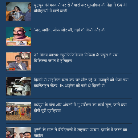
यूट्यूब की मदद से घर से तैयारी कर मुरलीगंज की नेहा ने 64 वीं
बीपीएससी में मारी बाजी
‘जर, जमीन, जोरू जोर की, नहीं तो किसी और की’
डॉ. बिनय कारक: न्यूरोफिजिशियन मिथिला के सपूत ने रचा
चिकित्सा जगत में इतिहास
दिल्ली से साइकिल चला कर घर लौट रहे छ: मजदूरों को भेजा गया
क्वॉरेंटाइन सेंटर: 15 अप्रैल को चले थे दिल्ली से
मधेपुरा के पांच और अंचलों में भू सर्वेक्षण का कार्य शुरू, जाने क्या
होगी पूरी प्रक्रिया
पुरैनी के लाल ने बीपीएससी में लहराया परचम, इलाके में जश्न का
माहौल