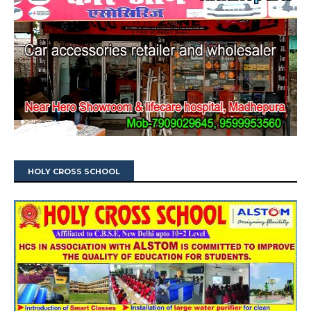
HOLY CROSS SCHOOL