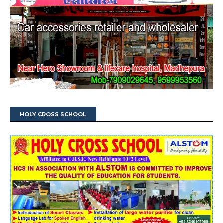
HOLY CROSS SCHOOL