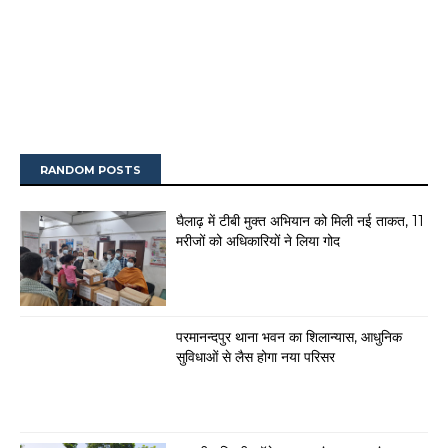
RANDOM POSTS
घैलाढ़ में टीबी मुक्त अभियान को मिली नई ताकत, 11
मरीजों को अधिकारियों ने लिया गोद
परमानन्दपुर थाना भवन का शिलान्यास, आधुनिक
सुविधाओं से लैस होगा नया परिसर