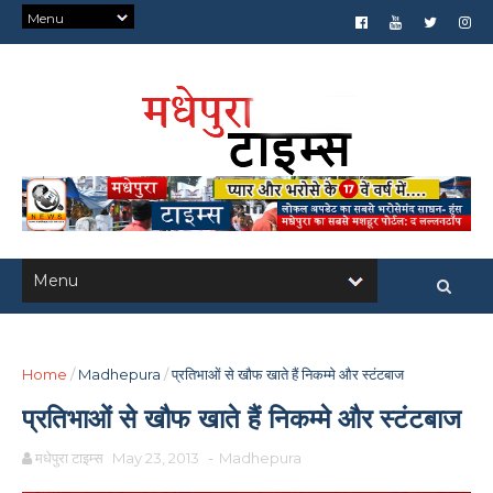
Home
/
Madhepura
/
प्रतिभाओं से खौफ खाते हैं निकम्मे और स्टंटबाज
प्रतिभाओं से खौफ खाते हैं निकम्मे और स्टंटबाज
मधेपुरा टाइम्स
May 23, 2013
-
Madhepura