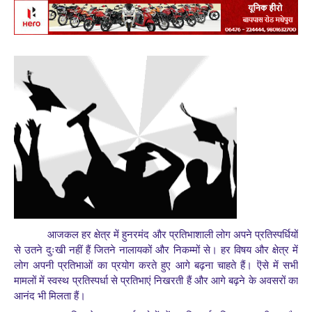
आजकल हर क्षेत्र में हुनरमंद और प्रतिभाशाली लोग अपने प्रतिस्पर्धियों
से उतने दुःखी नहीं हैं जितने नालायकों और निकम्मों से। हर विषय और क्षेत्र में
लोग अपनी प्रतिभाओं का प्रयोग करते हुए आगे बढ़ना चाहते हैं। ऎसे में सभी
मामलों में स्वस्थ प्रतिस्पर्धा से प्रतिभाएं निखरती हैं और आगे बढ़ने के अवसरों का
आनंद भी मिलता हैं।