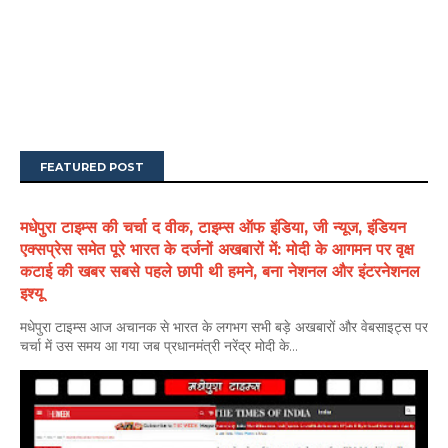
FEATURED POST
मधेपुरा टाइम्स की चर्चा द वीक, टाइम्स ऑफ इंडिया, जी न्यूज, इंडियन
एक्सप्रेस समेत पूरे भारत के दर्जनों अखबारों में: मोदी के आगमन पर वृक्ष
कटाई की खबर सबसे पहले छापी थी हमने, बना नेशनल और इंटरनेशनल
इश्यू
मधेपुरा टाइम्स आज अचानक से भारत के लगभग सभी बड़े अखबारों और वेबसाइट्स पर
चर्चा में उस समय आ गया जब प्रधानमंत्री नरेंद्र मोदी के...