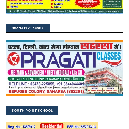
PRAGATI CLASSES
SOUTH POINT SCHOOL