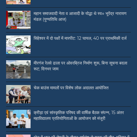
महान समाजवादी नेता व आजादी के योद्धा थे स्व० भूपेंद्र नारायण
मंडल (पुण्यतिथि आज)
सिंहेश्वर में दो पक्षों में मारपीट: 12 घायल, 40 पर प्राथमिकी दर्ज
मीरगंज रेलवे ढाला पर ओवरब्रिज निर्माण शुरू, बिना सूचना बदला
रूट; दिनभर जाम
चेक बाउंस मामलों पर विशेष लोक अदालत आयोजित
क्रीड़ा एवं सांस्कृतिक परिषद की वार्षिक बैठक संपन्न, 15 अंतर
महाविद्यालय प्रतियोगिताओं के आयोजन को मंजूरी