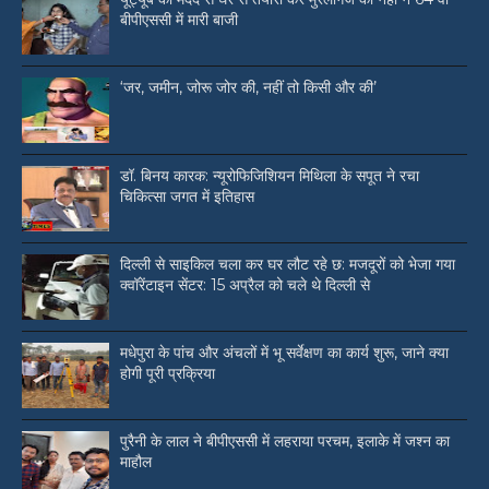
बीपीएससी में मारी बाजी
‘जर, जमीन, जोरू जोर की, नहीं तो किसी और की’
डॉ. बिनय कारक: न्यूरोफिजिशियन मिथिला के सपूत ने रचा
चिकित्सा जगत में इतिहास
दिल्ली से साइकिल चला कर घर लौट रहे छ: मजदूरों को भेजा गया
क्वॉरेंटाइन सेंटर: 15 अप्रैल को चले थे दिल्ली से
मधेपुरा के पांच और अंचलों में भू सर्वेक्षण का कार्य शुरू, जाने क्या
होगी पूरी प्रक्रिया
पुरैनी के लाल ने बीपीएससी में लहराया परचम, इलाके में जश्न का
माहौल