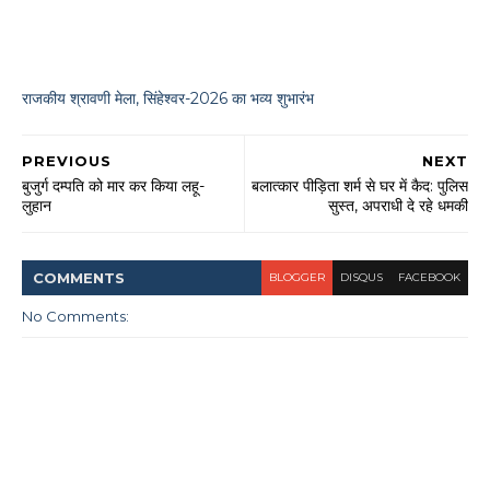
राजकीय श्रावणी मेला, सिंहेश्वर-2026 का भव्य शुभारंभ
PREVIOUS
NEXT
बुजुर्ग दम्पति को मार कर किया लहू-
बलात्कार पीड़िता शर्म से घर में कैद: पुलिस
लुहान
सुस्त, अपराधी दे रहे धमकी
COMMENT
S
BLOGGER
DISQUS
FACEBOOK
No Comments: