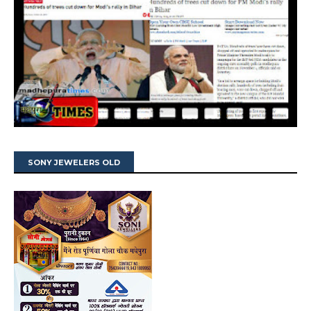
SONY JEWELERS OLD