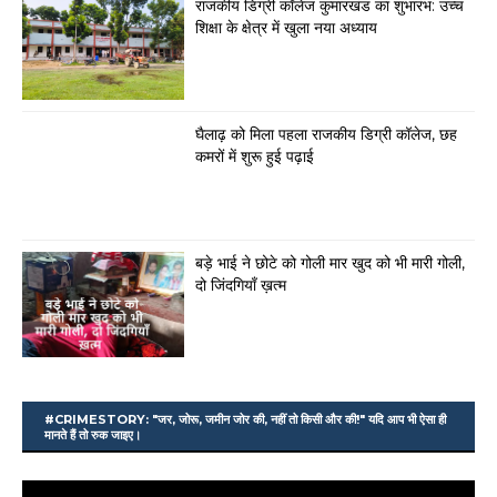
राजकीय डिग्री कॉलेज कुमारखंड का शुभारंभ: उच्च
शिक्षा के क्षेत्र में खुला नया अध्याय
घैलाढ़ को मिला पहला राजकीय डिग्री कॉलेज, छह
कमरों में शुरू हुई पढ़ाई
बड़े भाई ने छोटे को गोली मार खुद को भी मारी गोली,
दो जिंदगियाँ ख़त्म
#CRIMESTORY: "जर, जोरू, जमीन जोर की, नहीं तो किसी और की!" यदि आप भी ऐसा ही
मानते हैं तो रुक जाइए।