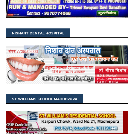
NISHANT DENTAL HOSPITAL
ST WILLIAMS SCHOOL MADHEPURA