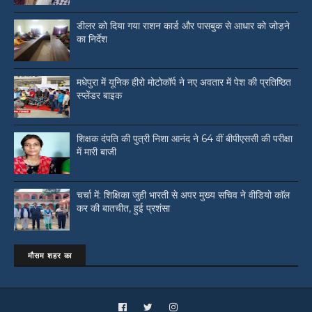
डीलर को दिया गया राशन कार्ड और पासबुक से आधार को जोड़ने
का निर्देश
मधेपुरा में यूनिक हीरो मोटोकॉर्प ने नए अवतार में पेश की प्रतिष्ठित
स्प्लेंडर बाइक
शिक्षक दंपति की पुत्री निशा आनंद ने 64 वीं बीपीएससी की परीक्षा
में मारी बाजी
चर्चा में: शिक्षिका जुही भारती से अपर मुख्य सचिव ने वीडियो काॅल
कर की बातचीत, हुई प्रशंसा
मौसम शहर का