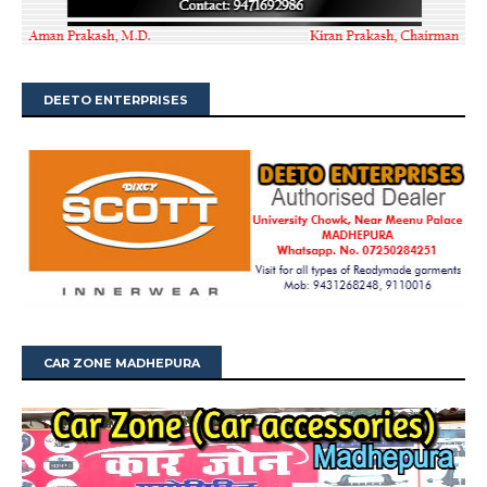
DEETO ENTERPRISES
CAR ZONE MADHEPURA