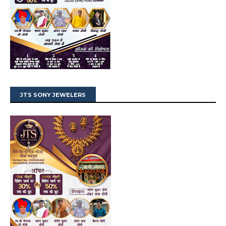
JTS SONY JEWELERS