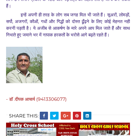
हैं।
,
,
इन्हें अपनी ही तरह के लोग सब जगह मिल भी जाते हैं। सूअरों
लोमड़ों
,
,
,
सर्पो
अजगरों
कौओं
गधों और गिद्धों को दोस्त ढूँढ़ने के लिए कोई मेहनत नहीं
करनी पड़ती है। ये अजीब से आकर्षण के मारे अपने आप मिल जाते हैं और साथ
निभाते हुए जमाने भर में नापाक हरकतों के भरोसे आगे बढ़ते रहते हैं।
-
.
(9413306077)
डॉ
दीपक आचार्य
SHARE THIS: