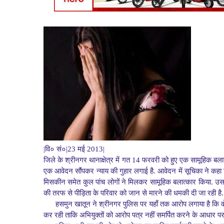
|वि० सं०|23 मई 2013|
जिले के श्रीनगर थानाक्षेत्र में गत 14 फरवरी को हुए एक सामूहिक ब
एक आवेदन सौंपकर न्याय की गुहार लगाई है. आवेदन में सूचिका ने कह
मिसकीन समेत कुल पांच लोगों ने मिलकर सामूहिक बलात्कार किया. उसकी
की तरफ से पीड़िता के परिवार को जान से मारने की धमकी दी जा रही है.
हसमुन खातून ने श्रीनगर पुलिस पर यहाँ तक आरोप लगाया है कि वो
कर रही ताकि अभियुक्तों को आरोप पत्र नहीं समर्पित करने के आधार पर