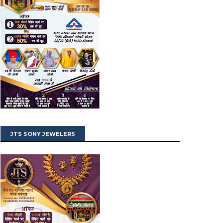
JTS SONY JEWELERS