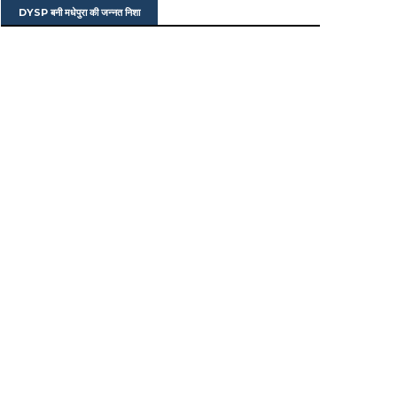
DYSP बनी मधेपुरा की जन्नत निशा