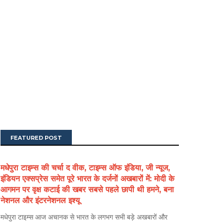
FEATURED POST
मधेपुरा टाइम्स की चर्चा द वीक, टाइम्स ऑफ इंडिया, जी न्यूज,
इंडियन एक्सप्रेस समेत पूरे भारत के दर्जनों अखबारों में: मोदी के
आगमन पर वृक्ष कटाई की खबर सबसे पहले छापी थी हमने, बना
नेशनल और इंटरनेशनल इश्यू
मधेपुरा टाइम्स आज अचानक से भारत के लगभग सभी बड़े अखबारों और