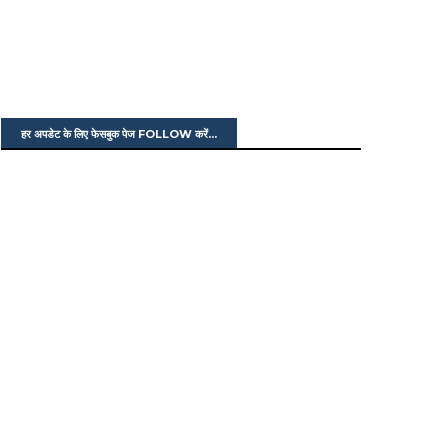
हर अपडेट के लिए फेसबुक पेज FOLLOW करें...