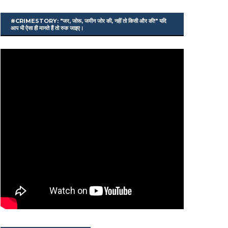
#CRIMESTORY: "जर, जोरू, जमीन जोर की, नहीं तो किसी और की!" यदि
आप भी ऐसा ही मानते हैं तो रुक जाइए।