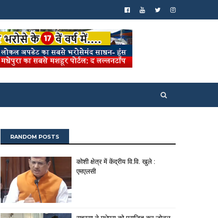
RANDOM POSTS
कोशी क्षेत्र में केंद्रीय वि.वि. खुले :
एमएलसी