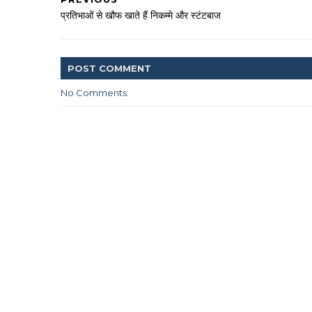
प्रतिभाओं से खौफ खाते हैं निकम्मे और स्टंटबाज
POST
COMMENT
No Comments: