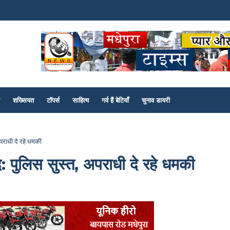
शख्सियत
टॉपर्स
साहित्य
गर्व हैं बेटियाँ
चुनाव डायरी
अपराधी दे रहे धमकी
ैद: पुलिस सुस्त, अपराधी दे रहे धमकी