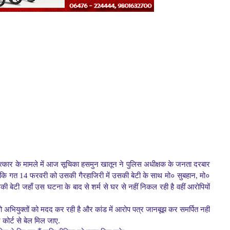
लात्कार के मामले में आज सूचिका हसमुन खातून ने पुलिस अधीक्षक के जनता दरबार
ा कि गत 14 फरवरी को उसकी गैरहाजिरी में उसकी बेटी के साथ मो० सुबहान, मो०
 बेटी जहाँ उस घटना के बाद से शर्म से घर से नहीं निकल रही है वहीं आरोपियों
 अभियुक्तों को मदद कर रही है और कांड में आरोप पत्र जानबूझ कर समर्पित नहीं
 कोर्ट से बेल मिल जाए.