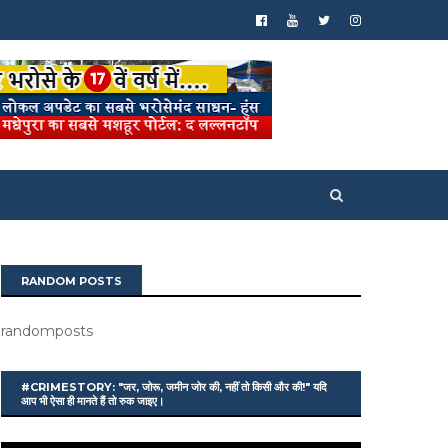
RANDOM POSTS
randomposts
#CRIMESTORY: "जर, जोरू, जमीन जोर की, नहीं तो किसी और की!" यदि
आप भी ऐसा ही मानते हैं तो रुक जाइए।