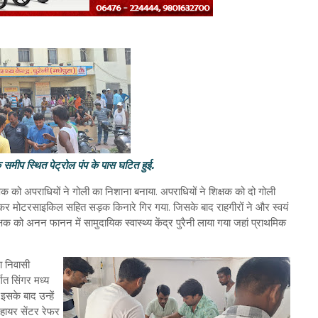
े समीप स्थित पेट्रोल पंप के पास घटित हुई.
क को अपराधियों ने गोली का निशाना बनाया. अपराधियों ने शिक्षक को दो गोली
होकर मोटरसाइकिल सहित सड़क किनारे गिर गया. जिसके बाद राहगीरों ने और स्वयं
 को अनन फानन में सामुदायिक स्वास्थ्य केंद्र पुरैनी लाया गया जहां प्राथमिक
ा निवासी
गत सिंगर मध्य
 इसके बाद उन्हें
 हायर सेंटर रेफर