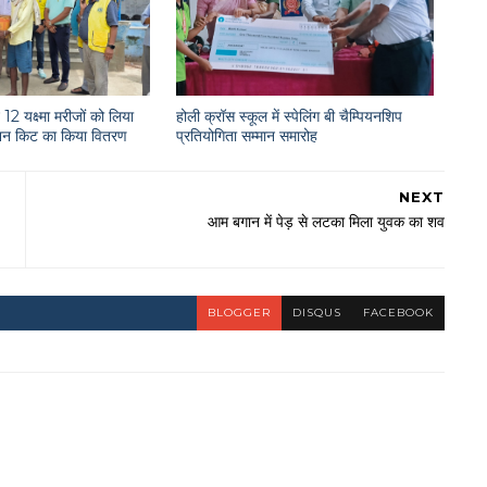
12 यक्ष्मा मरीजों को लिया
होली क्रॉस स्कूल में स्पेलिंग बी चैम्पियनशिप
राशन किट का किया वितरण
प्रतियोगिता सम्मान समारोह
NEXT
आम बगान में पेड़ से लटका मिला युवक का शव
BLOGGER
DISQUS
FACEBOOK