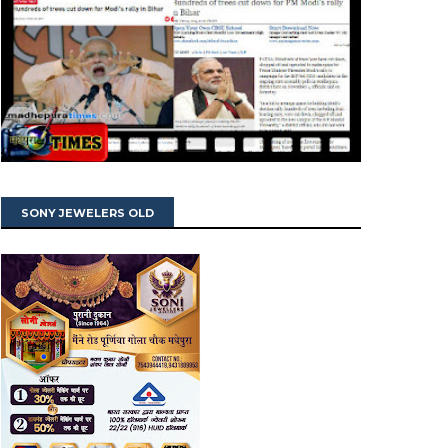
SONY JEWELERS OLD