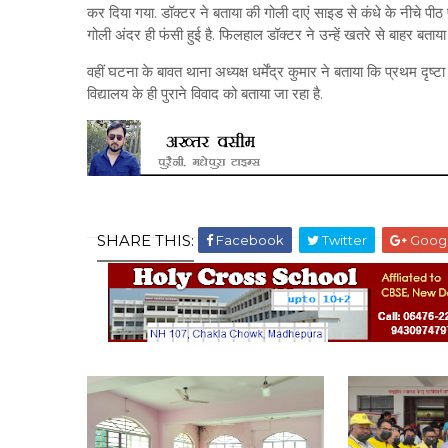
कर दिया गया. डॉक्टर ने बताया की गोली दाएं साइड से कंधे के नीचे पी
गोली अंदर ही फंसी हुई है. फिलहाल डॉक्टर ने उन्हें खतरे से बाहर बताया 
वहीं घटना के बावत थाना अध्यक्ष धर्मेंद्र कुमार ने बताया कि प्रथम दृष
विद्यालय के ही पुराने विवाद को बताया जा रहा है.
SHARE THIS:
Facebook
Twitter
Goog