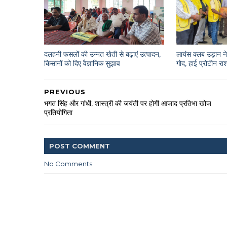
दलहनी फसलों की उन्नत खेती से बढ़ाएं उत्पादन,
लायंस क्लब उड़ान ने 
किसानों को दिए वैज्ञानिक सुझाव
गोद, हाई प्रोटीन 
PREVIOUS
भगत सिंह और गांधी, शास्त्री की जयंती पर होगी आजाद प्रतिभा खोज
प्रतियोगिता
POST
COMMENT
No Comments: