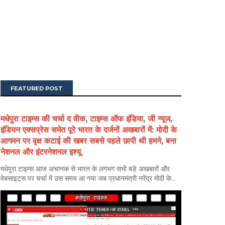
FEATURED POST
मधेपुरा टाइम्स की चर्चा द वीक, टाइम्स ऑफ इंडिया, जी न्यूज,
इंडियन एक्सप्रेस समेत पूरे भारत के दर्जनों अखबारों में: मोदी के
आगमन पर वृक्ष कटाई की खबर सबसे पहले छापी थी हमने, बना
नेशनल और इंटरनेशनल इश्यू
मधेपुरा टाइम्स आज अचानक से भारत के लगभग सभी बड़े अखबारों और
वेबसाइट्स पर चर्चा में उस समय आ गया जब प्रधानमंत्री नरेंद्र मोदी के...