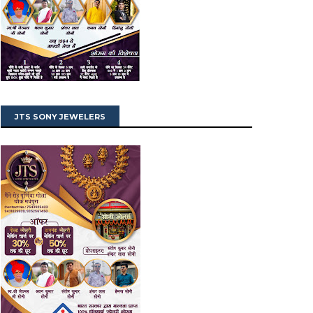
JTS SONY JEWELERS