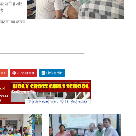
ठ पर लगी है और
है.
्टा घटना का कारण
le+
Pinterest
Linkedin