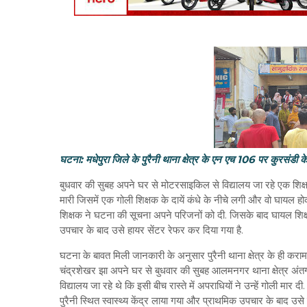
घटना: मधेपुरा जिले के पुरैनी थाना क्षेत्र के एन एच 106 पर कुरसंडी क
बुधवार की सुबह अपने घर से मोटरसाइकिल से विद्यालय जा रहे एक शिक्ष
मारी जिसमें एक गोली शिक्षक के दायें कंधे के नीचे लगी और वो घायल 
शिक्षक ने घटना की सूचना अपने परिजनों को दी. जिसके बाद घायल शिक्षक
उपचार के बाद उसे हायर सेंटर रेफर कर दिया गया है.
घटना के बावत मिली जानकारी के अनुसार पुरैनी थाना क्षेत्र के ही कराम
चंद्रशेखर झा अपने घर से बुधवार की सुबह आलमनगर थाना क्षेत्र अंतर्
विद्यालय जा रहे थे कि इसी बीच रास्ते में अपराधियों ने उन्हें गोली मार दी.
पुरैनी स्थित स्वास्थ्य केंद्र लाया गया और प्राथमिक उपचार के बाद उसे