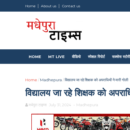
Home
About us
Contact us
HOME
MT LIVE
वीडियो
स्पेशल रिपोर्ट
सक्सेस स्टोरी
Home
/
Madhepura
/
विद्यालय जा रहे शिक्षक को अपराधियों ने मारी गोली
विद्यालय जा रहे शिक्षक को अपराधि
मधेपुरा टाइम्स
July 31, 2024
-
Madhepura