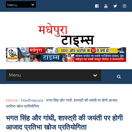
Home
/
Madhepura
/
भगत सिंह और गांधी, शास्त्री की जयंती पर होगी आजाद
प्रतिभा खोज प्रतियोगिता
भगत सिंह और गांधी, शास्त्री की जयंती पर होगी
आजाद प्रतिभा खोज प्रतियोगिता