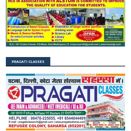
PRAGATI CLASSES