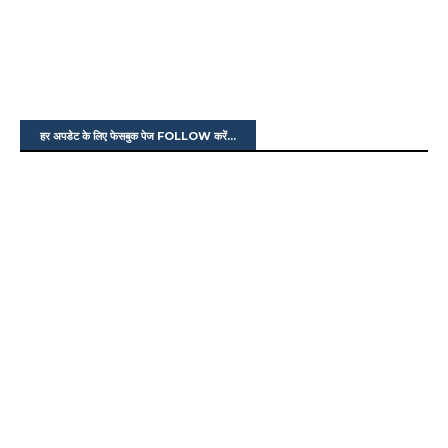
हर अपडेट के लिए फेसबुक पेज FOLLOW करें...