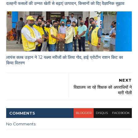
दलहनी फसलों की उन्नत खेती से बढ़ाएं उत्पादन, किसानों को दिए वैज्ञानिक सुझाव
लायंस क्लब उड़ान ने 12 यक्ष्मा मरीजों को लिया गोद, हाई प्रोटीन राशन किट का
किया वितरण
NEXT
विद्यालय जा रहे शिक्षक को अपराधियों ने
मारी गोली
COMMENT
S
BLOGGER
DISQUS
FACEBOOK
No Comments: