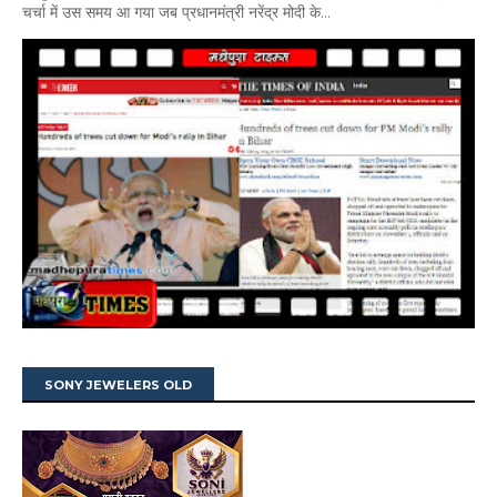
चर्चा में उस समय आ गया जब प्रधानमंत्री नरेंद्र मोदी के...
SONY JEWELERS OLD