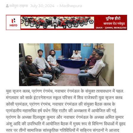
मधेपुरा टाइम्स
July 30, 2024
-
Madhepura
युवा सृजन क्लब, प्रांगण रंगमंच, नवाचार रंगमंडल के संयुक्त तत्वावधान में पहल.
मंगलवार को सार्क इंटरनेशनल स्कूल परिसर में शिव राजेश्वरी युवा सृजन क्लब
कोसी प्रमंडल, प्रांगण रंगमंच, नवाचार रंगमंडल की संयुक्त बैठक क्लब के
प्रमंडलीय महासचिव हर्ष वर्धन सिंह राठौर की अध्यक्षता में आयोजित की गई.
प्रांगण के अध्यक्ष दिलखुश कुमार और नवाचार रंगमंडल के अध्यक्ष अमित कुमार
अंशु आदि की उपस्थिति में आयोजित बैठक में मुख्य रूप से विभिन्न विधाओं में वृहद
स्तर पर तीनों सामाजिक सांस्कृतिक गतिविधियों में सक्रिय संगठनों ने आजाद