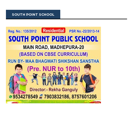
SOUTH POINT SCHOOL