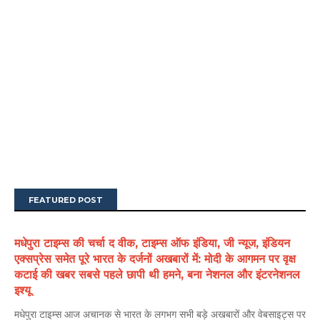
FEATURED POST
मधेपुरा टाइम्स की चर्चा द वीक, टाइम्स ऑफ इंडिया, जी न्यूज, इंडियन
एक्सप्रेस समेत पूरे भारत के दर्जनों अखबारों में: मोदी के आगमन पर वृक्ष
कटाई की खबर सबसे पहले छापी थी हमने, बना नेशनल और इंटरनेशनल
इश्यू
मधेपुरा टाइम्स आज अचानक से भारत के लगभग सभी बड़े अखबारों और वेबसाइट्स पर