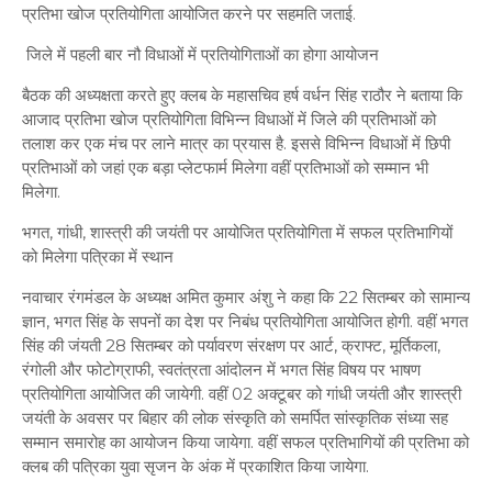
प्रतिभा खोज प्रतियोगिता आयोजित करने पर सहमति जताई.
जिले में पहली बार नौ विधाओं में प्रतियोगिताओं का होगा आयोजन
बैठक की अध्यक्षता करते हुए क्लब के महासचिव हर्ष वर्धन सिंह राठौर ने बताया कि
आजाद प्रतिभा खोज प्रतियोगिता विभिन्न विधाओं में जिले की प्रतिभाओं को
तलाश कर एक मंच पर लाने मात्र का प्रयास है. इससे विभिन्न विधाओं में छिपी
प्रतिभाओं को जहां एक बड़ा प्लेटफार्म मिलेगा वहीं प्रतिभाओं को सम्मान भी
मिलेगा.
भगत, गांधी, शास्त्री की जयंती पर आयोजित प्रतियोगिता में सफल प्रतिभागियों
को मिलेगा पत्रिका में स्थान
नवाचार रंगमंडल के अध्यक्ष अमित कुमार अंशु ने कहा कि 22 सितम्बर को सामान्य
ज्ञान, भगत सिंह के सपनों का देश पर निबंध प्रतियोगिता आयोजित होगी. वहीं भगत
सिंह की जंयती 28 सितम्बर को पर्यावरण संरक्षण पर आर्ट, क्राफ्ट, मूर्तिकला,
रंगोली और फोटोग्राफी, स्वतंत्रता आंदोलन में भगत सिंह विषय पर भाषण
प्रतियोगिता आयोजित की जायेगी. वहीं 02 अक्टूबर को गांधी जयंती और शास्त्री
जयंती के अवसर पर बिहार की लोक संस्कृति को समर्पित सांस्कृतिक संध्या सह
सम्मान समारोह का आयोजन किया जायेगा. वहीं सफल प्रतिभागियों की प्रतिभा को
क्लब की पत्रिका युवा सृजन के अंक में प्रकाशित किया जायेगा.