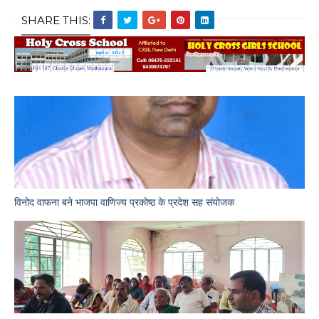
SHARE THIS:
विनोद वाफना बने भाजपा वाणिज्य प्रकोष्ठ के प्रदेश सह संयोजक