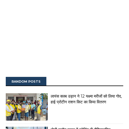
RANDOM POSTS
लायंस क्लब उड़ान ने 12 यक्ष्मा मरीजों को लिया गोद,
हाई प्रोटीन राशन किट का किया वितरण