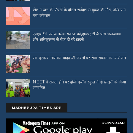
खेत में धान की रोपनी के दौरान सर्पदंश से युवक की मौत, परिवार में
मचा कोहराम
एसएच-91 पर जानलेवा गड्ढा: कोल्हायपट्टी के पास जलजमाव
और अतिक्रमण से रोज हो रहे हादसे
स्व. प्रकाश नारायण यादव की जयंती पर सेवा-सम्मान का आयोजन
NEET में सफल होने पर होली क्रॉस स्कूल ने दो छात्रों को किया
सम्मानित
MADHEPURA TIMES APP