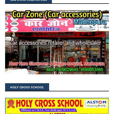
HOLY CROSS SCHOOL