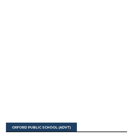
OXFORD PUBLIC SCHOOL (ADVT)