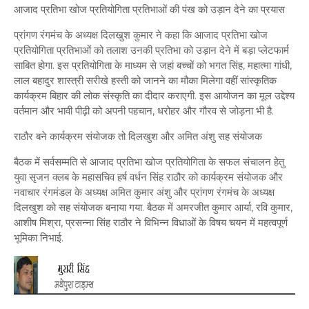
आजाद प्रतिभा खोज प्रतियोगिता प्रतिभाओं की पंख को उड़ान देने का प्रयास
प्रांगण रंगमंच के अध्यक्ष दिलखुश कुमार ने कहा कि आजाद प्रतिभा खोज
प्रतियोगिता प्रतिभाओं को तलाश उनकी प्रतिभा को उड़ान देने में बड़ा प्लेटफार्म
साबित होगा. इस प्रतियोगिता के माध्यम से जहां बच्चों को भगत सिंह, महात्मा गांधी,
लाल बहादुर शास्त्री सरीखे हस्ती को जानने का मौका मिलेगा वहीं सांस्कृतिक
कार्यक्रम बिहार की लोक संस्कृति का दीदार कराएगी. इस आयोजन का मूल उद्देश्य
वर्तमान और भावी पीढ़ी को अपनी पहचान, धरोहर और गौरव से जोड़ना भी है.
राठौर बने कार्यक्रम संयोजक तो दिलखुश और अमित अंशु सह संयोजक
बैठक में सर्वसम्मति से आजाद प्रतिभा खोज प्रतियोगिता के सफल संचालन हेतु
युवा सृजन क्लब के महासचिव हर्ष वर्धन सिंह राठौर को कार्यक्रम संयोजक और
नवाचार रंगमंडल के अध्यक्ष अमित कुमार अंशु और प्रांगण रंगमंच के अध्यक्ष
दिलखुश को सह संयोजक बनाया गया. बैठक में अमरजीत कुमार आर्या, रवि कुमार,
आशीष मिश्रा, प्रसन्ना सिंह राठौर ने विभिन्न विधाओं के विषय चयन में महत्वपूर्ण
भूमिका निभाई.