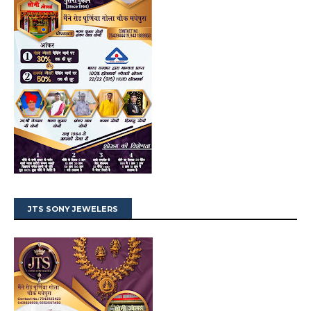
JTS SONY JEWELERS