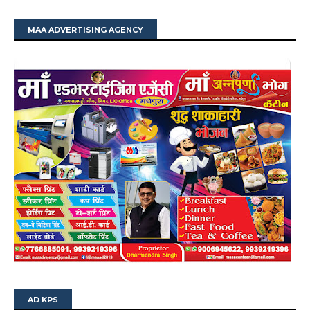
MAA ADVERTISING AGENCY
AD KPS