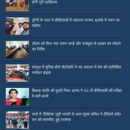
होगी पूरी प्रक्रिया
पुरैनी के लाल ने बीपीएससी में लहराया परचम, इलाके में जश्न का
माहौल
डीलर को दिया गया राशन कार्ड और पासबुक से आधार को जोड़ने
का निर्देश
मधेपुरा में यूनिक हीरो मोटोकॉर्प ने नए अवतार में पेश की प्रतिष्ठित
स्प्लेंडर बाइक
शिक्षक दंपति की पुत्री निशा आनंद ने 64 वीं बीपीएससी की परीक्षा
में मारी बाजी
चर्चा में: शिक्षिका जुही भारती से अपर मुख्य सचिव ने वीडियो काॅल
कर की बातचीत, हुई प्रशंसा