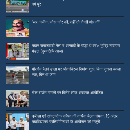
वर्ष पूरे
‘जर, जमीन, जोरू जोर की, नहीं तो किसी और की’
महान समाजवादी नेता व आजादी के योद्धा थे स्व० भूपेंद्र नारायण
मंडल (पुण्यतिथि आज)
मीरगंज रेलवे ढाला पर ओवरब्रिज निर्माण शुरू, बिना सूचना बदला
रूट; दिनभर जाम
चेक बाउंस मामलों पर विशेष लोक अदालत आयोजित
क्रीड़ा एवं सांस्कृतिक परिषद की वार्षिक बैठक संपन्न, 15 अंतर
महाविद्यालय प्रतियोगिताओं के आयोजन को मंजूरी