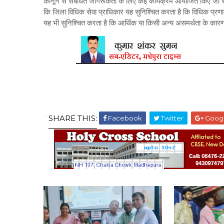
कानून से संबंधित जागरूकता के लिए कई कार्यक्रम आयोजित किए जा रहे 
कि जिला विधिक सेवा प्राधिकार यह सुनिश्चित करता है कि विधिक प्र
यह भी सुनिश्चित करता है कि आर्थिक या किसी अन्य असमर्थता के कार
SHARE THIS:
Facebook
Twitter
Goog