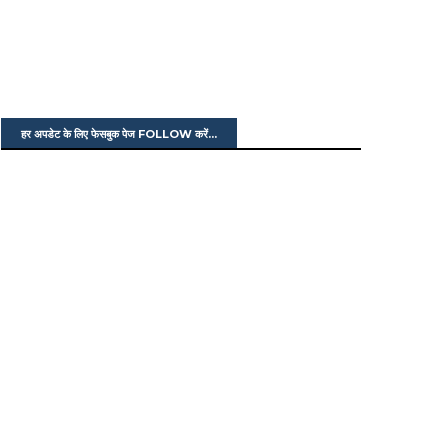
हर अपडेट के लिए फेसबुक पेज FOLLOW करें...