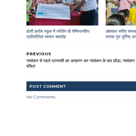
होली क्रॉस स्कूल में स्पेलिंग बी चैम्पियनशिप
ओमकार संगीत संस्था
प्रतियोगिता सम्मान समारोह
मनाया गुरु पूर्णिमा उ
PREVIOUS
नामांकन से पहले प्रत्याशी का अपहरण कर नामांकन के बाद छोड़ा, नामांकन 
वंचित!
POST
COMMENT
No Comments: