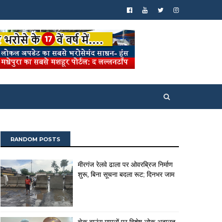
RANDOM POSTS
मीरगंज रेलवे ढाला पर ओवरब्रिज निर्माण
शुरू, बिना सूचना बदला रूट; दिनभर जाम