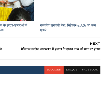
न के छात्र-छात्राओं ने
राजकीय श्रावणी मेला, सिंहेश्वर-2026 का भव्य
त्सव
शुभारंभ
NEXT
से
मेडिकल कॉलेज अस्पताल में इलाज के दौरान बच्चे की मौत पर हंगामा
BLOGGER
DISQUS
FACEBOOK