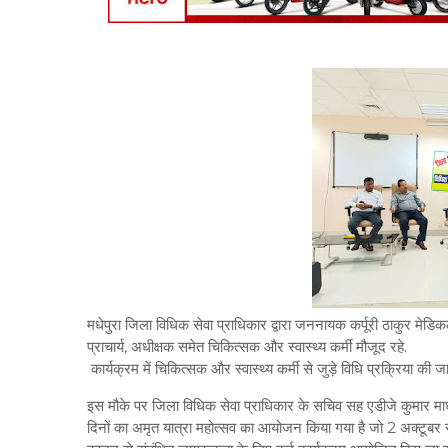
मधेपुरा जिला विधिक सेवा प्राधिकार द्वारा जननायक कर्पूरी ठाकुर 
प्राचार्य, अधीक्षक समेत चिकित्सक और स्वास्थ्य कर्मी मौजूद रहे.
कार्यक्रम में चिकित्सक और स्वास्थ्य कर्मी से जुड़े विधि प्रक्रिया क
इस मौके पर जिला विधिक सेवा प्राधिकार के सचिव सह एडीजे कुमार माधव
दिनों का अमृत यात्रा महोत्सव का आयोजन किया गया है जो 2 अक्टूब