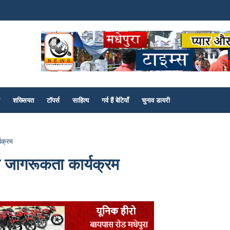
शख्सियत
टॉपर्स
साहित्य
गर्व हैं बेटियाँ
चुनाव डायरी
यक्रम
 जागरूकता कार्यक्रम