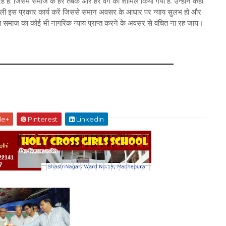
हैं. जिसमें समाज के हर तबके और हर वर्ग को शामिल किया गया है. उन्होंने कहा
णाली इस प्रकार कार्य करें जिससे समान अवसर के आधार पर न्याय सुलभ हो और
ण समाज का कोई भी नागरिक न्याय प्राप्त करने के अवसर से वंचित ना रह जाय।
le+
Pinterest
Linkedin