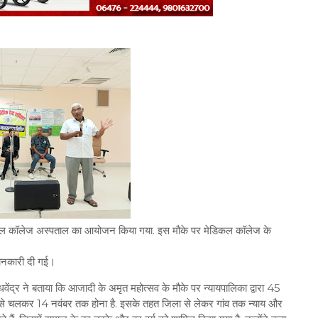
मेडिकल कॉलेज अस्पताल का आयोजन किया गया. इस मौके पर मेडिकल कॉलेज के
ी जानकारी दी गई।
ेंद्र ने बताया कि आजादी के अमृत महोत्सव के मौके पर न्यायपालिका द्वारा 45
र से चलकर 14 नवंबर तक होना है. इसके तहत जिला से लेकर गांव तक न्याय और