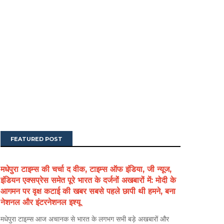
FEATURED POST
मधेपुरा टाइम्स की चर्चा द वीक, टाइम्स ऑफ इंडिया, जी न्यूज,
इंडियन एक्सप्रेस समेत पूरे भारत के दर्जनों अखबारों में: मोदी के
आगमन पर वृक्ष कटाई की खबर सबसे पहले छापी थी हमने, बना
नेशनल और इंटरनेशनल इश्यू
मधेपुरा टाइम्स आज अचानक से भारत के लगभग सभी बड़े अखबारों और