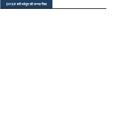
DYSP बनी मधेपुरा की जन्नत निशा