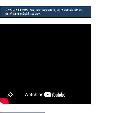
#CRIMESTORY: "जर, जोरू, जमीन जोर की, नहीं तो किसी और की!" यदि
आप भी ऐसा ही मानते हैं तो रुक जाइए।