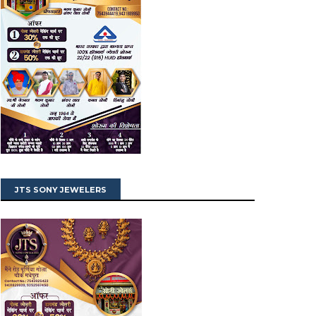
JTS SONY JEWELERS