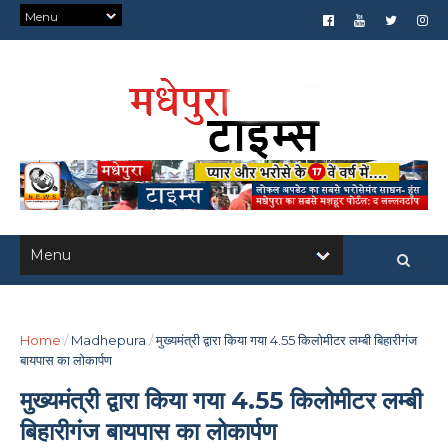
Home
/
Madhepura
/
मुख्यमंत्री द्वारा किया गया 4.55 किलोमीटर लम्बी बिहारीगंज
बायपास का लोकार्पण
मुख्यमंत्री द्वारा किया गया 4.55 किलोमीटर लम्बी
बिहारीगंज बायपास का लोकार्पण