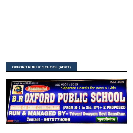
OXFORD PUBLIC SCHOOL (ADVT)