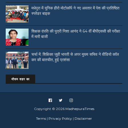
मधेपुरा में यूनिक हीरो मोटोकॉर्प ने नए अवतार में पेश की प्रतिष्ठित
स्प्लेंडर बाइक
शिक्षक दंपति की पुत्री निशा आनंद ने 64 वीं बीपीएससी की परीक्षा
में मारी बाजी
चर्चा में: शिक्षिका जुही भारती से अपर मुख्य सचिव ने वीडियो काॅल
कर की बातचीत, हुई प्रशंसा
मौसम शहर का
Copyright ©
2026
MadhepuraTimes
Terms
|
Privacy Policy
|
Disclaimer