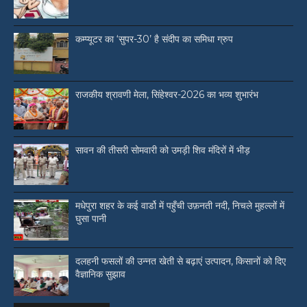
कम्प्यूटर का ‘सुपर-30’ है संदीप का समिधा ग्रुप
राजकीय श्रावणी मेला, सिंहेश्वर-2026 का भव्य शुभारंभ
सावन की तीसरी सोमवारी को उमड़ी शिव मंदिरों में भीड़
मधेपुरा शहर के कई वार्डो में पहुँची उफ़नती नदी, निचले मुहल्लों में
घुसा पानी
दलहनी फसलों की उन्नत खेती से बढ़ाएं उत्पादन, किसानों को दिए
वैज्ञानिक सुझाव