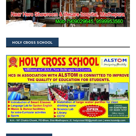
HOLY CROSS SCHOOL