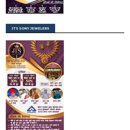
JTS SONY JEWELERS