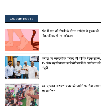
RANDOM POSTS
खेत में धान की रोपनी के दौरान सर्पदंश से युवक की
मौत, परिवार में मचा कोहराम
क्रीड़ा एवं सांस्कृतिक परिषद की वार्षिक बैठक संपन्न,
15 अंतर महाविद्यालय प्रतियोगिताओं के आयोजन को
मंजूरी
स्व. प्रकाश नारायण यादव की जयंती पर सेवा-सम्मान
का आयोजन