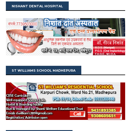
NISHANT DENTAL HOSPITAL
ST WILLIAMS SCHOOL MADHEPURA