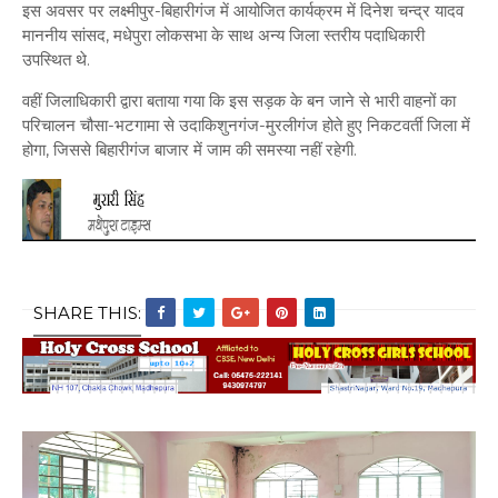
इस अवसर पर लक्ष्मीपुर-बिहारीगंज में आयोजित कार्यक्रम में दिनेश चन्द्र यादव
माननीय सांसद, मधेपुरा लोकसभा के साथ अन्य जिला स्तरीय पदाधिकारी
उपस्थित थे.
वहीं जिलाधिकारी द्वारा बताया गया कि इस सड़क के बन जाने से भारी वाहनों का
परिचालन चौसा-भटगामा से उदाकिशुनगंज-मुरलीगंज होते हुए निकटवर्ती जिला में
होगा, जिससे बिहारीगंज बाजार में जाम की समस्या नहीं रहेगी.
SHARE THIS: