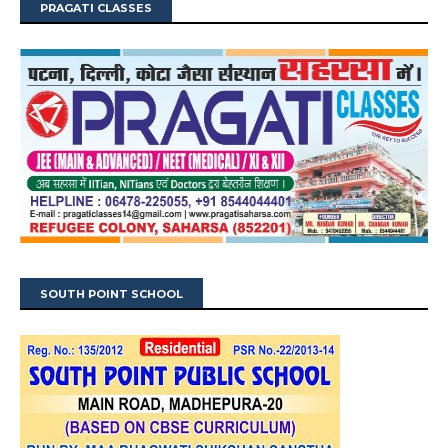
PRAGATI CLASSES
SOUTH POINT SCHOOL