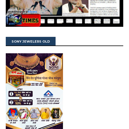
SONY JEWELERS OLD