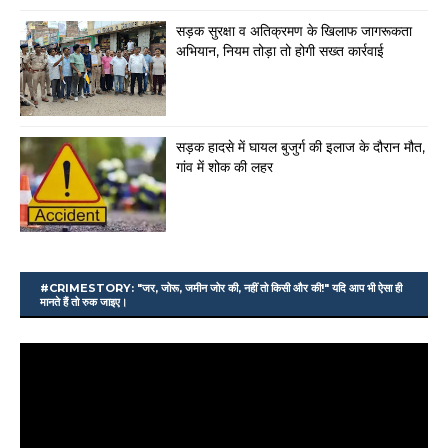
सड़क सुरक्षा व अतिक्रमण के खिलाफ जागरूकता
अभियान, नियम तोड़ा तो होगी सख्त कार्रवाई
सड़क हादसे में घायल बुजुर्ग की इलाज के दौरान मौत,
गांव में शोक की लहर
#CRIMESTORY: "जर, जोरू, जमीन जोर की, नहीं तो किसी और की!" यदि आप भी ऐसा ही
मानते हैं तो रुक जाइए।