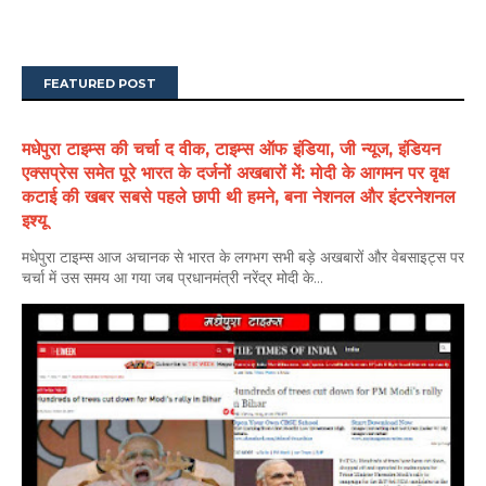
FEATURED POST
मधेपुरा टाइम्स की चर्चा द वीक, टाइम्स ऑफ इंडिया, जी न्यूज, इंडियन
एक्सप्रेस समेत पूरे भारत के दर्जनों अखबारों में: मोदी के आगमन पर वृक्ष
कटाई की खबर सबसे पहले छापी थी हमने, बना नेशनल और इंटरनेशनल
इश्यू
मधेपुरा टाइम्स आज अचानक से भारत के लगभग सभी बड़े अखबारों और वेबसाइट्स पर
चर्चा में उस समय आ गया जब प्रधानमंत्री नरेंद्र मोदी के...