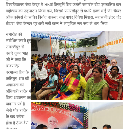
विश्वविद्यालय सेवा केंद्र में 85वां त्रिमूर्ति शिव जयंती समारोह दीप प्रज्वलित कर
महोत्सव का उद्घाटन किया गया, जिसमें समस्तीपुर से पधारे कृष्ण भाई जी, चैम्बर
ऑफ कॉमर्स के सचिव विनोद बाफना, वार्ड पार्षद् दिनेश मिश्रा, व्यवसायी इंदर चंद
बोथरा, सेवा केन्द्र प्रभारी रूबी बहन ने सामूहिक रूप रूप से भाग लिया.
समारोह को
संबोधित करते हुए
समस्तीपुर से
पधारे कृष्ण भाई
जी ने कहा कि
शिवरात्रि
परमात्मा शिव के
कलियुग अंत की
अज्ञानता की
अंधियारी रात्रि में
दिव्य अवतरण का
यादगार पर्व है.
जैसे घोर रात्रि
के बाद सवेरा
होता है ठीक वैसे