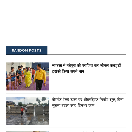
RANDOM POSTS
सहरसा ने मधेपुरा को पराजित कर जोनल कबड्डी
ट्रॉफी किया अपने नाम
मीरगंज रेलवे ढाला पर ओवरब्रिज निर्माण शुरू, बिना
सूचना बदला रूट; दिनभर जाम