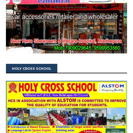
HOLY CROSS SCHOOL