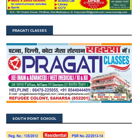
PRAGATI CLASSES
SOUTH POINT SCHOOL