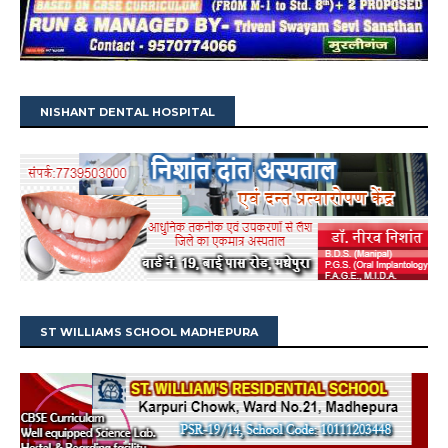
NISHANT DENTAL HOSPITAL
ST WILLIAMS SCHOOL MADHEPURA