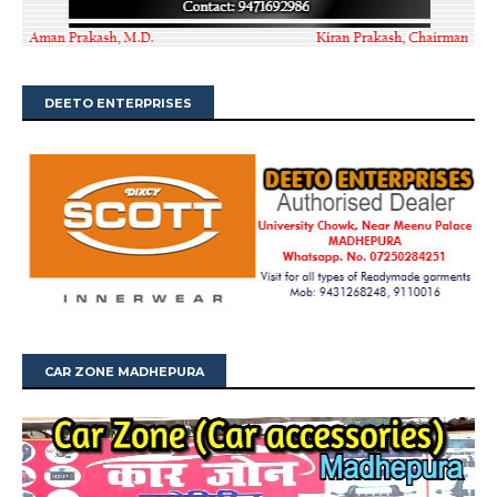
DEETO ENTERPRISES
CAR ZONE MADHEPURA