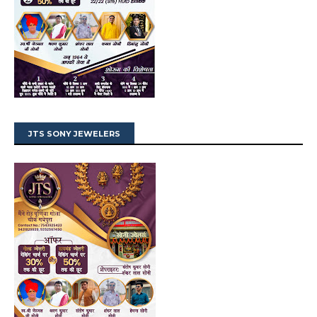
JTS SONY JEWELERS