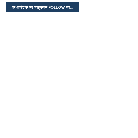
हर अपडेट के लिए फेसबुक पेज FOLLOW करें...