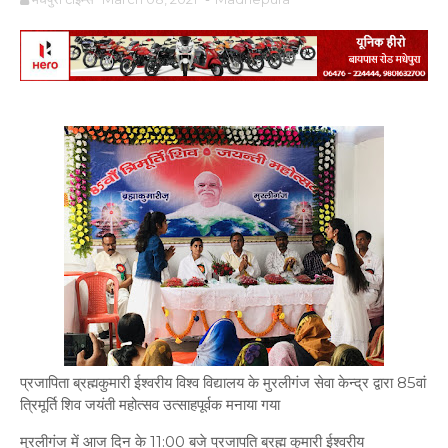
प्रजापिता ब्रह्मकुमारी ईश्वरीय विश्व विद्यालय के मुरलीगंज सेवा केन्द्र द्वारा 85वां
त्रिमूर्ति शिव जयंती महोत्सव उत्साहपूर्वक मनाया गया
मुरलीगंज में आज दिन के 11:00 बजे प्रजापति ब्रह्म कुमारी ईश्वरीय