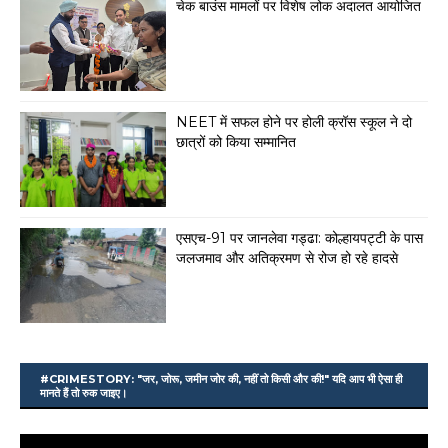
चेक बाउंस मामलों पर विशेष लोक अदालत आयोजित
NEET में सफल होने पर होली क्रॉस स्कूल ने दो
छात्रों को किया सम्मानित
एसएच-91 पर जानलेवा गड्ढा: कोल्हायपट्टी के पास
जलजमाव और अतिक्रमण से रोज हो रहे हादसे
#CRIMESTORY: "जर, जोरू, जमीन जोर की, नहीं तो किसी और की!" यदि आप भी ऐसा ही
मानते हैं तो रुक जाइए।