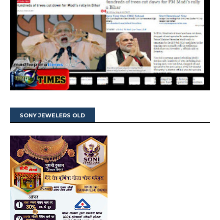
SONY JEWELERS OLD