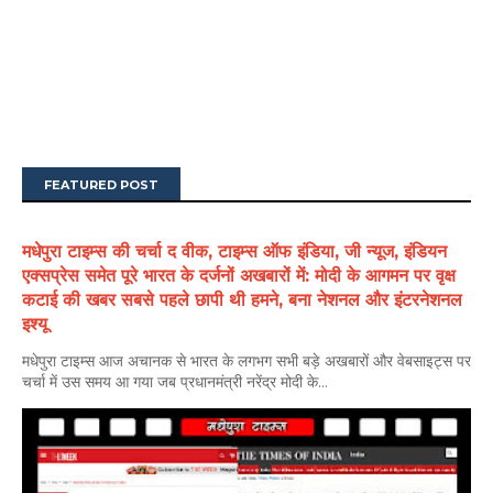
FEATURED POST
मधेपुरा टाइम्स की चर्चा द वीक, टाइम्स ऑफ इंडिया, जी न्यूज, इंडियन
एक्सप्रेस समेत पूरे भारत के दर्जनों अखबारों में: मोदी के आगमन पर वृक्ष
कटाई की खबर सबसे पहले छापी थी हमने, बना नेशनल और इंटरनेशनल
इश्यू
मधेपुरा टाइम्स आज अचानक से भारत के लगभग सभी बड़े अखबारों और वेबसाइट्स पर
चर्चा में उस समय आ गया जब प्रधानमंत्री नरेंद्र मोदी के...