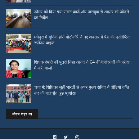
डीलर को दिया गया राशन कार्ड और पासबुक से आधार को जोड़ने
का निर्देश
मधेपुरा में यूनिक हीरो मोटोकॉर्प ने नए अवतार में पेश की प्रतिष्ठित
स्प्लेंडर बाइक
शिक्षक दंपति की पुत्री निशा आनंद ने 64 वीं बीपीएससी की परीक्षा
में मारी बाजी
चर्चा में: शिक्षिका जुही भारती से अपर मुख्य सचिव ने वीडियो काॅल
कर की बातचीत, हुई प्रशंसा
मौसम शहर का