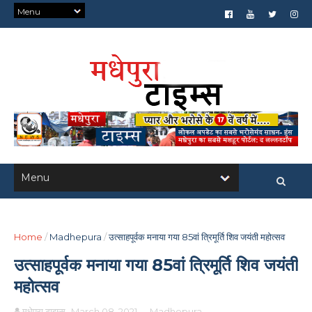
Home
/
Madhepura
/
उत्साहपूर्वक मनाया गया 85वां त्रिमूर्ति शिव जयंती महोत्सव
उत्साहपूर्वक मनाया गया 85वां त्रिमूर्ति शिव जयंती
महोत्सव
मधेपुरा टाइम्स
March 08, 2021
-
Madhepura