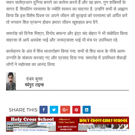
पावन सतोप्रधान दुनिया बनाने का कर्तव्य करते हैं और वह ज्ञान, गुण शक्तियों के
सागर हैं. शिवलिंग परमात्मा के ज्योति स्वरूप का यादगार है. उन्होंने सभी से आह्वान
किया कि इस विशेष दिवस पर अपने जीवन की बुराइयां को परमात्मा को अर्पित करें
तो भगवान शिव प्रसन्न होकर हमारा जीवन खुशहाल बना देंगे.
समारोह को दिनेश मिश्रा, विनोद बाफना और इंद्र चंद बोहरा ने भी संबोधित किया.
सहरसा से आये अवधेश भाई और जयप्रकाश भाई भी मंच पर उपस्थित रहे.
कार्यक्रम के अंत में शिव ध्वजारोहण किया गया. सभी से शिव ध्वज के नीचे आत्म-
उन्नति के संकल्प करवाए गए और प्रसाद दिया गया. समारोह में उपस्थित सैकड़ों
लोगों ने महोत्सव का आनंद लिया.
SHARE THIS: