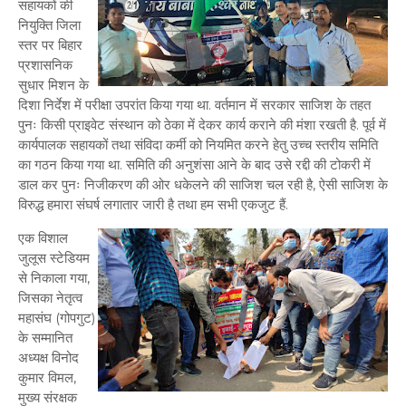
सहायकों की
नियुक्ति जिला
स्तर पर बिहार
प्रशासनिक
सुधार मिशन के
दिशा निर्देश में परीक्षा उपरांत किया गया था. वर्तमान में सरकार साजिश के तहत
पुनः किसी प्राइवेट संस्थान को ठेका में देकर कार्य कराने की मंशा रखती है. पूर्व में
कार्यपालक सहायकों तथा संविदा कर्मी को नियमित करने हेतु उच्च स्तरीय समिति
का गठन किया गया था. समिति की अनुशंसा आने के बाद उसे रद्दी की टोकरी में
डाल कर पुनः निजीकरण की ओर धकेलने की साजिश चल रही है, ऐसी साजिश के
विरुद्ध हमारा संघर्ष लगातार जारी है तथा हम सभी एकजुट हैं.
एक विशाल
जुलूस स्टेडियम
से निकाला गया,
जिसका नेतृत्व
महासंघ (गोपगुट)
के सम्मानित
अध्यक्ष विनोद
कुमार विमल,
मुख्य संरक्षक