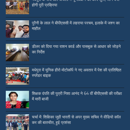
होगी पूरी प्रक्रिया
पुरैनी के लाल ने बीपीएससी में लहराया परचम, इलाके में जश्न का
माहौल
डीलर को दिया गया राशन कार्ड और पासबुक से आधार को जोड़ने
का निर्देश
मधेपुरा में यूनिक हीरो मोटोकॉर्प ने नए अवतार में पेश की प्रतिष्ठित
स्प्लेंडर बाइक
शिक्षक दंपति की पुत्री निशा आनंद ने 64 वीं बीपीएससी की परीक्षा
में मारी बाजी
चर्चा में: शिक्षिका जुही भारती से अपर मुख्य सचिव ने वीडियो काॅल
कर की बातचीत, हुई प्रशंसा