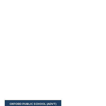
OXFORD PUBLIC SCHOOL (ADVT)