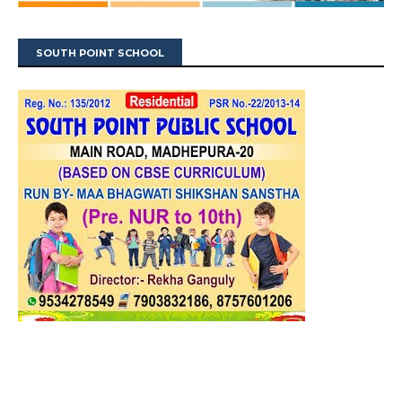
SOUTH POINT SCHOOL