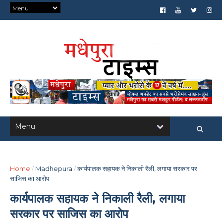
Home
/
Madhepura
/
कार्यपालक सहायक ने निकाली रैली, लगाया सरकार पर
साजिस का आरोप
कार्यपालक सहायक ने निकाली रैली, लगाया
सरकार पर साजिस का आरोप