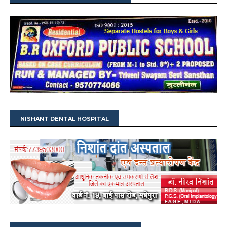
NISHANT DENTAL HOSPITAL