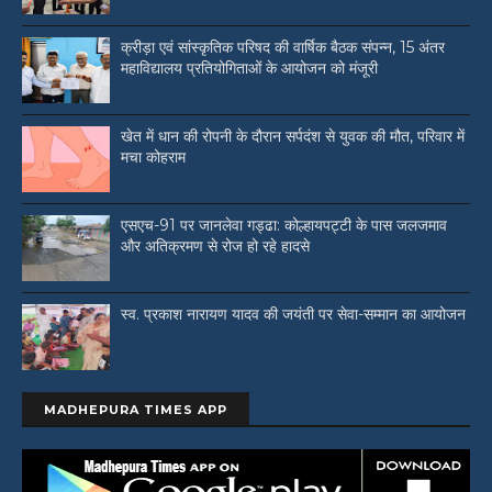
क्रीड़ा एवं सांस्कृतिक परिषद की वार्षिक बैठक संपन्न, 15 अंतर
महाविद्यालय प्रतियोगिताओं के आयोजन को मंजूरी
खेत में धान की रोपनी के दौरान सर्पदंश से युवक की मौत, परिवार में
मचा कोहराम
एसएच-91 पर जानलेवा गड्ढा: कोल्हायपट्टी के पास जलजमाव
और अतिक्रमण से रोज हो रहे हादसे
स्व. प्रकाश नारायण यादव की जयंती पर सेवा-सम्मान का आयोजन
MADHEPURA TIMES APP