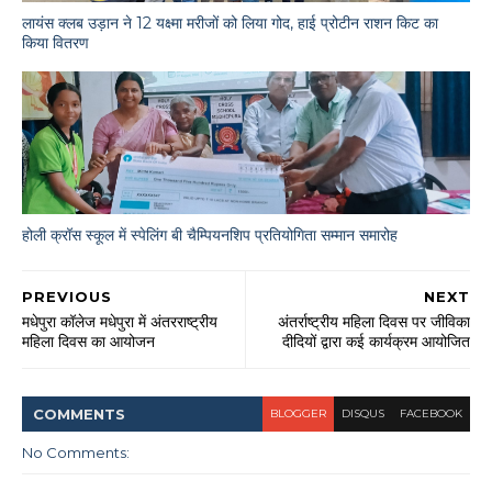
लायंस क्लब उड़ान ने 12 यक्ष्मा मरीजों को लिया गोद, हाई प्रोटीन राशन किट का
किया वितरण
होली क्रॉस स्कूल में स्पेलिंग बी चैम्पियनशिप प्रतियोगिता सम्मान समारोह
PREVIOUS
NEXT
मधेपुरा कॉलेज मधेपुरा में अंतरराष्ट्रीय
अंतर्राष्ट्रीय महिला दिवस पर जीविका
महिला दिवस का आयोजन
दीदियों द्वारा कई कार्यक्रम आयोजित
COMMENT
S
BLOGGER
DISQUS
FACEBOOK
No Comments: