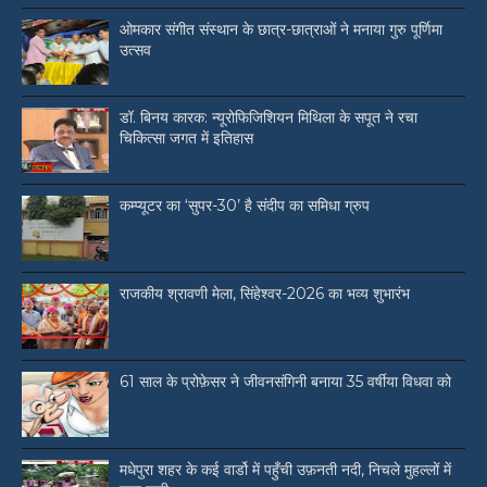
ओमकार संगीत संस्थान के छात्र-छात्राओं ने मनाया गुरु पूर्णिमा
उत्सव
डॉ. बिनय कारक: न्यूरोफिजिशियन मिथिला के सपूत ने रचा
चिकित्सा जगत में इतिहास
कम्प्यूटर का ‘सुपर-30’ है संदीप का समिधा ग्रुप
राजकीय श्रावणी मेला, सिंहेश्वर-2026 का भव्य शुभारंभ
61 साल के प्रोफ़ेसर ने जीवनसंगिनी बनाया 35 वर्षीया विधवा को
मधेपुरा शहर के कई वार्डो में पहुँची उफ़नती नदी, निचले मुहल्लों में