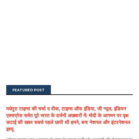
FEATURED POST
मधेपुरा टाइम्स की चर्चा द वीक, टाइम्स ऑफ इंडिया, जी न्यूज, इंडियन
एक्सप्रेस समेत पूरे भारत के दर्जनों अखबारों में: मोदी के आगमन पर वृक्ष
कटाई की खबर सबसे पहले छापी थी हमने, बना नेशनल और इंटरनेशनल
इश्यू