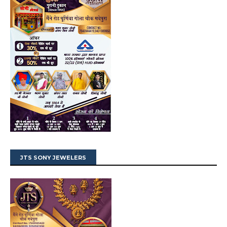
JTS SONY JEWELERS