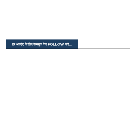
हर अपडेट के लिए फेसबुक पेज FOLLOW करें...