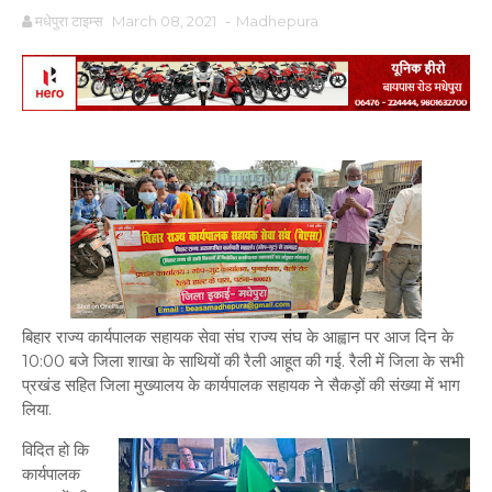
मधेपुरा टाइम्स
March 08, 2021
-
Madhepura
बिहार राज्य कार्यपालक सहायक सेवा संघ राज्य संघ के आह्वान पर आज दिन के
10:00 बजे जिला शाखा के साथियों की रैली आहूत की गई. रैली में जिला के सभी
प्रखंड सहित जिला मुख्यालय के कार्यपालक सहायक ने सैकड़ों की संख्या में भाग
लिया.
विदित हो कि
कार्यपालक