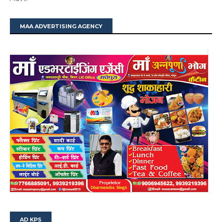
MAA ADVERTISING AGENCY
AD KPS