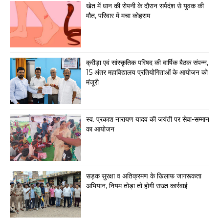
खेत में धान की रोपनी के दौरान सर्पदंश से युवक की
मौत, परिवार में मचा कोहराम
क्रीड़ा एवं सांस्कृतिक परिषद की वार्षिक बैठक संपन्न,
15 अंतर महाविद्यालय प्रतियोगिताओं के आयोजन को
मंजूरी
स्व. प्रकाश नारायण यादव की जयंती पर सेवा-सम्मान
का आयोजन
सड़क सुरक्षा व अतिक्रमण के खिलाफ जागरूकता
अभियान, नियम तोड़ा तो होगी सख्त कार्रवाई