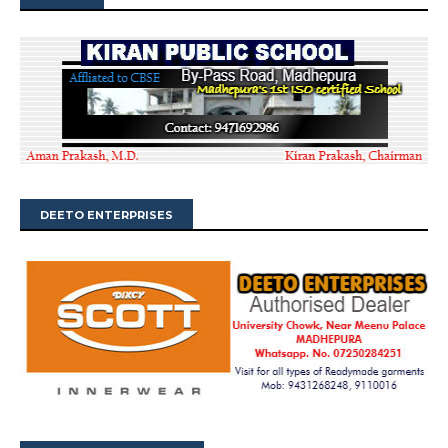
DEETO ENTERPRISES