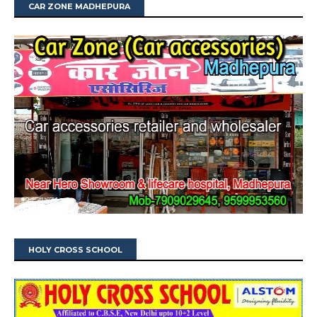
CAR ZONE MADHEPURA
HOLY CROSS SCHOOL