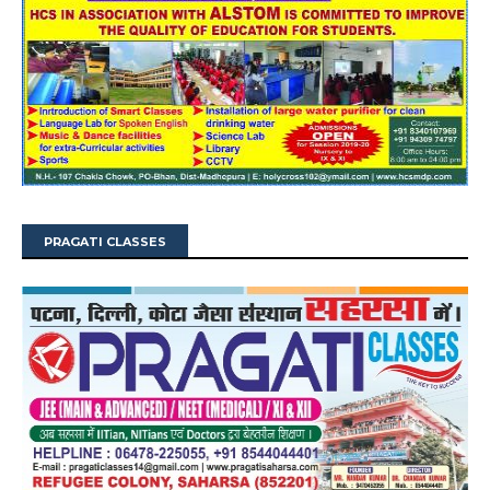
PRAGATI CLASSES