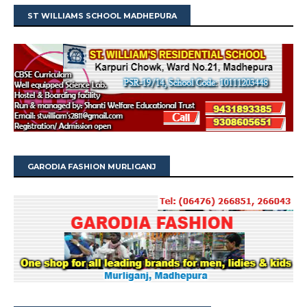
ST WILLIAMS SCHOOL MADHEPURA
GARODIA FASHION MURLIGANJ