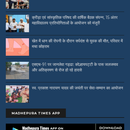
क्रीड़ा एवं सांस्कृतिक परिषद की वार्षिक बैठक संपन्न, 15 अंतर
महाविद्यालय प्रतियोगिताओं के आयोजन को मंजूरी
खेत में धान की रोपनी के दौरान सर्पदंश से युवक की मौत, परिवार में
मचा कोहराम
एसएच-91 पर जानलेवा गड्ढा: कोल्हायपट्टी के पास जलजमाव
और अतिक्रमण से रोज हो रहे हादसे
स्व. प्रकाश नारायण यादव की जयंती पर सेवा-सम्मान का आयोजन
MADHEPURA TIMES APP