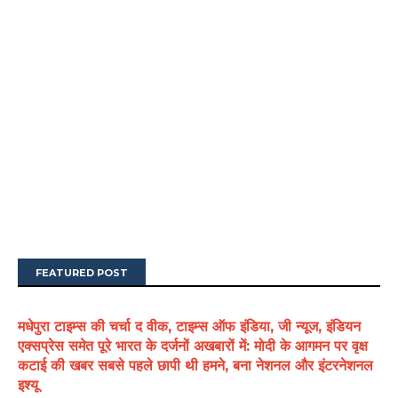
FEATURED POST
मधेपुरा टाइम्स की चर्चा द वीक, टाइम्स ऑफ इंडिया, जी न्यूज, इंडियन
एक्सप्रेस समेत पूरे भारत के दर्जनों अखबारों में: मोदी के आगमन पर वृक्ष
कटाई की खबर सबसे पहले छापी थी हमने, बना नेशनल और इंटरनेशनल
इश्यू