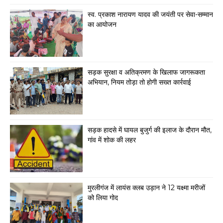
स्व. प्रकाश नारायण यादव की जयंती पर सेवा-सम्मान
का आयोजन
सड़क सुरक्षा व अतिक्रमण के खिलाफ जागरूकता
अभियान, नियम तोड़ा तो होगी सख्त कार्रवाई
सड़क हादसे में घायल बुजुर्ग की इलाज के दौरान मौत,
गांव में शोक की लहर
मुरलीगंज में लायंस क्लब उड़ान ने 12 यक्ष्मा मरीजों
को लिया गोद