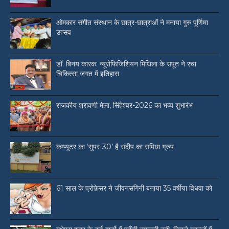
ओमकार संगीत संस्थान के छात्र-छात्राओं ने मनाया गुरु पूर्णिमा
उत्सव
डॉ. बिनय कारक: न्यूरोफिजिशियन मिथिला के सपूत ने रचा
चिकित्सा जगत में इतिहास
राजकीय श्रावणी मेला, सिंहेश्वर-2026 का भव्य शुभारंभ
कम्प्यूटर का ‘सुपर-30’ है संदीप का समिधा ग्रुप
61 साल के प्रोफ़ेसर ने जीवनसंगिनी बनाया 35 वर्षीया विधवा को