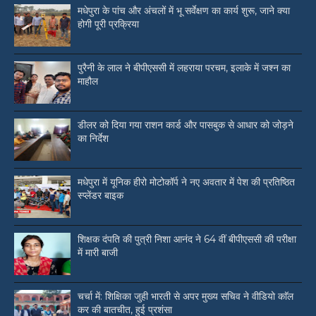
मधेपुरा के पांच और अंचलों में भू सर्वेक्षण का कार्य शुरू, जाने क्या
होगी पूरी प्रक्रिया
पुरैनी के लाल ने बीपीएससी में लहराया परचम, इलाके में जश्न का
माहौल
डीलर को दिया गया राशन कार्ड और पासबुक से आधार को जोड़ने
का निर्देश
मधेपुरा में यूनिक हीरो मोटोकॉर्प ने नए अवतार में पेश की प्रतिष्ठित
स्प्लेंडर बाइक
शिक्षक दंपति की पुत्री निशा आनंद ने 64 वीं बीपीएससी की परीक्षा
में मारी बाजी
चर्चा में: शिक्षिका जुही भारती से अपर मुख्य सचिव ने वीडियो काॅल
कर की बातचीत, हुई प्रशंसा