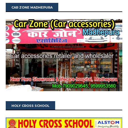
CAR ZONE MADHEPURA
HOLY CROSS SCHOOL