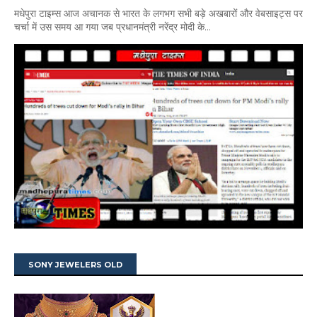
मधेपुरा टाइम्स आज अचानक से भारत के लगभग सभी बड़े अखबारों और वेबसाइट्स पर
चर्चा में उस समय आ गया जब प्रधानमंत्री नरेंद्र मोदी के...
SONY JEWELERS OLD