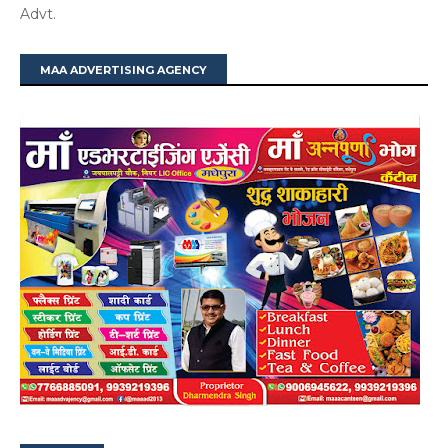
Advt.
MAA ADVERTISING AGENCY