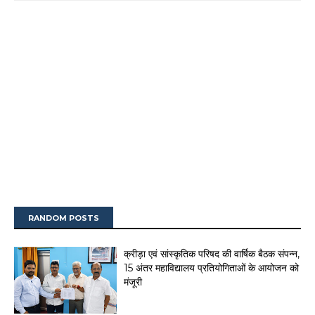
RANDOM POSTS
क्रीड़ा एवं सांस्कृतिक परिषद की वार्षिक बैठक संपन्न,
15 अंतर महाविद्यालय प्रतियोगिताओं के आयोजन को
मंजूरी