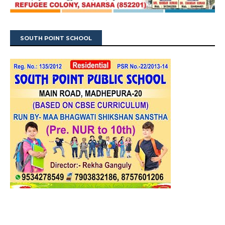
SOUTH POINT SCHOOL