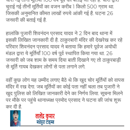
चुराई गई तीनों मूर्तियों का वजन करीब 1 किलो 500 ग्राम था.
जिसकी अनुमानित कीमत लाखों रुपये आंकी गई है. घटना 26
जनवरी की बताई गई है.
हालांकि पुजारी शिवनंदन प्रसाद यादव ने 2 दिन बाद थाना में
इसकी लिखित जानकारी दी है. ठाकुरबारी मंदिर की देखरेख कर रहे
परिवार शिवनंदन प्रसाद यादव ने बताया कि हमारे पूर्वज अयोधी
मंडल द्वारा ये मूर्तियाँ 100 वर्ष पूर्व स्थापित किया गया था. 26
जनवरी को जब शाम के समय दिया बाती दिखाने गए तो ठाकुरबाड़ी
से मूर्ति गायब देखकर लोगों से पता लगाने लगे.
वहीं कुछ लोग यह उम्मीद लगाए बैठे थे कि खुद चोर मूर्तियों को वापस
मंदिर में रख देगा. जब मूर्तियों का कोई पता नहीं चला तब पुजारी ने
खुद पुलिस को लिखित जानकारी देने का निर्णय लिया. सूचना मिलने
पर मौके पर पहुंचे थानाध्यक्ष प्रमोद प्रसाद ने घटना की जांच शुरू
कर दी है.