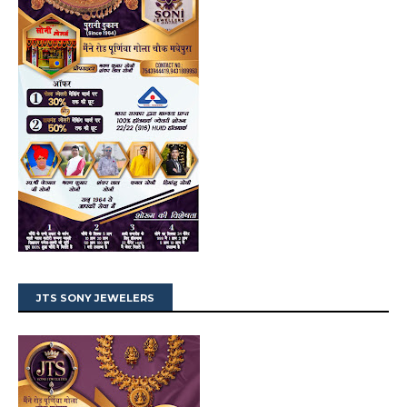
JTS SONY JEWELERS