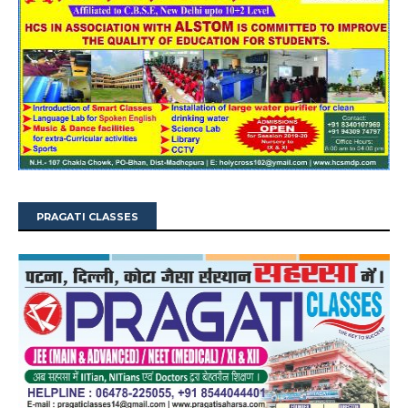
PRAGATI CLASSES