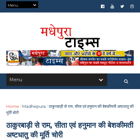
Home
/
Madhepura
/
ठाकुरबाड़ी से राम, सीता एवं हनुमान की बेशकीमती अष्टधातु की
मूर्ति चोरी
ठाकुरबाड़ी से राम, सीता एवं हनुमान की बेशकीमती
अष्टधातु की मूर्ति चोरी