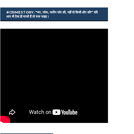
#CRIMESTORY: "जर, जोरू, जमीन जोर की, नहीं तो किसी और की!" यदि
आप भी ऐसा ही मानते हैं तो रुक जाइए।