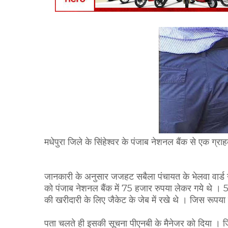
मधेपुरा जिले के सिंहेश्वर के पंजाब नेशनल बैंक से एक ग्
जानकारी के अनुसार जजहट सबैला पंचायत के भेलवा वार्ड नं
को पंजाब नेशनल बैंक में 75 हजार रुपया लेकर गये थे ।
की खरीदारी के लिए जैकेट के जेब में रखे थे । जिस रूपया
पता चलते ही इसकी सूचना पीएनबी के मैनेजर को दिया । 