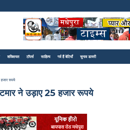
शख्सियत
टॉपर्स
साहित्य
गर्व हैं बेटियाँ
चुनाव डायरी
 हजार रूपये
ेटमार ने उड़ाए 25 हजार रूपये