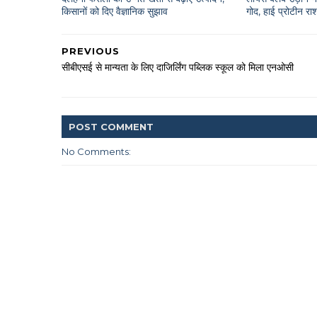
किसानों को दिए वैज्ञानिक सुझाव
गोद, हाई प्रोटीन 
PREVIOUS
सीबीएसई से मान्यता के लिए दाजिर्लिंग पब्लिक स्कूल को मिला एनओसी
POST
COMMENT
No Comments: