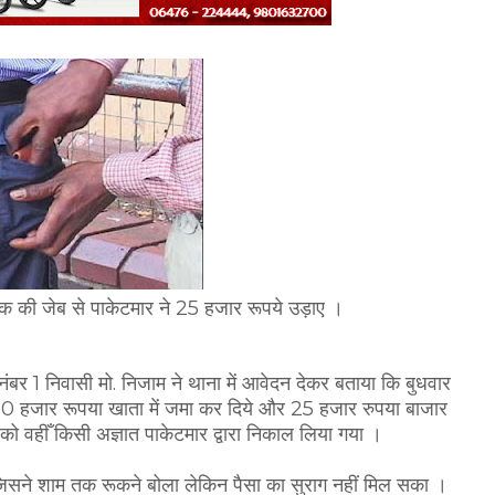
राहक की जेब से पाकेटमार ने 25 हजार रूपये उड़ाए ।
बर 1 निवासी मो. निजाम ने थाना में आवेदन देकर बताया कि बुधवार
 50 हजार रूपया खाता में जमा कर दिये और 25 हजार रुपया बाजार
 को वहीँ किसी अज्ञात पाकेटमार द्वारा निकाल लिया गया ।
जिसने शाम तक रूकने बोला लेकिन पैसा का सुराग नहीं मिल सका ।