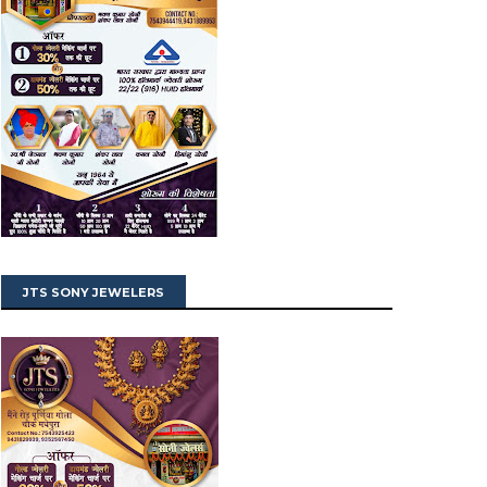
JTS SONY JEWELERS