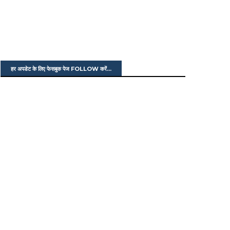
हर अपडेट के लिए फेसबुक पेज FOLLOW करें...