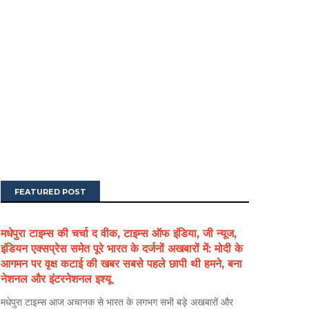
FEATURED POST
मधेपुरा टाइम्स की चर्चा द वीक, टाइम्स ऑफ इंडिया, जी न्यूज,
इंडियन एक्सप्रेस समेत पूरे भारत के दर्जनों अखबारों में: मोदी के
आगमन पर वृक्ष कटाई की खबर सबसे पहले छापी थी हमने, बना
नेशनल और इंटरनेशनल इश्यू
मधेपुरा टाइम्स आज अचानक से भारत के लगभग सभी बड़े अखबारों और