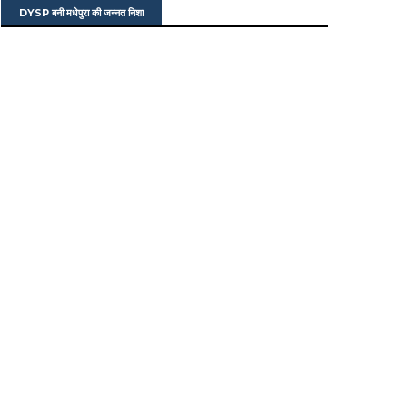
DYSP बनी मधेपुरा की जन्नत निशा