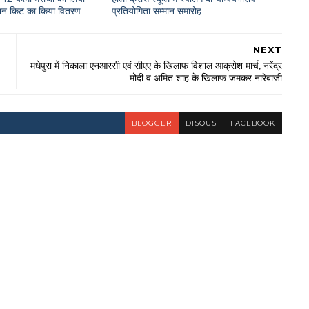
राशन किट का किया वितरण
प्रतियोगिता सम्मान समारोह
NEXT
मधेपुरा में निकाला एनआरसी एवं सीएए के खिलाफ विशाल आक्रोश मार्च, नरेंद्र
मोदी व अमित शाह के खिलाफ जमकर नारेबाजी
BLOGGER
DISQUS
FACEBOOK