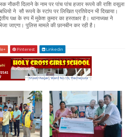
ालक नौकरी दिलाने के नाम पर पांच पांच हजार रूपये की राशि वसूला
धियो ने सौ रूपये के स्टांप पर लिखित प्रतिवेदन भी दिखाया।
 पक्ष के रुप में मुकेश कुमार का हस्ताक्षर है। थानाध्यक्ष ने
ेल भेजा जाएगा। पुलिस मामले की छानबीन कर रही है।
le+
Pinterest
Linkedin