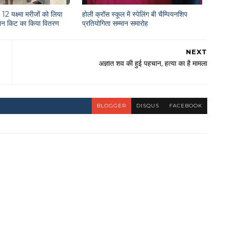
12 यक्ष्मा मरीजों को लिया
होली क्रॉस स्कूल में स्पेलिंग बी चैम्पियनशिप
राशन किट का किया वितरण
प्रतियोगिता सम्मान समारोह
NEXT
अज्ञात शव की हुई पहचान, हत्या का है मामला
BLOGGER
DISQUS
FACEBOOK