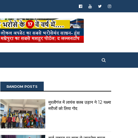
RANDOM POSTS
मुरलीगंज में लायंस क्लब उड़ान ने 12 यक्ष्मा
मरीजों को लिया गोद