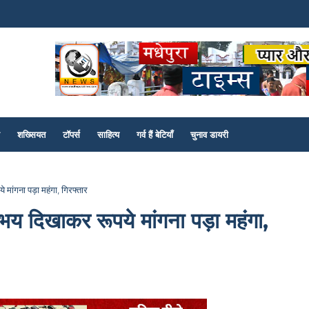
शख्सियत
टॉपर्स
साहित्य
गर्व हैं बेटियाँ
चुनाव डायरी
ांगना पड़ा महंगा, गिरफ्तार
य दिखाकर रूपये मांगना पड़ा महंगा,