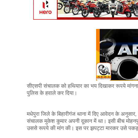
सीएसपी संचालक को हथियार का भय दिखाकर रूपये मांगना
पुलिस के हवाले कर दिया।
मधेपुरा जिले के बिहारीगंज थाना में दिए आवेदन के अनुसार
संचालक मुकेश कुमार अपनी दूकान में था। इसी बीच मोहनप
उससे रूपये की मांग की। इस पर झपट्टा मारकर उसे पक