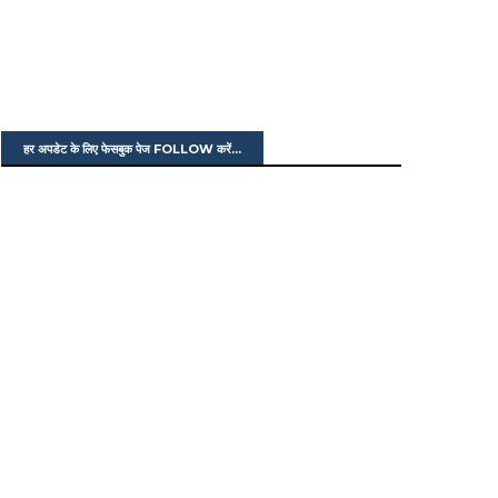
हर अपडेट के लिए फेसबुक पेज FOLLOW करें...