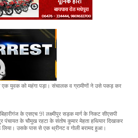
 एक युवक को महंगा पड़ा। संचालक व ग्रामीणों ने उसे पकड़ कर
, बिहारीगंज के एसएच 91 लक्ष्मीपुर सड़क मार्ग के निकट सीएसपी
ुर पंचायत के चौमुख रहटा के संतोष कुमार मेहता हथियार दिखाकर
ड़ लिया। उसके पास से एक थ्रीनट व गोली बरामद हुआ।