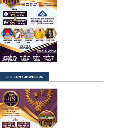
JTS SONY JEWELERS