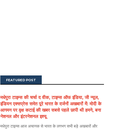
FEATURED POST
मधेपुरा टाइम्स की चर्चा द वीक, टाइम्स ऑफ इंडिया, जी न्यूज,
इंडियन एक्सप्रेस समेत पूरे भारत के दर्जनों अखबारों में: मोदी के
आगमन पर वृक्ष कटाई की खबर सबसे पहले छापी थी हमने, बना
नेशनल और इंटरनेशनल इश्यू
मधेपुरा टाइम्स आज अचानक से भारत के लगभग सभी बड़े अखबारों और