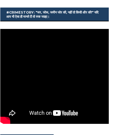
#CRIMESTORY: "जर, जोरू, जमीन जोर की, नहीं तो किसी और की!" यदि
आप भी ऐसा ही मानते हैं तो रुक जाइए।