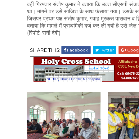
वहीं गिरफ्तार संतोष कुमार ने बताया कि उक्त सीएसपी संच
था। मांगने पर उसे साजिश के साथ फंसाया गया। उसके संब
जिसपर प्रथम पक्ष संतोष कुमार, गवाह मुरकस पासवान व द्वितीय
बताया कि मामले में प्राथमिकी दर्ज कर ली गयी है उसे ज
(रिपोर्ट: रानी देवी)
SHARE THIS:
Facebook
Twitter
Goog