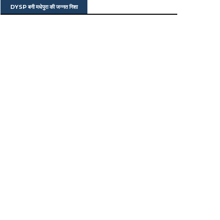
DYSP बनी मधेपुरा की जन्नत निशा