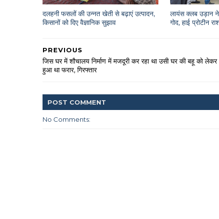
दलहनी फसलों की उन्नत खेती से बढ़ाएं उत्पादन,
लायंस क्लब उड़ान ने 
किसानों को दिए वैज्ञानिक सुझाव
गोद, हाई प्रोटीन 
PREVIOUS
जिस घर में शौचालय निर्माण में मजदूरी कर रहा था उसी घर की बहू को लेकर
हुआ था फरार, गिरफ्तार
POST
COMMENT
No Comments: