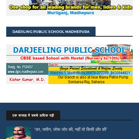
DARJILING PUBLIC SCHOOL MADHEPURA
एक सप्ताह में सबसे अधिक पढ़ी
‘जर, जमीन, जोरू जोर की, नहीं तो किसी और की’