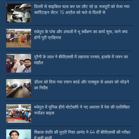
दिल्ली से साइकिल चला कर घर लौट रहे छ: मजदूरों को भेजा गया
क्वॉरेंटाइन सेंटर: 15 अप्रैल को चले थे दिल्ली से
मधेपुरा के पांच और अंचलों में भू सर्वेक्षण का कार्य शुरू, जाने क्या
होगी पूरी प्रक्रिया
पुरैनी के लाल ने बीपीएससी में लहराया परचम, इलाके में जश्न का
माहौल
डीलर को दिया गया राशन कार्ड और पासबुक से आधार को जोड़ने
का निर्देश
मधेपुरा में यूनिक हीरो मोटोकॉर्प ने नए अवतार में पेश की प्रतिष्ठित
स्प्लेंडर बाइक
शिक्षक दंपति की पुत्री निशा आनंद ने 64 वीं बीपीएससी की परीक्षा
में मारी बाजी