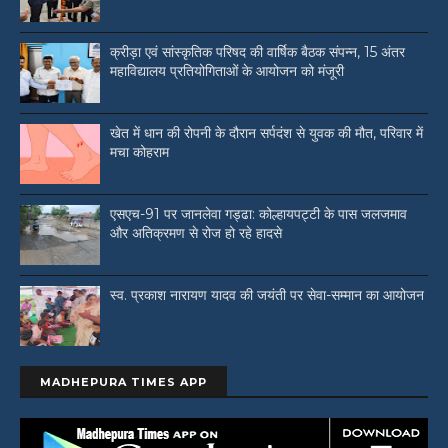
क्रीड़ा एवं सांस्कृतिक परिषद की वार्षिक बैठक संपन्न, 15 अंतर
महाविद्यालय प्रतियोगिताओं के आयोजन को मंजूरी
खेत में धान की रोपनी के दौरान सर्पदंश से युवक की मौत, परिवार में
मचा कोहराम
एसएच-91 पर जानलेवा गड्ढा: कोल्हायपट्टी के पास जलजमाव
और अतिक्रमण से रोज हो रहे हादसे
स्व. प्रकाश नारायण यादव की जयंती पर सेवा-सम्मान का आयोजन
MADHEPURA TIMES APP