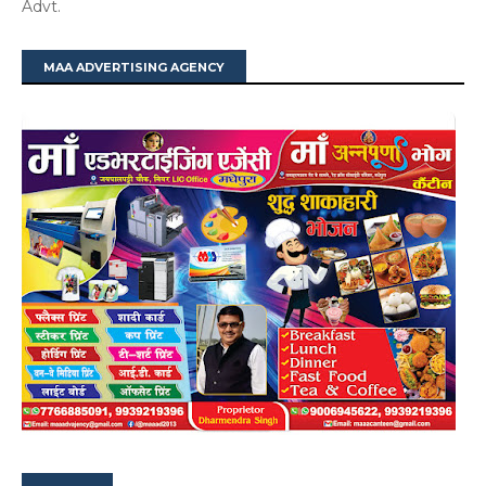
Advt.
MAA ADVERTISING AGENCY