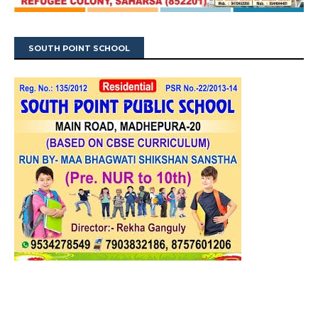
SOUTH POINT SCHOOL