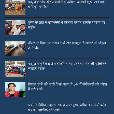
मधेपुरा के पांच और अंचलों में भू सर्वेक्षण का कार्य शुरू, जाने क्या
होगी पूरी प्रक्रिया
पुरैनी के लाल ने बीपीएससी में लहराया परचम, इलाके में जश्न का
माहौल
डीलर को दिया गया राशन कार्ड और पासबुक से आधार को जोड़ने
का निर्देश
मधेपुरा में यूनिक हीरो मोटोकॉर्प ने नए अवतार में पेश की प्रतिष्ठित
स्प्लेंडर बाइक
शिक्षक दंपति की पुत्री निशा आनंद ने 64 वीं बीपीएससी की परीक्षा
में मारी बाजी
चर्चा में: शिक्षिका जुही भारती से अपर मुख्य सचिव ने वीडियो काॅल
कर की बातचीत, हुई प्रशंसा