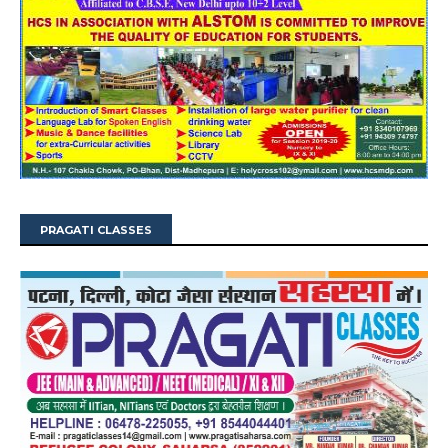
PRAGATI CLASSES