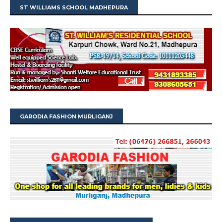
ST WILLIAMS SCHOOL MADHEPURA
GARODIA FASHION MURLIGANJ