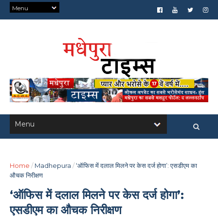
Home
/
Madhepura
/
‘ऑफिस में दलाल मिलने पर केस दर्ज होगा’: एसडीएम का
औचक निरीक्षण
‘ऑफिस में दलाल मिलने पर केस दर्ज होगा’:
एसडीएम का औचक निरीक्षण