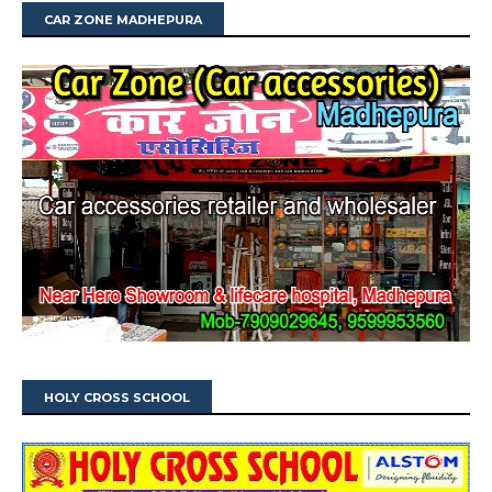
CAR ZONE MADHEPURA
HOLY CROSS SCHOOL