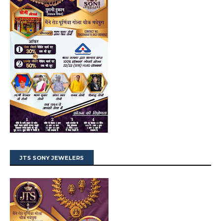
JTS SONY JEWELERS