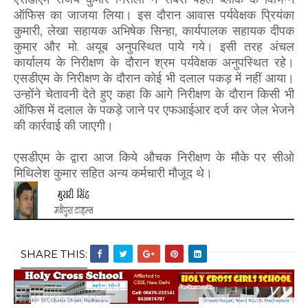
ऑफिस का जाजया लिया। इस दौरान आवास पर्यवेक्षक प्रियंका
कुमारी, लेखा सहायक अभिषेक सिन्हा, कार्यपालक सहायक दीपक
कुमार और मो. अयूब अनुपस्थित पाये गये। इसी तरह अंचल
कार्यालय के निरीक्षण के दौरान श्रम पर्यवेक्षक अनुपस्थित रहे।
एसडीएम के निरीक्षण के दौरान कोई भी दलाल पकड़ में नहीं आया।
उन्होंने चेतावनी देते हुए कहा कि आगे निरीक्षण के दौरान किसी भी
ऑफिस में दलाल के पकड़े जाने पर एफआईआर दर्ज कर जेल भेजने
की कार्रवाई की जाएगी।
एसडीएम के द्वारा आज किये औचक निरीक्षण के मौके पर सीओ
मिथिलेश कुमार सहित अन्य कर्मचारी मौजूद थे।
SHARE THIS: