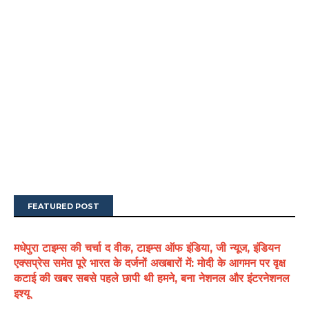
FEATURED POST
मधेपुरा टाइम्स की चर्चा द वीक, टाइम्स ऑफ इंडिया, जी न्यूज, इंडियन
एक्सप्रेस समेत पूरे भारत के दर्जनों अखबारों में: मोदी के आगमन पर वृक्ष
कटाई की खबर सबसे पहले छापी थी हमने, बना नेशनल और इंटरनेशनल
इश्यू