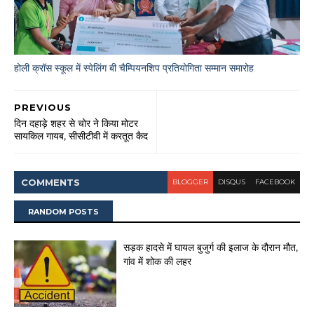
होली क्रॉस स्कूल में स्पेलिंग बी चैम्पियनशिप प्रतियोगिता सम्मान समारोह
PREVIOUS
दिन दहाड़े शहर से चोर ने किया मोटर
सायकिल गायब, सीसीटीवी में करतूत कैद
COMMENT
S
BLOGGER
DISQUS
FACEBOOK
RANDOM POSTS
सड़क हादसे में घायल बुजुर्ग की इलाज के दौरान मौत,
गांव में शोक की लहर