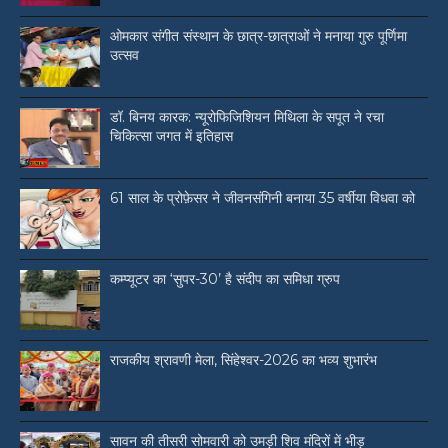
ओमकार संगीत संस्थान के छात्र-छात्राओं ने मनाया गुरु पूर्णिमा
उत्सव
डॉ. बिनय कारक: न्यूरोफिजिशियन मिथिला के सपूत ने रचा
चिकित्सा जगत में इतिहास
61 साल के प्रोफ़ेसर ने जीवनसंगिनी बनाया 35 वर्षीया विधवा को
कम्प्यूटर का ‘सुपर-30’ है संदीप का समिधा ग्रुप
राजकीय श्रावणी मेला, सिंहेश्वर-2026 का भव्य शुभारंभ
सावन की तीसरी सोमवारी को उमड़ी शिव मंदिरों में भीड़