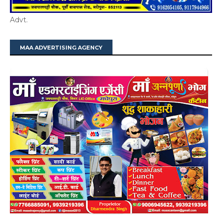
Advt.
MAA ADVERTISING AGENCY