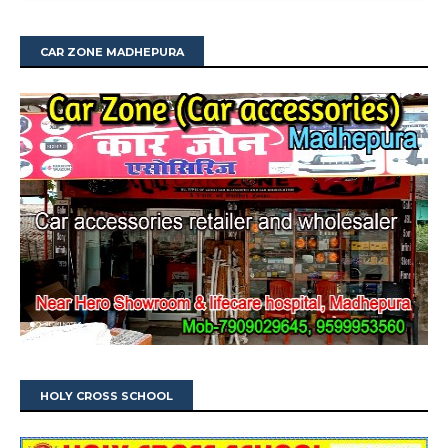
CAR ZONE MADHEPURA
HOLY CROSS SCHOOL