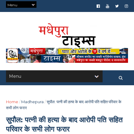
Home
/
Madhepura
/
सुपौल: पत्नी की हत्या के बाद आरोपी पति सहित परिवार के
सभी लोग फरार
सुपौल: पत्नी की हत्या के बाद आरोपी पति सहित
परिवार के सभी लोग फरार