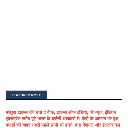
FEATURED POST
मधेपुरा टाइम्स की चर्चा द वीक, टाइम्स ऑफ इंडिया, जी न्यूज, इंडियन
एक्सप्रेस समेत पूरे भारत के दर्जनों अखबारों में: मोदी के आगमन पर वृक्ष
कटाई की खबर सबसे पहले छापी थी हमने, बना नेशनल और इंटरनेशनल