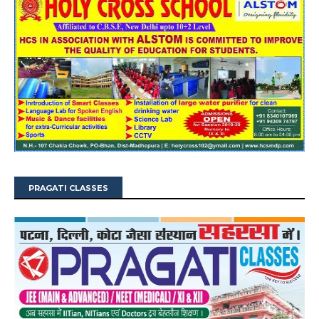
PRAGATI CLASSES