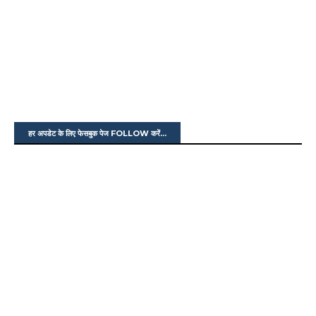
हर अपडेट के लिए फेसबुक पेज FOLLOW करें...