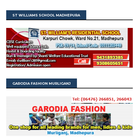
ST WILLIAMS SCHOOL MADHEPURA
GARODIA FASHION MURLIGANJ