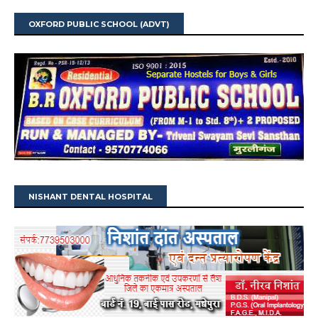
OXFORD PUBLIC SCHOOL (ADVT)
NISHANT DENTAL HOSPITAL