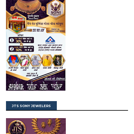
JTS SONY JEWELERS