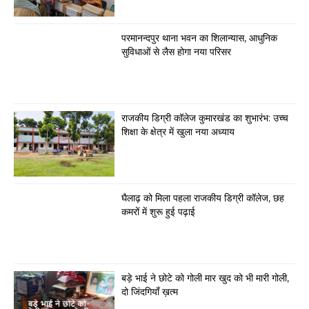
परमानन्दपुर थाना भवन का शिलान्यास, आधुनिक
सुविधाओं से लैस होगा नया परिसर
राजकीय डिग्री कॉलेज कुमारखंड का शुभारंभ: उच्च
शिक्षा के क्षेत्र में खुला नया अध्याय
घैलाढ़ को मिला पहला राजकीय डिग्री कॉलेज, छह
कमरों में शुरू हुई पढ़ाई
बड़े भाई ने छोटे को गोली मार खुद को भी मारी गोली,
दो जिंदगियाँ ख़त्म