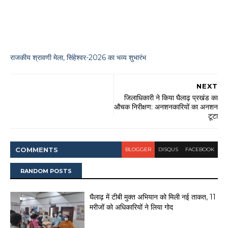
राजकीय श्रावणी मेला, सिंहेश्वर-2026 का भव्य शुभारंभ
NEXT
जिलाधिकारी ने किया घैलाढ़ प्रखंड का
औचक निरीक्षण: अनशनकारियों का अनशन
टूटा
COMMENT
S
BLOGGER
DISQUS
FACEBOOK
RANDOM POSTS
घैलाढ़ में टीबी मुक्त अभियान को मिली नई ताकत, 11
मरीजों को अधिकारियों ने लिया गोद