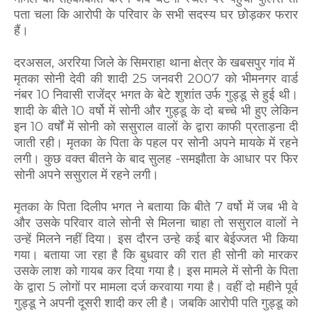
पता चला कि आरोपी के परिवार के सभी सदस्य घर छोड़कर फरार
हैं।
दरअसल, अररिया जिले के सिमराहा थाना क्षेत्र के खबसपुर गांव में
मृतका सोनी देवी की शादी 25 जनवरी 2007 को भीमनगर वार्ड
नंबर 10 निवासी राजेंद्र भगत के बेटे शुशांत उर्फ गुड्डू से हुई थी।
शादी के बीते 10 वर्षो में सोनी और गुड्डू के दो बच्चे भी हुए लेकिन
इन 10 वर्षों में सोनी को ससुराल वालों के द्वारा काफी प्रताड़ना दी
जाती रही। मृतका के पिता के पहल पर सोनी अपने मायके में रहने
लगी। कुछ वक्त बीतने के बाद सुलह -समझौता के आधार पर फिर
सोनी अपने ससुराल में रहने लगी।
मृतका के पिता दिलीप भगत ने बताया कि बीते 7 वर्षो में जब भी वे
और उसके परिवार वाले सोनी से मिलना चाहा तो ससुराल वालों ने
उन्हें मिलने नहीं दिया। इस दौरन उन्हे कई बार बेईज्जत भी किया
गया। बताया जा रहा है कि बुधवार की रात ही सोनी को मारकर
उसके लाश को गायब कर दिया गया है। इस मामले में सोनी के पिता
के द्वारा 5 लोगों पर मामला दर्ज करवाया गया है। वहीं दो महीने पूर्व
गुड्डू ने अपनी दूसरी शादी कर ली है। जबकि आरोपी पति गुड्डू को