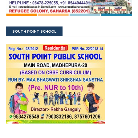
SOUTH POINT SCHOOL