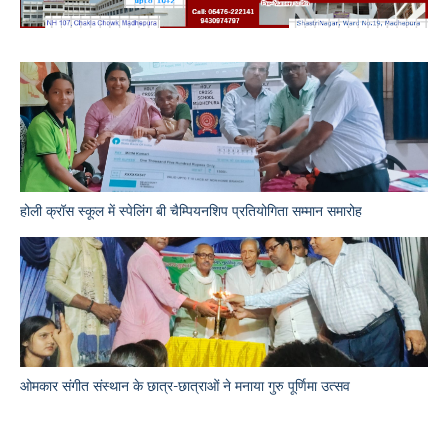
होली क्रॉस स्कूल में स्पेलिंग बी चैम्पियनशिप प्रतियोगिता सम्मान समारोह
ओमकार संगीत संस्थान के छात्र-छात्राओं ने मनाया गुरु पूर्णिमा उत्सव