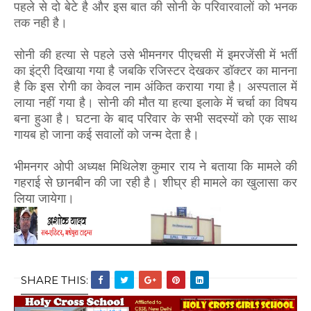
पहले से दो बेटे है और इस बात की सोनी के परिवारवालों को भनक
तक नही है।
सोनी की हत्या से पहले उसे भीमनगर पीएचसी में इमरजेंसी में भर्ती
का इंट्री दिखाया गया है जबकि रजिस्टर देखकर डॉक्टर का मानना
है कि इस रोगी का केवल नाम अंकित कराया गया है। अस्पताल में
लाया नहीं गया है। सोनी की मौत या हत्या इलाके में चर्चा का विषय
बना हुआ है। घटना के बाद परिवार के सभी सदस्यों को एक साथ
गायब हो जाना कई सवालों को जन्म देता है।
भीमनगर ओपी अध्यक्ष मिथिलेश कुमार राय ने बताया कि मामले की
गहराई से छानबीन की जा रही है। शीघ्र ही मामले का खुलासा कर
लिया जायेगा।
SHARE THIS: