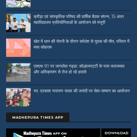
क्रीड़ा एवं सांस्कृतिक परिषद की वार्षिक बैठक संपन्न, 15 अंतर
महाविद्यालय प्रतियोगिताओं के आयोजन को मंजूरी
खेत में धान की रोपनी के दौरान सर्पदंश से युवक की मौत, परिवार में
मचा कोहराम
एसएच-91 पर जानलेवा गड्ढा: कोल्हायपट्टी के पास जलजमाव
और अतिक्रमण से रोज हो रहे हादसे
स्व. प्रकाश नारायण यादव की जयंती पर सेवा-सम्मान का आयोजन
MADHEPURA TIMES APP