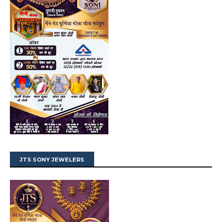
JTS SONY JEWELERS