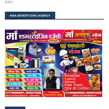
Advt.
MAA ADVERTISING AGENCY