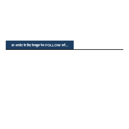
हर अपडेट के लिए फेसबुक पेज FOLLOW करें...