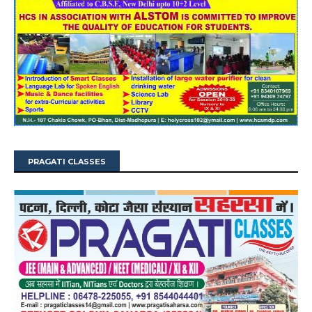
PRAGATI CLASSES