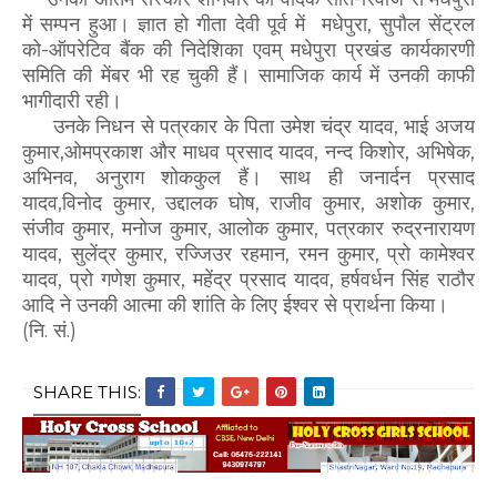
में सम्पन हुआ। ज्ञात हो गीता देवी पूर्व में मधेपुरा, सुपौल सेंट्रल
को-ऑपरेटिव बैंक की निदेशिका एवम् मधेपुरा प्रखंड कार्यकारणी
समिति की मेंबर भी रह चुकी हैं। सामाजिक कार्य में उनकी काफी
भागीदारी रही।
उनके निधन से पत्रकार के पिता उमेश चंद्र यादव, भाई अजय
कुमार,ओमप्रकाश और माधव प्रसाद यादव, नन्द किशोर, अभिषेक,
अभिनव, अनुराग शोककुल हैं। साथ ही जनार्दन प्रसाद
यादव,विनोद कुमार, उद्दालक घोष, राजीव कुमार, अशोक कुमार,
संजीव कुमार, मनोज कुमार, आलोक कुमार, पत्रकार रुद्रनारायण
यादव, सुलेंद्र कुमार, रज्जिउर रहमान, रमन कुमार, प्रो कामेश्वर
यादव, प्रो गणेश कुमार, महेंद्र प्रसाद यादव, हर्षवर्धन सिंह राठौर
आदि ने उनकी आत्मा की शांति के लिए ईश्वर से प्रार्थना किया।
(नि. सं.)
SHARE THIS: