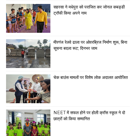
सहरसा ने मधेपुरा को पराजित कर जोनल कबड्डी
ट्रॉफी किया अपने नाम
मीरगंज रेलवे ढाला पर ओवरब्रिज निर्माण शुरू, बिना
सूचना बदला रूट; दिनभर जाम
चेक बाउंस मामलों पर विशेष लोक अदालत आयोजित
NEET में सफल होने पर होली क्रॉस स्कूल ने दो
छात्रों को किया सम्मानित