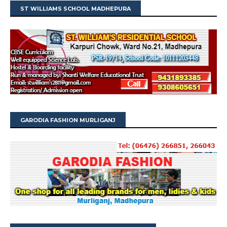
ST WILLIAMS SCHOOL MADHEPURA
GARODIA FASHION MURLIGANJ