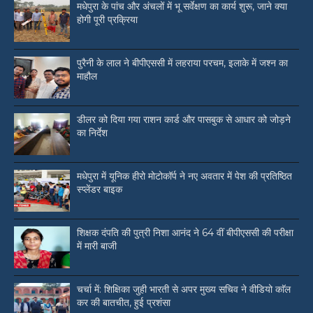
मधेपुरा के पांच और अंचलों में भू सर्वेक्षण का कार्य शुरू, जाने क्या
होगी पूरी प्रक्रिया
पुरैनी के लाल ने बीपीएससी में लहराया परचम, इलाके में जश्न का
माहौल
डीलर को दिया गया राशन कार्ड और पासबुक से आधार को जोड़ने
का निर्देश
मधेपुरा में यूनिक हीरो मोटोकॉर्प ने नए अवतार में पेश की प्रतिष्ठित
स्प्लेंडर बाइक
शिक्षक दंपति की पुत्री निशा आनंद ने 64 वीं बीपीएससी की परीक्षा
में मारी बाजी
चर्चा में: शिक्षिका जुही भारती से अपर मुख्य सचिव ने वीडियो काॅल
कर की बातचीत, हुई प्रशंसा