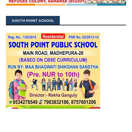
SOUTH POINT SCHOOL