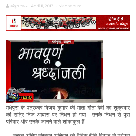
मधेपुरा टाइम्स
April 11, 2017
-
Madhepura
मधेपुरा के पत्रकार विजय कुमार की माता गीता देवी का शुक्रवार
की रात्रि निज आवास पर निधन हो गया। उनके निधन से पूरा
परिवार और उनके जानने वाले शोकाकुल हैं ।
उनका अंतिम संस्कार शनिवार को वैदिक रीति-रिवाज से मधेपुरा