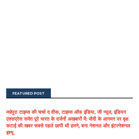
FEATURED POST
मधेपुरा टाइम्स की चर्चा द वीक, टाइम्स ऑफ इंडिया, जी न्यूज, इंडियन
एक्सप्रेस समेत पूरे भारत के दर्जनों अखबारों में: मोदी के आगमन पर वृक्ष
कटाई की खबर सबसे पहले छापी थी हमने, बना नेशनल और इंटरनेशनल
इश्यू