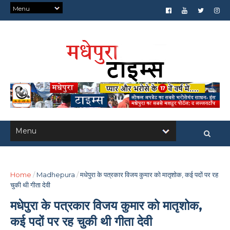
Home
/
Madhepura
/
मधेपुरा के पत्रकार विजय कुमार को मातृशोक, कई पदों पर रह
चुकी थी गीता देवी
मधेपुरा के पत्रकार विजय कुमार को मातृशोक,
कई पदों पर रह चुकी थी गीता देवी