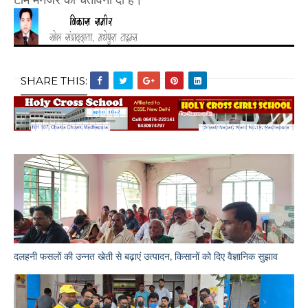
SHARE THIS:
दलहनी फसलों की उन्नत खेती से बढ़ाएं उत्पादन, किसानों को दिए वैज्ञानिक सुझाव