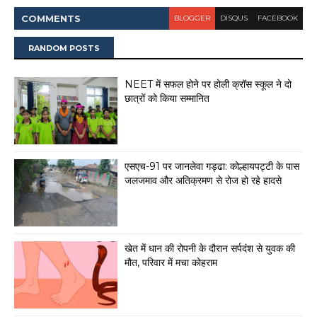
COMMENT
S
BLOGGER
DISQUS
FACEBOOK
RANDOM POSTS
NEET में सफल होने पर होली क्रॉस स्कूल ने दो
छात्रों को किया सम्मानित
एसएच-91 पर जानलेवा गड्ढा: कोल्हायपट्टी के पास
जलजमाव और अतिक्रमण से रोज हो रहे हादसे
खेत में धान की रोपनी के दौरान सर्पदंश से युवक की
मौत, परिवार में मचा कोहराम