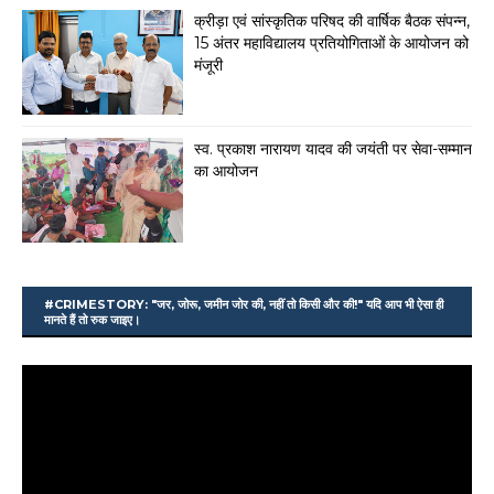
क्रीड़ा एवं सांस्कृतिक परिषद की वार्षिक बैठक संपन्न,
15 अंतर महाविद्यालय प्रतियोगिताओं के आयोजन को
मंजूरी
स्व. प्रकाश नारायण यादव की जयंती पर सेवा-सम्मान
का आयोजन
#CRIMESTORY: "जर, जोरू, जमीन जोर की, नहीं तो किसी और की!" यदि आप भी ऐसा ही
मानते हैं तो रुक जाइए।