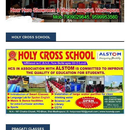
HOLY CROSS SCHOOL
PRAGATI CLASSES