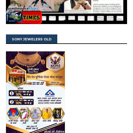
SONY JEWELERS OLD