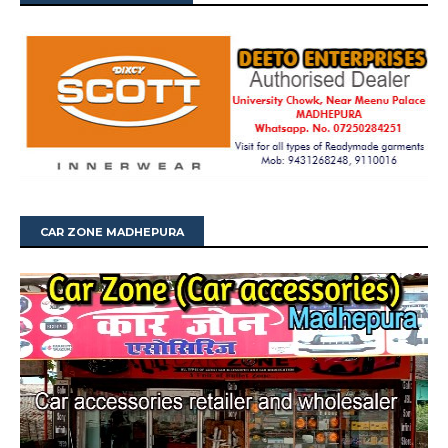
CAR ZONE MADHEPURA