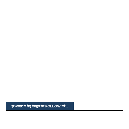
हर अपडेट के लिए फेसबुक पेज FOLLOW करें...