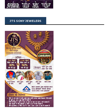
JTS SONY JEWELERS