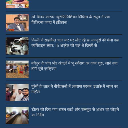
डॉ. बिनय कारक: न्यूरोफिजिशियन मिथिला के सपूत ने रचा
चिकित्सा जगत में इतिहास
दिल्ली से साइकिल चला कर घर लौट रहे छ: मजदूरों को भेजा गया
क्वॉरेंटाइन सेंटर: 15 अप्रैल को चले थे दिल्ली से
मधेपुरा के पांच और अंचलों में भू सर्वेक्षण का कार्य शुरू, जाने क्या
होगी पूरी प्रक्रिया
पुरैनी के लाल ने बीपीएससी में लहराया परचम, इलाके में जश्न का
माहौल
डीलर को दिया गया राशन कार्ड और पासबुक से आधार को जोड़ने
का निर्देश