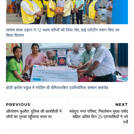
लायंस क्लब उड़ान ने 12 यक्ष्मा मरीजों को लिया गोद, हाई प्रोटीन राशन किट का
किया वितरण
होली क्रॉस स्कूल में स्पेलिंग बी चैम्पियनशिप प्रतियोगिता सम्मान समारोह
PREVIOUS
NEXT
ऑपरेशन फुलौत: पुलिस की कार्यशैली ने
मधेपुरा नगर परिषद्: निवर्तमान मुख्य पार्षद
लोगों का गुस्सा पहुँचाया चरम पर
सहित अंतिम दिन 25 प्रत्याशियों ने भरे
पर्चे