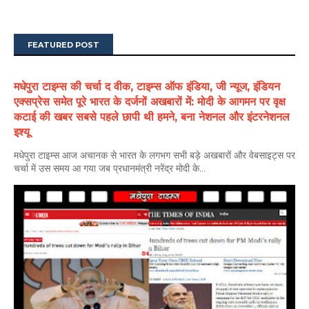
FEATURED POST
मधेपुरा टाइम्स की चर्चा द वीक, टाइम्स ऑफ इंडिया, जी न्यूज, इंडियन
एक्सप्रेस समेत पूरे भारत के दर्जनों अखबारों में: मोदी के आगमन पर वृक्ष
कटाई की खबर सबसे पहले छापी थी हमने, बना नेशनल और इंटरनेशनल
इश्यू
मधेपुरा टाइम्स आज अचानक से भारत के लगभग सभी बड़े अखबारों और वेबसाइट्स पर
चर्चा में उस समय आ गया जब प्रधानमंत्री नरेंद्र मोदी के...