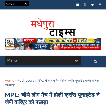
Home
/
Madhepura
/
MPL: चौथे लीग मैच में होली क्रॉस यूनाइटेड ने जेपी वार्रिएर
को पछाड़ा
MPL: चौथे लीग मैच में होली क्रॉस यूनाइटेड ने
जेपी वार्रिएर को पछाड़ा