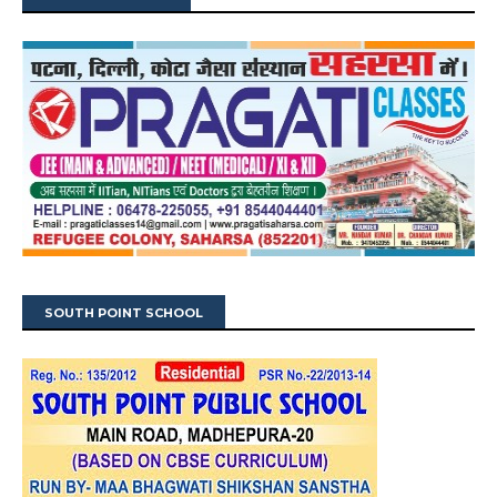
SOUTH POINT SCHOOL