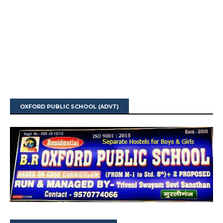
OXFORD PUBLIC SCHOOL (ADVT)