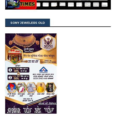
SONY JEWELERS OLD