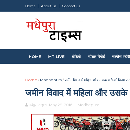
Home
About us
Contact us
HOME
MT LIVE
वीडियो
स्पेशल रिपोर्ट
सक्सेस स्टोरी
Home
/
Madhepura
/
जमीन विवाद में महिला और उसके पति को किया जख
जमीन विवाद में महिला और उसके
मधेपुरा टाइम्स
May 28, 2016
-
Madhepura