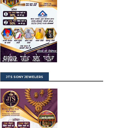
JTS SONY JEWELERS