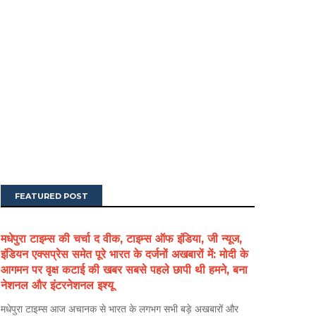
FEATURED POST
मधेपुरा टाइम्स की चर्चा द वीक, टाइम्स ऑफ इंडिया, जी न्यूज,
इंडियन एक्सप्रेस समेत पूरे भारत के दर्जनों अखबारों में: मोदी के
आगमन पर वृक्ष कटाई की खबर सबसे पहले छापी थी हमने, बना
नेशनल और इंटरनेशनल इश्यू
मधेपुरा टाइम्स आज अचानक से भारत के लगभग सभी बड़े अखबारों और