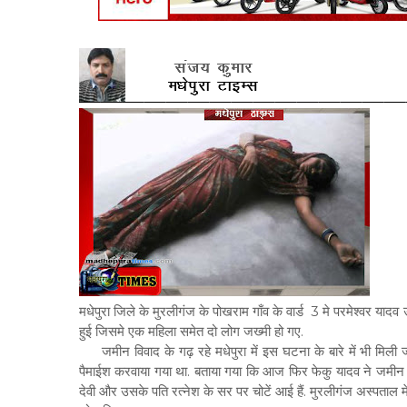
मधेपुरा जिले के मुरलीगंज के पोखराम गाँव के वार्ड 3 मे परमेश्वर य
हुई जिसमे एक महिला समेत दो लोग जख्मी हो गए.
जमीन विवाद के गढ़ रहे मधेपुरा में इस घटना के बारे में भी मिली जान
पैमाईश करवाया गया था. बताया गया कि आज फिर फेकु यादव ने जमीन प
देवी और उसके पति रत्नेश के सर पर चोटें आई हैं. मुरलीगंज अस्पताल म