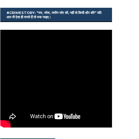
#CRIMESTORY: "जर, जोरू, जमीन जोर की, नहीं तो किसी और की!" यदि
आप भी ऐसा ही मानते हैं तो रुक जाइए।