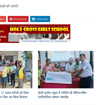
वाही की जायेगी.
le+
Pinterest
Linkedin
12 यक्ष्मा मरीजों को लिया
होली क्रॉस स्कूल में स्पेलिंग बी चैम्पियनशिप
राशन किट का किया वितरण
प्रतियोगिता सम्मान समारोह