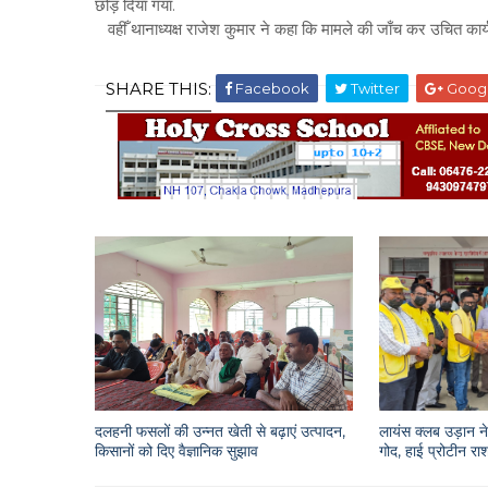
छोड़ दिया गया.
वहीँ थानाध्यक्ष राजेश कुमार ने कहा कि मामले की जाँच कर उचित कार्य
SHARE THIS:
Facebook
Twitter
Goog
दलहनी फसलों की उन्नत खेती से बढ़ाएं उत्पादन,
लायंस क्लब उड़ान ने 
किसानों को दिए वैज्ञानिक सुझाव
गोद, हाई प्रोटीन 