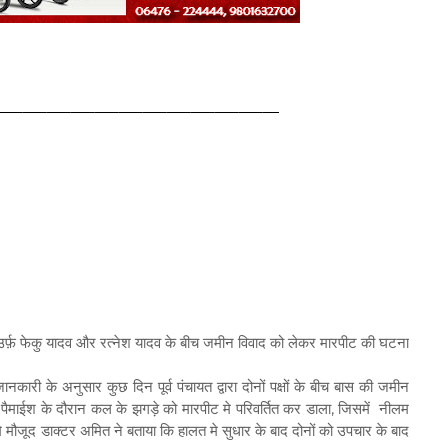
ादव उर्फ़ फेकु यादव और रत्नेश यादव के बीच जमीन विवाद को लेकर मारपीट की घटना
कारी के अनुसार कुछ दिन पूर्व पंचायत द्वारा दोनों पक्षों के बीच बास की जमीन
ैमाईश के दौरान कल के झगड़े को मारपीट मे परिवर्तित कर डाला, जिसमें नीलम
े मौजूद डाक्टर अमित ने बताया कि हालत मे सुधार के बाद दोनों को उपचार के बाद