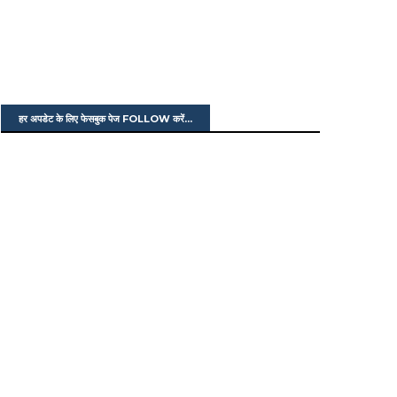
हर अपडेट के लिए फेसबुक पेज FOLLOW करें...