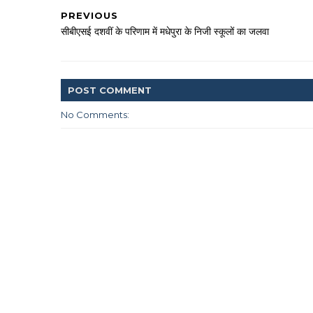
PREVIOUS
सीबीएसई दशवीं के परिणाम में मधेपुरा के निजी स्कूलों का जलवा
POST
COMMENT
No Comments: