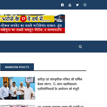
RANDOM POSTS
क्रीड़ा एवं सांस्कृतिक परिषद की वार्षिक
बैठक संपन्न, 15 अंतर महाविद्यालय
प्रतियोगिताओं के आयोजन को मंजूरी