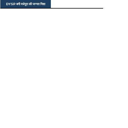
DYSP बनी मधेपुरा की जन्नत निशा