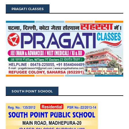
PRAGATI CLASSES
SOUTH POINT SCHOOL