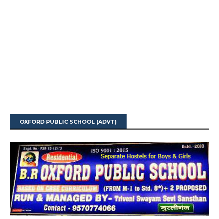
OXFORD PUBLIC SCHOOL (ADVT)