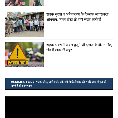
सड़क सुरक्षा व अतिक्रमण के खिलाफ जागरूकता
अभियान, नियम तोड़ा तो होगी सख्त कार्रवाई
सड़क हादसे में घायल बुजुर्ग की इलाज के दौरान मौत,
गांव में शोक की लहर
#CRIMESTORY: "जर, जोरू, जमीन जोर की, नहीं तो किसी और की!" यदि आप भी ऐसा ही
मानते हैं तो रुक जाइए।