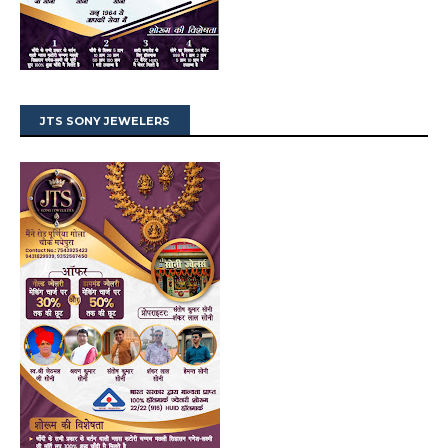
JTS SONY JEWELERS