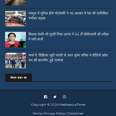
मधेपुरा में यूनिक हीरो मोटोकॉर्प ने नए अवतार में पेश की प्रतिष्ठित
स्प्लेंडर बाइक
शिक्षक दंपति की पुत्री निशा आनंद ने 64 वीं बीपीएससी की परीक्षा
में मारी बाजी
चर्चा में: शिक्षिका जुही भारती से अपर मुख्य सचिव ने वीडियो काॅल
कर की बातचीत, हुई प्रशंसा
मौसम शहर का
Copyright ©
2026
MadhepuraTimes
Terms
|
Privacy Policy
|
Disclaimer