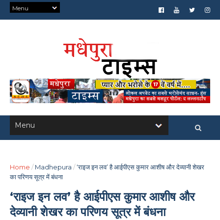
Home
/
Madhepura
/
‘राइज इन लव’ है आईपीएस कुमार आशीष और देव्यानी शेखर
का परिणय सूत्र में बंधना
‘राइज इन लव’ है आईपीएस कुमार आशीष और
देव्यानी शेखर का परिणय सूत्र में बंधना