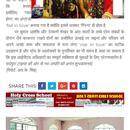
कि शायद
इसीलिए ‘प्यार
होना’ का अंग्रेजी
‘fall in love’ बनाया गया है क्योंकि इसमें अक्सर ‘गिरना’ ही होता है.
पर कुमार आशीष और देव्यानी शेखर के आठ सालों के लम्बे प्रेम संबंधों के
दौरान धैर्य बरकरार रखते दोनों का असीमित ऊंचाई पर चढ़ना और परिवार को
अपने अच्छे काम और सफलता से मना लेना ‘rise in love’ का सटीक
उदाहरण है और प्रेम के आलोचकों के पुनर्विचार का भी समय है. कहा जा सकता है
कि इस आईपीएस अधिकारी का सम्पूर्ण व्यक्तित्व ही युवाओं के लिए प्रेरणास्रोत है.
मधेपुरा टाइम्स की ओर से नव-दम्पति को अनंत शुभकामनाएं.
(रिपोर्ट: आर.के. सिंह)
SHARE THIS: