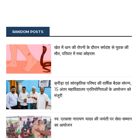
RANDOM POSTS
खेत में धान की रोपनी के दौरान सर्पदंश से युवक की
मौत, परिवार में मचा कोहराम
क्रीड़ा एवं सांस्कृतिक परिषद की वार्षिक बैठक संपन्न,
15 अंतर महाविद्यालय प्रतियोगिताओं के आयोजन को
मंजूरी
स्व. प्रकाश नारायण यादव की जयंती पर सेवा-सम्मान
का आयोजन