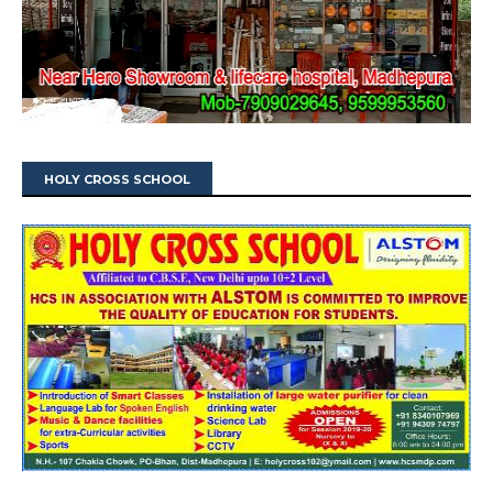
HOLY CROSS SCHOOL