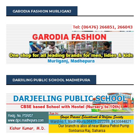
GARODIA FASHION MURLIGANJ
DARJILING PUBLIC SCHOOL MADHEPURA