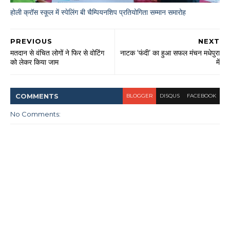
होली क्रॉस स्कूल में स्पेलिंग बी चैम्पियनशिप प्रतियोगिता सम्मान समारोह
PREVIOUS
NEXT
मतदान से वंचित लोगों ने फिर से वोटिंग
नाटक ‘फंदी’ का हुआ सफल मंचन मधेपुरा
को लेकर किया जाम
में
COMMENT
S
BLOGGER
DISQUS
FACEBOOK
No Comments: