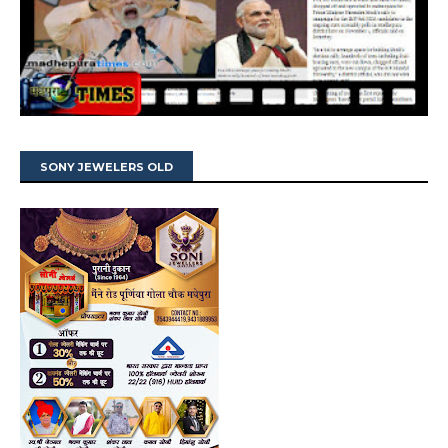
SONY JEWELERS OLD