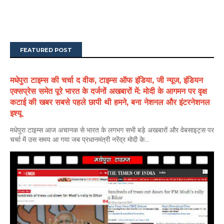
FEATURED POST
मधेपुरा टाइम्स की चर्चा द वीक, टाइम्स ऑफ इंडिया, जी न्यूज, इंडियन
एक्सप्रेस समेत पूरे भारत के दर्जनों अखबारों में: मोदी के आगमन पर वृक्ष
कटाई की खबर सबसे पहले छापी थी हमने, बना नेशनल और इंटरनेशनल
इश्यू
मधेपुरा टाइम्स आज अचानक से भारत के लगभग सभी बड़े अखबारों और वेबसाइट्स पर
चर्चा में उस समय आ गया जब प्रधानमंत्री नरेंद्र मोदी के...