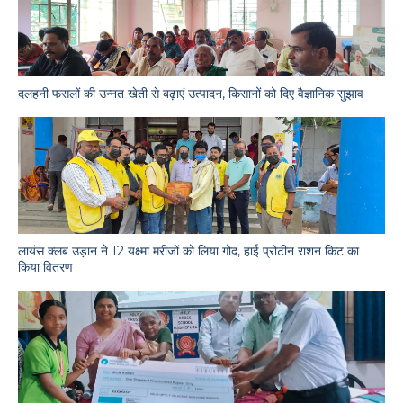
दलहनी फसलों की उन्नत खेती से बढ़ाएं उत्पादन, किसानों को दिए वैज्ञानिक सुझाव
लायंस क्लब उड़ान ने 12 यक्ष्मा मरीजों को लिया गोद, हाई प्रोटीन राशन किट का
किया वितरण