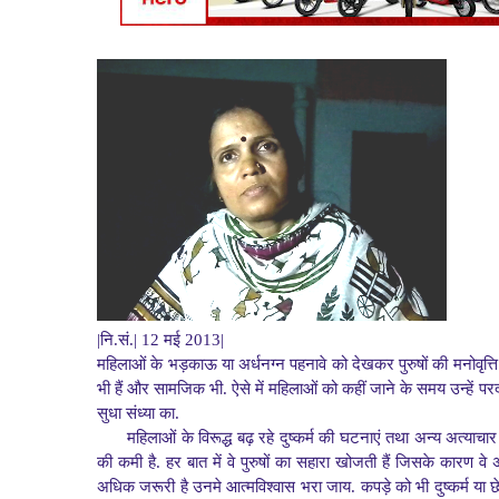
|नि.सं.| 12 मई 2013|
महिलाओं के भड़काऊ या अर्धनग्न पहनावे को देखकर पुरुषों की मनोवृत्ति 
भी हैं और सामजिक भी. ऐसे में महिलाओं को कहीं जाने के समय उन्हें पर
सुधा संध्या का.
महिलाओं के विरूद्ध बढ़ रहे दुष्कर्म की घटनाएं तथा अन्य अत्याच
की कमी है. हर बात में वे पुरुषों का सहारा खोजती हैं जिसके कारण 
अधिक जरूरी है उनमे आत्मविश्वास भरा जाय. कपड़े को भी दुष्कर्म या छे