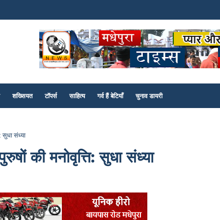
शख्सियत
टॉपर्स
साहित्य
गर्व हैं बेटियाँ
चुनाव डायरी
 सुधा संध्या
षों की मनोवृत्ति: सुधा संध्या