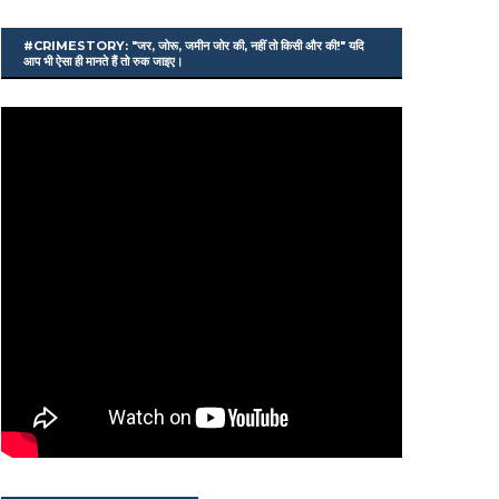
#CRIMESTORY: "जर, जोरू, जमीन जोर की, नहीं तो किसी और की!" यदि
आप भी ऐसा ही मानते हैं तो रुक जाइए।