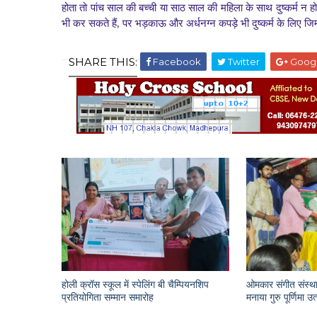
होता तो पांच साल की बच्ची या साठ साल की महिला के साथ दुष्कर्म न हो
भी कर सकते हैं, पर भड़काऊ और अर्धनग्न कपड़े भी दुष्कर्म के लिए जिम्मे
SHARE THIS:
Facebook
Twitter
Goog
होली क्रॉस स्कूल में स्पेलिंग बी चैम्पियनशिप
ओमकार संगीत संस्था
प्रतियोगिता सम्मान समारोह
मनाया गुरु पूर्णिमा उ