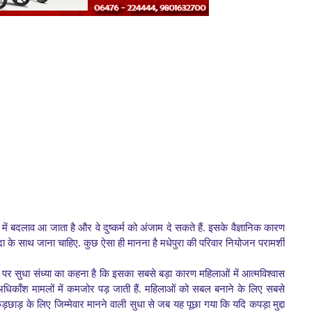
में बदलाव आ जाता है और वे दुष्कर्म को अंजाम दे सकते हैं. इसके वैज्ञानिक कारण
दा के साथ जाना चाहिए. कुछ ऐसा ही मानना है मधेपुरा की परिवार नियोजन परामर्शी
ार पर सुधा संध्या का कहना है कि इसका सबसे बड़ा कारण महिलाओं में आत्मविश्वास
वे अधिकाँश मामलों में कमजोर पड़ जाती हैं. महिलाओं को सबल बनाने के लिए सबसे
ड़छाड़ के लिए जिम्मेवार मानने वाली सुधा से जब यह पूछा गया कि यदि कपड़ा मुद्दा