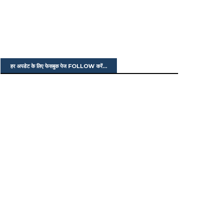
हर अपडेट के लिए फेसबुक पेज FOLLOW करें...