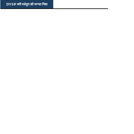
DYSP बनी मधेपुरा की जन्नत निशा