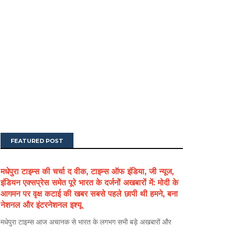
FEATURED POST
मधेपुरा टाइम्स की चर्चा द वीक, टाइम्स ऑफ इंडिया, जी न्यूज,
इंडियन एक्सप्रेस समेत पूरे भारत के दर्जनों अखबारों में: मोदी के
आगमन पर वृक्ष कटाई की खबर सबसे पहले छापी थी हमने, बना
नेशनल और इंटरनेशनल इश्यू
मधेपुरा टाइम्स आज अचानक से भारत के लगभग सभी बड़े अखबारों और