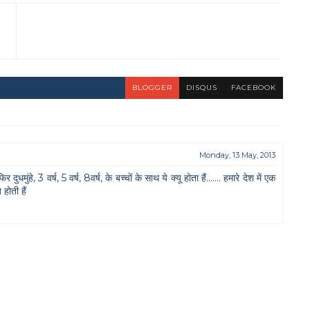
BLOGGER
DISQUS
FACEBOOK
Monday, 13 May, 2013
धमुंहे, 3 वर्ष, 5 वर्ष, 8वर्ष, के बच्चों के साथ ये क्यू होता हैं....... हमारे देश में एक
होती हैं