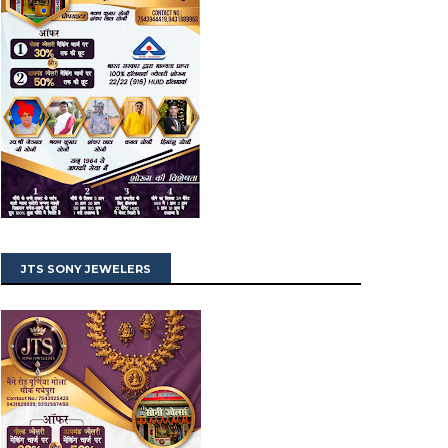
JTS SONY JEWELERS