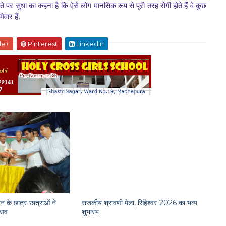
ते पर सुधा का कहना है कि ऐसे लोग मानसिक रूप से पूरी तरह रोगी होते हैं वे कुछ
वार हैं.
le+
Pinterest
Linkedin
न के छात्र-छात्राओं ने
राजकीय श्रावणी मेला, सिंहेश्वर-2026 का भव्य
त्सव
शुभारंभ