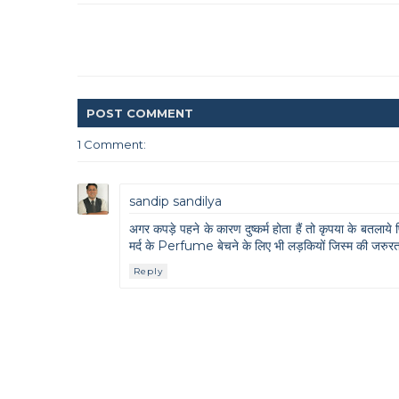
POST
COMMENT
1 Comment:
sandip sandilya
अगर कपड़े पहने के कारण दुष्कर्म होता हैं तो कृपया के बतलाये फिर दु
मर्द के Perfume बेचने के लिए भी लड़कियों जिस्म की जरुरत 
Reply